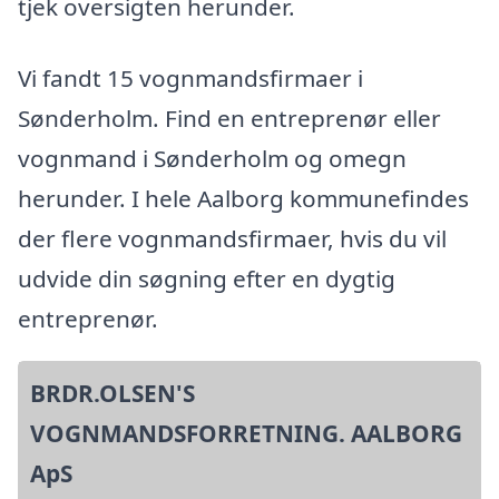
tjek oversigten herunder.
Vi fandt 15 vognmandsfirmaer i
Sønderholm. Find en entreprenør eller
vognmand i Sønderholm og omegn
herunder. I hele Aalborg kommunefindes
der flere vognmandsfirmaer, hvis du vil
udvide din søgning efter en dygtig
entreprenør.
BRDR.OLSEN'S
VOGNMANDSFORRETNING. AALBORG
ApS