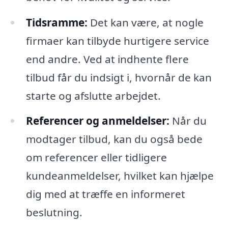
Tidsramme:
Det kan være, at nogle
firmaer kan tilbyde hurtigere service
end andre. Ved at indhente flere
tilbud får du indsigt i, hvornår de kan
starte og afslutte arbejdet.
Referencer og anmeldelser:
Når du
modtager tilbud, kan du også bede
om referencer eller tidligere
kundeanmeldelser, hvilket kan hjælpe
dig med at træffe en informeret
beslutning.