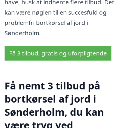
have, husk at indhente flere tilbud. Det
kan være nøglen til en succesfuld og
problemfri bortkørsel af jord i
Sønderholm.
Få 3 tilbud, gratis og uforpligtende
Få nemt 3 tilbud på
bortkørsel af jord i
Sønderholm, du kan
være tryg ved