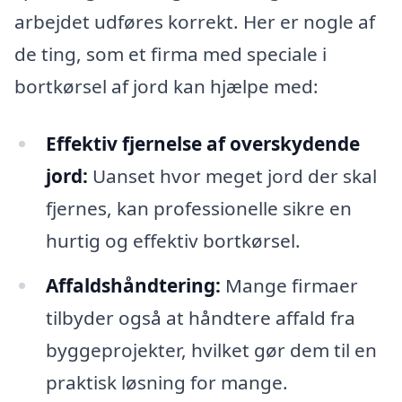
arbejdet udføres korrekt. Her er nogle af
de ting, som et firma med speciale i
bortkørsel af jord kan hjælpe med:
Effektiv fjernelse af overskydende
jord:
Uanset hvor meget jord der skal
fjernes, kan professionelle sikre en
hurtig og effektiv bortkørsel.
Affaldshåndtering:
Mange firmaer
tilbyder også at håndtere affald fra
byggeprojekter, hvilket gør dem til en
praktisk løsning for mange.