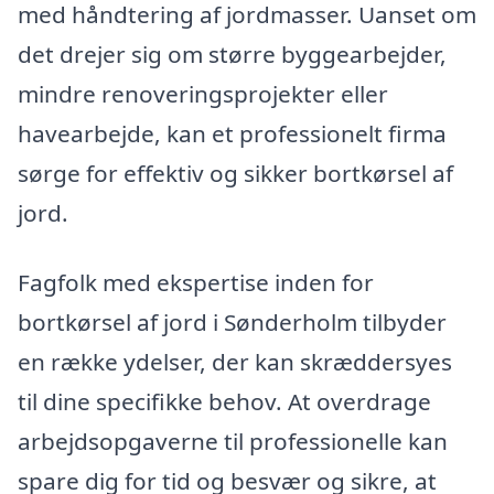
med håndtering af jordmasser. Uanset om
det drejer sig om større byggearbejder,
mindre renoveringsprojekter eller
havearbejde, kan et professionelt firma
sørge for effektiv og sikker bortkørsel af
jord.
Fagfolk med ekspertise inden for
bortkørsel af jord i Sønderholm tilbyder
en række ydelser, der kan skræddersyes
til dine specifikke behov. At overdrage
arbejdsopgaverne til professionelle kan
spare dig for tid og besvær og sikre, at