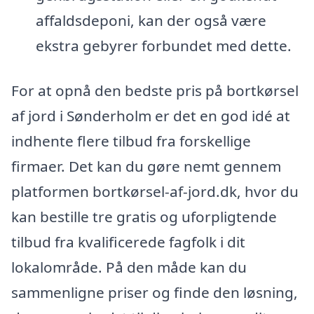
affaldsdeponi, kan der også være
ekstra gebyrer forbundet med dette.
For at opnå den bedste pris på bortkørsel
af jord i Sønderholm er det en god idé at
indhente flere tilbud fra forskellige
firmaer. Det kan du gøre nemt gennem
platformen bortkørsel-af-jord.dk, hvor du
kan bestille tre gratis og uforpligtende
tilbud fra kvalificerede fagfolk i dit
lokalområde. På den måde kan du
sammenligne priser og finde den løsning,