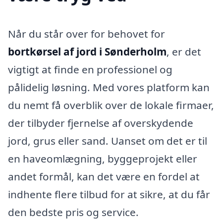
Når du står over for behovet for
bortkørsel af jord i Sønderholm
, er det
vigtigt at finde en professionel og
pålidelig løsning. Med vores platform kan
du nemt få overblik over de lokale firmaer,
der tilbyder fjernelse af overskydende
jord, grus eller sand. Uanset om det er til
en haveomlægning, byggeprojekt eller
andet formål, kan det være en fordel at
indhente flere tilbud for at sikre, at du får
den bedste pris og service.