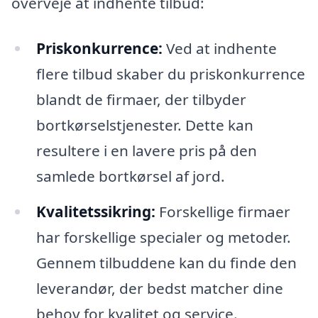
overveje at indhente tilbud:
Priskonkurrence:
Ved at indhente
flere tilbud skaber du priskonkurrence
blandt de firmaer, der tilbyder
bortkørselstjenester. Dette kan
resultere i en lavere pris på den
samlede bortkørsel af jord.
Kvalitetssikring:
Forskellige firmaer
har forskellige specialer og metoder.
Gennem tilbuddene kan du finde den
leverandør, der bedst matcher dine
behov for kvalitet og service.