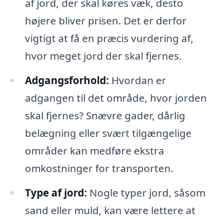
af jord, der skal køres væk, desto
højere bliver prisen. Det er derfor
vigtigt at få en præcis vurdering af,
hvor meget jord der skal fjernes.
Adgangsforhold:
Hvordan er
adgangen til det område, hvor jorden
skal fjernes? Snævre gader, dårlig
belægning eller svært tilgængelige
områder kan medføre ekstra
omkostninger for transporten.
Type af jord:
Nogle typer jord, såsom
sand eller muld, kan være lettere at