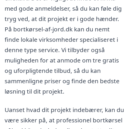
med gode anmeldelser, så du kan føle dig
tryg ved, at dit projekt er i gode hænder.
På bortkørsel-af-jord.dk kan du nemt
finde lokale virksomheder specialiseret i
denne type service. Vi tilbyder også
muligheden for at anmode om tre gratis
og uforpligtende tilbud, så du kan
sammenligne priser og finde den bedste
løsning til dit projekt.
Uanset hvad dit projekt indebærer, kan du
være sikker på, at professionel bortkørsel