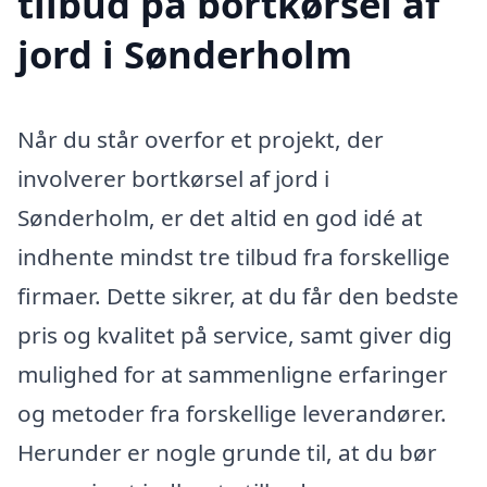
tilbud på bortkørsel af
jord i Sønderholm
Når du står overfor et projekt, der
involverer bortkørsel af jord i
Sønderholm, er det altid en god idé at
indhente mindst tre tilbud fra forskellige
firmaer. Dette sikrer, at du får den bedste
pris og kvalitet på service, samt giver dig
mulighed for at sammenligne erfaringer
og metoder fra forskellige leverandører.
Herunder er nogle grunde til, at du bør