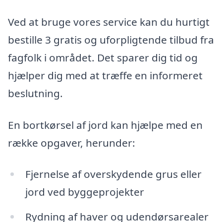
Ved at bruge vores service kan du hurtigt
bestille 3 gratis og uforpligtende tilbud fra
fagfolk i området. Det sparer dig tid og
hjælper dig med at træffe en informeret
beslutning.
En bortkørsel af jord kan hjælpe med en
række opgaver, herunder:
Fjernelse af overskydende grus eller
jord ved byggeprojekter
Rydning af haver og udendørsarealer