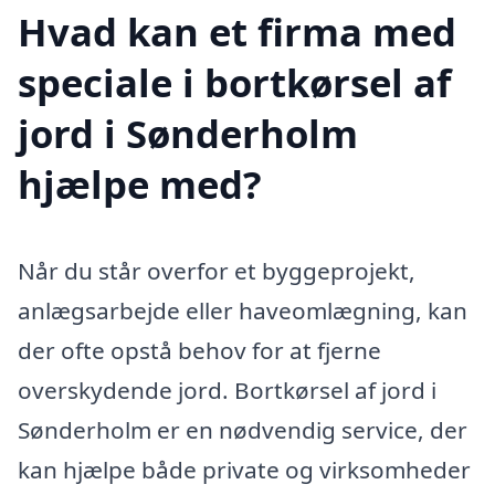
Hvad kan et firma med
speciale i bortkørsel af
jord i Sønderholm
hjælpe med?
Når du står overfor et byggeprojekt,
anlægsarbejde eller haveomlægning, kan
der ofte opstå behov for at fjerne
overskydende jord. Bortkørsel af jord i
Sønderholm er en nødvendig service, der
kan hjælpe både private og virksomheder