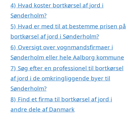
4)
Hvad koster bortkørsel af jord i
Sønderholm?
5)
Hvad er med til at bestemme prisen på
bortkørsel af jord i Sønderholm?
6)
Oversigt over vognmandsfirmaer i
Sønderholm eller hele Aalborg kommune
7)
Søg efter en professionel til bortkørsel
af jord i de omkringliggende byer til
Sønderholm?
8)
Find et firma til bortkørsel af jord i
andre dele af Danmark