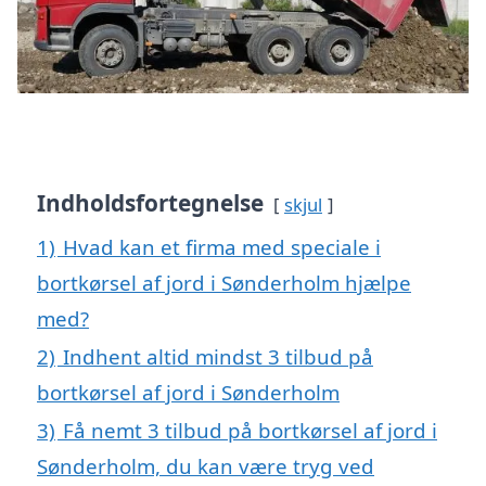
Indholdsfortegnelse
skjul
1)
Hvad kan et firma med speciale i
bortkørsel af jord i Sønderholm hjælpe
med?
2)
Indhent altid mindst 3 tilbud på
bortkørsel af jord i Sønderholm
3)
Få nemt 3 tilbud på bortkørsel af jord i
Sønderholm, du kan være tryg ved