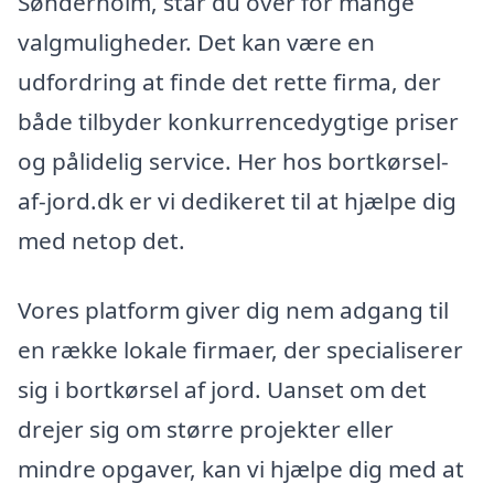
Sønderholm, står du over for mange
valgmuligheder. Det kan være en
udfordring at finde det rette firma, der
både tilbyder konkurrencedygtige priser
og pålidelig service. Her hos bortkørsel-
af-jord.dk er vi dedikeret til at hjælpe dig
med netop det.
Vores platform giver dig nem adgang til
en række lokale firmaer, der specialiserer
sig i bortkørsel af jord. Uanset om det
drejer sig om større projekter eller
mindre opgaver, kan vi hjælpe dig med at