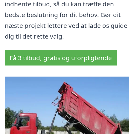
indhente tilbud, så du kan træffe den
bedste beslutning for dit behov. Gør dit
næste projekt lettere ved at lade os guide
dig til det rette valg.
Få 3 tilbud, gratis og uforpligtende