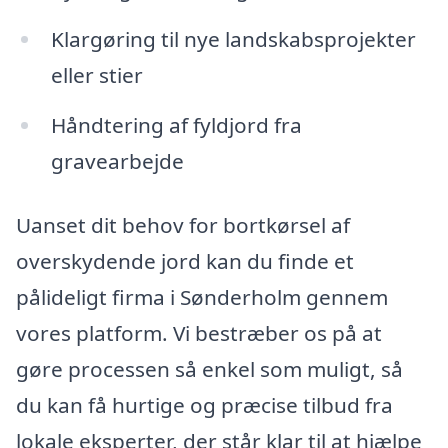
Klargøring til nye landskabsprojekter
eller stier
Håndtering af fyldjord fra
gravearbejde
Uanset dit behov for bortkørsel af
overskydende jord kan du finde et
pålideligt firma i Sønderholm gennem
vores platform. Vi bestræber os på at
gøre processen så enkel som muligt, så
du kan få hurtige og præcise tilbud fra
lokale eksperter, der står klar til at hjælpe