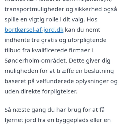
transportmuligheder og sikkerhed også
spille en vigtig rolle i dit valg. Hos
bortkørsel-af-jord.dk
kan du nemt
indhente tre gratis og uforpligtende
tilbud fra kvalificerede firmaer i
Sønderholm-området. Dette giver dig
muligheden for at træffe en beslutning
baseret på velfunderede oplysninger og
uden direkte forpligtelser.
Så næste gang du har brug for at få
fjernet jord fra en byggeplads eller en