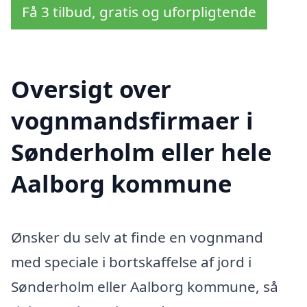
Få 3 tilbud, gratis og uforpligtende
Oversigt over
vognmandsfirmaer i
Sønderholm eller hele
Aalborg kommune
Ønsker du selv at finde en vognmand
med speciale i bortskaffelse af jord i
Sønderholm eller Aalborg kommune, så