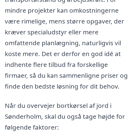
mindre projekter kan omkostningerne
være rimelige, mens større opgaver, der
kræver specialudstyr eller mere
omfattende planlægning, naturligvis vil
koste mere. Det er derfor en god idé at
indhente flere tilbud fra forskellige
firmaer, så du kan sammenligne priser og
finde den bedste løsning for dit behov.
Når du overvejer bortkørsel af jord i
Sønderholm, skal du også tage højde for
følgende faktorer: