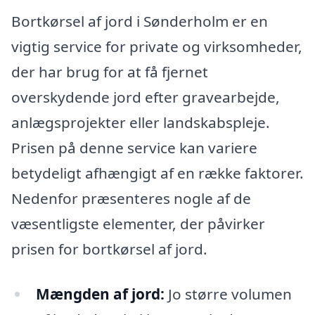
Bortkørsel af jord i Sønderholm er en
vigtig service for private og virksomheder,
der har brug for at få fjernet
overskydende jord efter gravearbejde,
anlægsprojekter eller landskabspleje.
Prisen på denne service kan variere
betydeligt afhængigt af en række faktorer.
Nedenfor præsenteres nogle af de
væsentligste elementer, der påvirker
prisen for bortkørsel af jord.
Mængden af jord:
Jo større volumen