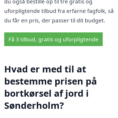
du også bestille op til tre gratis og
uforpligtende tilbud fra erfarne fagfolk, så
du får en pris, der passer til dit budget.
Få 3 tilbud, gratis og uforpligtende
Hvad er med til at
bestemme prisen på
bortkørsel af jord i
Sønderholm?