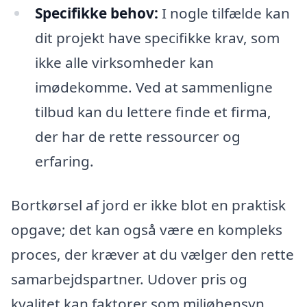
Specifikke behov:
I nogle tilfælde kan
dit projekt have specifikke krav, som
ikke alle virksomheder kan
imødekomme. Ved at sammenligne
tilbud kan du lettere finde et firma,
der har de rette ressourcer og
erfaring.
Bortkørsel af jord er ikke blot en praktisk
opgave; det kan også være en kompleks
proces, der kræver at du vælger den rette
samarbejdspartner. Udover pris og
kvalitet kan faktorer som miljøhensyn,