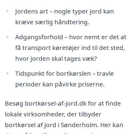
Jordens art – nogle typer jord kan
kræve særlig håndtering.
Adgangsforhold – hvor nemt er det at
få transport køretøjer ind til det sted,
hvor jorden skal tages væk?
Tidspunkt for bortkørslen – travle
perioder kan påvirke priserne.
Besøg bortkørsel-af-jord.dk for at finde
lokale virksomheder, der tilbyder
bortkørsel af jord i Sønderholm. Her kan