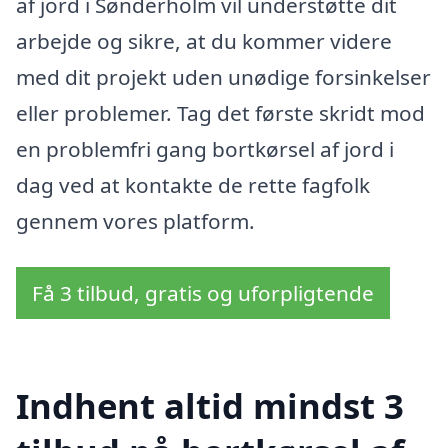
af jord i Sønderholm vil understøtte dit
arbejde og sikre, at du kommer videre
med dit projekt uden unødige forsinkelser
eller problemer. Tag det første skridt mod
en problemfri gang bortkørsel af jord i
dag ved at kontakte de rette fagfolk
gennem vores platform.
Få 3 tilbud, gratis og uforpligtende
Indhent altid mindst 3