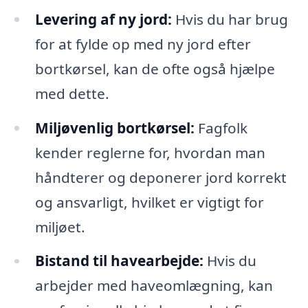
Levering af ny jord:
Hvis du har brug
for at fylde op med ny jord efter
bortkørsel, kan de ofte også hjælpe
med dette.
Miljøvenlig bortkørsel:
Fagfolk
kender reglerne for, hvordan man
håndterer og deponerer jord korrekt
og ansvarligt, hvilket er vigtigt for
miljøet.
Bistand til havearbejde:
Hvis du
arbejder med haveomlægning, kan