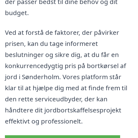
der passer bedst til dine behov og dit
budget.
Ved at forstå de faktorer, der påvirker
prisen, kan du tage informeret
beslutninger og sikre dig, at du får en
konkurrencedygtig pris på bortkørsel af
jord i Sønderholm. Vores platform står
klar til at hjælpe dig med at finde frem til
den rette serviceudbyder, der kan
håndtere dit jordbortskaffelsesprojekt
effektivt og professionelt.