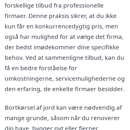
forskellige tilbud fra professionelle
firmaer. Denne praksis sikrer, at du ikke
kun får en konkurrencedygtig pris, men
også har mulighed for at vælge det firma,
der bedst imødekommer dine specifikke
behov. Ved at sammenligne tilbud, kan du
få en bedre forståelse for
omkostningerne, servicemulighederne og
den erfaring, de enkelte firmaer besidder.
Bortkørsel af jord kan være nødvendig af
mange grunde, såsom når du renoverer
din have, bygger nyt eller fjerner