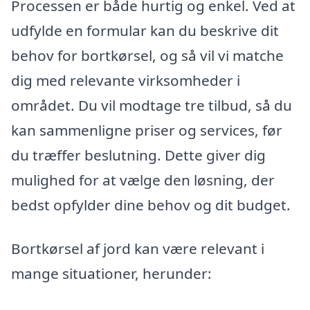
Processen er både hurtig og enkel. Ved at
udfylde en formular kan du beskrive dit
behov for bortkørsel, og så vil vi matche
dig med relevante virksomheder i
området. Du vil modtage tre tilbud, så du
kan sammenligne priser og services, før
du træffer beslutning. Dette giver dig
mulighed for at vælge den løsning, der
bedst opfylder dine behov og dit budget.
Bortkørsel af jord kan være relevant i
mange situationer, herunder: