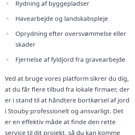
Rydning af byggepladser
Havearbejde og landskabspleje
Oprydning efter oversvømmelse eller
skader
Fjernelse af fyldjord fra gravearbejde
Ved at bruge vores platform sikrer du dig,
at du får flere tilbud fra lokale firmaer, der
er i stand til at håndtere bortkørsel af jord
i Stouby professionelt og ansvarligt. Det
er en effektiv måde at finde den rette
service til dit projekt, så du kan komme