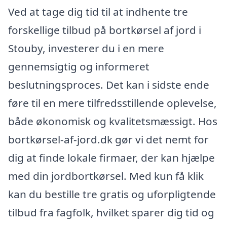
Ved at tage dig tid til at indhente tre
forskellige tilbud på bortkørsel af jord i
Stouby, investerer du i en mere
gennemsigtig og informeret
beslutningsproces. Det kan i sidste ende
føre til en mere tilfredsstillende oplevelse,
både økonomisk og kvalitetsmæssigt. Hos
bortkørsel-af-jord.dk gør vi det nemt for
dig at finde lokale firmaer, der kan hjælpe
med din jordbortkørsel. Med kun få klik
kan du bestille tre gratis og uforpligtende
tilbud fra fagfolk, hvilket sparer dig tid og