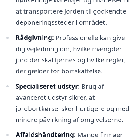
at transportere jorden til godkendte
deponeringssteder i området.
Rådgivning:
Professionelle kan give
dig vejledning om, hvilke mængder
jord der skal fjernes og hvilke regler,
der gælder for bortskaffelse.
Specialiseret udstyr:
Brug af
avanceret udstyr sikrer, at
jordbortkørsel sker hurtigere og med
mindre påvirkning af omgivelserne.
Affaldshåndtering:
Mange firmaer