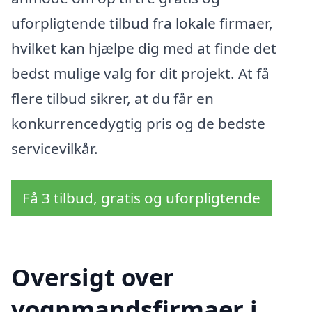
uforpligtende tilbud fra lokale firmaer,
hvilket kan hjælpe dig med at finde det
bedst mulige valg for dit projekt. At få
flere tilbud sikrer, at du får en
konkurrencedygtig pris og de bedste
servicevilkår.
Få 3 tilbud, gratis og uforpligtende
Oversigt over
vognmandsfirmaer i