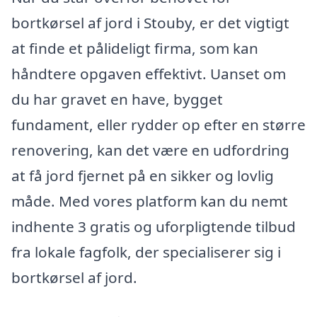
bortkørsel af jord i Stouby, er det vigtigt
at finde et pålideligt firma, som kan
håndtere opgaven effektivt. Uanset om
du har gravet en have, bygget
fundament, eller rydder op efter en større
renovering, kan det være en udfordring
at få jord fjernet på en sikker og lovlig
måde. Med vores platform kan du nemt
indhente 3 gratis og uforpligtende tilbud
fra lokale fagfolk, der specialiserer sig i
bortkørsel af jord.