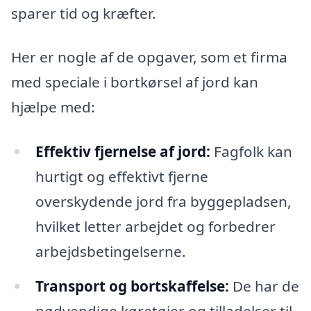
sparer tid og kræfter.
Her er nogle af de opgaver, som et firma
med speciale i bortkørsel af jord kan
hjælpe med:
Effektiv fjernelse af jord:
Fagfolk kan
hurtigt og effektivt fjerne
overskydende jord fra byggepladsen,
hvilket letter arbejdet og forbedrer
arbejdsbetingelserne.
Transport og bortskaffelse:
De har de
nødvendige køretøjer og tilladelser til