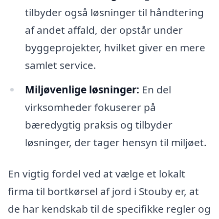
tilbyder også løsninger til håndtering
af andet affald, der opstår under
byggeprojekter, hvilket giver en mere
samlet service.
Miljøvenlige løsninger:
En del
virksomheder fokuserer på
bæredygtig praksis og tilbyder
løsninger, der tager hensyn til miljøet.
En vigtig fordel ved at vælge et lokalt
firma til bortkørsel af jord i Stouby er, at
de har kendskab til de specifikke regler og