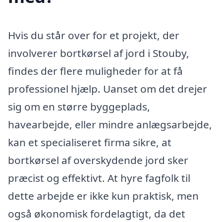
Hvis du står over for et projekt, der
involverer bortkørsel af jord i Stouby,
findes der flere muligheder for at få
professionel hjælp. Uanset om det drejer
sig om en større byggeplads,
havearbejde, eller mindre anlægsarbejde,
kan et specialiseret firma sikre, at
bortkørsel af overskydende jord sker
præcist og effektivt. At hyre fagfolk til
dette arbejde er ikke kun praktisk, men
også økonomisk fordelagtigt, da det