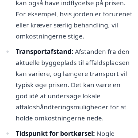
kan også have indflydelse på prisen.
For eksempel, hvis jorden er forurenet
eller kræver særlig behandling, vil
omkostningerne stige.
Transportafstand:
Afstanden fra den
aktuelle byggeplads til affaldspladsen
kan variere, og længere transport vil
typisk øge prisen. Det kan være en
god idé at undersøge lokale
affaldshåndteringsmuligheder for at
holde omkostningerne nede.
Tidspunkt for bortkørsel:
Nogle