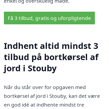
enkel og overskuelig måde.
Få 3 tilbud, gratis og uforpligtende
Indhent altid mindst 3
tilbud på bortkørsel af
jord i Stouby
Når du står over for opgaven med
bortkørsel af jord i Stouby, kan det være
en god idé at indhente mindst tre