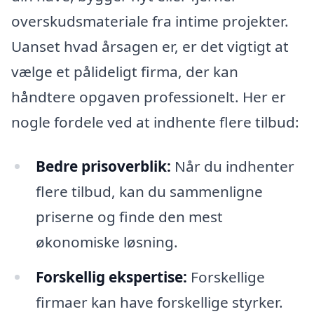
overskudsmateriale fra intime projekter.
Uanset hvad årsagen er, er det vigtigt at
vælge et pålideligt firma, der kan
håndtere opgaven professionelt. Her er
nogle fordele ved at indhente flere tilbud:
Bedre prisoverblik:
Når du indhenter
flere tilbud, kan du sammenligne
priserne og finde den mest
økonomiske løsning.
Forskellig ekspertise:
Forskellige
firmaer kan have forskellige styrker.