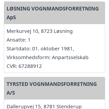
LØSNING VOGNMANDSFORRETNING
ApS
Merkurvej 10, 8723 Løsning
Ansatte: 1
Startdato: 01. oktober 1981,
Virksomhedsform: Anpartsselskab
CVR: 67288912
TYRSTED VOGNMANDSFORRETNING
A/S
Dallerupvej 15, 8781 Stenderup