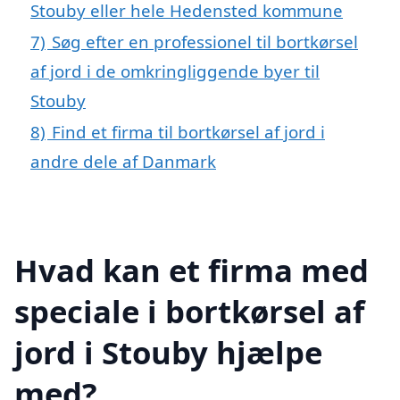
Stouby eller hele Hedensted kommune
7)
Søg efter en professionel til bortkørsel
af jord i de omkringliggende byer til
Stouby
8)
Find et firma til bortkørsel af jord i
andre dele af Danmark
Hvad kan et firma med
speciale i bortkørsel af
jord i Stouby hjælpe
med?