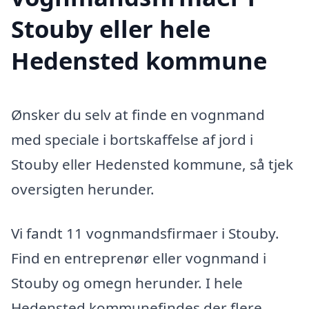
Stouby eller hele
Hedensted kommune
Ønsker du selv at finde en vognmand
med speciale i bortskaffelse af jord i
Stouby eller Hedensted kommune, så tjek
oversigten herunder.
Vi fandt 11 vognmandsfirmaer i Stouby.
Find en entreprenør eller vognmand i
Stouby og omegn herunder. I hele
Hedensted kommunefindes der flere