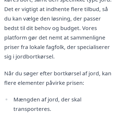
Det er vigtigt at indhente flere tilbud, så
du kan vælge den løsning, der passer
bedst til dit behov og budget. Vores
platform gør det nemt at sammenligne
priser fra lokale fagfolk, der specialiserer
sig i jordbortkørsel.
Når du søger efter bortkørsel af jord, kan
flere elementer påvirke prisen:
Mængden af jord, der skal
transporteres.