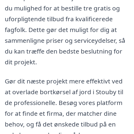
du mulighed for at bestille tre gratis og
uforpligtende tilbud fra kvalificerede
fagfolk. Dette gør det muligt for dig at
sammenligne priser og serviceydelser, så
du kan træffe den bedste beslutning for
dit projekt.
Gør dit næste projekt mere effektivt ved
at overlade bortkørsel af jord i Stouby til
de professionelle. Besøg vores platform
for at finde et firma, der matcher dine
behov, og få det ønskede tilbud på en