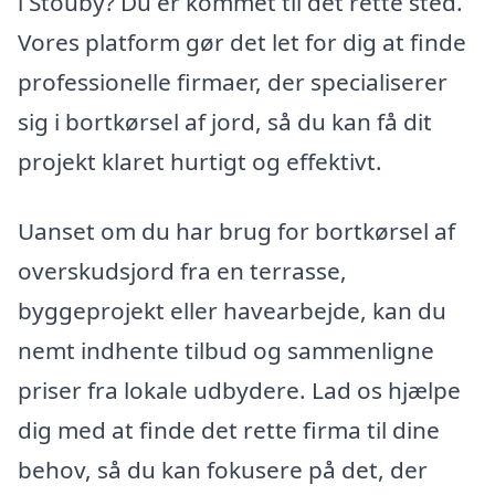
i Stouby? Du er kommet til det rette sted.
Vores platform gør det let for dig at finde
professionelle firmaer, der specialiserer
sig i bortkørsel af jord, så du kan få dit
projekt klaret hurtigt og effektivt.
Uanset om du har brug for bortkørsel af
overskudsjord fra en terrasse,
byggeprojekt eller havearbejde, kan du
nemt indhente tilbud og sammenligne
priser fra lokale udbydere. Lad os hjælpe
dig med at finde det rette firma til dine
behov, så du kan fokusere på det, der