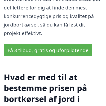
det lettere for dig at finde den mest
konkurrencedygtige pris og kvalitet på
jordbortkørsel, så du kan få løst dit
projekt effektivt.
Få 3 tilbud, gratis og uforpligtende
Hvad er med til at
bestemme prisen på
bortkørsel af jord i