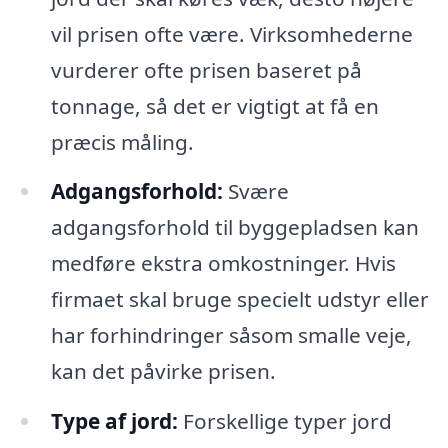
vil prisen ofte være. Virksomhederne
vurderer ofte prisen baseret på
tonnage, så det er vigtigt at få en
præcis måling.
Adgangsforhold:
Svære
adgangsforhold til byggepladsen kan
medføre ekstra omkostninger. Hvis
firmaet skal bruge specielt udstyr eller
har forhindringer såsom smalle veje,
kan det påvirke prisen.
Type af jord:
Forskellige typer jord