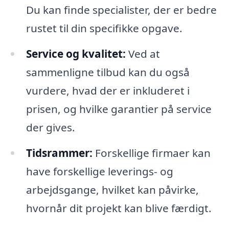
Du kan finde specialister, der er bedre
rustet til din specifikke opgave.
Service og kvalitet:
Ved at
sammenligne tilbud kan du også
vurdere, hvad der er inkluderet i
prisen, og hvilke garantier på service
der gives.
Tidsrammer:
Forskellige firmaer kan
have forskellige leverings- og
arbejdsgange, hvilket kan påvirke,
hvornår dit projekt kan blive færdigt.