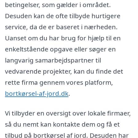
betingelser, som gælder i området.
Desuden kan de ofte tilbyde hurtigere
service, da de er baseret i nærheden.
Uanset om du har brug for hjælp til en
enkeltstående opgave eller søger en
langvarig samarbejdspartner til
vedvarende projekter, kan du finde det
rette firma gennem vores platform,
bortkørsel-af-jord.dk
.
Vi tilbyder en oversigt over lokale firmaer,
så du nemt kan kontakte dem og få et
tilbud på bortkørsel af jord. Desuden har