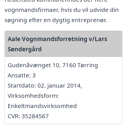
vognmandsfirmaer, hvis du vil udvide din
søgning efter en dygtig entreprenør.
Aale Vognmandsforretning v/Lars
Søndergård
Gudenåvænget 10, 7160 Tørring
Ansatte: 3
Startdato: 02. januar 2014,
Virksomhedsform:
Enkeltmandsvirksomhed
CVR: 35284567