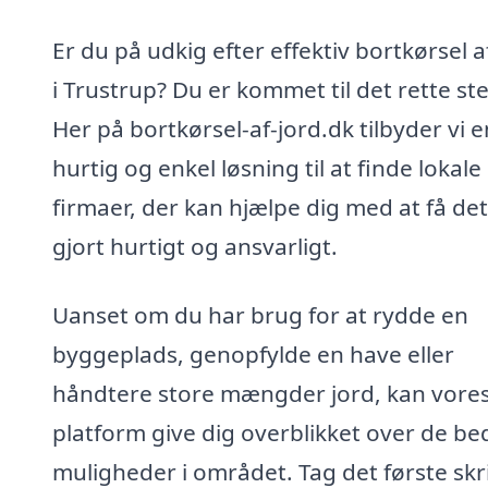
Er du på udkig efter effektiv bortkørsel a
i Trustrup? Du er kommet til det rette st
Her på bortkørsel-af-jord.dk tilbyder vi e
hurtig og enkel løsning til at finde lokale
firmaer, der kan hjælpe dig med at få det
gjort hurtigt og ansvarligt.
Uanset om du har brug for at rydde en
byggeplads, genopfylde en have eller
håndtere store mængder jord, kan vore
platform give dig overblikket over de be
muligheder i området. Tag det første skr