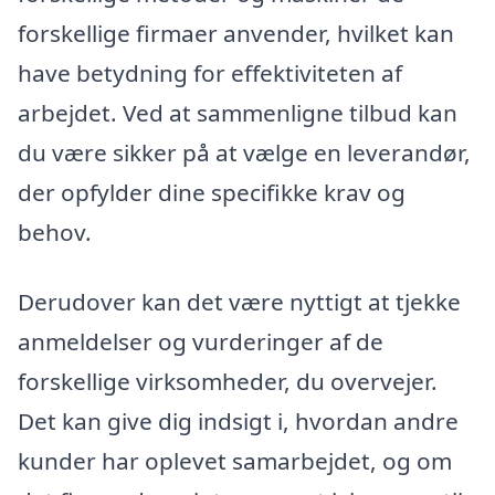
forskellige firmaer anvender, hvilket kan
have betydning for effektiviteten af
arbejdet. Ved at sammenligne tilbud kan
du være sikker på at vælge en leverandør,
der opfylder dine specifikke krav og
behov.
Derudover kan det være nyttigt at tjekke
anmeldelser og vurderinger af de
forskellige virksomheder, du overvejer.
Det kan give dig indsigt i, hvordan andre
kunder har oplevet samarbejdet, og om