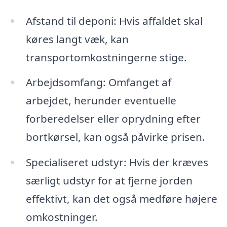
Afstand til deponi: Hvis affaldet skal
køres langt væk, kan
transportomkostningerne stige.
Arbejdsomfang: Omfanget af
arbejdet, herunder eventuelle
forberedelser eller oprydning efter
bortkørsel, kan også påvirke prisen.
Specialiseret udstyr: Hvis der kræves
særligt udstyr for at fjerne jorden
effektivt, kan det også medføre højere
omkostninger.