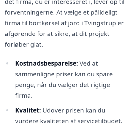
det firma, du er interesseret i, lever op til
forventningerne. At vælge et pålideligt
firma til bortkørsel af jord i Tvingstrup er
afgørende for at sikre, at dit projekt
forløber glat.
Kostnadsbesparelse:
Ved at
sammenligne priser kan du spare
penge, når du vælger det rigtige
firma.
Kvalitet:
Udover prisen kan du
vurdere kvaliteten af servicetilbudet.