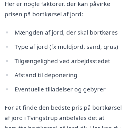
Her er nogle faktorer, der kan påvirke
prisen på bortkørsel af jord:
Mængden af jord, der skal bortkøres
Type af jord (fx muldjord, sand, grus)
Tilgængelighed ved arbejdsstedet
Afstand til deponering
Eventuelle tilladelser og gebyrer
For at finde den bedste pris på bortkørsel
af jord i Tvingstrup anbefales det at