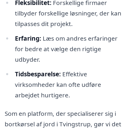
Fleksibilitet:
Forskellige firmaer
tilbyder forskellige løsninger, der kan
tilpasses dit projekt.
Erfaring:
Læs om andres erfaringer
for bedre at vælge den rigtige
udbyder.
Tidsbesparelse:
Effektive
virksomheder kan ofte udføre
arbejdet hurtigere.
Som en platform, der specialiserer sig i
bortkørsel af jord i Tvingstrup, gør vi det