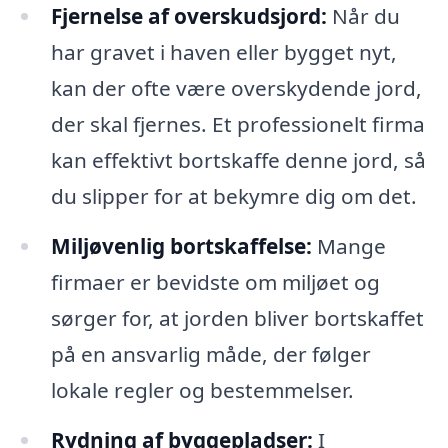
Fjernelse af overskudsjord:
Når du
har gravet i haven eller bygget nyt,
kan der ofte være overskydende jord,
der skal fjernes. Et professionelt firma
kan effektivt bortskaffe denne jord, så
du slipper for at bekymre dig om det.
Miljøvenlig bortskaffelse:
Mange
firmaer er bevidste om miljøet og
sørger for, at jorden bliver bortskaffet
på en ansvarlig måde, der følger
lokale regler og bestemmelser.
Rydning af byggepladser:
I