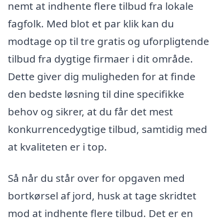
nemt at indhente flere tilbud fra lokale
fagfolk. Med blot et par klik kan du
modtage op til tre gratis og uforpligtende
tilbud fra dygtige firmaer i dit område.
Dette giver dig muligheden for at finde
den bedste løsning til dine specifikke
behov og sikrer, at du får det mest
konkurrencedygtige tilbud, samtidig med
at kvaliteten er i top.
Så når du står over for opgaven med
bortkørsel af jord, husk at tage skridtet
mod at indhente flere tilbud. Det er en