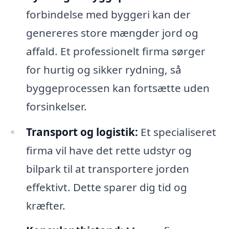
forbindelse med byggeri kan der
genereres store mængder jord og
affald. Et professionelt firma sørger
for hurtig og sikker rydning, så
byggeprocessen kan fortsætte uden
forsinkelser.
Transport og logistik:
Et specialiseret
firma vil have det rette udstyr og
bilpark til at transportere jorden
effektivt. Dette sparer dig tid og
kræfter.