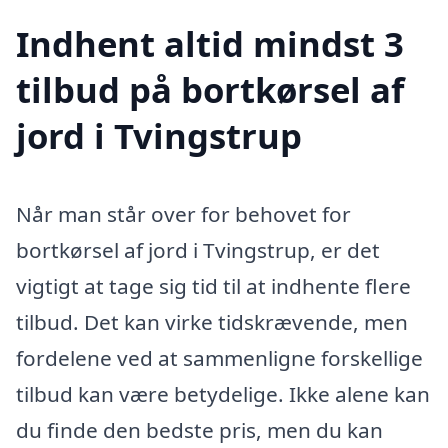
Indhent altid mindst 3
tilbud på bortkørsel af
jord i Tvingstrup
Når man står over for behovet for
bortkørsel af jord i Tvingstrup, er det
vigtigt at tage sig tid til at indhente flere
tilbud. Det kan virke tidskrævende, men
fordelene ved at sammenligne forskellige
tilbud kan være betydelige. Ikke alene kan
du finde den bedste pris, men du kan