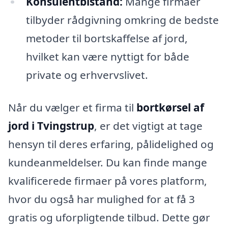
Konsulentbistand:
Mange firmaer
tilbyder rådgivning omkring de bedste
metoder til bortskaffelse af jord,
hvilket kan være nyttigt for både
private og erhvervslivet.
Når du vælger et firma til
bortkørsel af
jord i Tvingstrup
, er det vigtigt at tage
hensyn til deres erfaring, pålidelighed og
kundeanmeldelser. Du kan finde mange
kvalificerede firmaer på vores platform,
hvor du også har mulighed for at få 3
gratis og uforpligtende tilbud. Dette gør