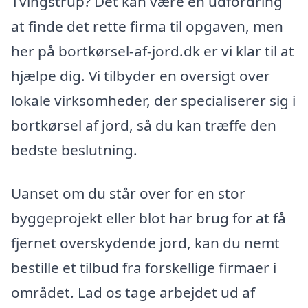
Tvingstrup? Det kan være en udfordring
at finde det rette firma til opgaven, men
her på bortkørsel-af-jord.dk er vi klar til at
hjælpe dig. Vi tilbyder en oversigt over
lokale virksomheder, der specialiserer sig i
bortkørsel af jord, så du kan træffe den
bedste beslutning.
Uanset om du står over for en stor
byggeprojekt eller blot har brug for at få
fjernet overskydende jord, kan du nemt
bestille et tilbud fra forskellige firmaer i
området. Lad os tage arbejdet ud af