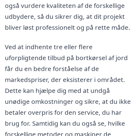
også vurdere kvaliteten af de forskellige
udbydere, så du sikrer dig, at dit projekt
bliver løst professionelt og på rette måde.
Ved at indhente tre eller flere
uforpligtende tilbud på bortkørsel af jord
får du en bedre forståelse af de
markedspriser, der eksisterer i området.
Dette kan hjælpe dig med at undgå
unødige omkostninger og sikre, at du ikke
betaler overpris for den service, du har
brug for. Samtidig kan du også se, hvilke
forskellige metoder og maskiner de