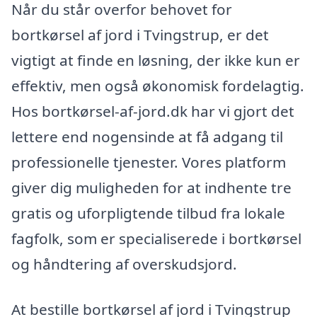
Når du står overfor behovet for
bortkørsel af jord i Tvingstrup, er det
vigtigt at finde en løsning, der ikke kun er
effektiv, men også økonomisk fordelagtig.
Hos bortkørsel-af-jord.dk har vi gjort det
lettere end nogensinde at få adgang til
professionelle tjenester. Vores platform
giver dig muligheden for at indhente tre
gratis og uforpligtende tilbud fra lokale
fagfolk, som er specialiserede i bortkørsel
og håndtering af overskudsjord.
At bestille bortkørsel af jord i Tvingstrup