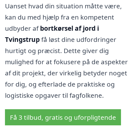
Uanset hvad din situation måtte være,
kan du med hjælp fra en kompetent
udbyder af
bortkørsel af jord i
Tvingstrup
få løst dine udfordringer
hurtigt og præcist. Dette giver dig
mulighed for at fokusere på de aspekter
af dit projekt, der virkelig betyder noget
for dig, og efterlade de praktiske og
logistiske opgaver til fagfolkene.
Få 3 tilbud, gratis og uforpligtende