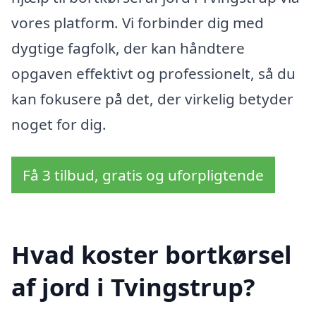
vores platform. Vi forbinder dig med
dygtige fagfolk, der kan håndtere
opgaven effektivt og professionelt, så du
kan fokusere på det, der virkelig betyder
noget for dig.
Få 3 tilbud, gratis og uforpligtende
Hvad koster bortkørsel
af jord i Tvingstrup?