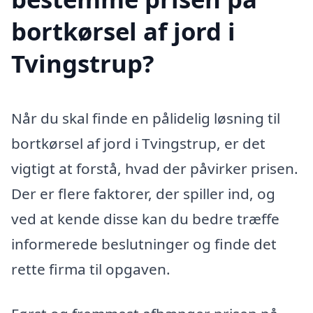
bortkørsel af jord i
Tvingstrup?
Når du skal finde en pålidelig løsning til
bortkørsel af jord i Tvingstrup, er det
vigtigt at forstå, hvad der påvirker prisen.
Der er flere faktorer, der spiller ind, og
ved at kende disse kan du bedre træffe
informerede beslutninger og finde det
rette firma til opgaven.