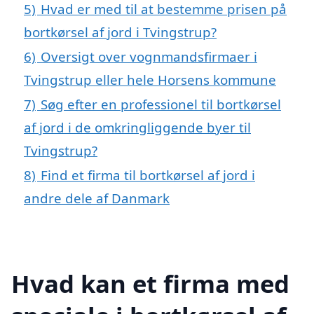
5)
Hvad er med til at bestemme prisen på
bortkørsel af jord i Tvingstrup?
6)
Oversigt over vognmandsfirmaer i
Tvingstrup eller hele Horsens kommune
7)
Søg efter en professionel til bortkørsel
af jord i de omkringliggende byer til
Tvingstrup?
8)
Find et firma til bortkørsel af jord i
andre dele af Danmark
Hvad kan et firma med