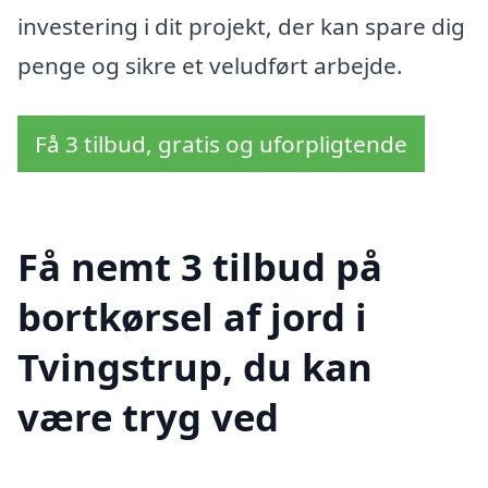
investering i dit projekt, der kan spare dig
penge og sikre et veludført arbejde.
Få 3 tilbud, gratis og uforpligtende
Få nemt 3 tilbud på
bortkørsel af jord i
Tvingstrup, du kan
være tryg ved