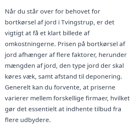
Når du står over for behovet for
bortkørsel af jord i Tvingstrup, er det
vigtigt at få et klart billede af
omkostningerne. Prisen på bortkørsel af
jord afhænger af flere faktorer, herunder
mængden af jord, den type jord der skal
køres væk, samt afstand til deponering.
Generelt kan du forvente, at priserne
varierer mellem forskellige firmaer, hvilket
gør det essentielt at indhente tilbud fra
flere udbydere.