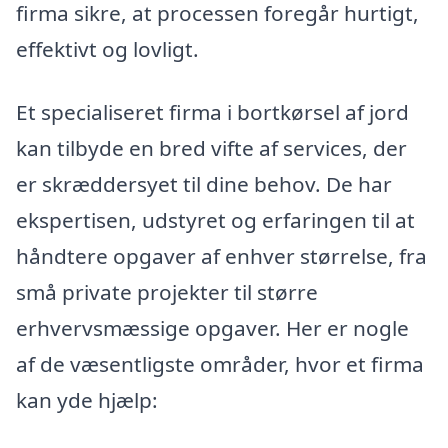
firma sikre, at processen foregår hurtigt,
effektivt og lovligt.
Et specialiseret firma i bortkørsel af jord
kan tilbyde en bred vifte af services, der
er skræddersyet til dine behov. De har
ekspertisen, udstyret og erfaringen til at
håndtere opgaver af enhver størrelse, fra
små private projekter til større
erhvervsmæssige opgaver. Her er nogle
af de væsentligste områder, hvor et firma
kan yde hjælp: