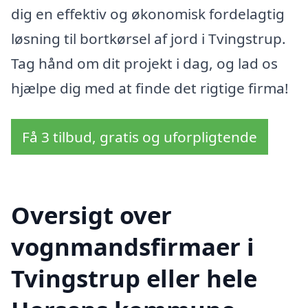
dig en effektiv og økonomisk fordelagtig
løsning til bortkørsel af jord i Tvingstrup.
Tag hånd om dit projekt i dag, og lad os
hjælpe dig med at finde det rigtige firma!
Få 3 tilbud, gratis og uforpligtende
Oversigt over
vognmandsfirmaer i
Tvingstrup eller hele