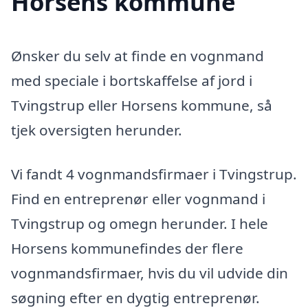
Horsens kommune
Ønsker du selv at finde en vognmand
med speciale i bortskaffelse af jord i
Tvingstrup eller Horsens kommune, så
tjek oversigten herunder.
Vi fandt 4 vognmandsfirmaer i Tvingstrup.
Find en entreprenør eller vognmand i
Tvingstrup og omegn herunder. I hele
Horsens kommunefindes der flere
vognmandsfirmaer, hvis du vil udvide din
søgning efter en dygtig entreprenør.