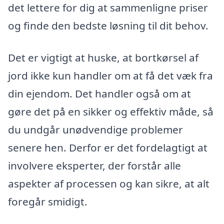
det lettere for dig at sammenligne priser
og finde den bedste løsning til dit behov.
Det er vigtigt at huske, at bortkørsel af
jord ikke kun handler om at få det væk fra
din ejendom. Det handler også om at
gøre det på en sikker og effektiv måde, så
du undgår unødvendige problemer
senere hen. Derfor er det fordelagtigt at
involvere eksperter, der forstår alle
aspekter af processen og kan sikre, at alt
foregår smidigt.