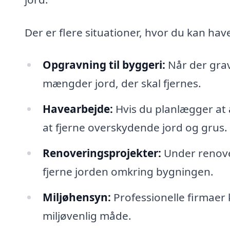
Der er flere situationer, hvor du kan have
Opgravning til byggeri:
Når der grav
mængder jord, der skal fjernes.
Havearbejde:
Hvis du planlægger at 
at fjerne overskydende jord og grus.
Renoveringsprojekter:
Under renove
fjerne jorden omkring bygningen.
Miljøhensyn:
Professionelle firmaer 
miljøvenlig måde.