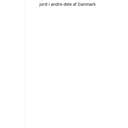
jord i andre dele af Danmark