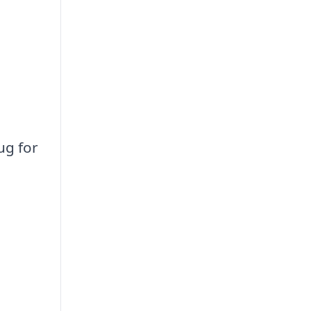
ug for