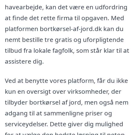
havearbejde, kan det være en udfordring
at finde det rette firma til opgaven. Med
platformen bortkørsel-af-jord.dk kan du
nemt bestille tre gratis og uforpligtende
tilbud fra lokale fagfolk, som står klar til at
assistere dig.
Ved at benytte vores platform, får du ikke
kun en oversigt over virksomheder, der
tilbyder bortkørsel af jord, men også nem
adgang til at sammenligne priser og
serviceydelser. Dette giver dig mulighed
for at vælge den bedste løsning til netop