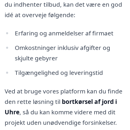
du indhenter tilbud, kan det være en god
idé at overveje følgende:
Erfaring og anmeldelser af firmaet
Omkostninger inklusiv afgifter og
skjulte gebyrer
Tilgængelighed og leveringstid
Ved at bruge vores platform kan du finde
den rette løsning til
bortkørsel af jord i
Uhre
, så du kan komme videre med dit
projekt uden unødvendige forsinkelser.