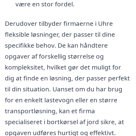
være en stor fordel.
Derudover tilbyder firmaerne i Uhre
fleksible løsninger, der passer til dine
specifikke behov. De kan håndtere
opgaver af forskellig størrelse og
kompleksitet, hvilket gør det muligt for
dig at finde en løsning, der passer perfekt
til din situation. Uanset om du har brug
for en enkelt lastevogn eller en større
transportløsning, kan et firma
specialiseret i bortkørsel af jord sikre, at
opgaven udføres hurtigt og effektivt.