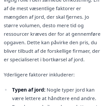
af de mest væsentlige faktorer er
mængden af jord, der skal fjernes. Jo
større volumen, desto mere tid og
ressourcer kræves der for at gennemføre
opgaven. Dette kan påvirke den pris, du
bliver tilbudt af de forskellige firmaer, der
er specialiseret i bortkørsel af jord.
Yderligere faktorer inkluderer:
Typen af jord:
Nogle typer jord kan
være lettere at håndtere end andre.