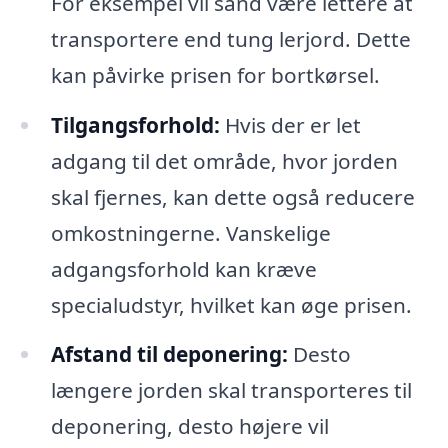
For eksempel vil sand være lettere at
transportere end tung lerjord. Dette
kan påvirke prisen for bortkørsel.
Tilgangsforhold:
Hvis der er let
adgang til det område, hvor jorden
skal fjernes, kan dette også reducere
omkostningerne. Vanskelige
adgangsforhold kan kræve
specialudstyr, hvilket kan øge prisen.
Afstand til deponering:
Desto
længere jorden skal transporteres til
deponering, desto højere vil