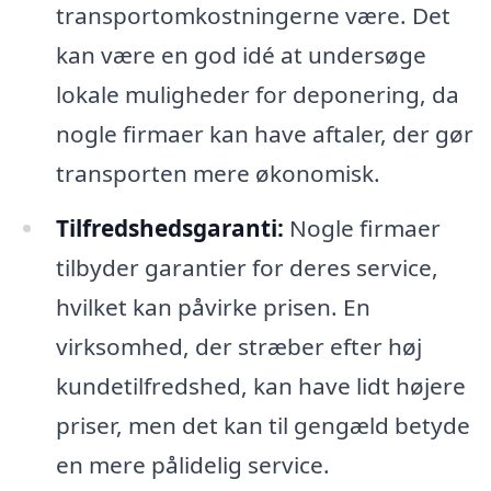
transportomkostningerne være. Det
kan være en god idé at undersøge
lokale muligheder for deponering, da
nogle firmaer kan have aftaler, der gør
transporten mere økonomisk.
Tilfredshedsgaranti:
Nogle firmaer
tilbyder garantier for deres service,
hvilket kan påvirke prisen. En
virksomhed, der stræber efter høj
kundetilfredshed, kan have lidt højere
priser, men det kan til gengæld betyde
en mere pålidelig service.