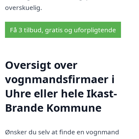
overskuelig.
Få 3 tilbud, gratis og uforpligtende
Oversigt over
vognmandsfirmaer i
Uhre eller hele Ikast-
Brande Kommune
Ønsker du selv at finde en vognmand