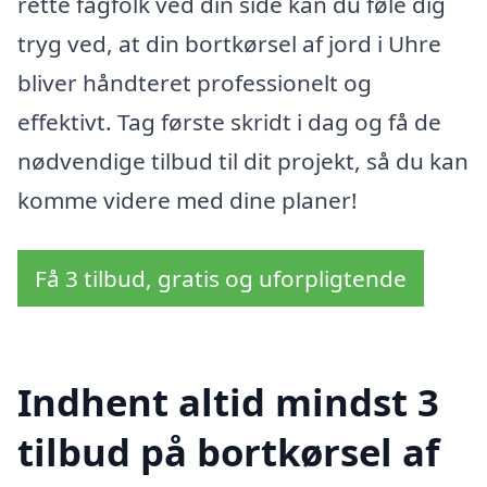
rette fagfolk ved din side kan du føle dig
tryg ved, at din bortkørsel af jord i Uhre
bliver håndteret professionelt og
effektivt. Tag første skridt i dag og få de
nødvendige tilbud til dit projekt, så du kan
komme videre med dine planer!
Få 3 tilbud, gratis og uforpligtende
Indhent altid mindst 3
tilbud på bortkørsel af