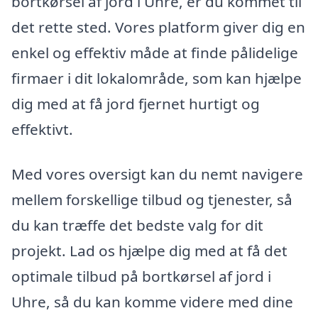
bortkørsel af jord i Uhre, er du kommet til
det rette sted. Vores platform giver dig en
enkel og effektiv måde at finde pålidelige
firmaer i dit lokalområde, som kan hjælpe
dig med at få jord fjernet hurtigt og
effektivt.
Med vores oversigt kan du nemt navigere
mellem forskellige tilbud og tjenester, så
du kan træffe det bedste valg for dit
projekt. Lad os hjælpe dig med at få det
optimale tilbud på bortkørsel af jord i
Uhre, så du kan komme videre med dine