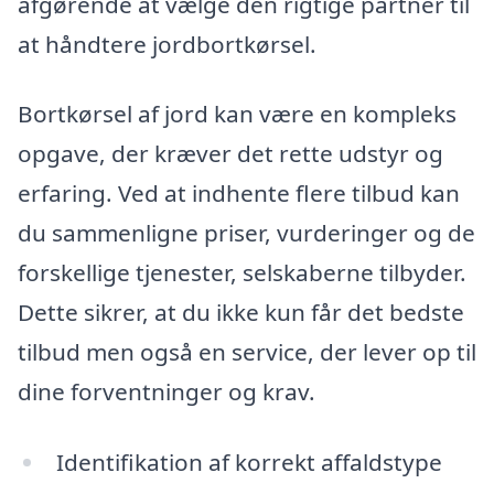
afgørende at vælge den rigtige partner til
at håndtere jordbortkørsel.
Bortkørsel af jord kan være en kompleks
opgave, der kræver det rette udstyr og
erfaring. Ved at indhente flere tilbud kan
du sammenligne priser, vurderinger og de
forskellige tjenester, selskaberne tilbyder.
Dette sikrer, at du ikke kun får det bedste
tilbud men også en service, der lever op til
dine forventninger og krav.
Identifikation af korrekt affaldstype