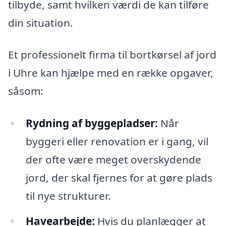
tilbyde, samt hvilken værdi de kan tilføre
din situation.
Et professionelt firma til bortkørsel af jord
i Uhre kan hjælpe med en række opgaver,
såsom:
Rydning af byggepladser:
Når
byggeri eller renovation er i gang, vil
der ofte være meget overskydende
jord, der skal fjernes for at gøre plads
til nye strukturer.
Havearbejde:
Hvis du planlægger at