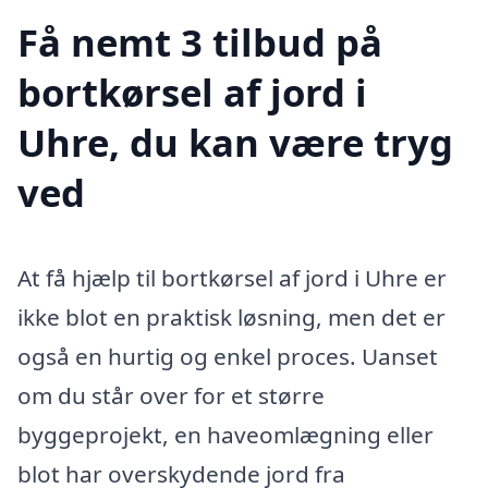
Få nemt 3 tilbud på
bortkørsel af jord i
Uhre, du kan være tryg
ved
At få hjælp til bortkørsel af jord i Uhre er
ikke blot en praktisk løsning, men det er
også en hurtig og enkel proces. Uanset
om du står over for et større
byggeprojekt, en haveomlægning eller
blot har overskydende jord fra