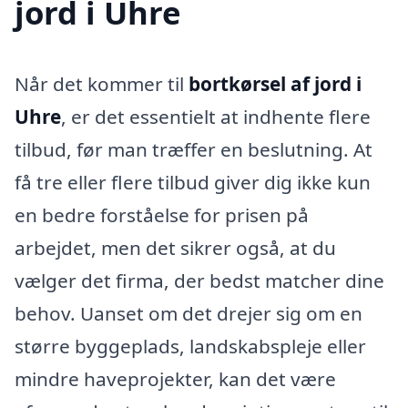
jord i Uhre
Når det kommer til
bortkørsel af jord i
Uhre
, er det essentielt at indhente flere
tilbud, før man træffer en beslutning. At
få tre eller flere tilbud giver dig ikke kun
en bedre forståelse for prisen på
arbejdet, men det sikrer også, at du
vælger det firma, der bedst matcher dine
behov. Uanset om det drejer sig om en
større byggeplads, landskabspleje eller
mindre haveprojekter, kan det være