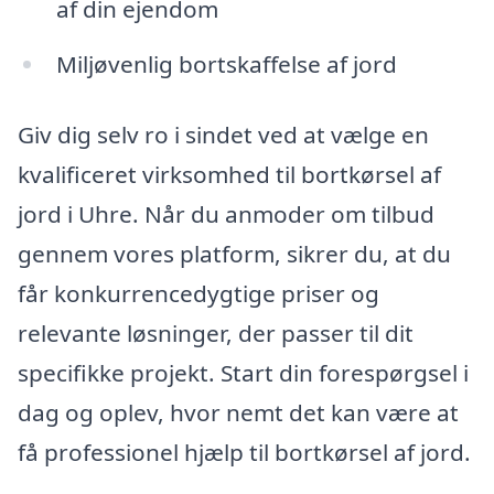
af din ejendom
Miljøvenlig bortskaffelse af jord
Giv dig selv ro i sindet ved at vælge en
kvalificeret virksomhed til bortkørsel af
jord i Uhre. Når du anmoder om tilbud
gennem vores platform, sikrer du, at du
får konkurrencedygtige priser og
relevante løsninger, der passer til dit
specifikke projekt. Start din forespørgsel i
dag og oplev, hvor nemt det kan være at
få professionel hjælp til bortkørsel af jord.