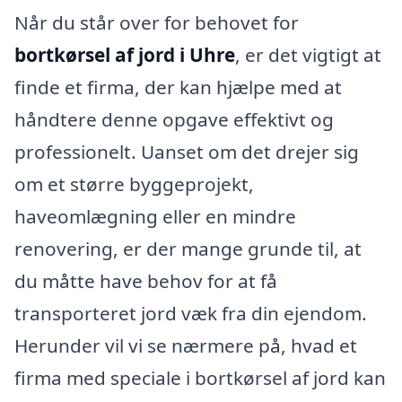
Når du står over for behovet for
bortkørsel af jord i Uhre
, er det vigtigt at
finde et firma, der kan hjælpe med at
håndtere denne opgave effektivt og
professionelt. Uanset om det drejer sig
om et større byggeprojekt,
haveomlægning eller en mindre
renovering, er der mange grunde til, at
du måtte have behov for at få
transporteret jord væk fra din ejendom.
Herunder vil vi se nærmere på, hvad et
firma med speciale i bortkørsel af jord kan