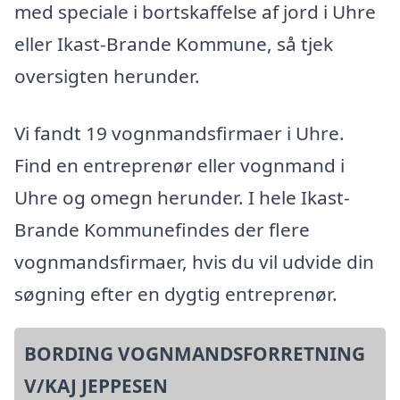
med speciale i bortskaffelse af jord i Uhre
eller Ikast-Brande Kommune, så tjek
oversigten herunder.
Vi fandt 19 vognmandsfirmaer i Uhre.
Find en entreprenør eller vognmand i
Uhre og omegn herunder. I hele Ikast-
Brande Kommunefindes der flere
vognmandsfirmaer, hvis du vil udvide din
søgning efter en dygtig entreprenør.
BORDING VOGNMANDSFORRETNING
V/KAJ JEPPESEN