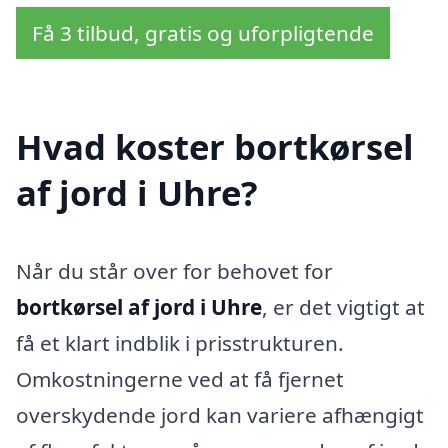
Få 3 tilbud, gratis og uforpligtende
Hvad koster bortkørsel
af jord i Uhre?
Når du står over for behovet for
bortkørsel af jord i Uhre
, er det vigtigt at
få et klart indblik i prisstrukturen.
Omkostningerne ved at få fjernet
overskydende jord kan variere afhængigt