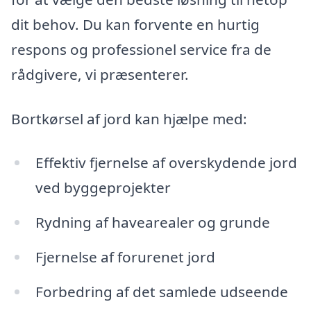
dit behov. Du kan forvente en hurtig
respons og professionel service fra de
rådgivere, vi præsenterer.
Bortkørsel af jord kan hjælpe med:
Effektiv fjernelse af overskydende jord
ved byggeprojekter
Rydning af havearealer og grunde
Fjernelse af forurenet jord
Forbedring af det samlede udseende