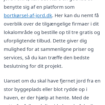
benytte sig af en platform som
bortkørsel-af-jord.dk
. Her kan du nemt få
overblik over de tilgængelige firmaer i dit
lokalområde og bestille op til tre gratis og
uforpligtende tilbud. Dette giver dig
mulighed for at sammenligne priser og
services, så du kan træffe den bedste
beslutning for dit projekt.
Uanset om du skal have fjernet jord fra en
stor byggeplads eller blot rydde op i
haven, er der hjælp at hente. Med de