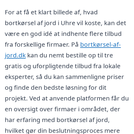
For at få et klart billede af, hvad
bortkørsel af jord i Uhre vil koste, kan det
være en god idé at indhente flere tilbud
fra forskellige firmaer. På
bortkørsel-af-
jord.dk
kan du nemt bestille op til tre
gratis og uforpligtende tilbud fra lokale
eksperter, så du kan sammenligne priser
og finde den bedste løsning for dit
projekt. Ved at anvende platformen får du
en oversigt over firmaer i området, der
har erfaring med bortkørsel af jord,
hvilket gør din beslutningsproces mere