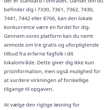
der er standard i området. Uanset om du
befinder dig i 7330, 7361, 7362, 7430,
7441, 7442 eller 8766, kan den lokale
konkurrence være en fordel for dig.
Gennem vores platform kan du nemt
anmode om tre gratis og uforpligtende
tilbud fra erfarne fagfolk i dit
lokalområde. Dette giver dig ikke kun
prisinformation, men også mulighed for
at vurdere virkningen af forskellige
tilgange til opgaven.
At vælge den rigtige løsning for