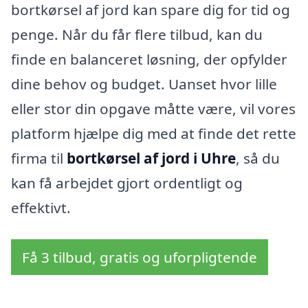
bortkørsel af jord kan spare dig for tid og
penge. Når du får flere tilbud, kan du
finde en balanceret løsning, der opfylder
dine behov og budget. Uanset hvor lille
eller stor din opgave måtte være, vil vores
platform hjælpe dig med at finde det rette
firma til
bortkørsel af jord i Uhre
, så du
kan få arbejdet gjort ordentligt og
effektivt.
Få 3 tilbud, gratis og uforpligtende