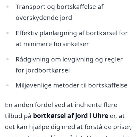
Transport og bortskaffelse af
overskydende jord
Effektiv planlægning af bortkørsel for
at minimere forsinkelser
Rådgivning om lovgivning og regler
for jordbortkørsel
Miljøvenlige metoder til bortskaffelse
En anden fordel ved at indhente flere
tilbud på
bortkørsel af jord i Uhre
er, at
det kan hjælpe dig med at forstå de priser,