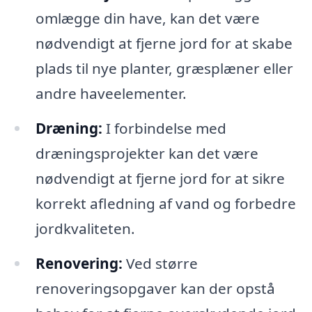
omlægge din have, kan det være
nødvendigt at fjerne jord for at skabe
plads til nye planter, græsplæner eller
andre haveelementer.
Dræning:
I forbindelse med
dræningsprojekter kan det være
nødvendigt at fjerne jord for at sikre
korrekt afledning af vand og forbedre
jordkvaliteten.
Renovering:
Ved større
renoveringsopgaver kan der opstå