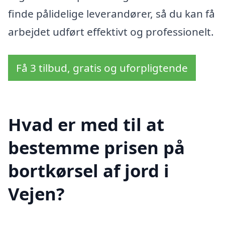
finde pålidelige leverandører, så du kan få
arbejdet udført effektivt og professionelt.
Få 3 tilbud, gratis og uforpligtende
Hvad er med til at
bestemme prisen på
bortkørsel af jord i
Vejen?