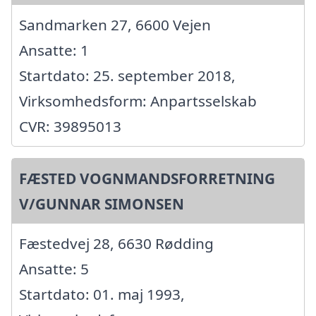
Sandmarken 27, 6600 Vejen
Ansatte: 1
Startdato: 25. september 2018,
Virksomhedsform: Anpartsselskab
CVR: 39895013
FÆSTED VOGNMANDSFORRETNING
V/GUNNAR SIMONSEN
Fæstedvej 28, 6630 Rødding
Ansatte: 5
Startdato: 01. maj 1993,