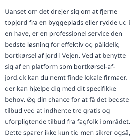
Uanset om det drejer sig om at fjerne
topjord fra en byggeplads eller rydde ud i
en have, er en professionel service den
bedste løsning for effektiv og pålidelig
bortkørsel af jord i Vejen. Ved at benytte
sig af en platform som bortkørsel-af-
jord.dk kan du nemt finde lokale firmaer,
der kan hjælpe dig med dit specifikke
behov. Øg din chance for at få det bedste
tilbud ved at indhente tre gratis og
uforpligtende tilbud fra fagfolk i området.
Dette sparer ikke kun tid men sikrer også,