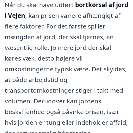
Når du skal have udført
bortkørsel af jord
i Vejen
, kan prisen variere afhængigt af
flere faktorer. For det første spiller
mængden af jord, der skal fjernes, en
væsentlig rolle. Jo mere jord der skal
køres væk, desto højere vil
omkostningerne typisk være. Det skyldes,
at både arbejdstid og
transportomkostninger stiger i takt med
volumen. Derudover kan jordens
beskaffenhed også påvirke prisen, især
hvis jorden er tung eller indeholder affald,