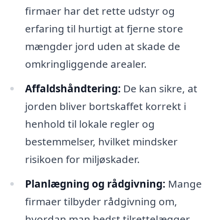
firmaer har det rette udstyr og
erfaring til hurtigt at fjerne store
mængder jord uden at skade de
omkringliggende arealer.
Affaldshåndtering:
De kan sikre, at
jorden bliver bortskaffet korrekt i
henhold til lokale regler og
bestemmelser, hvilket mindsker
risikoen for miljøskader.
Planlægning og rådgivning:
Mange
firmaer tilbyder rådgivning om,
hvordan man bedst tilrettelægger