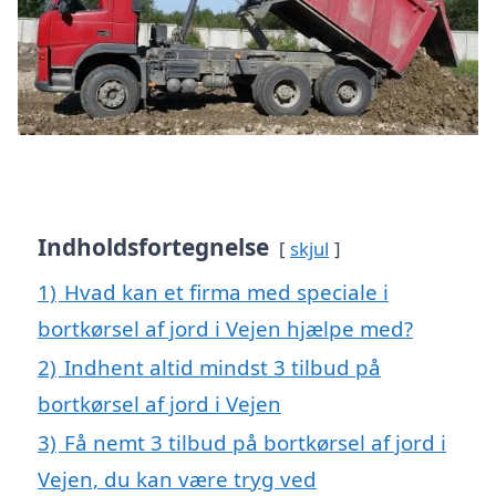
Indholdsfortegnelse
skjul
1)
Hvad kan et firma med speciale i
bortkørsel af jord i Vejen hjælpe med?
2)
Indhent altid mindst 3 tilbud på
bortkørsel af jord i Vejen
3)
Få nemt 3 tilbud på bortkørsel af jord i
Vejen, du kan være tryg ved