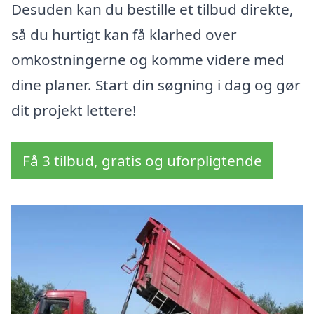
Desuden kan du bestille et tilbud direkte,
så du hurtigt kan få klarhed over
omkostningerne og komme videre med
dine planer. Start din søgning i dag og gør
dit projekt lettere!
Få 3 tilbud, gratis og uforpligtende