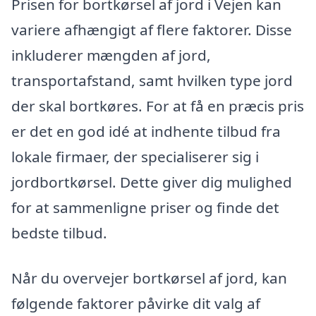
Prisen for bortkørsel af jord i Vejen kan
variere afhængigt af flere faktorer. Disse
inkluderer mængden af jord,
transportafstand, samt hvilken type jord
der skal bortkøres. For at få en præcis pris
er det en god idé at indhente tilbud fra
lokale firmaer, der specialiserer sig i
jordbortkørsel. Dette giver dig mulighed
for at sammenligne priser og finde det
bedste tilbud.
Når du overvejer bortkørsel af jord, kan
følgende faktorer påvirke dit valg af