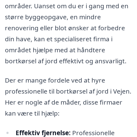
områder. Uanset om du er i gang med en
større byggeopgave, en mindre
renovering eller blot ønsker at forbedre
din have, kan et specialiseret firma i
området hjælpe med at håndtere
bortkørsel af jord effektivt og ansvarligt.
Der er mange fordele ved at hyre
professionelle til bortkørsel af jord i Vejen.
Her er nogle af de måder, disse firmaer
kan være til hjælp:
Effektiv fjernelse:
Professionelle