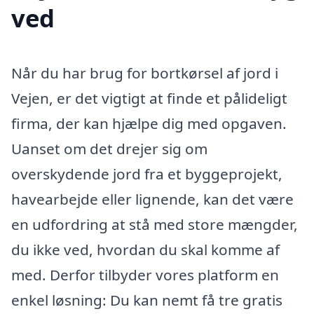
ved
Når du har brug for bortkørsel af jord i
Vejen, er det vigtigt at finde et pålideligt
firma, der kan hjælpe dig med opgaven.
Uanset om det drejer sig om
overskydende jord fra et byggeprojekt,
havearbejde eller lignende, kan det være
en udfordring at stå med store mængder,
du ikke ved, hvordan du skal komme af
med. Derfor tilbyder vores platform en
enkel løsning: Du kan nemt få tre gratis