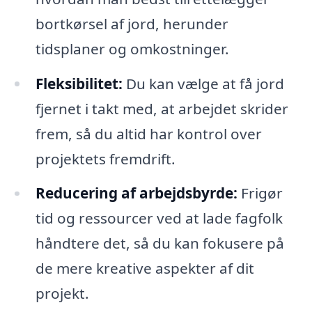
bortkørsel af jord, herunder
tidsplaner og omkostninger.
Fleksibilitet:
Du kan vælge at få jord
fjernet i takt med, at arbejdet skrider
frem, så du altid har kontrol over
projektets fremdrift.
Reducering af arbejdsbyrde:
Frigør
tid og ressourcer ved at lade fagfolk
håndtere det, så du kan fokusere på
de mere kreative aspekter af dit
projekt.