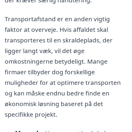
der kræver særlig håndtering.
Transportafstand er en anden vigtig
faktor at overveje. Hvis affaldet skal
transporteres til en skraldeplads, der
ligger langt væk, vil det øge
omkostningerne betydeligt. Mange
firmaer tilbyder dog forskellige
muligheder for at optimere transporten
og kan måske endnu bedre finde en
økonomisk løsning baseret på det
specifikke projekt.