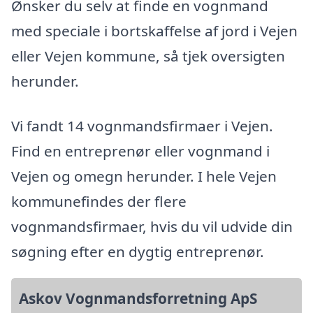
Ønsker du selv at finde en vognmand
med speciale i bortskaffelse af jord i Vejen
eller Vejen kommune, så tjek oversigten
herunder.
Vi fandt 14 vognmandsfirmaer i Vejen.
Find en entreprenør eller vognmand i
Vejen og omegn herunder. I hele Vejen
kommunefindes der flere
vognmandsfirmaer, hvis du vil udvide din
søgning efter en dygtig entreprenør.
Askov Vognmandsforretning ApS