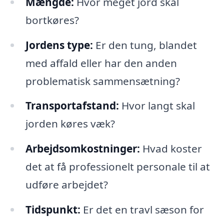
Mængde:
Hvor meget jord skal
bortkøres?
Jordens type:
Er den tung, blandet
med affald eller har den anden
problematisk sammensætning?
Transportafstand:
Hvor langt skal
jorden køres væk?
Arbejdsomkostninger:
Hvad koster
det at få professionelt personale til at
udføre arbejdet?
Tidspunkt:
Er det en travl sæson for