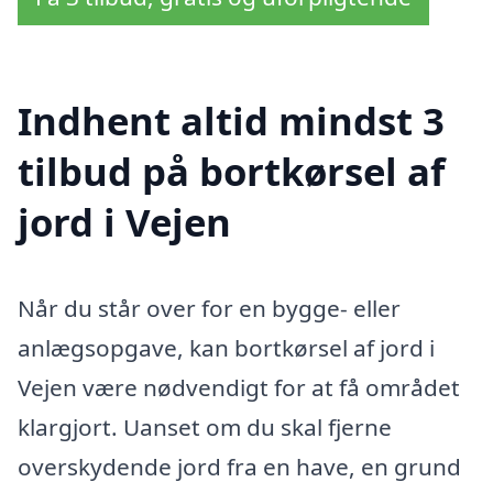
Indhent altid mindst 3
tilbud på bortkørsel af
jord i Vejen
Når du står over for en bygge- eller
anlægsopgave, kan bortkørsel af jord i
Vejen være nødvendigt for at få området
klargjort. Uanset om du skal fjerne
overskydende jord fra en have, en grund