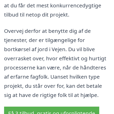
at du får det mest konkurrencedygtige
tilbud til netop dit projekt.
Overvej derfor at benytte dig af de
tjenester, der er tilgængelige for
bortkørsel af jord i Vejen. Du vil blive
overrasket over, hvor effektivt og hurtigt
processerne kan være, når de håndteres
af erfarne fagfolk. Uanset hvilken type
projekt, du står over for, kan det betale
sig at have de rigtige folk til at hjælpe.
Få 3 tilbud, gratis og uforpligtende