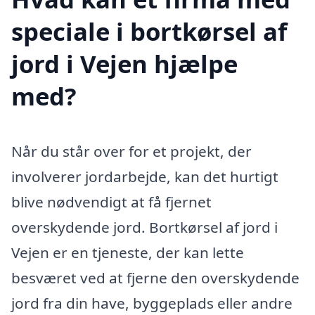
speciale i bortkørsel af
jord i Vejen hjælpe
med?
Når du står over for et projekt, der
involverer jordarbejde, kan det hurtigt
blive nødvendigt at få fjernet
overskydende jord. Bortkørsel af jord i
Vejen er en tjeneste, der kan lette
besværet ved at fjerne den overskydende
jord fra din have, byggeplads eller andre