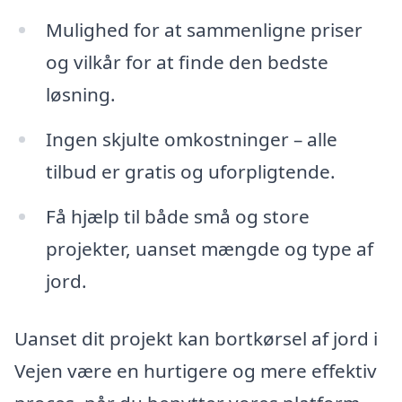
Mulighed for at sammenligne priser
og vilkår for at finde den bedste
løsning.
Ingen skjulte omkostninger – alle
tilbud er gratis og uforpligtende.
Få hjælp til både små og store
projekter, uanset mængde og type af
jord.
Uanset dit projekt kan bortkørsel af jord i
Vejen være en hurtigere og mere effektiv