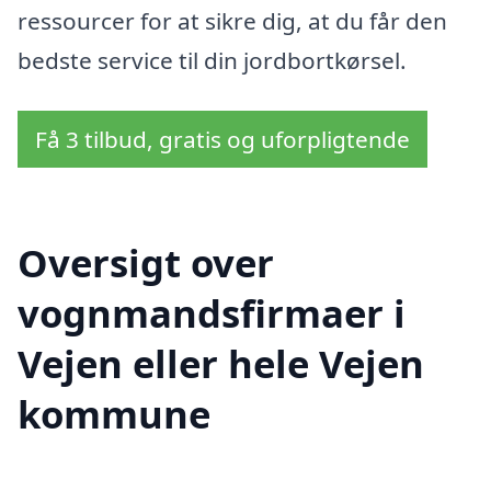
ressourcer for at sikre dig, at du får den
bedste service til din jordbortkørsel.
Få 3 tilbud, gratis og uforpligtende
Oversigt over
vognmandsfirmaer i
Vejen eller hele Vejen
kommune