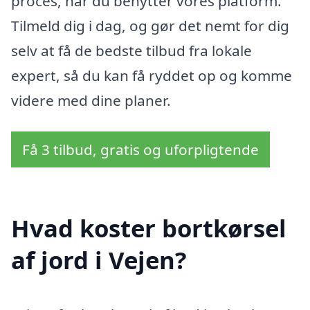
proces, når du benytter vores platform.
Tilmeld dig i dag, og gør det nemt for dig
selv at få de bedste tilbud fra lokale
expert, så du kan få ryddet op og komme
videre med dine planer.
Få 3 tilbud, gratis og uforpligtende
Hvad koster bortkørsel
af jord i Vejen?