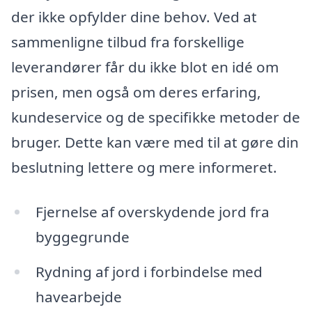
der ikke opfylder dine behov. Ved at
sammenligne tilbud fra forskellige
leverandører får du ikke blot en idé om
prisen, men også om deres erfaring,
kundeservice og de specifikke metoder de
bruger. Dette kan være med til at gøre din
beslutning lettere og mere informeret.
Fjernelse af overskydende jord fra
byggegrunde
Rydning af jord i forbindelse med
havearbejde