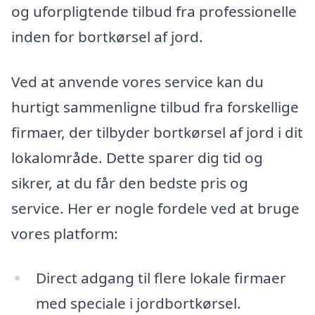
og uforpligtende tilbud fra professionelle
inden for bortkørsel af jord.
Ved at anvende vores service kan du
hurtigt sammenligne tilbud fra forskellige
firmaer, der tilbyder bortkørsel af jord i dit
lokalområde. Dette sparer dig tid og
sikrer, at du får den bedste pris og
service. Her er nogle fordele ved at bruge
vores platform:
Direct adgang til flere lokale firmaer
med speciale i jordbortkørsel.