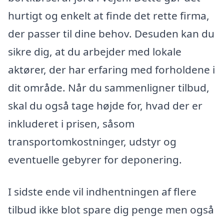
hurtigt og enkelt at finde det rette firma,
der passer til dine behov. Desuden kan du
sikre dig, at du arbejder med lokale
aktører, der har erfaring med forholdene i
dit område. Når du sammenligner tilbud,
skal du også tage højde for, hvad der er
inkluderet i prisen, såsom
transportomkostninger, udstyr og
eventuelle gebyrer for deponering.
I sidste ende vil indhentningen af flere
tilbud ikke blot spare dig penge men også