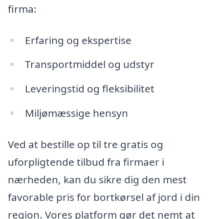
firma:
Erfaring og ekspertise
Transportmiddel og udstyr
Leveringstid og fleksibilitet
Miljømæssige hensyn
Ved at bestille op til tre gratis og
uforpligtende tilbud fra firmaer i
nærheden, kan du sikre dig den mest
favorable pris for bortkørsel af jord i din
region. Vores platform gør det nemt at