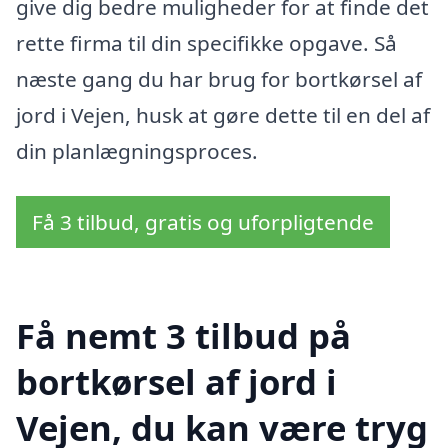
give dig bedre muligheder for at finde det
rette firma til din specifikke opgave. Så
næste gang du har brug for bortkørsel af
jord i Vejen, husk at gøre dette til en del af
din planlægningsproces.
Få 3 tilbud, gratis og uforpligtende
Få nemt 3 tilbud på
bortkørsel af jord i
Vejen, du kan være tryg