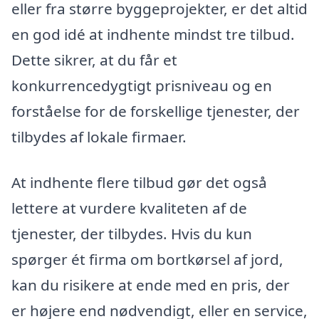
eller fra større byggeprojekter, er det altid
en god idé at indhente mindst tre tilbud.
Dette sikrer, at du får et
konkurrencedygtigt prisniveau og en
forståelse for de forskellige tjenester, der
tilbydes af lokale firmaer.
At indhente flere tilbud gør det også
lettere at vurdere kvaliteten af de
tjenester, der tilbydes. Hvis du kun
spørger ét firma om bortkørsel af jord,
kan du risikere at ende med en pris, der
er højere end nødvendigt, eller en service,