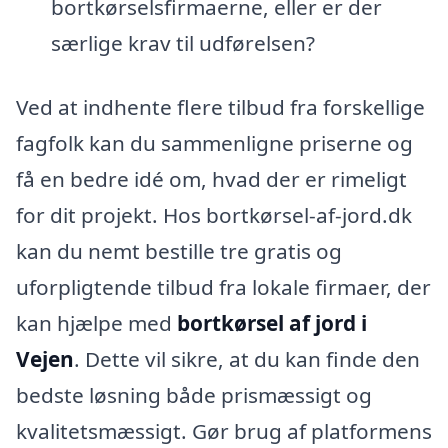
bortkørselsfirmaerne, eller er der
særlige krav til udførelsen?
Ved at indhente flere tilbud fra forskellige
fagfolk kan du sammenligne priserne og
få en bedre idé om, hvad der er rimeligt
for dit projekt. Hos bortkørsel-af-jord.dk
kan du nemt bestille tre gratis og
uforpligtende tilbud fra lokale firmaer, der
kan hjælpe med
bortkørsel af jord i
Vejen
. Dette vil sikre, at du kan finde den
bedste løsning både prismæssigt og
kvalitetsmæssigt. Gør brug af platformens