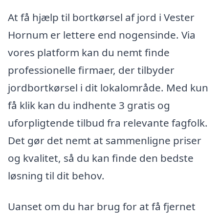
At få hjælp til bortkørsel af jord i Vester
Hornum er lettere end nogensinde. Via
vores platform kan du nemt finde
professionelle firmaer, der tilbyder
jordbortkørsel i dit lokalområde. Med kun
få klik kan du indhente 3 gratis og
uforpligtende tilbud fra relevante fagfolk.
Det gør det nemt at sammenligne priser
og kvalitet, så du kan finde den bedste
løsning til dit behov.
Uanset om du har brug for at få fjernet