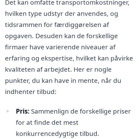
Det kan omfatte transportomkostninger,
hvilken type udstyr der anvendes, og
tidsrammen for færdiggørelsen af
opgaven. Desuden kan de forskellige
firmaer have varierende niveauer af
erfaring og ekspertise, hvilket kan påvirke
kvaliteten af arbejdet. Her er nogle
punkter, du kan have in mente, når du
indhenter tilbud:
Pris:
Sammenlign de forskellige priser
for at finde det mest
konkurrencedygtige tilbud.