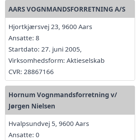
AARS VOGNMANDSFORRETNING A/S
Hjortkjærsvej 23, 9600 Aars
Ansatte: 8
Startdato: 27. juni 2005,
Virksomhedsform: Aktieselskab
CVR: 28867166
Hornum Vognmandsforretning v/
Jørgen Nielsen
Hvalpsundvej 5, 9600 Aars
Ansatte: 0