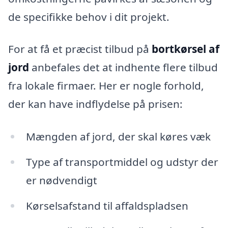
de specifikke behov i dit projekt.
For at få et præcist tilbud på
bortkørsel af
jord
anbefales det at indhente flere tilbud
fra lokale firmaer. Her er nogle forhold,
der kan have indflydelse på prisen:
Mængden af jord, der skal køres væk
Type af transportmiddel og udstyr der
er nødvendigt
Kørselsafstand til affaldspladsen