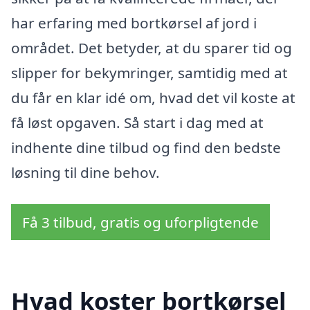
har erfaring med bortkørsel af jord i
området. Det betyder, at du sparer tid og
slipper for bekymringer, samtidig med at
du får en klar idé om, hvad det vil koste at
få løst opgaven. Så start i dag med at
indhente dine tilbud og find den bedste
løsning til dine behov.
Få 3 tilbud, gratis og uforpligtende
Hvad koster bortkørsel