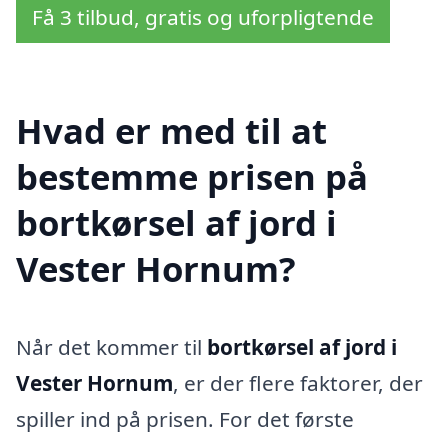
Få 3 tilbud, gratis og uforpligtende
Hvad er med til at
bestemme prisen på
bortkørsel af jord i
Vester Hornum?
Når det kommer til
bortkørsel af jord i
Vester Hornum
, er der flere faktorer, der
spiller ind på prisen. For det første