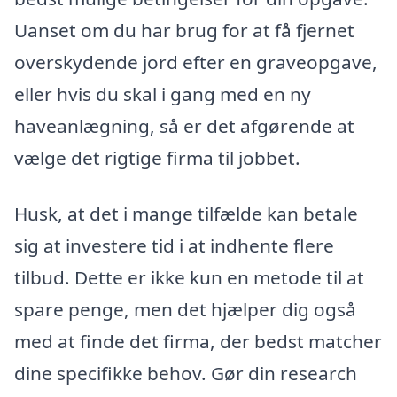
Uanset om du har brug for at få fjernet
overskydende jord efter en graveopgave,
eller hvis du skal i gang med en ny
haveanlægning, så er det afgørende at
vælge det rigtige firma til jobbet.
Husk, at det i mange tilfælde kan betale
sig at investere tid i at indhente flere
tilbud. Dette er ikke kun en metode til at
spare penge, men det hjælper dig også
med at finde det firma, der bedst matcher
dine specifikke behov. Gør din research