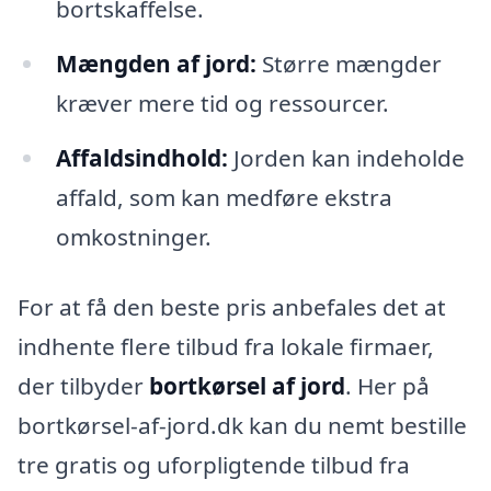
bortskaffelse.
Mængden af jord:
Større mængder
kræver mere tid og ressourcer.
Affaldsindhold:
Jorden kan indeholde
affald, som kan medføre ekstra
omkostninger.
For at få den beste pris anbefales det at
indhente flere tilbud fra lokale firmaer,
der tilbyder
bortkørsel af jord
. Her på
bortkørsel-af-jord.dk kan du nemt bestille
tre gratis og uforpligtende tilbud fra