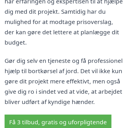
har erfaringen og ekspertisen til at hjælpe
dig med dit projekt. Samtidig har du
mulighed for at modtage prisoverslag,
der kan gøre det lettere at planlægge dit
budget.
Gør dig selv en tjeneste og få professionel
hjælp til bortkørsel af jord. Det vil ikke kun
gøre dit projekt mere effektivt, men også
give dig ro i sindet ved at vide, at arbejdet
bliver udført af kyndige hænder.
Få 3 tilbud, gratis og uforpligtende