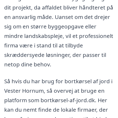
dit projekt, da affaldet bliver håndteret på
en ansvarlig måde. Uanset om det drejer
sig om en større byggeopgave eller
mindre landskabspleje, vil et professionelt
firma være i stand til at tilbyde
skræddersyede løsninger, der passer til
netop dine behov.
Så hvis du har brug for bortkørsel af jord i
Vester Hornum, så overvej at bruge en
platform som bortkørsel-af-jord.dk. Her
kan du nemt finde de lokale firmaer, der