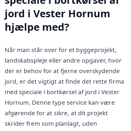
jord i Vester Hornum
hjælpe med?
Når man står over for et byggeprojekt,
landskabspleje eller andre opgaver, hvor
der er behov for at fjerne overskydende
jord, er det vigtigt at finde det rette firma
med speciale i bortkørsel af jord i Vester
Hornum. Denne type service kan være
afgørende for at sikre, at dit projekt
skrider frem som planlagt, uden