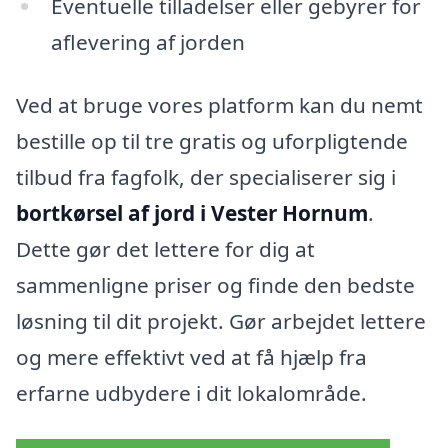
Eventuelle tilladelser eller gebyrer for
aflevering af jorden
Ved at bruge vores platform kan du nemt
bestille op til tre gratis og uforpligtende
tilbud fra fagfolk, der specialiserer sig i
bortkørsel af jord i Vester Hornum
.
Dette gør det lettere for dig at
sammenligne priser og finde den bedste
løsning til dit projekt. Gør arbejdet lettere
og mere effektivt ved at få hjælp fra
erfarne udbydere i dit lokalområde.