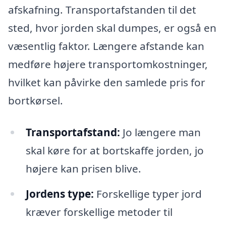
afskafning. Transportafstanden til det
sted, hvor jorden skal dumpes, er også en
væsentlig faktor. Længere afstande kan
medføre højere transportomkostninger,
hvilket kan påvirke den samlede pris for
bortkørsel.
Transportafstand:
Jo længere man
skal køre for at bortskaffe jorden, jo
højere kan prisen blive.
Jordens type:
Forskellige typer jord
kræver forskellige metoder til