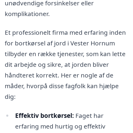
unødvendige forsinkelser eller
komplikationer.
Et professionelt firma med erfaring inden
for bortkørsel af jord i Vester Hornum
tilbyder en række tjenester, som kan lette
dit arbejde og sikre, at jorden bliver
håndteret korrekt. Her er nogle af de
måder, hvorpå disse fagfolk kan hjælpe
dig:
Effektiv bortkørsel:
Faget har
erfaring med hurtig og effektiv