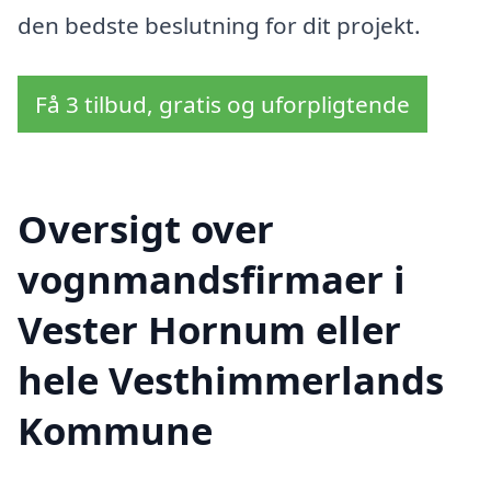
den bedste beslutning for dit projekt.
Få 3 tilbud, gratis og uforpligtende
Oversigt over
vognmandsfirmaer i
Vester Hornum eller
hele Vesthimmerlands
Kommune