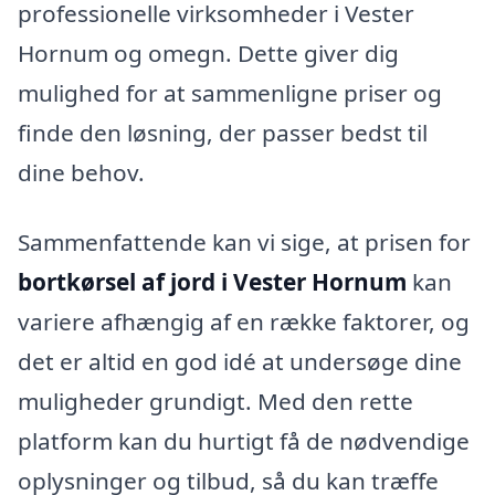
professionelle virksomheder i Vester
Hornum og omegn. Dette giver dig
mulighed for at sammenligne priser og
finde den løsning, der passer bedst til
dine behov.
Sammenfattende kan vi sige, at prisen for
bortkørsel af jord i Vester Hornum
kan
variere afhængig af en række faktorer, og
det er altid en god idé at undersøge dine
muligheder grundigt. Med den rette
platform kan du hurtigt få de nødvendige
oplysninger og tilbud, så du kan træffe