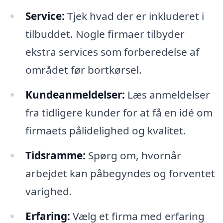
Service:
Tjek hvad der er inkluderet i
tilbuddet. Nogle firmaer tilbyder
ekstra services som forberedelse af
området før bortkørsel.
Kundeanmeldelser:
Læs anmeldelser
fra tidligere kunder for at få en idé om
firmaets pålidelighed og kvalitet.
Tidsramme:
Spørg om, hvornår
arbejdet kan påbegyndes og forventet
varighed.
Erfaring:
Vælg et firma med erfaring