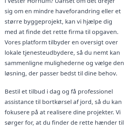
i Vester Hornum? Uanset om det drejer
sig om en mindre haveforandring eller et
større byggeprojekt, kan vi hjælpe dig
med at finde det rette firma til opgaven.
Vores platform tilbyder en oversigt over
lokale tjenesteudbydere, så du nemt kan
sammenligne mulighederne og vælge den
løsning, der passer bedst til dine behov.
Bestil et tilbud i dag og få professionel
assistance til bortkørsel af jord, så du kan
fokusere på at realisere dine projekter. Vi
sørger for, at du finder de rette hænder til