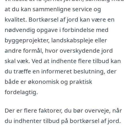
at du kan sammenligne service og
kvalitet. Bortkørsel af jord kan være en
nødvendig opgave i forbindelse med
byggeprojekter, landskabspleje eller
andre formål, hvor overskydende jord
skal væk. Ved at indhente flere tilbud kan
du træffe en informeret beslutning, der
både er økonomisk og praktisk
fordelagtig.
Der er flere faktorer, du bør overveje, når
du indhenter tilbud på bortkørsel af jord.