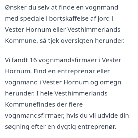
Ønsker du selv at finde en vognmand
med speciale i bortskaffelse af jord i
Vester Hornum eller Vesthimmerlands
Kommune, så tjek oversigten herunder.
Vi fandt 16 vognmandsfirmaer i Vester
Hornum. Find en entreprenør eller
vognmand i Vester Hornum og omegn
herunder. I hele Vesthimmerlands
Kommunefindes der flere
vognmandsfirmaer, hvis du vil udvide din
søgning efter en dygtig entreprenør.