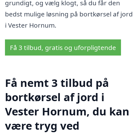
grundigt, og vælg klogt, så du får den
bedst mulige løsning på bortkørsel af jord
i Vester Hornum.
Få 3 tilbud, gratis og uforpligtende
Få nemt 3 tilbud på
bortkørsel af jord i
Vester Hornum, du kan
være tryg ved