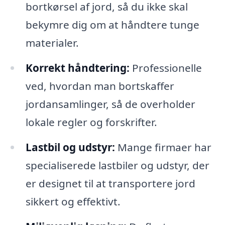
bortkørsel af jord, så du ikke skal
bekymre dig om at håndtere tunge
materialer.
Korrekt håndtering:
Professionelle
ved, hvordan man bortskaffer
jordansamlinger, så de overholder
lokale regler og forskrifter.
Lastbil og udstyr:
Mange firmaer har
specialiserede lastbiler og udstyr, der
er designet til at transportere jord
sikkert og effektivt.