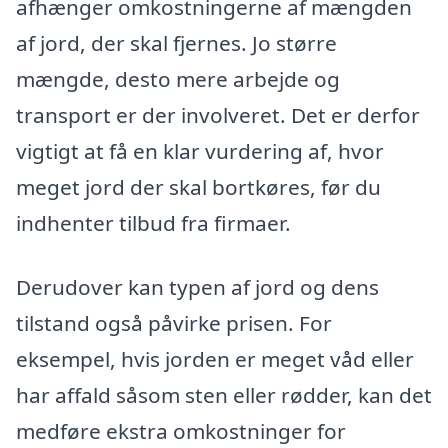
afhænger omkostningerne af mængden
af jord, der skal fjernes. Jo større
mængde, desto mere arbejde og
transport er der involveret. Det er derfor
vigtigt at få en klar vurdering af, hvor
meget jord der skal bortkøres, før du
indhenter tilbud fra firmaer.
Derudover kan typen af jord og dens
tilstand også påvirke prisen. For
eksempel, hvis jorden er meget våd eller
har affald såsom sten eller rødder, kan det
medføre ekstra omkostninger for