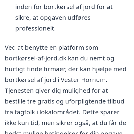
inden for bortkørsel af jord for at
sikre, at opgaven udføres
professionelt.
Ved at benytte en platform som
bortkørsel-af-jord.dk kan du nemt og
hurtigt finde firmaer, der kan hjælpe med
bortkørsel af jord i Vester Hornum.
Tjenesten giver dig mulighed for at
bestille tre gratis og uforpligtende tilbud
fra fagfolk i lokalområdet. Dette sparer
ikke kun tid, men sikrer også, at du får de
bedst mulige betingelser for din opgave.