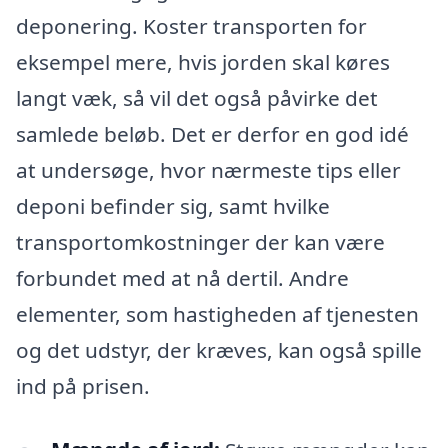
deponering. Koster transporten for
eksempel mere, hvis jorden skal køres
langt væk, så vil det også påvirke det
samlede beløb. Det er derfor en god idé
at undersøge, hvor nærmeste tips eller
deponi befinder sig, samt hvilke
transportomkostninger der kan være
forbundet med at nå dertil. Andre
elementer, som hastigheden af tjenesten
og det udstyr, der kræves, kan også spille
ind på prisen.