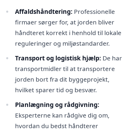
Affaldshåndtering:
Professionelle
firmaer sørger for, at jorden bliver
håndteret korrekt i henhold til lokale
reguleringer og miljøstandarder.
Transport og logistisk hjælp:
De har
transportmidler til at transportere
jorden bort fra dit byggeprojekt,
hvilket sparer tid og besvær.
Planlægning og rådgivning:
Eksperterne kan rådgive dig om,
hvordan du bedst håndterer