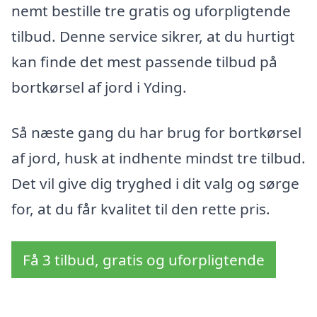
nemt bestille tre gratis og uforpligtende
tilbud. Denne service sikrer, at du hurtigt
kan finde det mest passende tilbud på
bortkørsel af jord i Yding.
Så næste gang du har brug for bortkørsel
af jord, husk at indhente mindst tre tilbud.
Det vil give dig tryghed i dit valg og sørge
for, at du får kvalitet til den rette pris.
Få 3 tilbud, gratis og uforpligtende