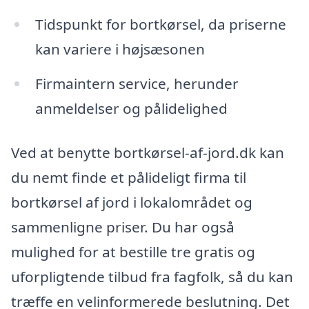
Tidspunkt for bortkørsel, da priserne
kan variere i højsæsonen
Firmaintern service, herunder
anmeldelser og pålidelighed
Ved at benytte bortkørsel-af-jord.dk kan
du nemt finde et pålideligt firma til
bortkørsel af jord i lokalområdet og
sammenligne priser. Du har også
mulighed for at bestille tre gratis og
uforpligtende tilbud fra fagfolk, så du kan
træffe en velinformerede beslutning. Det