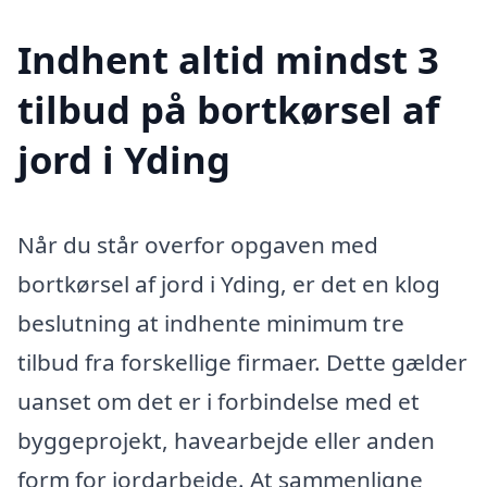
Indhent altid mindst 3
tilbud på bortkørsel af
jord i Yding
Når du står overfor opgaven med
bortkørsel af jord i Yding, er det en klog
beslutning at indhente minimum tre
tilbud fra forskellige firmaer. Dette gælder
uanset om det er i forbindelse med et
byggeprojekt, havearbejde eller anden
form for jordarbejde. At sammenligne