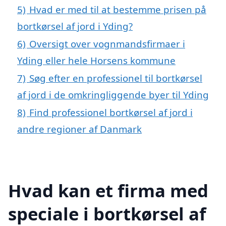
5)
Hvad er med til at bestemme prisen på
bortkørsel af jord i Yding?
6)
Oversigt over vognmandsfirmaer i
Yding eller hele Horsens kommune
7)
Søg efter en professionel til bortkørsel
af jord i de omkringliggende byer til Yding
8)
Find professionel bortkørsel af jord i
andre regioner af Danmark
Hvad kan et firma med
speciale i bortkørsel af