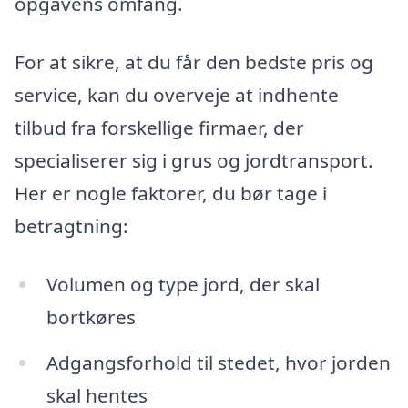
opgavens omfang.
For at sikre, at du får den bedste pris og
service, kan du overveje at indhente
tilbud fra forskellige firmaer, der
specialiserer sig i grus og jordtransport.
Her er nogle faktorer, du bør tage i
betragtning:
Volumen og type jord, der skal
bortkøres
Adgangsforhold til stedet, hvor jorden
skal hentes