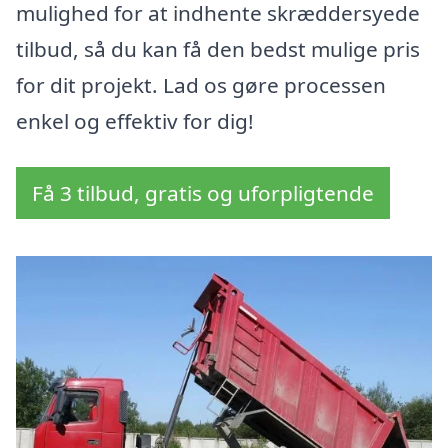
mulighed for at indhente skræddersyede
tilbud, så du kan få den bedst mulige pris
for dit projekt. Lad os gøre processen
enkel og effektiv for dig!
Få 3 tilbud, gratis og uforpligtende