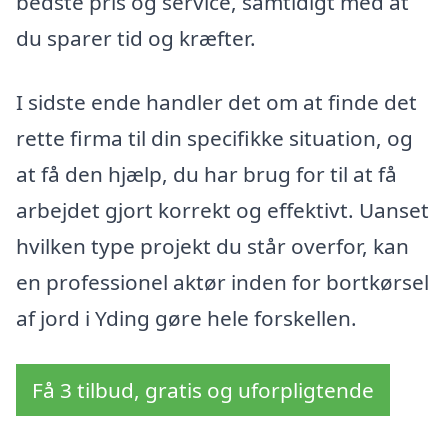
bedste pris og service, samtidigt med at
du sparer tid og kræfter.
I sidste ende handler det om at finde det
rette firma til din specifikke situation, og
at få den hjælp, du har brug for til at få
arbejdet gjort korrekt og effektivt. Uanset
hvilken type projekt du står overfor, kan
en professionel aktør inden for bortkørsel
af jord i Yding gøre hele forskellen.
Få 3 tilbud, gratis og uforpligtende