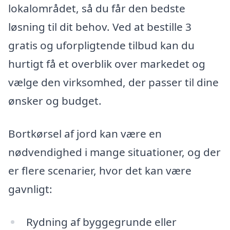
lokalområdet, så du får den bedste
løsning til dit behov. Ved at bestille 3
gratis og uforpligtende tilbud kan du
hurtigt få et overblik over markedet og
vælge den virksomhed, der passer til dine
ønsker og budget.
Bortkørsel af jord kan være en
nødvendighed i mange situationer, og der
er flere scenarier, hvor det kan være
gavnligt:
Rydning af byggegrunde eller