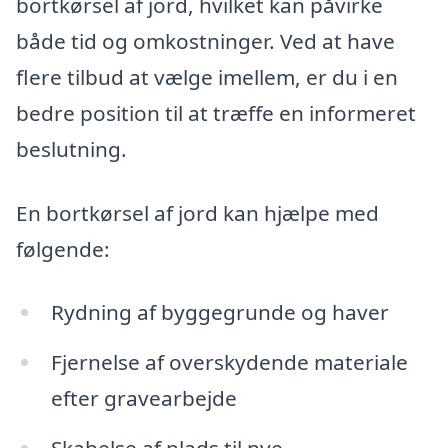
bortkørsel af jord, hvilket kan påvirke
både tid og omkostninger. Ved at have
flere tilbud at vælge imellem, er du i en
bedre position til at træffe en informeret
beslutning.
En bortkørsel af jord kan hjælpe med
følgende:
Rydning af byggegrunde og haver
Fjernelse af overskydende materiale
efter gravearbejde