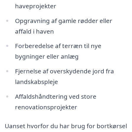
haveprojekter
Opgravning af gamle rødder eller
affald i haven
Forberedelse af terræn til nye
bygninger eller anlæg
Fjernelse af overskydende jord fra
landskabspleje
Affaldshåndtering ved store
renovationsprojekter
Uanset hvorfor du har brug for bortkørsel