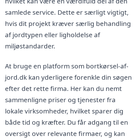
hvilket kan være en værdifuld del af den
samlede service. Dette er særligt vigtigt,
hvis dit projekt kræver særlig behandling
af jordtypen eller ligholdelse af
miljøstandarder.
At bruge en platform som bortkørsel-af-
jord.dk kan yderligere forenkle din søgen
efter det rette firma. Her kan du nemt
sammenligne priser og tjenester fra
lokale virksomheder, hvilket sparer dig
både tid og kræfter. Du får adgang til en
oversigt over relevante firmaer, og kan