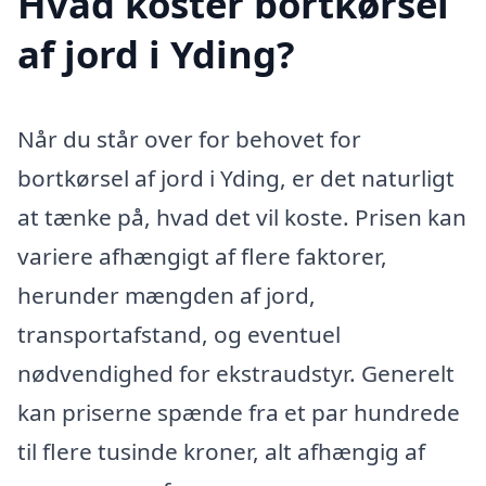
Hvad koster bortkørsel
af jord i Yding?
Når du står over for behovet for
bortkørsel af jord i Yding, er det naturligt
at tænke på, hvad det vil koste. Prisen kan
variere afhængigt af flere faktorer,
herunder mængden af jord,
transportafstand, og eventuel
nødvendighed for ekstraudstyr. Generelt
kan priserne spænde fra et par hundrede
til flere tusinde kroner, alt afhængig af