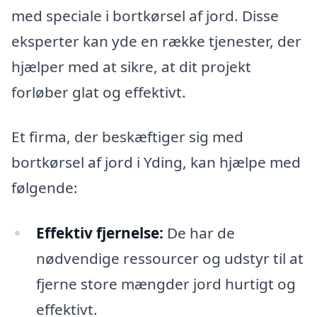
med speciale i bortkørsel af jord. Disse
eksperter kan yde en række tjenester, der
hjælper med at sikre, at dit projekt
forløber glat og effektivt.
Et firma, der beskæftiger sig med
bortkørsel af jord i Yding, kan hjælpe med
følgende:
Effektiv fjernelse:
De har de
nødvendige ressourcer og udstyr til at
fjerne store mængder jord hurtigt og
effektivt.