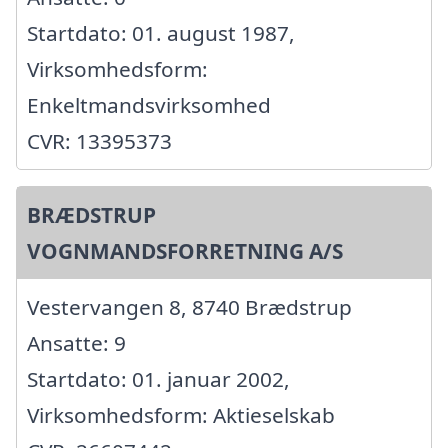
Startdato: 01. august 1987,
Virksomhedsform:
Enkeltmandsvirksomhed
CVR: 13395373
BRÆDSTRUP
VOGNMANDSFORRETNING A/S
Vestervangen 8, 8740 Brædstrup
Ansatte: 9
Startdato: 01. januar 2002,
Virksomhedsform: Aktieselskab