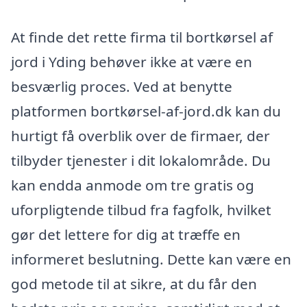
At finde det rette firma til bortkørsel af
jord i Yding behøver ikke at være en
besværlig proces. Ved at benytte
platformen bortkørsel-af-jord.dk kan du
hurtigt få overblik over de firmaer, der
tilbyder tjenester i dit lokalområde. Du
kan endda anmode om tre gratis og
uforpligtende tilbud fra fagfolk, hvilket
gør det lettere for dig at træffe en
informeret beslutning. Dette kan være en
god metode til at sikre, at du får den