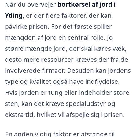
Når du overvejer
bortkørsel af jord i
Yding
, er der flere faktorer, der kan
påvirke prisen. For det første spiller
mængden af jord en central rolle. Jo
større mængde jord, der skal køres væk,
desto mere ressourcer kræves der fra de
involverede firmaer. Desuden kan jordens
type og kvalitet også have indflydelse.
Hvis jorden er tung eller indeholder store
sten, kan det kræve specialudstyr og
ekstra tid, hvilket vil afspejle sig i prisen.
En anden vigtig faktor er afstande til