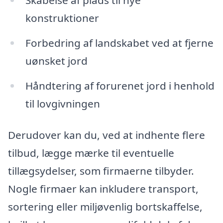
Skabelse af plads til nye
konstruktioner
Forbedring af landskabet ved at fjerne
uønsket jord
Håndtering af forurenet jord i henhold
til lovgivningen
Derudover kan du, ved at indhente flere
tilbud, lægge mærke til eventuelle
tillægsydelser, som firmaerne tilbyder.
Nogle firmaer kan inkludere transport,
sortering eller miljøvenlig bortskaffelse,