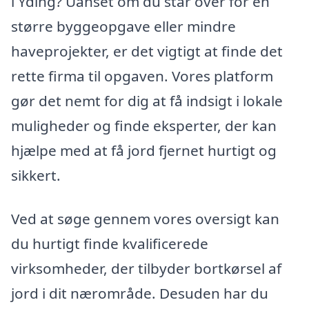
i Yding? Uanset om du står over for en
større byggeopgave eller mindre
haveprojekter, er det vigtigt at finde det
rette firma til opgaven. Vores platform
gør det nemt for dig at få indsigt i lokale
muligheder og finde eksperter, der kan
hjælpe med at få jord fjernet hurtigt og
sikkert.
Ved at søge gennem vores oversigt kan
du hurtigt finde kvalificerede
virksomheder, der tilbyder bortkørsel af
jord i dit nærområde. Desuden har du