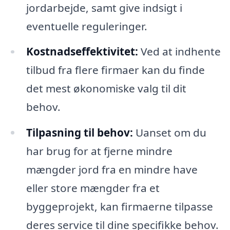
jordarbejde, samt give indsigt i
eventuelle reguleringer.
Kostnadseffektivitet:
Ved at indhente
tilbud fra flere firmaer kan du finde
det mest økonomiske valg til dit
behov.
Tilpasning til behov:
Uanset om du
har brug for at fjerne mindre
mængder jord fra en mindre have
eller store mængder fra et
byggeprojekt, kan firmaerne tilpasse
deres service til dine specifikke behov.