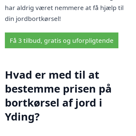
har aldrig været nemmere at få hjælp til
din jordbortkørsel!
Få 3 tilbud, gratis og uforpligtende
Hvad er med til at
bestemme prisen på
bortkørsel af jord i
Yding?