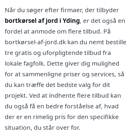
Når du søger efter firmaer, der tilbyder
bortkørsel af jord i Yding
, er det også en
fordel at anmode om flere tilbud. På
bortkørsel-af-jord.dk kan du nemt bestille
tre gratis og uforpligtende tilbud fra
lokale fagfolk. Dette giver dig mulighed
for at sammenligne priser og services, så
du kan træffe det bedste valg for dit
projekt. Ved at indhente flere tilbud kan
du også få en bedre forståelse af, hvad
der er en rimelig pris for den specifikke
situation, du står over for.