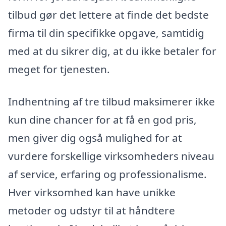
tilbud gør det lettere at finde det bedste
firma til din specifikke opgave, samtidig
med at du sikrer dig, at du ikke betaler for
meget for tjenesten.
Indhentning af tre tilbud maksimerer ikke
kun dine chancer for at få en god pris,
men giver dig også mulighed for at
vurdere forskellige virksomheders niveau
af service, erfaring og professionalisme.
Hver virksomhed kan have unikke
metoder og udstyr til at håndtere