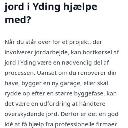
jord i Yding hjælpe
med?
Når du står over for et projekt, der
involverer jordarbejde, kan bortkørsel af
jord i Yding være en nødvendig del af
processen. Uanset om du renoverer din
have, bygger en ny garage, eller skal
rydde op efter en større byggefase, kan
det være en udfordring at håndtere
overskydende jord. Derfor er det en god
idé at få hjælp fra professionelle firmaer