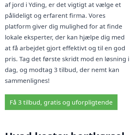
af jord i Yding, er det vigtigt at vælge et
pålideligt og erfarent firma. Vores
platform giver dig mulighed for at finde
lokale eksperter, der kan hjælpe dig med
at få arbejdet gjort effektivt og til en god
pris. Tag det første skridt mod en løsning i
dag, og modtag 3 tilbud, der nemt kan
sammenlignes!
Få 3 tilbud, gratis og uforpligtende