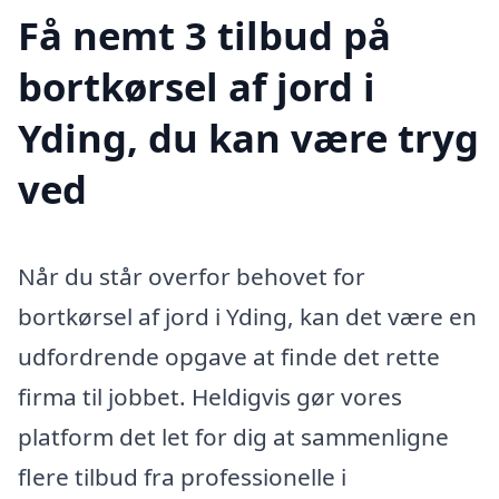
Få nemt 3 tilbud på
bortkørsel af jord i
Yding, du kan være tryg
ved
Når du står overfor behovet for
bortkørsel af jord i Yding, kan det være en
udfordrende opgave at finde det rette
firma til jobbet. Heldigvis gør vores
platform det let for dig at sammenligne
flere tilbud fra professionelle i