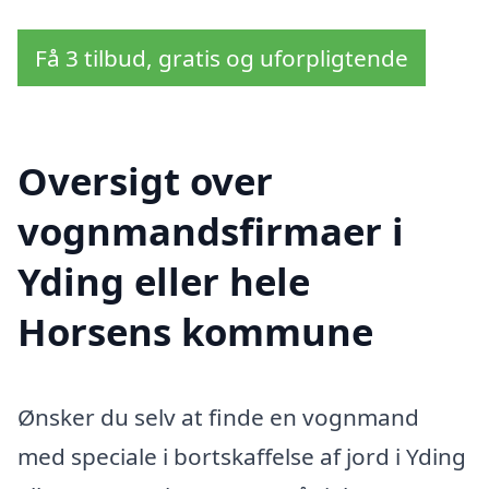
Få 3 tilbud, gratis og uforpligtende
Oversigt over
vognmandsfirmaer i
Yding eller hele
Horsens kommune
Ønsker du selv at finde en vognmand
med speciale i bortskaffelse af jord i Yding