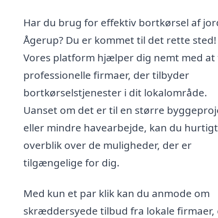
Har du brug for effektiv bortkørsel af jor
Ågerup? Du er kommet til det rette sted!
Vores platform hjælper dig nemt med at 
professionelle firmaer, der tilbyder
bortkørselstjenester i dit lokalområde.
Uanset om det er til en større byggeproj
eller mindre havearbejde, kan du hurtigt
overblik over de muligheder, der er
tilgængelige for dig.
Med kun et par klik kan du anmode om
skræddersyede tilbud fra lokale firmaer,