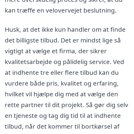
kan træffe en velovervejet beslutning.
Husk, at det ikke kun handler om at finde
det billigste tilbud. Det er mindst lige så
vigtigt at vælge et firma, der sikrer
kvalitetsarbejde og pålidelig service. Ved
at indhente tre eller flere tilbud kan du
vurdere både pris, kvalitet og erfaring,
hvilket vil hjælpe dig med at vælge den
rette partner til dit projekt. Så gør dig selv
en tjeneste og tag dig tid til at indhente
tilbud, når det kommer til bortkørsel af