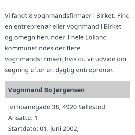
Vi fandt 8 vognmandsfirmaer i Birket. Find
en entreprenør eller vognmand i Birket
og omegn herunder. I hele Lolland
kommunefindes der flere
vognmandsfirmaer, hvis du vil udvide din
søgning efter en dygtig entreprenør.
Vognmand Bo Jørgensen
Jernbanegade 38, 4920 Søllested
Ansatte: 1
Startdato: 01. juni 2002,