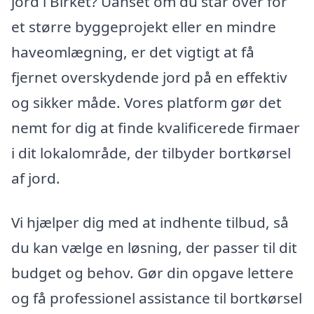
jord i Birket? Uanset om du står over for
et større byggeprojekt eller en mindre
haveomlægning, er det vigtigt at få
fjernet overskydende jord på en effektiv
og sikker måde. Vores platform gør det
nemt for dig at finde kvalificerede firmaer
i dit lokalområde, der tilbyder bortkørsel
af jord.
Vi hjælper dig med at indhente tilbud, så
du kan vælge en løsning, der passer til dit
budget og behov. Gør din opgave lettere
og få professionel assistance til bortkørsel