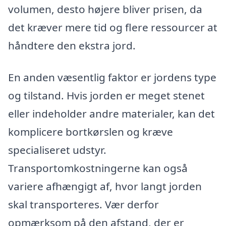
volumen, desto højere bliver prisen, da
det kræver mere tid og flere ressourcer at
håndtere den ekstra jord.
En anden væsentlig faktor er jordens type
og tilstand. Hvis jorden er meget stenet
eller indeholder andre materialer, kan det
komplicere bortkørslen og kræve
specialiseret udstyr.
Transportomkostningerne kan også
variere afhængigt af, hvor langt jorden
skal transporteres. Vær derfor
opmærksom på den afstand, der er