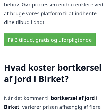
behov. Gør processen endnu enklere ved
at bruge vores platform til at indhente
dine tilbud i dag!
Få 3 tilbud, gratis og uforpligtende
Hvad koster bortkørsel
af jord i Birket?
Når det kommer til
bortkørsel af jord i
Birket
, varierer prisen afhængig af flere