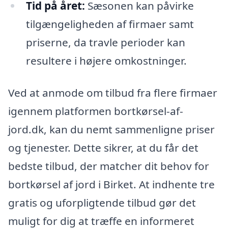
Tid på året:
Sæsonen kan påvirke
tilgængeligheden af firmaer samt
priserne, da travle perioder kan
resultere i højere omkostninger.
Ved at anmode om tilbud fra flere firmaer
igennem platformen bortkørsel-af-
jord.dk, kan du nemt sammenligne priser
og tjenester. Dette sikrer, at du får det
bedste tilbud, der matcher dit behov for
bortkørsel af jord i Birket. At indhente tre
gratis og uforpligtende tilbud gør det
muligt for dig at træffe en informeret