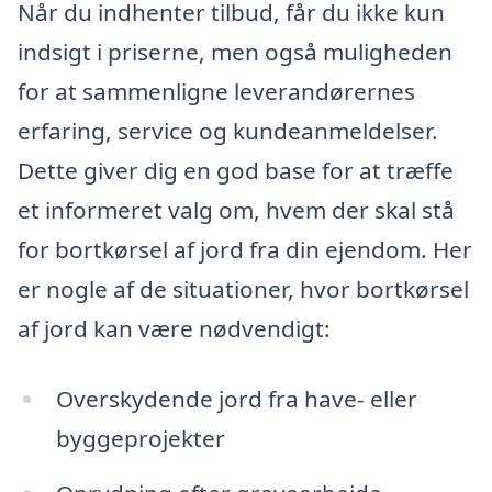
Når du indhenter tilbud, får du ikke kun
indsigt i priserne, men også muligheden
for at sammenligne leverandørernes
erfaring, service og kundeanmeldelser.
Dette giver dig en god base for at træffe
et informeret valg om, hvem der skal stå
for bortkørsel af jord fra din ejendom. Her
er nogle af de situationer, hvor bortkørsel
af jord kan være nødvendigt:
Overskydende jord fra have- eller
byggeprojekter