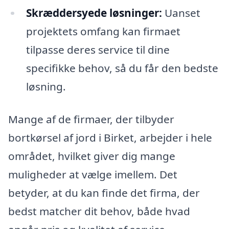
Skræddersyede løsninger:
Uanset
projektets omfang kan firmaet
tilpasse deres service til dine
specifikke behov, så du får den bedste
løsning.
Mange af de firmaer, der tilbyder
bortkørsel af jord i Birket, arbejder i hele
området, hvilket giver dig mange
muligheder at vælge imellem. Det
betyder, at du kan finde det firma, der
bedst matcher dit behov, både hvad