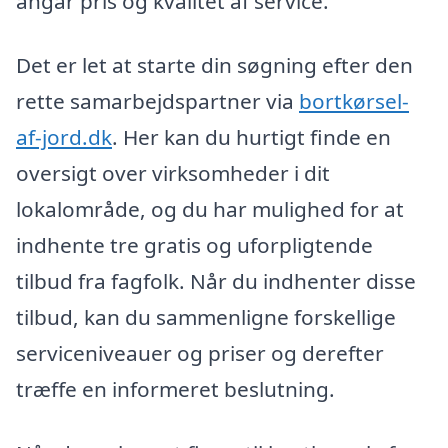
angår pris og kvalitet af service.
Det er let at starte din søgning efter den
rette samarbejdspartner via
bortkørsel-
af-jord.dk
. Her kan du hurtigt finde en
oversigt over virksomheder i dit
lokalområde, og du har mulighed for at
indhente tre gratis og uforpligtende
tilbud fra fagfolk. Når du indhenter disse
tilbud, kan du sammenligne forskellige
serviceniveauer og priser og derefter
træffe en informeret beslutning.