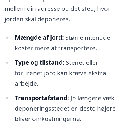
mellem din adresse og det sted, hvor
jorden skal deponeres.
Mængde af jord:
Større mængder
koster mere at transportere.
Type og tilstand:
Stenet eller
forurenet jord kan kræve ekstra
arbejde.
Transportafstand:
Jo længere væk
deponeringsstedet er, desto højere
bliver omkostningerne.