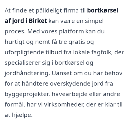
At finde et pålideligt firma til
bortkørsel
af jord i Birket
kan være en simpel
proces. Med vores platform kan du
hurtigt og nemt få tre gratis og
uforpligtende tilbud fra lokale fagfolk, der
specialiserer sig i bortkørsel og
jordhåndtering. Uanset om du har behov
for at håndtere overskydende jord fra
byggeprojekter, havearbejde eller andre
formål, har vi virksomheder, der er klar til
at hjælpe.