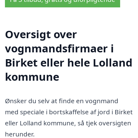
Oversigt over
vognmandsfirmaer i
Birket eller hele Lolland
kommune
Ønsker du selv at finde en vognmand
med speciale i bortskaffelse af jord i Birket
eller Lolland kommune, så tjek oversigten
herunder.