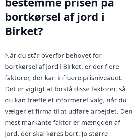
bestemme prisen på
bortkørsel af jord i
Birket?
Når du står overfor behovet for
bortkørsel af jord i Birket, er der flere
faktorer, der kan influere prisniveauet.
Det er vigtigt at forstå disse faktorer, så
du kan træffe et informeret valg, når du
vælger et firma til at udføre arbejdet. Den
mest markante faktor er mængden af
jord, der skal køres bort. Jo større