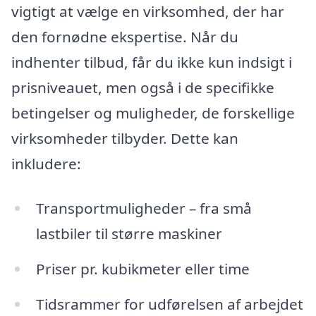
vigtigt at vælge en virksomhed, der har
den fornødne ekspertise. Når du
indhenter tilbud, får du ikke kun indsigt i
prisniveauet, men også i de specifikke
betingelser og muligheder, de forskellige
virksomheder tilbyder. Dette kan
inkludere:
Transportmuligheder – fra små
lastbiler til større maskiner
Priser pr. kubikmeter eller time
Tidsrammer for udførelsen af arbejdet