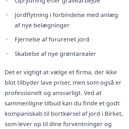
Oprydning efter gravearbejde
Jordflytning i forbindelse med anlæg
af nye belægninger
Fjernelse af forurenet jord
Skabelse af nye grøntarealer
Det er vigtigt at vælge et firma, der ikke
blot tilbyder lave priser, men som også er
professionelt og ansvarligt. Ved at
sammenligne tilbud kan du finde et godt
kompaniskab til bortkørsel af jord i Birket,
som lever op til dine forventninger og