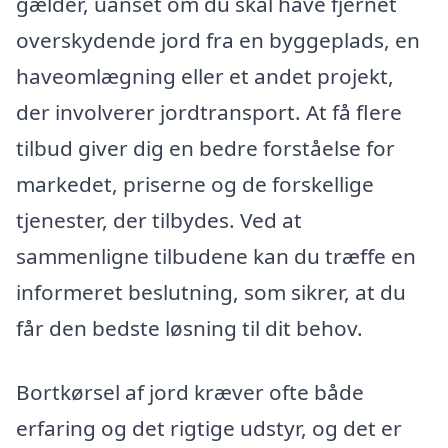
gælder, uanset om du skal have fjernet
overskydende jord fra en byggeplads, en
haveomlægning eller et andet projekt,
der involverer jordtransport. At få flere
tilbud giver dig en bedre forståelse for
markedet, priserne og de forskellige
tjenester, der tilbydes. Ved at
sammenligne tilbudene kan du træffe en
informeret beslutning, som sikrer, at du
får den bedste løsning til dit behov.
Bortkørsel af jord kræver ofte både
erfaring og det rigtige udstyr, og det er