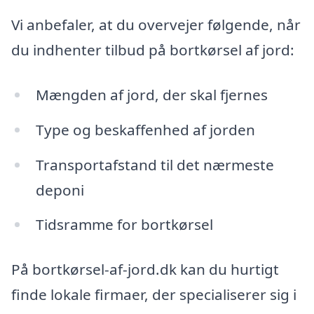
Vi anbefaler, at du overvejer følgende, når
du indhenter tilbud på bortkørsel af jord:
Mængden af jord, der skal fjernes
Type og beskaffenhed af jorden
Transportafstand til det nærmeste
deponi
Tidsramme for bortkørsel
På bortkørsel-af-jord.dk kan du hurtigt
finde lokale firmaer, der specialiserer sig i