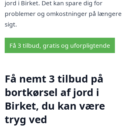
jord i Birket. Det kan spare dig for
problemer og omkostninger på længere
sigt.
Få 3 tilbud, gratis og uforpligtende
Få nemt 3 tilbud på
bortkørsel af jord i
Birket, du kan være
tryg ved