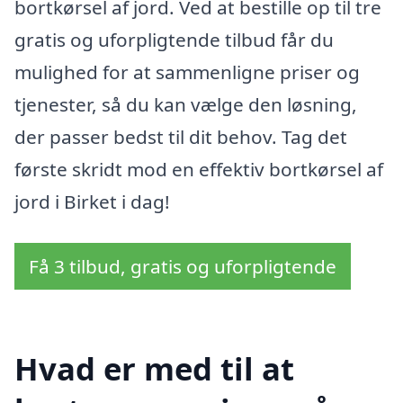
bortkørsel af jord. Ved at bestille op til tre
gratis og uforpligtende tilbud får du
mulighed for at sammenligne priser og
tjenester, så du kan vælge den løsning,
der passer bedst til dit behov. Tag det
første skridt mod en effektiv bortkørsel af
jord i Birket i dag!
Få 3 tilbud, gratis og uforpligtende
Hvad er med til at