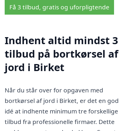
Få 3 tilbud, gratis og uforpligtende
Indhent altid mindst 3
tilbud på bortkørsel af
jord i Birket
Når du står over for opgaven med
bortkørsel af jord i Birket, er det en god
idé at indhente minimum tre forskellige
tilbud fra professionelle firmaer. Dette