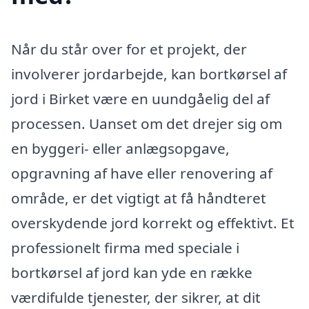
Når du står over for et projekt, der
involverer jordarbejde, kan bortkørsel af
jord i Birket være en uundgåelig del af
processen. Uanset om det drejer sig om
en byggeri- eller anlægsopgave,
opgravning af have eller renovering af
område, er det vigtigt at få håndteret
overskydende jord korrekt og effektivt. Et
professionelt firma med speciale i
bortkørsel af jord kan yde en række
værdifulde tjenester, der sikrer, at dit