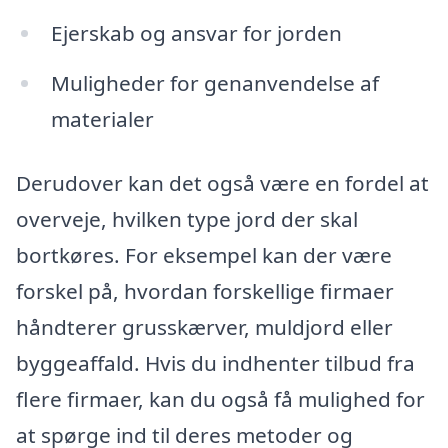
Ejerskab og ansvar for jorden
Muligheder for genanvendelse af
materialer
Derudover kan det også være en fordel at
overveje, hvilken type jord der skal
bortkøres. For eksempel kan der være
forskel på, hvordan forskellige firmaer
håndterer grusskærver, muldjord eller
byggeaffald. Hvis du indhenter tilbud fra
flere firmaer, kan du også få mulighed for
at spørge ind til deres metoder og