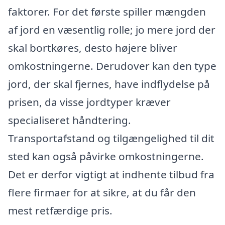
faktorer. For det første spiller mængden
af jord en væsentlig rolle; jo mere jord der
skal bortkøres, desto højere bliver
omkostningerne. Derudover kan den type
jord, der skal fjernes, have indflydelse på
prisen, da visse jordtyper kræver
specialiseret håndtering.
Transportafstand og tilgængelighed til dit
sted kan også påvirke omkostningerne.
Det er derfor vigtigt at indhente tilbud fra
flere firmaer for at sikre, at du får den
mest retfærdige pris.