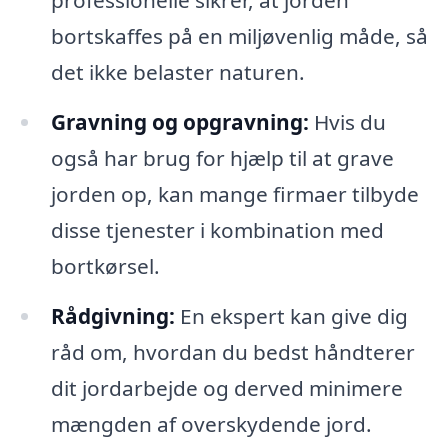
bortskaffes på en miljøvenlig måde, så
det ikke belaster naturen.
Gravning og opgravning:
Hvis du
også har brug for hjælp til at grave
jorden op, kan mange firmaer tilbyde
disse tjenester i kombination med
bortkørsel.
Rådgivning:
En ekspert kan give dig
råd om, hvordan du bedst håndterer
dit jordarbejde og derved minimere
mængden af overskydende jord.