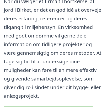
Når du vælger et firma til bortkørsel af
jord i Birket, er det en god idé at overveje
deres erfaring, referencer og deres
tilgang til miljøhensyn. En virksomhed
med godt omdømme vil gerne dele
information om tidligere projekter og
være gennemsigtig om deres metoder. At
tage sig tid til at undersøge dine
muligheder kan føre til en mere effektiv
og givende samarbejdsoplevelse, som
giver dig ro i sindet under dit bygge- eller
anlægsprojekt.