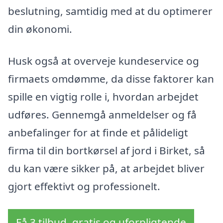
beslutning, samtidig med at du optimerer
din økonomi.
Husk også at overveje kundeservice og
firmaets omdømme, da disse faktorer kan
spille en vigtig rolle i, hvordan arbejdet
udføres. Gennemgå anmeldelser og få
anbefalinger for at finde et pålideligt
firma til din bortkørsel af jord i Birket, så
du kan være sikker på, at arbejdet bliver
gjort effektivt og professionelt.
Få 3 tilbud, gratis og uforpligtende