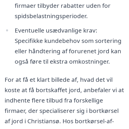
firmaer tilbyder rabatter uden for
spidsbelastningsperioder.
Eventuelle usædvanlige krav:
Specifikke kundebehov som sortering
eller håndtering af forurenet jord kan
også føre til ekstra omkostninger.
For at få et klart billede af, hvad det vil
koste at få bortskaffet jord, anbefaler vi at
indhente flere tilbud fra forskellige
firmaer, der specialiserer sig i bortkørsel
af jord i Christiansø. Hos bortkørsel-af-