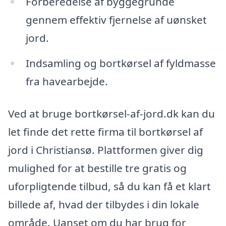
Forberedelse af byggegrunde
gennem effektiv fjernelse af uønsket
jord.
Indsamling og bortkørsel af fyldmasse
fra havearbejde.
Ved at bruge bortkørsel-af-jord.dk kan du
let finde det rette firma til bortkørsel af
jord i Christiansø. Plattformen giver dig
mulighed for at bestille tre gratis og
uforpligtende tilbud, så du kan få et klart
billede af, hvad der tilbydes i din lokale
område. Uanset om du har brug for