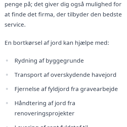
penge på; det giver dig også mulighed for
at finde det firma, der tilbyder den bedste
service.
En bortkørsel af jord kan hjælpe med:
Rydning af byggegrunde
Transport af overskydende havejord
Fjernelse af fyldjord fra gravearbejde
Håndtering af jord fra
renoveringsprojekter