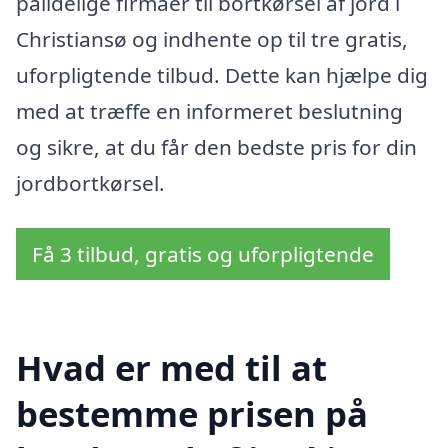
pålidelige firmaer til bortkørsel af jord i
Christiansø og indhente op til tre gratis,
uforpligtende tilbud. Dette kan hjælpe dig
med at træffe en informeret beslutning
og sikre, at du får den bedste pris for din
jordbortkørsel.
Få 3 tilbud, gratis og uforpligtende
Hvad er med til at
bestemme prisen på