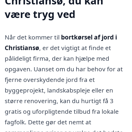
Christiansø, du kan
være tryg ved
Når det kommer til
bortkørsel af jord i
Christiansø
, er det vigtigt at finde et
pålideligt firma, der kan hjælpe med
opgaven. Uanset om du har behov for at
fjerne overskydende jord fra et
byggeprojekt, landskabspleje eller en
større renovering, kan du hurtigt få 3
gratis og uforpligtende tilbud fra lokale
fagfolk. Dette gør det nemt at