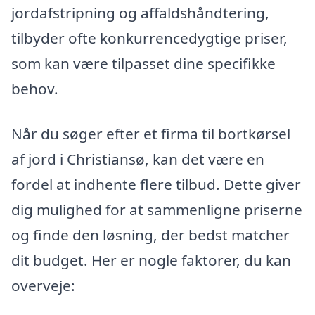
jordafstripning og affaldshåndtering,
tilbyder ofte konkurrencedygtige priser,
som kan være tilpasset dine specifikke
behov.
Når du søger efter et firma til bortkørsel
af jord i Christiansø, kan det være en
fordel at indhente flere tilbud. Dette giver
dig mulighed for at sammenligne priserne
og finde den løsning, der bedst matcher
dit budget. Her er nogle faktorer, du kan
overveje: