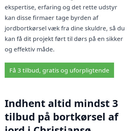
ekspertise, erfaring og det rette udstyr
kan disse firmaer tage byrden af
jordbortkørsel væk fra dine skuldre, så du
kan få dit projekt ført til dørs på en sikker
og effektiv måde.
Få 3 tilbud, gratis og uforpligtende
Indhent altid mindst 3
tilbud på bortkørsel af
jord i Christiansø