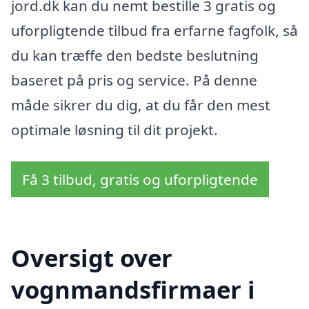
jord.dk kan du nemt bestille 3 gratis og
uforpligtende tilbud fra erfarne fagfolk, så
du kan træffe den bedste beslutning
baseret på pris og service. På denne
måde sikrer du dig, at du får den mest
optimale løsning til dit projekt.
Få 3 tilbud, gratis og uforpligtende
Oversigt over
vognmandsfirmaer i