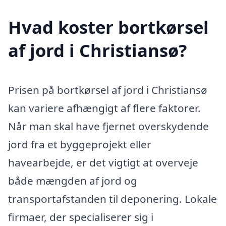
Hvad koster bortkørsel
af jord i Christiansø?
Prisen på bortkørsel af jord i Christiansø
kan variere afhængigt af flere faktorer.
Når man skal have fjernet overskydende
jord fra et byggeprojekt eller
havearbejde, er det vigtigt at overveje
både mængden af jord og
transportafstanden til deponering. Lokale
firmaer, der specialiserer sig i