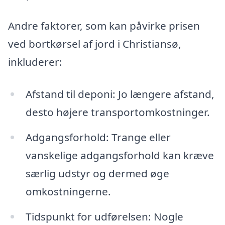
Andre faktorer, som kan påvirke prisen
ved bortkørsel af jord i Christiansø,
inkluderer:
Afstand til deponi: Jo længere afstand,
desto højere transportomkostninger.
Adgangsforhold: Trange eller
vanskelige adgangsforhold kan kræve
særlig udstyr og dermed øge
omkostningerne.
Tidspunkt for udførelsen: Nogle