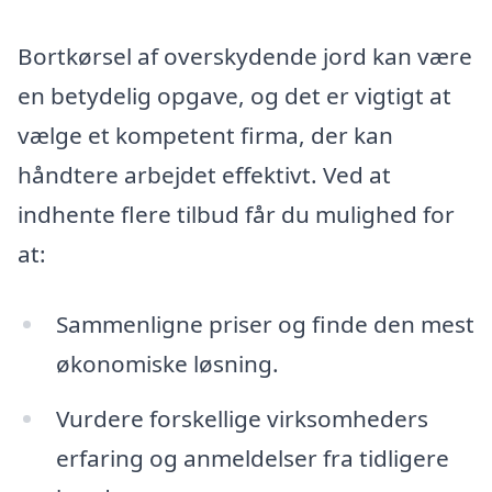
Bortkørsel af overskydende jord kan være
en betydelig opgave, og det er vigtigt at
vælge et kompetent firma, der kan
håndtere arbejdet effektivt. Ved at
indhente flere tilbud får du mulighed for
at:
Sammenligne priser og finde den mest
økonomiske løsning.
Vurdere forskellige virksomheders
erfaring og anmeldelser fra tidligere