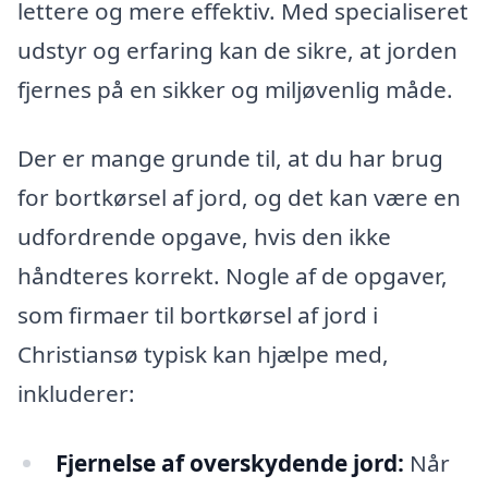
lettere og mere effektiv. Med specialiseret
udstyr og erfaring kan de sikre, at jorden
fjernes på en sikker og miljøvenlig måde.
Der er mange grunde til, at du har brug
for bortkørsel af jord, og det kan være en
udfordrende opgave, hvis den ikke
håndteres korrekt. Nogle af de opgaver,
som firmaer til bortkørsel af jord i
Christiansø typisk kan hjælpe med,
inkluderer:
Fjernelse af overskydende jord:
Når