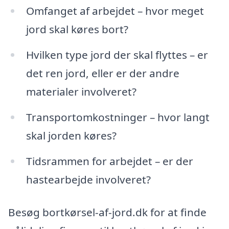
Omfanget af arbejdet – hvor meget
jord skal køres bort?
Hvilken type jord der skal flyttes – er
det ren jord, eller er der andre
materialer involveret?
Transportomkostninger – hvor langt
skal jorden køres?
Tidsrammen for arbejdet – er der
hastearbejde involveret?
Besøg bortkørsel-af-jord.dk for at finde