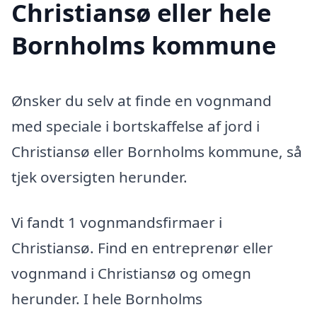
Christiansø eller hele
Bornholms kommune
Ønsker du selv at finde en vognmand
med speciale i bortskaffelse af jord i
Christiansø eller Bornholms kommune, så
tjek oversigten herunder.
Vi fandt 1 vognmandsfirmaer i
Christiansø. Find en entreprenør eller
vognmand i Christiansø og omegn
herunder. I hele Bornholms