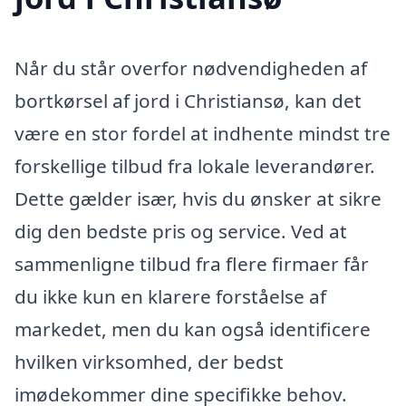
Når du står overfor nødvendigheden af
bortkørsel af jord i Christiansø, kan det
være en stor fordel at indhente mindst tre
forskellige tilbud fra lokale leverandører.
Dette gælder især, hvis du ønsker at sikre
dig den bedste pris og service. Ved at
sammenligne tilbud fra flere firmaer får
du ikke kun en klarere forståelse af
markedet, men du kan også identificere
hvilken virksomhed, der bedst
imødekommer dine specifikke behov.