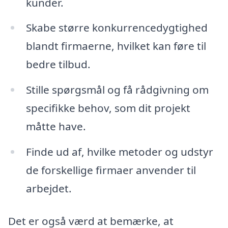
kunder.
Skabe større konkurrencedygtighed
blandt firmaerne, hvilket kan føre til
bedre tilbud.
Stille spørgsmål og få rådgivning om
specifikke behov, som dit projekt
måtte have.
Finde ud af, hvilke metoder og udstyr
de forskellige firmaer anvender til
arbejdet.
Det er også værd at bemærke, at