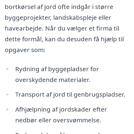
bortkørsel af jord ofte indgår i større
byggeprojekter, landskabspleje eller
havearbejde. Når du vælger et firma til
dette formål, kan du desuden få hjælp til
opgaver som:
Rydning af byggepladser for
overskydende materialer.
Transport af jord til genbrugspladser.
Afhjælpning af jordskader efter
nedbør eller oversvømmelse.