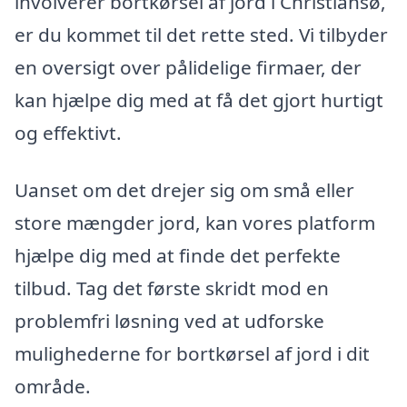
involverer bortkørsel af jord i Christiansø,
er du kommet til det rette sted. Vi tilbyder
en oversigt over pålidelige firmaer, der
kan hjælpe dig med at få det gjort hurtigt
og effektivt.
Uanset om det drejer sig om små eller
store mængder jord, kan vores platform
hjælpe dig med at finde det perfekte
tilbud. Tag det første skridt mod en
problemfri løsning ved at udforske
mulighederne for bortkørsel af jord i dit
område.