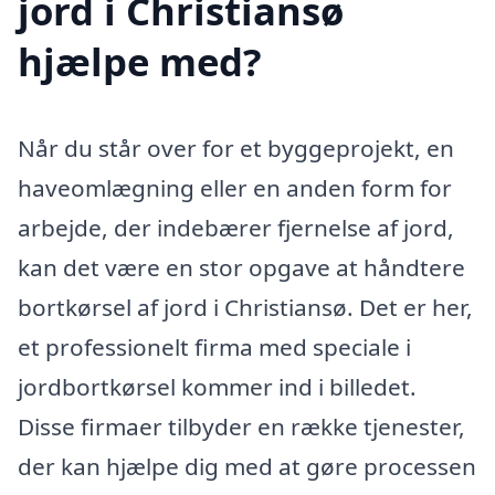
jord i Christiansø
hjælpe med?
Når du står over for et byggeprojekt, en
haveomlægning eller en anden form for
arbejde, der indebærer fjernelse af jord,
kan det være en stor opgave at håndtere
bortkørsel af jord i Christiansø. Det er her,
et professionelt firma med speciale i
jordbortkørsel kommer ind i billedet.
Disse firmaer tilbyder en række tjenester,
der kan hjælpe dig med at gøre processen