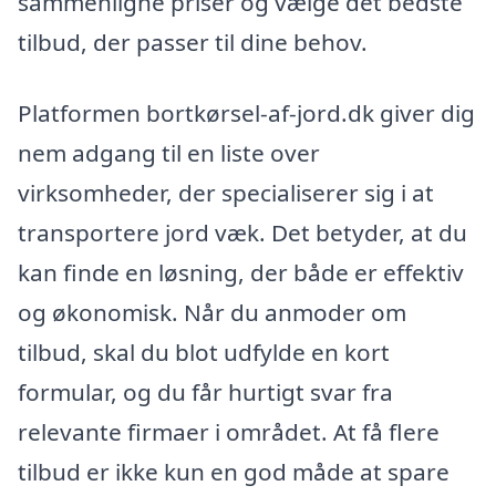
sammenligne priser og vælge det bedste
tilbud, der passer til dine behov.
Platformen bortkørsel-af-jord.dk giver dig
nem adgang til en liste over
virksomheder, der specialiserer sig i at
transportere jord væk. Det betyder, at du
kan finde en løsning, der både er effektiv
og økonomisk. Når du anmoder om
tilbud, skal du blot udfylde en kort
formular, og du får hurtigt svar fra
relevante firmaer i området. At få flere
tilbud er ikke kun en god måde at spare