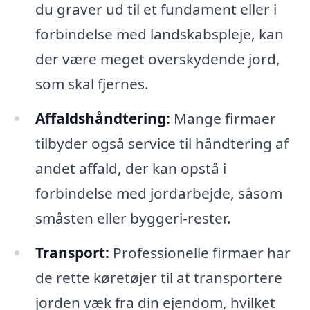
du graver ud til et fundament eller i
forbindelse med landskabspleje, kan
der være meget overskydende jord,
som skal fjernes.
Affaldshåndtering:
Mange firmaer
tilbyder også service til håndtering af
andet affald, der kan opstå i
forbindelse med jordarbejde, såsom
småsten eller byggeri-rester.
Transport:
Professionelle firmaer har
de rette køretøjer til at transportere
jorden væk fra din ejendom, hvilket