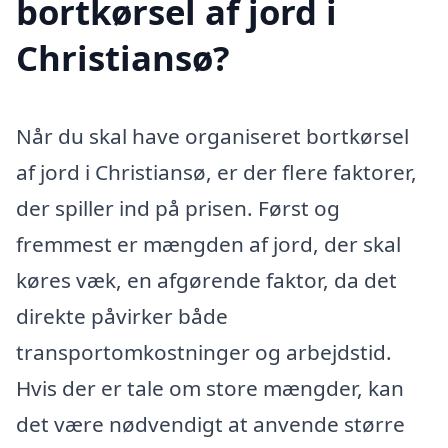
bortkørsel af jord i
Christiansø?
Når du skal have organiseret bortkørsel
af jord i Christiansø, er der flere faktorer,
der spiller ind på prisen. Først og
fremmest er mængden af jord, der skal
køres væk, en afgørende faktor, da det
direkte påvirker både
transportomkostninger og arbejdstid.
Hvis der er tale om store mængder, kan
det være nødvendigt at anvende større