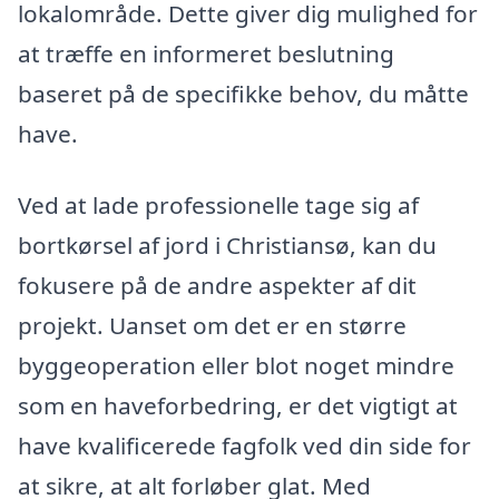
lokalområde. Dette giver dig mulighed for
at træffe en informeret beslutning
baseret på de specifikke behov, du måtte
have.
Ved at lade professionelle tage sig af
bortkørsel af jord i Christiansø, kan du
fokusere på de andre aspekter af dit
projekt. Uanset om det er en større
byggeoperation eller blot noget mindre
som en haveforbedring, er det vigtigt at
have kvalificerede fagfolk ved din side for
at sikre, at alt forløber glat. Med