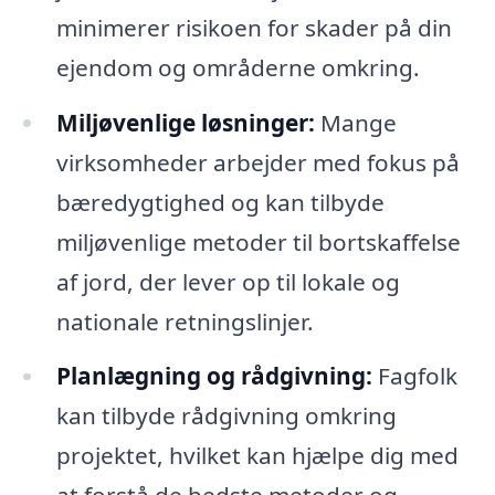
minimerer risikoen for skader på din
ejendom og områderne omkring.
Miljøvenlige løsninger:
Mange
virksomheder arbejder med fokus på
bæredygtighed og kan tilbyde
miljøvenlige metoder til bortskaffelse
af jord, der lever op til lokale og
nationale retningslinjer.
Planlægning og rådgivning:
Fagfolk
kan tilbyde rådgivning omkring
projektet, hvilket kan hjælpe dig med