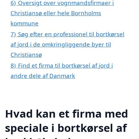
6)
Oversigt over vognmandsfirmaer i
Christiansø eller hele Bornholms
kommune
7)
Søg efter en professionel til bortkørsel
af jord i de omkringliggende byer til
Christiansø
8)
Find et firma til bortkørsel af jord i
andre dele af Danmark
Hvad kan et firma med
speciale i bortkørsel af