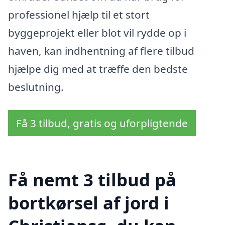
professionel hjælp til et stort
byggeprojekt eller blot vil rydde op i
haven, kan indhentning af flere tilbud
hjælpe dig med at træffe den bedste
beslutning.
Få 3 tilbud, gratis og uforpligtende
Få nemt 3 tilbud på
bortkørsel af jord i