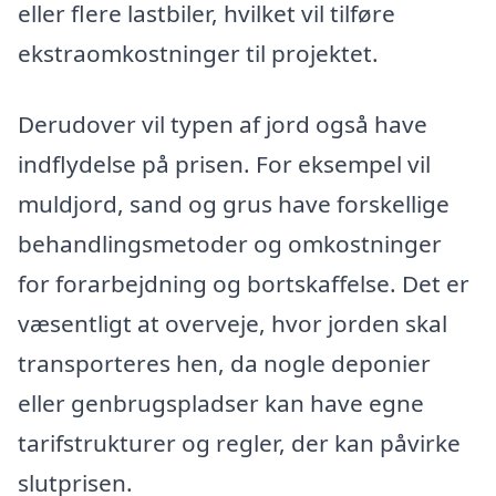
eller flere lastbiler, hvilket vil tilføre
ekstraomkostninger til projektet.
Derudover vil typen af jord også have
indflydelse på prisen. For eksempel vil
muldjord, sand og grus have forskellige
behandlingsmetoder og omkostninger
for forarbejdning og bortskaffelse. Det er
væsentligt at overveje, hvor jorden skal
transporteres hen, da nogle deponier
eller genbrugspladser kan have egne
tarifstrukturer og regler, der kan påvirke
slutprisen.