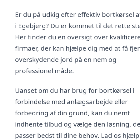
Er du på udkig efter effektiv bortkørsel a
i Egebjerg? Du er kommet til det rette st
Her finder du en oversigt over kvalificer
firmaer, der kan hjælpe dig med at få fje
overskydende jord på en nem og
professionel måde.
Uanset om du har brug for bortkørsel i
forbindelse med anlægsarbejde eller
forbedring af din grund, kan du nemt
indhente tilbud og vælge den løsning, d
passer bedst til dine behov. Lad os hjælp