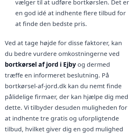
vælger til at udføre bortkørslen. Det er
en god idé at indhente flere tilbud for
at finde den bedste pris.
Ved at tage højde for disse faktorer, kan
du bedre vurdere omkostningerne ved
bortkørsel af jord i Ejby
og dermed
træffe en informeret beslutning. På
bortkørsel-af-jord.dk kan du nemt finde
pålidelige firmaer, der kan hjælpe dig med
dette. Vi tilbyder desuden muligheden for
at indhente tre gratis og uforpligtende
tilbud, hvilket giver dig en god mulighed