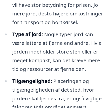
vil have stor betydning for prisen. Jo
mere jord, desto højere omkostninger
for transport og bortkørsel.
Type af jord:
Nogle typer jord kan
være lettere at fjerne end andre. Hvis
jorden indeholder store sten eller er
meget kompakt, kan det kræve mere
tid og ressourcer at fjerne den.
Tilgængelighed:
Placeringen og
tilgængeligheden af det sted, hvor
jorden skal fjernes fra, er også vigtige
faktorer. Hvis området er svært