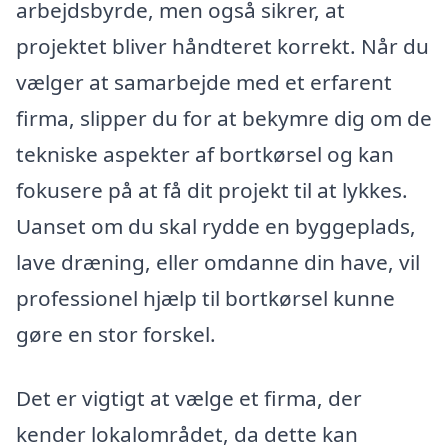
arbejdsbyrde, men også sikrer, at
projektet bliver håndteret korrekt. Når du
vælger at samarbejde med et erfarent
firma, slipper du for at bekymre dig om de
tekniske aspekter af bortkørsel og kan
fokusere på at få dit projekt til at lykkes.
Uanset om du skal rydde en byggeplads,
lave dræning, eller omdanne din have, vil
professionel hjælp til bortkørsel kunne
gøre en stor forskel.
Det er vigtigt at vælge et firma, der
kender lokalområdet, da dette kan