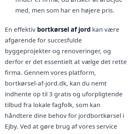
med, men som har en højere pris.
En effektiv
bortkørsel af jord
kan være
afgørende for succesfulde
byggeprojekter og renoveringer, og
derfor er det essentielt at vælge det rette
firma. Gennem vores platform,
bortkørsel-af-jord.dk, kan du nemt
indhente op til 3 gratis og uforpligtende
tilbud fra lokale fagfolk, som kan
håndtere dine behov for jordbortkørsel i
Ejby. Ved at gøre brug af vores service