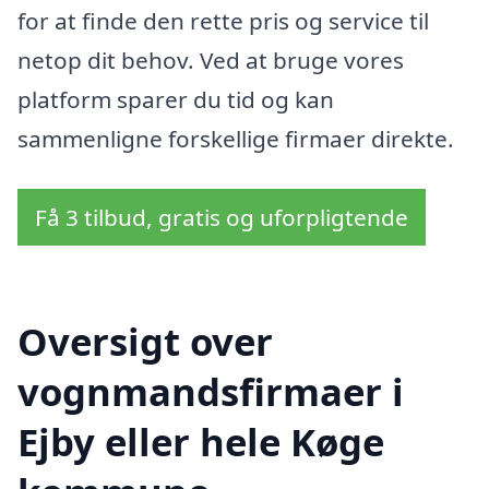
for at finde den rette pris og service til
netop dit behov. Ved at bruge vores
platform sparer du tid og kan
sammenligne forskellige firmaer direkte.
Få 3 tilbud, gratis og uforpligtende
Oversigt over
vognmandsfirmaer i
Ejby eller hele Køge