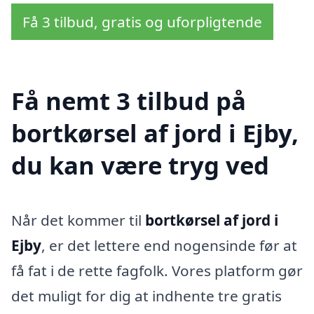
Få 3 tilbud, gratis og uforpligtende
Få nemt 3 tilbud på
bortkørsel af jord i Ejby,
du kan være tryg ved
Når det kommer til
bortkørsel af jord i
Ejby
, er det lettere end nogensinde før at
få fat i de rette fagfolk. Vores platform gør
det muligt for dig at indhente tre gratis