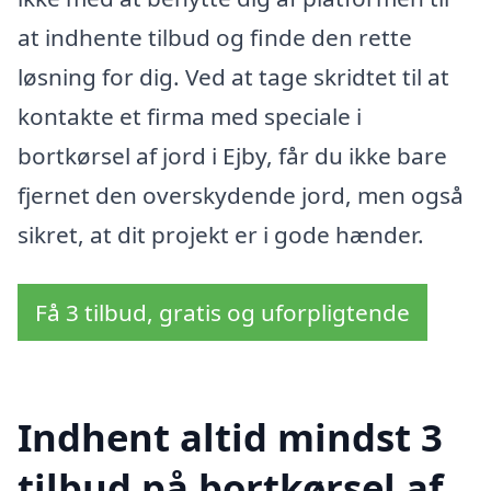
at indhente tilbud og finde den rette
løsning for dig. Ved at tage skridtet til at
kontakte et firma med speciale i
bortkørsel af jord i Ejby, får du ikke bare
fjernet den overskydende jord, men også
sikret, at dit projekt er i gode hænder.
Få 3 tilbud, gratis og uforpligtende
Indhent altid mindst 3
tilbud på bortkørsel af