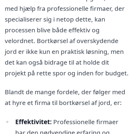
med hjælp fra professionelle firmaer, der
specialiserer sig i netop dette, kan
processen blive både effektiv og
velordnet. Bortkørsel af overskydende
jord er ikke kun en praktisk løsning, men
det kan også bidrage til at holde dit
projekt på rette spor og inden for budget.
Blandt de mange fordele, der følger med
at hyre et firma til bortkørsel af jord, er:
Effektivitet:
Professionelle firmaer
har den nødvendige erfaring og