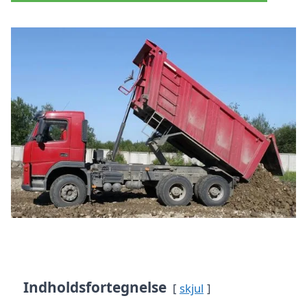
Indholdsfortegnelse
skjul