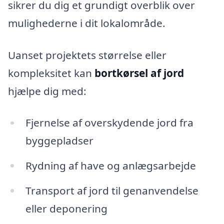
sikrer du dig et grundigt overblik over
mulighederne i dit lokalområde.
Uanset projektets størrelse eller
kompleksitet kan
bortkørsel af jord
hjælpe dig med:
Fjernelse af overskydende jord fra
byggepladser
Rydning af have og anlægsarbejde
Transport af jord til genanvendelse
eller deponering