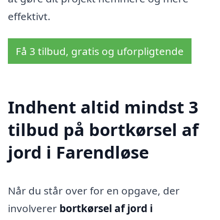
effektivt.
Få 3 tilbud, gratis og uforpligtende
Indhent altid mindst 3
tilbud på bortkørsel af
jord i Farendløse
Når du står over for en opgave, der
involverer
bortkørsel af jord i