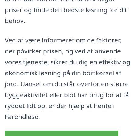
priser og finde den bedste løsning for dit
behov.
Ved at være informeret om de faktorer,
der påvirker prisen, og ved at anvende
vores tjeneste, sikrer du dig en effektiv og
økonomisk løsning på din bortkørsel af
jord. Uanset om du står overfor en større
byggeaktivitet eller blot har brug for at få
ryddet lidt op, er der hjælp at hente i
Farendløse.