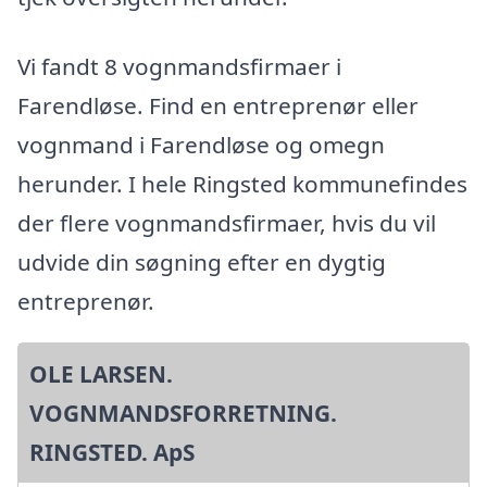
Vi fandt 8 vognmandsfirmaer i
Farendløse. Find en entreprenør eller
vognmand i Farendløse og omegn
herunder. I hele Ringsted kommunefindes
der flere vognmandsfirmaer, hvis du vil
udvide din søgning efter en dygtig
entreprenør.
OLE LARSEN.
VOGNMANDSFORRETNING.
RINGSTED. ApS