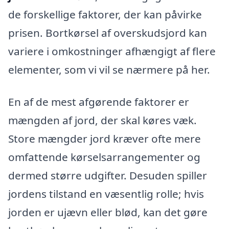
de forskellige faktorer, der kan påvirke
prisen. Bortkørsel af overskudsjord kan
variere i omkostninger afhængigt af flere
elementer, som vi vil se nærmere på her.
En af de mest afgørende faktorer er
mængden af jord, der skal køres væk.
Store mængder jord kræver ofte mere
omfattende kørselsarrangementer og
dermed større udgifter. Desuden spiller
jordens tilstand en væsentlig rolle; hvis
jorden er ujævn eller blød, kan det gøre