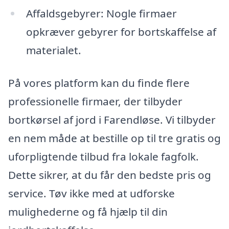
Affaldsgebyrer: Nogle firmaer
opkræver gebyrer for bortskaffelse af
materialet.
På vores platform kan du finde flere
professionelle firmaer, der tilbyder
bortkørsel af jord i Farendløse. Vi tilbyder
en nem måde at bestille op til tre gratis og
uforpligtende tilbud fra lokale fagfolk.
Dette sikrer, at du får den bedste pris og
service. Tøv ikke med at udforske
mulighederne og få hjælp til din