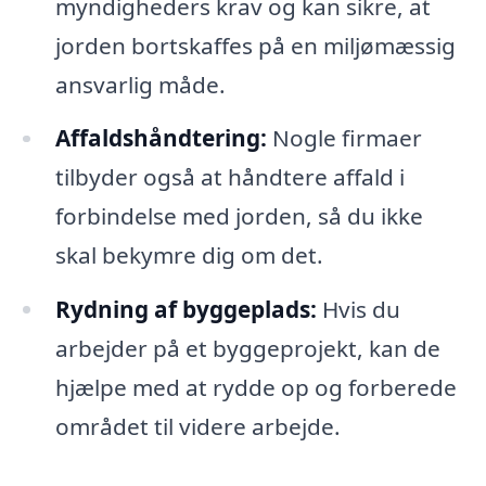
myndigheders krav og kan sikre, at
jorden bortskaffes på en miljømæssig
ansvarlig måde.
Affaldshåndtering:
Nogle firmaer
tilbyder også at håndtere affald i
forbindelse med jorden, så du ikke
skal bekymre dig om det.
Rydning af byggeplads:
Hvis du
arbejder på et byggeprojekt, kan de
hjælpe med at rydde op og forberede
området til videre arbejde.