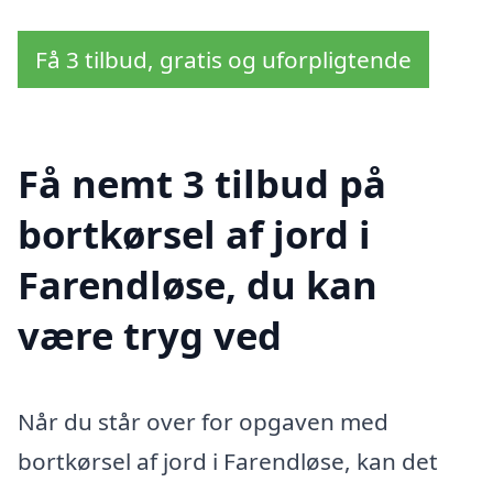
Få 3 tilbud, gratis og uforpligtende
Få nemt 3 tilbud på
bortkørsel af jord i
Farendløse, du kan
være tryg ved
Når du står over for opgaven med
bortkørsel af jord i Farendløse, kan det