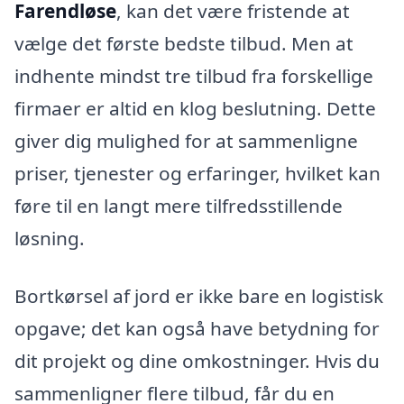
Farendløse
, kan det være fristende at
vælge det første bedste tilbud. Men at
indhente mindst tre tilbud fra forskellige
firmaer er altid en klog beslutning. Dette
giver dig mulighed for at sammenligne
priser, tjenester og erfaringer, hvilket kan
føre til en langt mere tilfredsstillende
løsning.
Bortkørsel af jord er ikke bare en logistisk
opgave; det kan også have betydning for
dit projekt og dine omkostninger. Hvis du
sammenligner flere tilbud, får du en