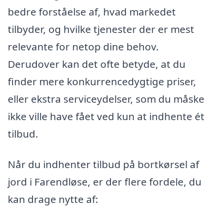
bedre forståelse af, hvad markedet
tilbyder, og hvilke tjenester der er mest
relevante for netop dine behov.
Derudover kan det ofte betyde, at du
finder mere konkurrencedygtige priser,
eller ekstra serviceydelser, som du måske
ikke ville have fået ved kun at indhente ét
tilbud.
Når du indhenter tilbud på bortkørsel af
jord i Farendløse, er der flere fordele, du
kan drage nytte af: