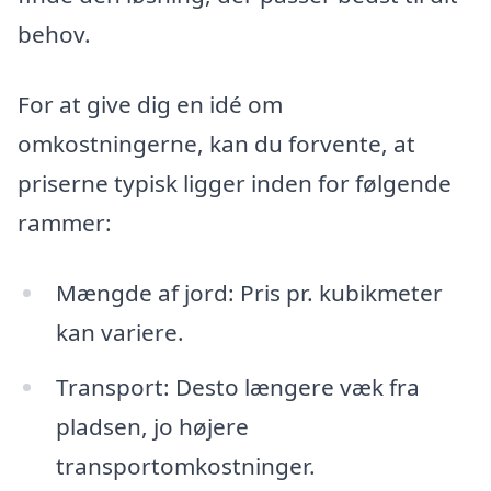
behov.
For at give dig en idé om
omkostningerne, kan du forvente, at
priserne typisk ligger inden for følgende
rammer:
Mængde af jord: Pris pr. kubikmeter
kan variere.
Transport: Desto længere væk fra
pladsen, jo højere
transportomkostninger.