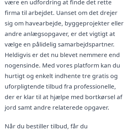
være en udfordring at finde det rette
firma til arbejdet. Uanset om det drejer
sig om havearbejde, byggeprojekter eller
andre anlægsopgaver, er det vigtigt at
vælge en pålidelig samarbejdspartner.
Heldigvis er det nu blevet nemmere end
nogensinde. Med vores platform kan du
hurtigt og enkelt indhente tre gratis og
uforpligtende tilbud fra professionelle,
der er klar til at hjælpe med bortkørsel af
jord samt andre relaterede opgaver.
Når du bestiller tilbud, får du