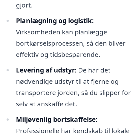
gjort.
Planlægning og logistik:
Virksomheden kan planlægge
bortkørselsprocessen, så den bliver
effektiv og tidsbesparende.
Levering af udstyr:
De har det
nødvendige udstyr til at fjerne og
transportere jorden, så du slipper for
selv at anskaffe det.
Miljøvenlig bortskaffelse:
Professionelle har kendskab til lokale