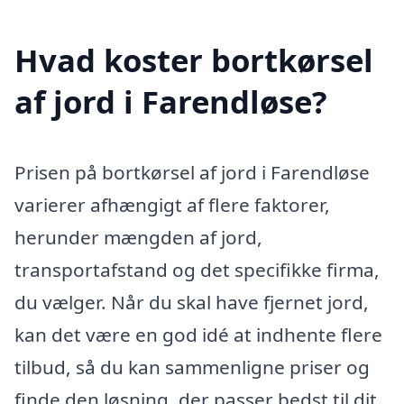
Hvad koster bortkørsel
af jord i Farendløse?
Prisen på bortkørsel af jord i Farendløse
varierer afhængigt af flere faktorer,
herunder mængden af jord,
transportafstand og det specifikke firma,
du vælger. Når du skal have fjernet jord,
kan det være en god idé at indhente flere
tilbud, så du kan sammenligne priser og
finde den løsning, der passer bedst til dit