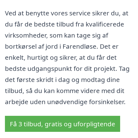
Ved at benytte vores service sikrer du, at
du får de bedste tilbud fra kvalificerede
virksomheder, som kan tage sig af
bortkørsel af jord i Farendløse. Det er
enkelt, hurtigt og sikrer, at du får det
bedste udgangspunkt for dit projekt. Tag
det første skridt i dag og modtag dine
tilbud, så du kan komme videre med dit
arbejde uden unødvendige forsinkelser.
Få 3 tilbud, gratis og uforpligtende