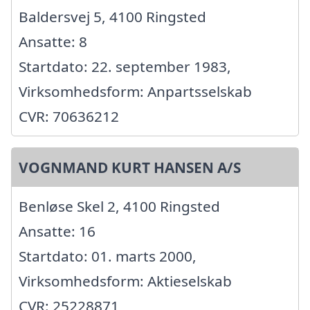
Baldersvej 5, 4100 Ringsted
Ansatte: 8
Startdato: 22. september 1983,
Virksomhedsform: Anpartsselskab
CVR: 70636212
VOGNMAND KURT HANSEN A/S
Benløse Skel 2, 4100 Ringsted
Ansatte: 16
Startdato: 01. marts 2000,
Virksomhedsform: Aktieselskab
CVR: 25228871