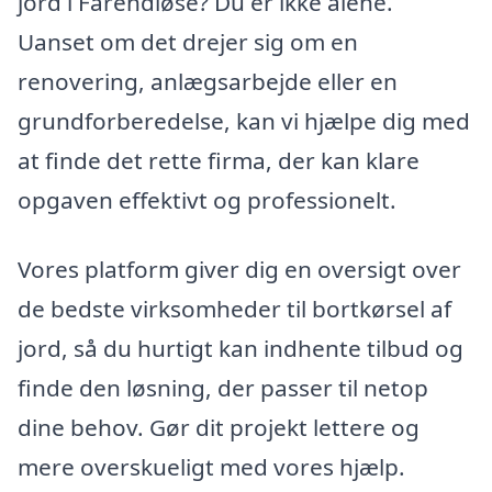
jord i Farendløse? Du er ikke alene.
Uanset om det drejer sig om en
renovering, anlægsarbejde eller en
grundforberedelse, kan vi hjælpe dig med
at finde det rette firma, der kan klare
opgaven effektivt og professionelt.
Vores platform giver dig en oversigt over
de bedste virksomheder til bortkørsel af
jord, så du hurtigt kan indhente tilbud og
finde den løsning, der passer til netop
dine behov. Gør dit projekt lettere og
mere overskueligt med vores hjælp.