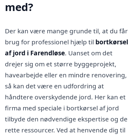
med?
Der kan være mange grunde til, at du får
brug for professionel hjælp til
bortkørsel
af jord i Farendløse
. Uanset om det
drejer sig om et større byggeprojekt,
havearbejde eller en mindre renovering,
så kan det være en udfordring at
håndtere overskydende jord. Her kan et
firma med speciale i bortkørsel af jord
tilbyde den nødvendige ekspertise og de
rette ressourcer. Ved at henvende dig til