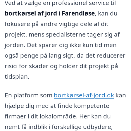
Ved at vælge en professionel service til
bortkørsel af jord i Farendløse
, kan du
fokusere på andre vigtige dele af dit
projekt, mens specialisterne tager sig af
jorden. Det sparer dig ikke kun tid men
også penge på lang sigt, da det reducerer
risici for skader og holder dit projekt på
tidsplan.
En platform som
bortkørsel-af-jord.dk
kan
hjælpe dig med at finde kompetente
firmaer i dit lokalområde. Her kan du
nemt få indblik i forskellige udbydere,