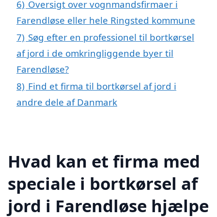
6)
Oversigt over vognmandsfirmaer i
Farendløse eller hele Ringsted kommune
7)
Søg efter en professionel til bortkørsel
af jord i de omkringliggende byer til
Farendløse?
8)
Find et firma til bortkørsel af jord i
andre dele af Danmark
Hvad kan et firma med
speciale i bortkørsel af
jord i Farendløse hjælpe