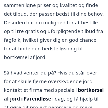
sammenligne priser og kvalitet og finde
det tilbud, der passer bedst til dine behov.
Desuden har du mulighed for at bestille
op til tre gratis og uforpligtende tilbud fra
fagfolk, hvilket giver dig en god chance
for at finde den bedste løsning til
bortkørsel af jord.
Så hvad venter du på? Hvis du står over
for at skulle fjerne overskydende jord,
kontakt et firma med speciale i
bortkørsel
af jord i Farendløse
i dag, og få hjælp til
at gøre dit projekt nemmere og mere