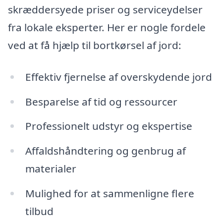
skræddersyede priser og serviceydelser
fra lokale eksperter. Her er nogle fordele
ved at få hjælp til bortkørsel af jord:
Effektiv fjernelse af overskydende jord
Besparelse af tid og ressourcer
Professionelt udstyr og ekspertise
Affaldshåndtering og genbrug af
materialer
Mulighed for at sammenligne flere
tilbud