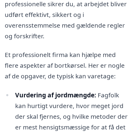
professionelle sikrer du, at arbejdet bliver
udført effektivt, sikkert og i
overensstemmelse med gældende regler
og forskrifter.
Et professionelt firma kan hjælpe med
flere aspekter af bortkørsel. Her er nogle
af de opgaver, de typisk kan varetage:
Vurdering af jordmængde:
Fagfolk
kan hurtigt vurdere, hvor meget jord
der skal fjernes, og hvilke metoder der
er mest hensigtsmæssige for at få det