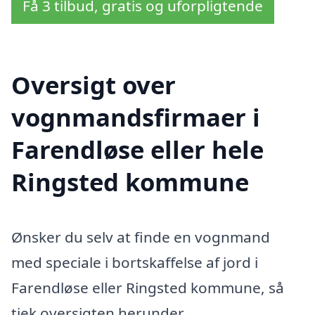
Få 3 tilbud, gratis og uforpligtende
Oversigt over
vognmandsfirmaer i
Farendløse eller hele
Ringsted kommune
Ønsker du selv at finde en vognmand
med speciale i bortskaffelse af jord i
Farendløse eller Ringsted kommune, så
tjek oversigten herunder.