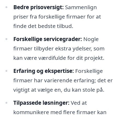
Bedre prisoversigt:
Sammenlign
priser fra forskellige firmaer for at
finde det bedste tilbud.
Forskellige servicegrader:
Nogle
firmaer tilbyder ekstra ydelser, som
kan være værdifulde for dit projekt.
Erfaring og ekspertise:
Forskellige
firmaer har varierende erfaring; det er
vigtigt at vælge en, du kan stole på.
Tilpassede løsninger:
Ved at
kommunikere med flere firmaer kan