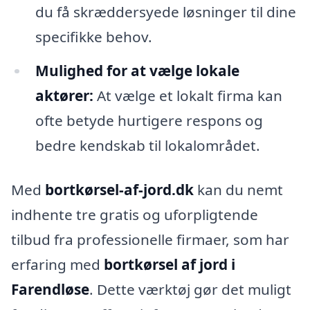
du få skræddersyede løsninger til dine
specifikke behov.
Mulighed for at vælge lokale
aktører:
At vælge et lokalt firma kan
ofte betyde hurtigere respons og
bedre kendskab til lokalområdet.
Med
bortkørsel-af-jord.dk
kan du nemt
indhente tre gratis og uforpligtende
tilbud fra professionelle firmaer, som har
erfaring med
bortkørsel af jord i
Farendløse
. Dette værktøj gør det muligt