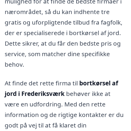
mulighed for at finde de bedste firmaer i
nærområdet, så du kan indhente tre
gratis og uforpligtende tilbud fra fagfolk,
der er specialiserede i bortkørsel af jord.
Dette sikrer, at du får den bedste pris og
service, som matcher dine specifikke
behov.
At finde det rette firma til
bortkørsel af
jord i Frederiksværk
behøver ikke at
være en udfordring. Med den rette
information og de rigtige kontakter er du
godt på vej til at få klaret din