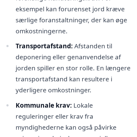
eksempel kan forurenset jord kræve
særlige foranstaltninger, der kan øge
omkostningerne.
Transportafstand:
Afstanden til
deponering eller genanvendelse af
jorden spiller en stor rolle. En længere
transportafstand kan resultere i
yderligere omkostninger.
Kommunale krav:
Lokale
reguleringer eller krav fra
myndighederne kan også påvirke