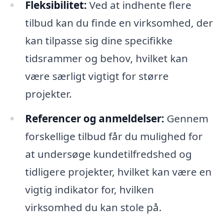
Fleksibilitet:
Ved at indhente flere
tilbud kan du finde en virksomhed, der
kan tilpasse sig dine specifikke
tidsrammer og behov, hvilket kan
være særligt vigtigt for større
projekter.
Referencer og anmeldelser:
Gennem
forskellige tilbud får du mulighed for
at undersøge kundetilfredshed og
tidligere projekter, hvilket kan være en
vigtig indikator for, hvilken
virksomhed du kan stole på.