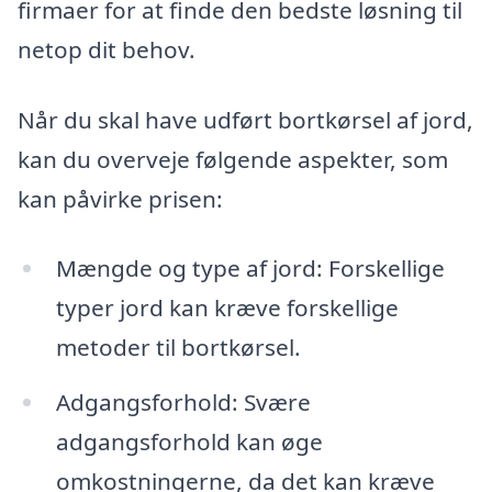
firmaer for at finde den bedste løsning til
netop dit behov.
Når du skal have udført bortkørsel af jord,
kan du overveje følgende aspekter, som
kan påvirke prisen:
Mængde og type af jord: Forskellige
typer jord kan kræve forskellige
metoder til bortkørsel.
Adgangsforhold: Svære
adgangsforhold kan øge
omkostningerne, da det kan kræve