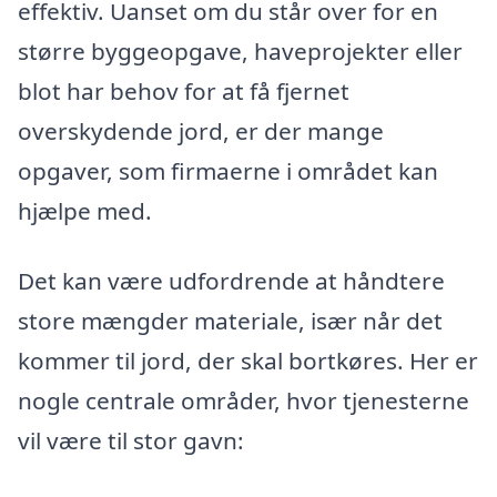
effektiv. Uanset om du står over for en
større byggeopgave, haveprojekter eller
blot har behov for at få fjernet
overskydende jord, er der mange
opgaver, som firmaerne i området kan
hjælpe med.
Det kan være udfordrende at håndtere
store mængder materiale, især når det
kommer til jord, der skal bortkøres. Her er
nogle centrale områder, hvor tjenesterne
vil være til stor gavn: