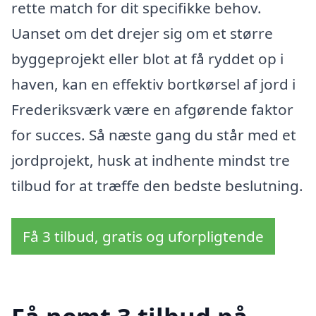
rette match for dit specifikke behov.
Uanset om det drejer sig om et større
byggeprojekt eller blot at få ryddet op i
haven, kan en effektiv bortkørsel af jord i
Frederiksværk være en afgørende faktor
for succes. Så næste gang du står med et
jordprojekt, husk at indhente mindst tre
tilbud for at træffe den bedste beslutning.
Få 3 tilbud, gratis og uforpligtende