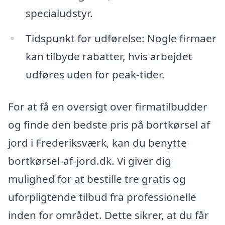
specialudstyr.
Tidspunkt for udførelse: Nogle firmaer
kan tilbyde rabatter, hvis arbejdet
udføres uden for peak-tider.
For at få en oversigt over firmatilbudder
og finde den bedste pris på bortkørsel af
jord i Frederiksværk, kan du benytte
bortkørsel-af-jord.dk. Vi giver dig
mulighed for at bestille tre gratis og
uforpligtende tilbud fra professionelle
inden for området. Dette sikrer, at du får