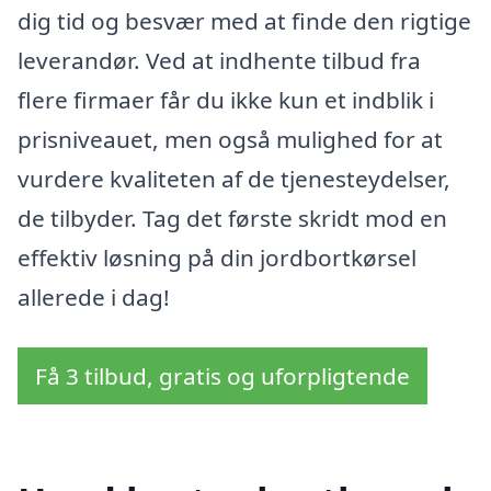
dig tid og besvær med at finde den rigtige
leverandør. Ved at indhente tilbud fra
flere firmaer får du ikke kun et indblik i
prisniveauet, men også mulighed for at
vurdere kvaliteten af de tjenesteydelser,
de tilbyder. Tag det første skridt mod en
effektiv løsning på din jordbortkørsel
allerede i dag!
Få 3 tilbud, gratis og uforpligtende