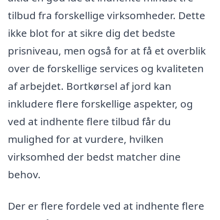
tilbud fra forskellige virksomheder. Dette
ikke blot for at sikre dig det bedste
prisniveau, men også for at få et overblik
over de forskellige services og kvaliteten
af arbejdet. Bortkørsel af jord kan
inkludere flere forskellige aspekter, og
ved at indhente flere tilbud får du
mulighed for at vurdere, hvilken
virksomhed der bedst matcher dine
behov.
Der er flere fordele ved at indhente flere