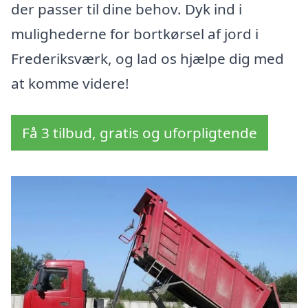
der passer til dine behov. Dyk ind i
mulighederne for bortkørsel af jord i
Frederiksværk, og lad os hjælpe dig med
at komme videre!
Få 3 tilbud, gratis og uforpligtende