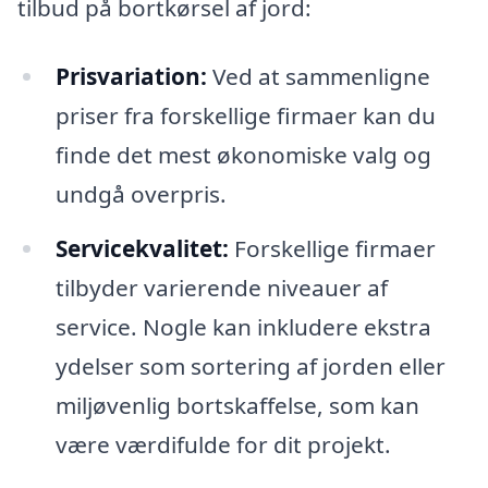
tilbud på bortkørsel af jord:
Prisvariation:
Ved at sammenligne
priser fra forskellige firmaer kan du
finde det mest økonomiske valg og
undgå overpris.
Servicekvalitet:
Forskellige firmaer
tilbyder varierende niveauer af
service. Nogle kan inkludere ekstra
ydelser som sortering af jorden eller
miljøvenlig bortskaffelse, som kan
være værdifulde for dit projekt.