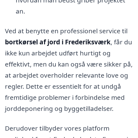
hvordan man bedst griber projektet
an.
Ved at benytte en professionel service til
bortkørsel af jord i Frederiksværk
, får du
ikke kun arbejdet udført hurtigt og
effektivt, men du kan også være sikker på,
at arbejdet overholder relevante love og
regler. Dette er essentielt for at undgå
fremtidige problemer i forbindelse med
jorddeponering og byggetilladelser.
Derudover tilbyder vores platform