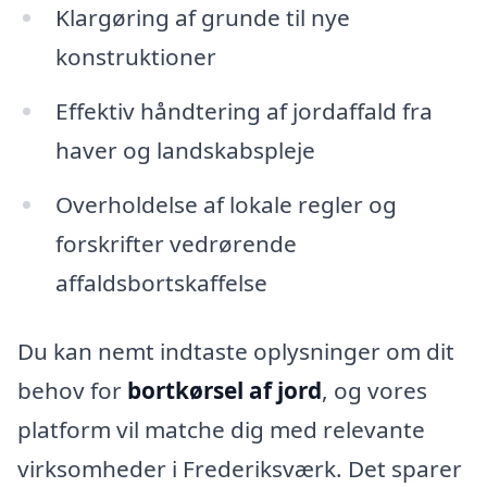
Klargøring af grunde til nye
konstruktioner
Effektiv håndtering af jordaffald fra
haver og landskabspleje
Overholdelse af lokale regler og
forskrifter vedrørende
affaldsbortskaffelse
Du kan nemt indtaste oplysninger om dit
behov for
bortkørsel af jord
, og vores
platform vil matche dig med relevante
virksomheder i Frederiksværk. Det sparer