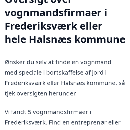
vognmandsfirmaer i
Frederiksværk eller
hele Halsnæs kommune
Ønsker du selv at finde en vognmand
med speciale i bortskaffelse af jord i
Frederiksværk eller Halsnæs kommune, så
tjek oversigten herunder.
Vi fandt 5 vognmandsfirmaer i
Frederiksværk. Find en entreprenør eller