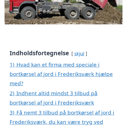
Indholdsfortegnelse
skjul
1)
Hvad kan et firma med speciale i
bortkørsel af jord i Frederiksværk hjælpe
med?
2)
Indhent altid mindst 3 tilbud på
bortkørsel af jord i Frederiksværk
3)
Få nemt 3 tilbud på bortkørsel af jord i
Frederiksværk, du kan være tryg ved