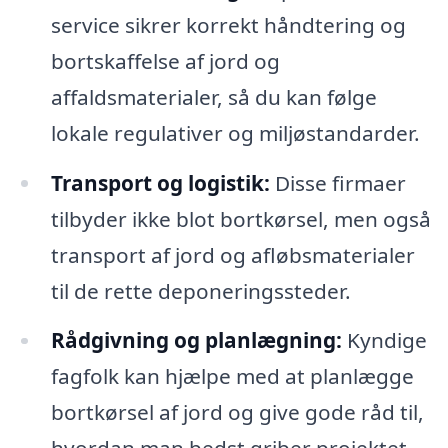
service sikrer korrekt håndtering og
bortskaffelse af jord og
affaldsmaterialer, så du kan følge
lokale regulativer og miljøstandarder.
Transport og logistik:
Disse firmaer
tilbyder ikke blot bortkørsel, men også
transport af jord og afløbsmaterialer
til de rette deponeringssteder.
Rådgivning og planlægning:
Kyndige
fagfolk kan hjælpe med at planlægge
bortkørsel af jord og give gode råd til,