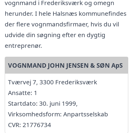
vognmand i Frederiksværk og omegn
herunder. I hele Halsnæs kommunefindes
der flere vognmandsfirmaer, hvis du vil
udvide din søgning efter en dygtig
entreprenør.
VOGNMAND JOHN JENSEN & SØN ApS
Tværvej 7, 3300 Frederiksværk
Ansatte: 1
Startdato: 30. juni 1999,
Virksomhedsform: Anpartsselskab
CVR: 21776734