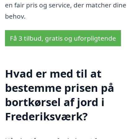
en fair pris og service, der matcher dine
behov.
Få 3 tilbud, gratis og uforpligtende
Hvad er med til at
bestemme prisen på
bortkørsel af jord i
Frederiksværk?