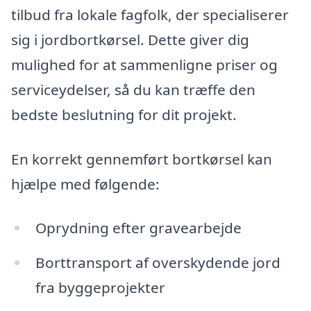
tilbud fra lokale fagfolk, der specialiserer
sig i jordbortkørsel. Dette giver dig
mulighed for at sammenligne priser og
serviceydelser, så du kan træffe den
bedste beslutning for dit projekt.
En korrekt gennemført bortkørsel kan
hjælpe med følgende:
Oprydning efter gravearbejde
Borttransport af overskydende jord
fra byggeprojekter