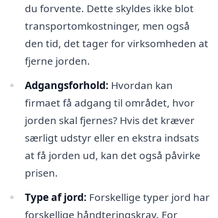
du forvente. Dette skyldes ikke blot
transportomkostninger, men også
den tid, det tager for virksomheden at
fjerne jorden.
Adgangsforhold:
Hvordan kan
firmaet få adgang til området, hvor
jorden skal fjernes? Hvis det kræver
særligt udstyr eller en ekstra indsats
at få jorden ud, kan det også påvirke
prisen.
Type af jord:
Forskellige typer jord har
forskellige håndteringskrav. For