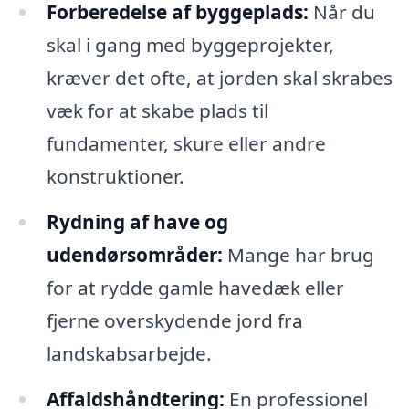
Forberedelse af byggeplads:
Når du
skal i gang med byggeprojekter,
kræver det ofte, at jorden skal skrabes
væk for at skabe plads til
fundamenter, skure eller andre
konstruktioner.
Rydning af have og
udendørsområder:
Mange har brug
for at rydde gamle havedæk eller
fjerne overskydende jord fra
landskabsarbejde.
Affaldshåndtering:
En professionel