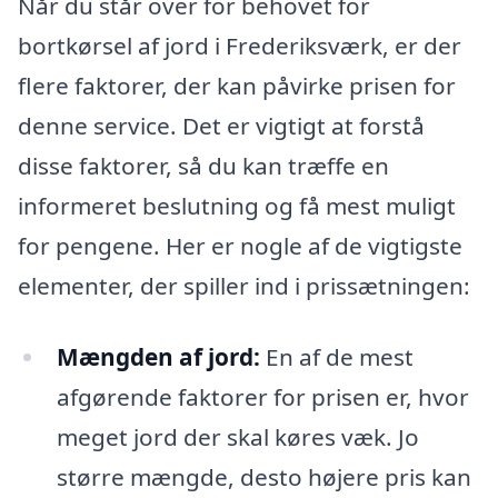
Når du står over for behovet for
bortkørsel af jord i Frederiksværk, er der
flere faktorer, der kan påvirke prisen for
denne service. Det er vigtigt at forstå
disse faktorer, så du kan træffe en
informeret beslutning og få mest muligt
for pengene. Her er nogle af de vigtigste
elementer, der spiller ind i prissætningen:
Mængden af jord:
En af de mest
afgørende faktorer for prisen er, hvor
meget jord der skal køres væk. Jo
større mængde, desto højere pris kan