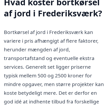
Hvad koster bortkørsel
af jord i Frederiksværk?
Bortkørsel af jord i Frederiksværk kan
variere i pris afhængigt af flere faktorer,
herunder mængden af jord,
transportafstand og eventuelle ekstra
services. Generelt set ligger priserne
typisk mellem 500 og 2500 kroner for
mindre opgaver, men større projekter kan
koste betydeligt mere. Det er derfor en
god idé at indhente tilbud fra forskellige