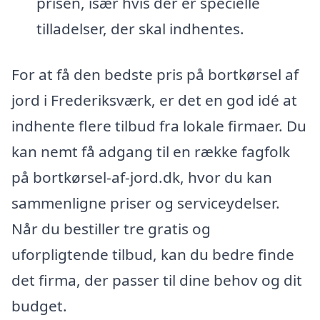
prisen, især hvis der er specielle
tilladelser, der skal indhentes.
For at få den bedste pris på bortkørsel af
jord i Frederiksværk, er det en god idé at
indhente flere tilbud fra lokale firmaer. Du
kan nemt få adgang til en række fagfolk
på bortkørsel-af-jord.dk, hvor du kan
sammenligne priser og serviceydelser.
Når du bestiller tre gratis og
uforpligtende tilbud, kan du bedre finde
det firma, der passer til dine behov og dit
budget.