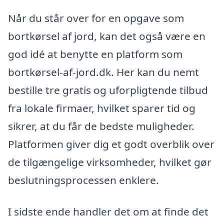
Når du står over for en opgave som
bortkørsel af jord, kan det også være en
god idé at benytte en platform som
bortkørsel-af-jord.dk. Her kan du nemt
bestille tre gratis og uforpligtende tilbud
fra lokale firmaer, hvilket sparer tid og
sikrer, at du får de bedste muligheder.
Platformen giver dig et godt overblik over
de tilgængelige virksomheder, hvilket gør
beslutningsprocessen enklere.
I sidste ende handler det om at finde det