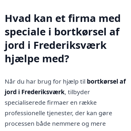
Hvad kan et firma med
speciale i bortkørsel af
jord i Frederiksværk
hjælpe med?
Når du har brug for hjælp til
bortkørsel af
jord i Frederiksværk
, tilbyder
specialiserede firmaer en række
professionelle tjenester, der kan gøre
processen både nemmere og mere