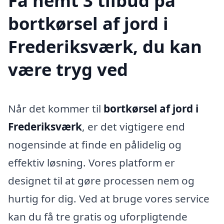
Få nemt 3 tilbud på
bortkørsel af jord i
Frederiksværk, du kan
være tryg ved
Når det kommer til
bortkørsel af jord i
Frederiksværk
, er det vigtigere end
nogensinde at finde en pålidelig og
effektiv løsning. Vores platform er
designet til at gøre processen nem og
hurtig for dig. Ved at bruge vores service
kan du få tre gratis og uforpligtende