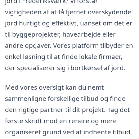
jord i Frederiksværk? Vi forstår
vigtigheden af at få fjernet overskydende
jord hurtigt og effektivt, uanset om det er
til byggeprojekter, havearbejde eller
andre opgaver. Vores platform tilbyder en
enkel løsning til at finde lokale firmaer,
der specialiserer sig i bortkørsel af jord.
Med vores oversigt kan du nemt
sammenligne forskellige tilbud og finde
den rigtige partner til dit projekt. Tag det
første skridt mod en renere og mere
organiseret grund ved at indhente tilbud,