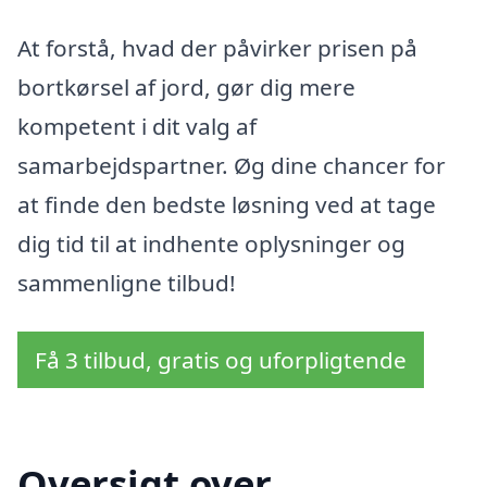
At forstå, hvad der påvirker prisen på
bortkørsel af jord, gør dig mere
kompetent i dit valg af
samarbejdspartner. Øg dine chancer for
at finde den bedste løsning ved at tage
dig tid til at indhente oplysninger og
sammenligne tilbud!
Få 3 tilbud, gratis og uforpligtende
Oversigt over