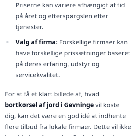
Priserne kan variere afhængigt af tid
på året og efterspørgslen efter
tjenester.
Valg af firma:
Forskellige firmaer kan
have forskellige prissætninger baseret
på deres erfaring, udstyr og
servicekvalitet.
For at få et klart billede af, hvad
bortkørsel af jord i Gevninge
vil koste
dig, kan det være en god idé at indhente
flere tilbud fra lokale firmaer. Dette vil ikke