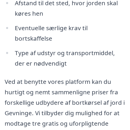
Afstand til det sted, hvor jorden skal
køres hen
Eventuelle særlige krav til
bortskaffelse
Type af udstyr og transportmiddel,
der er nødvendigt
Ved at benytte vores platform kan du
hurtigt og nemt sammenligne priser fra
forskellige udbydere af bortkørsel af jord i
Gevninge. Vi tilbyder dig mulighed for at
modtage tre gratis og uforpligtende