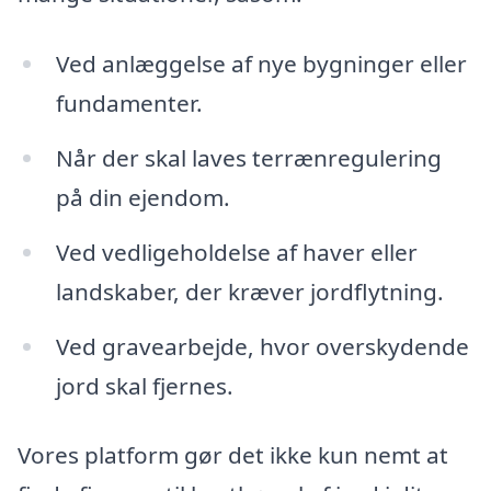
Ved anlæggelse af nye bygninger eller
fundamenter.
Når der skal laves terrænregulering
på din ejendom.
Ved vedligeholdelse af haver eller
landskaber, der kræver jordflytning.
Ved gravearbejde, hvor overskydende
jord skal fjernes.
Vores platform gør det ikke kun nemt at