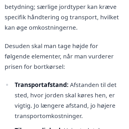
betydning; særlige jordtyper kan kræve
specifik håndtering og transport, hvilket
kan øge omkostningerne.
Desuden skal man tage højde for
følgende elementer, når man vurderer
prisen for bortkørsel:
Transportafstand:
Afstanden til det
sted, hvor jorden skal køres hen, er
vigtig. Jo længere afstand, jo højere
transportomkostninger.