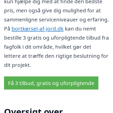
kun hjælpe dig med at finde den bedste
pris, men også give dig mulighed for at
sammenligne serviceniveauer og erfaring.
På
bortkørsel-af-jord.dk
kan du nemt
bestille 3 gratis og uforpligtende tilbud fra
fagfolk i dit område, hvilket gør det
lettere at træffe den rigtige beslutning for
dit projekt.
Få 3 tilbud, gratis og uforpligtende
Oversigt over