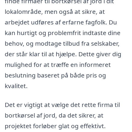
finde firmaer til bortkørsel af jord i dit
lokalområde, men også at sikre, at
arbejdet udføres af erfarne fagfolk. Du
kan hurtigt og problemfrit indtaste dine
behov, og modtage tilbud fra selskaber,
der står klar til at hjælpe. Dette giver dig
mulighed for at træffe en informeret
beslutning baseret på både pris og
kvalitet.
Det er vigtigt at vælge det rette firma til
bortkørsel af jord, da det sikrer, at
projektet forløber glat og effektivt.