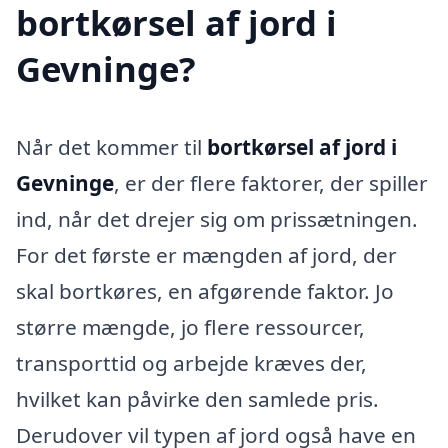
bortkørsel af jord i
Gevninge?
Når det kommer til
bortkørsel af jord i
Gevninge
, er der flere faktorer, der spiller
ind, når det drejer sig om prissætningen.
For det første er mængden af jord, der
skal bortkøres, en afgørende faktor. Jo
større mængde, jo flere ressourcer,
transporttid og arbejde kræves der,
hvilket kan påvirke den samlede pris.
Derudover vil typen af jord også have en