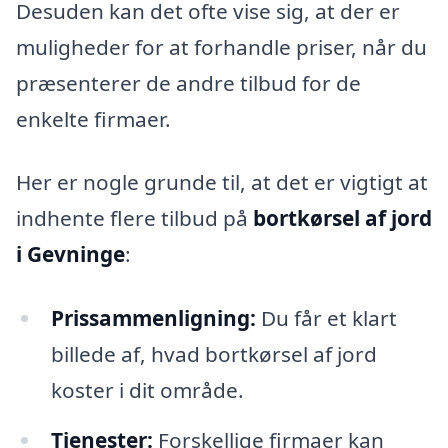
Desuden kan det ofte vise sig, at der er
muligheder for at forhandle priser, når du
præsenterer de andre tilbud for de
enkelte firmaer.
Her er nogle grunde til, at det er vigtigt at
indhente flere tilbud på
bortkørsel af jord
i Gevninge
:
Prissammenligning:
Du får et klart
billede af, hvad bortkørsel af jord
koster i dit område.
Tjenester:
Forskellige firmaer kan