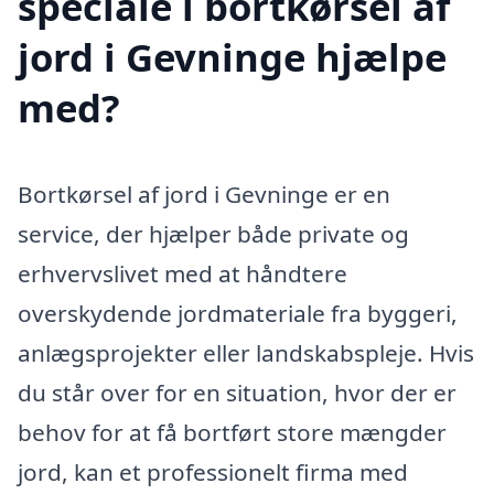
speciale i bortkørsel af
jord i Gevninge hjælpe
med?
Bortkørsel af jord i Gevninge er en
service, der hjælper både private og
erhvervslivet med at håndtere
overskydende jordmateriale fra byggeri,
anlægsprojekter eller landskabspleje. Hvis
du står over for en situation, hvor der er
behov for at få bortført store mængder
jord, kan et professionelt firma med