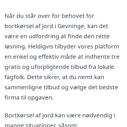
Når du står over for behovet for
bortkørsel af jord i Gevninge, kan det
være en udfordring at finde den rette
løsning. Heldigvis tilbyder vores platform
en enkel og effektiv måde at indhente tre
gratis og uforpligtende tilbud fra lokale
fagfolk. Dette sikrer, at du nemt kan
sammenligne tilbud og vælge det bedste
firma til opgaven.
Bortkørsel af jord kan være nødvendig i
mange situationer, såsom: