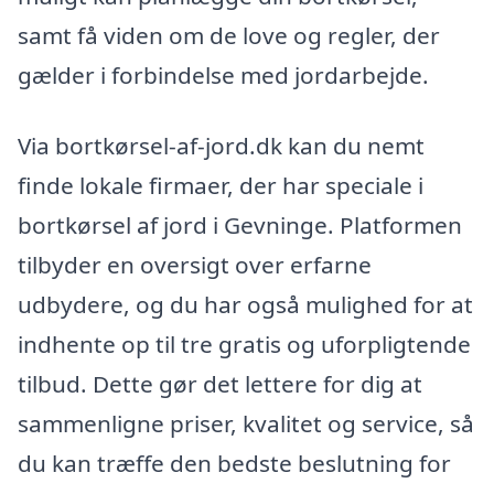
samt få viden om de love og regler, der
gælder i forbindelse med jordarbejde.
Via bortkørsel-af-jord.dk kan du nemt
finde lokale firmaer, der har speciale i
bortkørsel af jord i Gevninge. Platformen
tilbyder en oversigt over erfarne
udbydere, og du har også mulighed for at
indhente op til tre gratis og uforpligtende
tilbud. Dette gør det lettere for dig at
sammenligne priser, kvalitet og service, så
du kan træffe den bedste beslutning for