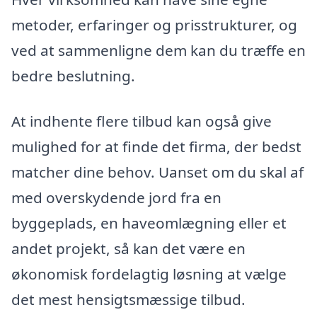
metoder, erfaringer og prisstrukturer, og
ved at sammenligne dem kan du træffe en
bedre beslutning.
At indhente flere tilbud kan også give
mulighed for at finde det firma, der bedst
matcher dine behov. Uanset om du skal af
med overskydende jord fra en
byggeplads, en haveomlægning eller et
andet projekt, så kan det være en
økonomisk fordelagtig løsning at vælge
det mest hensigtsmæssige tilbud.