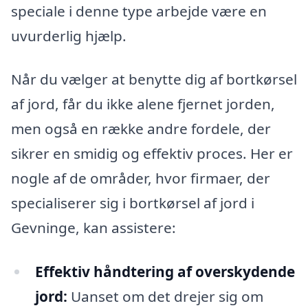
speciale i denne type arbejde være en
uvurderlig hjælp.
Når du vælger at benytte dig af bortkørsel
af jord, får du ikke alene fjernet jorden,
men også en række andre fordele, der
sikrer en smidig og effektiv proces. Her er
nogle af de områder, hvor firmaer, der
specialiserer sig i bortkørsel af jord i
Gevninge, kan assistere:
Effektiv håndtering af overskydende
jord:
Uanset om det drejer sig om