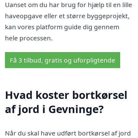
Uanset om du har brug for hjælp til en lille
haveopgave eller et større byggeprojekt,
kan vores platform guide dig gennem
hele processen.
Få 3 tilbud, gratis og uforpligtende
Hvad koster bortkørsel
af jord i Gevninge?
Når du skal have udført bortkørsel af jord