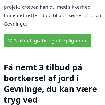
projekt kræver, kan du med sikkerhed
finde det rette tilbud til bortkørsel af jord i
Gevninge.
Få 3 tilbud, gratis og uforpligtende
Få nemt 3 tilbud på
bortkørsel af jord i
Gevninge, du kan være
tryg ved