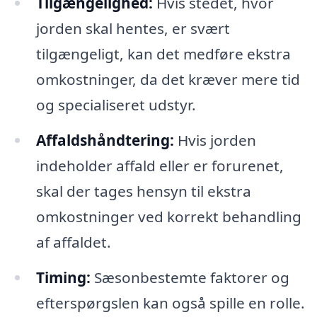
Tilgængelighed:
Hvis stedet, hvor
jorden skal hentes, er svært
tilgængeligt, kan det medføre ekstra
omkostninger, da det kræver mere tid
og specialiseret udstyr.
Affaldshåndtering:
Hvis jorden
indeholder affald eller er forurenet,
skal der tages hensyn til ekstra
omkostninger ved korrekt behandling
af affaldet.
Timing:
Sæsonbestemte faktorer og
efterspørgslen kan også spille en rolle.