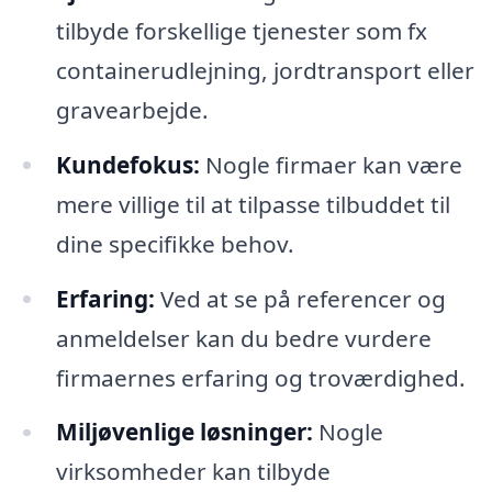
tilbyde forskellige tjenester som fx
containerudlejning, jordtransport eller
gravearbejde.
Kundefokus:
Nogle firmaer kan være
mere villige til at tilpasse tilbuddet til
dine specifikke behov.
Erfaring:
Ved at se på referencer og
anmeldelser kan du bedre vurdere
firmaernes erfaring og troværdighed.
Miljøvenlige løsninger:
Nogle
virksomheder kan tilbyde