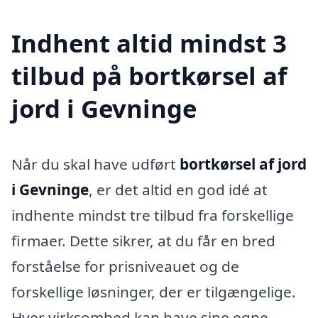
Indhent altid mindst 3
tilbud på bortkørsel af
jord i Gevninge
Når du skal have udført
bortkørsel af jord
i Gevninge
, er det altid en god idé at
indhente mindst tre tilbud fra forskellige
firmaer. Dette sikrer, at du får en bred
forståelse for prisniveauet og de
forskellige løsninger, der er tilgængelige.
Hver virksomhed kan have sine egne