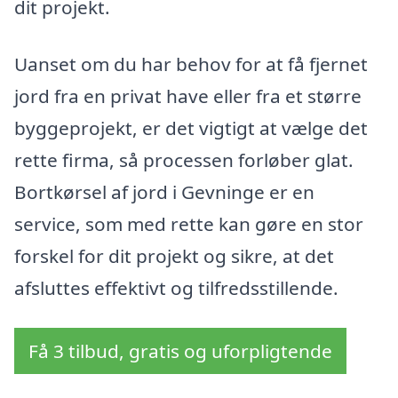
dit projekt.
Uanset om du har behov for at få fjernet
jord fra en privat have eller fra et større
byggeprojekt, er det vigtigt at vælge det
rette firma, så processen forløber glat.
Bortkørsel af jord i Gevninge er en
service, som med rette kan gøre en stor
forskel for dit projekt og sikre, at det
afsluttes effektivt og tilfredsstillende.
Få 3 tilbud, gratis og uforpligtende