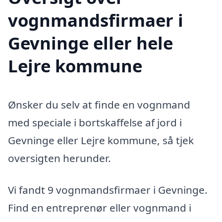
vognmandsfirmaer i
Gevninge eller hele
Lejre kommune
Ønsker du selv at finde en vognmand
med speciale i bortskaffelse af jord i
Gevninge eller Lejre kommune, så tjek
oversigten herunder.
Vi fandt 9 vognmandsfirmaer i Gevninge.
Find en entreprenør eller vognmand i