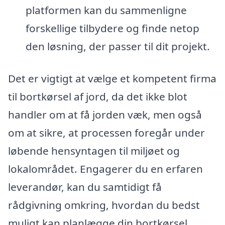
platformen kan du sammenligne
forskellige tilbydere og finde netop
den løsning, der passer til dit projekt.
Det er vigtigt at vælge et kompetent firma
til bortkørsel af jord, da det ikke blot
handler om at få jorden væk, men også
om at sikre, at processen foregår under
løbende hensyntagen til miljøet og
lokalområdet. Engagerer du en erfaren
leverandør, kan du samtidigt få
rådgivning omkring, hvordan du bedst
muligt kan planlægge din bortkørsel,