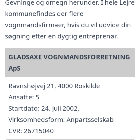
Gevninge og omegn herunder. I hele Lejre
kommunefindes der flere
vognmandsfirmaer, hvis du vil udvide din
søgning efter en dygtig entreprenør.
GLADSAXE VOGNMANDSFORRETNING
ApS
Ravnshøjvej 21, 4000 Roskilde
Ansatte: 5
Startdato: 24. juli 2002,
Virksomhedsform: Anpartsselskab
CVR: 26715040