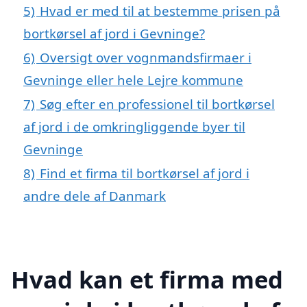
5)
Hvad er med til at bestemme prisen på
bortkørsel af jord i Gevninge?
6)
Oversigt over vognmandsfirmaer i
Gevninge eller hele Lejre kommune
7)
Søg efter en professionel til bortkørsel
af jord i de omkringliggende byer til
Gevninge
8)
Find et firma til bortkørsel af jord i
andre dele af Danmark
Hvad kan et firma med