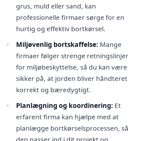
grus, muld eller sand, kan
professionelle firmaer sørge for en
hurtig og effektiv bortkørsel.
Miljøvenlig bortskaffelse:
Mange
firmaer følger strenge retningslinjer
for miljøbeskyttelse, så du kan være
sikker på, at jorden bliver håndteret
korrekt og bæredygtigt.
Planlægning og koordinering:
Et
erfarent firma kan hjælpe med at
planlægge bortkørselsprocessen, så
den passer ind i dit projekt og