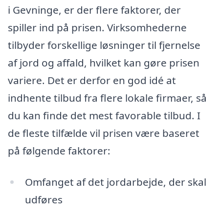
i Gevninge, er der flere faktorer, der
spiller ind på prisen. Virksomhederne
tilbyder forskellige løsninger til fjernelse
af jord og affald, hvilket kan gøre prisen
variere. Det er derfor en god idé at
indhente tilbud fra flere lokale firmaer, så
du kan finde det mest favorable tilbud. I
de fleste tilfælde vil prisen være baseret
på følgende faktorer:
Omfanget af det jordarbejde, der skal
udføres