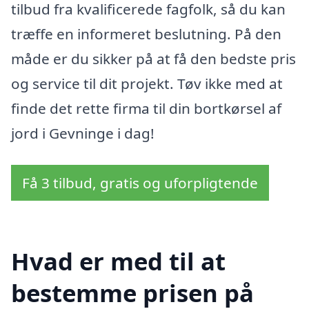
tilbud fra kvalificerede fagfolk, så du kan
træffe en informeret beslutning. På den
måde er du sikker på at få den bedste pris
og service til dit projekt. Tøv ikke med at
finde det rette firma til din bortkørsel af
jord i Gevninge i dag!
Få 3 tilbud, gratis og uforpligtende
Hvad er med til at
bestemme prisen på