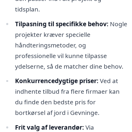
tidsplan.
Tilpasning til specifikke behov:
Nogle
projekter kræver specielle
håndteringsmetoder, og
professionelle vil kunne tilpasse
ydelserne, så de matcher dine behov.
Konkurrencedygtige priser:
Ved at
indhente tilbud fra flere firmaer kan
du finde den bedste pris for
bortkørsel af jord i Gevninge.
Frit valg af leverandør:
Via