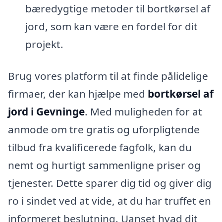
bæredygtige metoder til bortkørsel af
jord, som kan være en fordel for dit
projekt.
Brug vores platform til at finde pålidelige
firmaer, der kan hjælpe med
bortkørsel af
jord i Gevninge
. Med muligheden for at
anmode om tre gratis og uforpligtende
tilbud fra kvalificerede fagfolk, kan du
nemt og hurtigt sammenligne priser og
tjenester. Dette sparer dig tid og giver dig
ro i sindet ved at vide, at du har truffet en
informeret beslutning. Uanset hvad dit