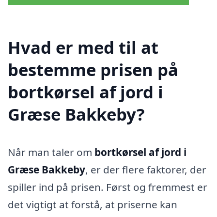
Hvad er med til at
bestemme prisen på
bortkørsel af jord i
Græse Bakkeby?
Når man taler om
bortkørsel af jord i
Græse Bakkeby
, er der flere faktorer, der
spiller ind på prisen. Først og fremmest er
det vigtigt at forstå, at priserne kan