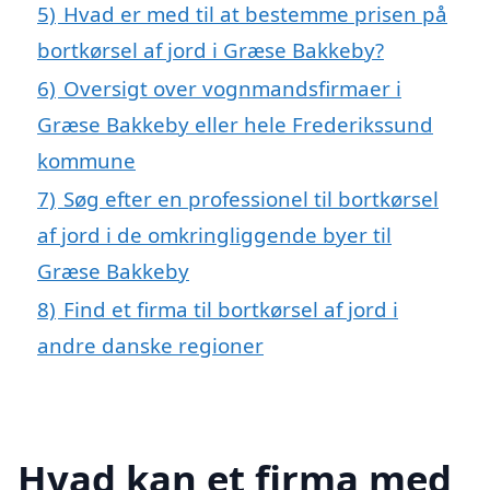
5)
Hvad er med til at bestemme prisen på
bortkørsel af jord i Græse Bakkeby?
6)
Oversigt over vognmandsfirmaer i
Græse Bakkeby eller hele Frederikssund
kommune
7)
Søg efter en professionel til bortkørsel
af jord i de omkringliggende byer til
Græse Bakkeby
8)
Find et firma til bortkørsel af jord i
andre danske regioner
Hvad kan et firma med