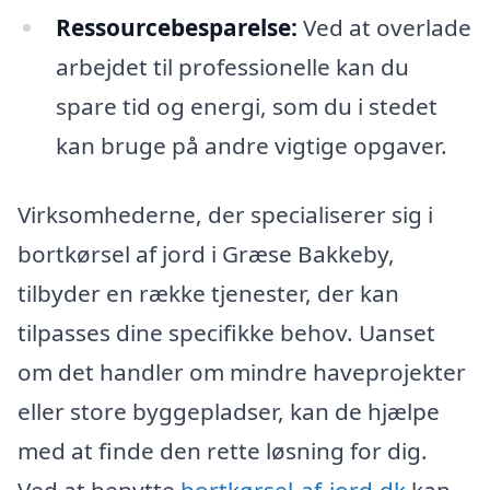
Ressourcebesparelse:
Ved at overlade
arbejdet til professionelle kan du
spare tid og energi, som du i stedet
kan bruge på andre vigtige opgaver.
Virksomhederne, der specialiserer sig i
bortkørsel af jord i Græse Bakkeby,
tilbyder en række tjenester, der kan
tilpasses dine specifikke behov. Uanset
om det handler om mindre haveprojekter
eller store byggepladser, kan de hjælpe
med at finde den rette løsning for dig.