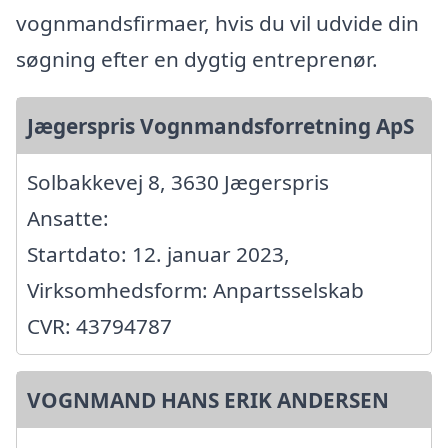
vognmandsfirmaer, hvis du vil udvide din
søgning efter en dygtig entreprenør.
Jægerspris Vognmandsforretning ApS
Solbakkevej 8, 3630 Jægerspris
Ansatte:
Startdato: 12. januar 2023,
Virksomhedsform: Anpartsselskab
CVR: 43794787
VOGNMAND HANS ERIK ANDERSEN