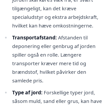
tilgængeligt, kan det kræve
specialudstyr og ekstra arbejdskraft,
hvilket kan hæve omkostningerne.
Transportafstand:
Afstanden til
deponering eller genbrug af jorden
spiller også en rolle. Længere
transporter kræver mere tid og
brændstof, hvilket påvirker den
samlede pris.
Type af jord:
Forskellige typer jord,
såsom muld, sand eller grus, kan have