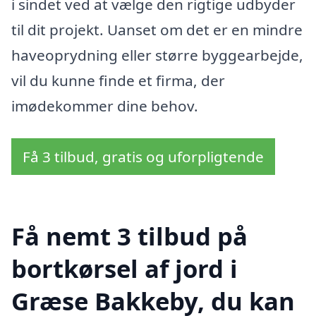
i sindet ved at vælge den rigtige udbyder
til dit projekt. Uanset om det er en mindre
haveoprydning eller større byggearbejde,
vil du kunne finde et firma, der
imødekommer dine behov.
Få 3 tilbud, gratis og uforpligtende
Få nemt 3 tilbud på
bortkørsel af jord i
Græse Bakkeby, du kan