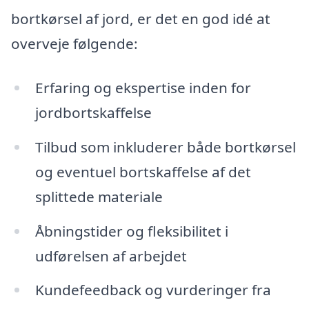
bortkørsel af jord, er det en god idé at
overveje følgende:
Erfaring og ekspertise inden for
jordbortskaffelse
Tilbud som inkluderer både bortkørsel
og eventuel bortskaffelse af det
splittede materiale
Åbningstider og fleksibilitet i
udførelsen af arbejdet
Kundefeedback og vurderinger fra