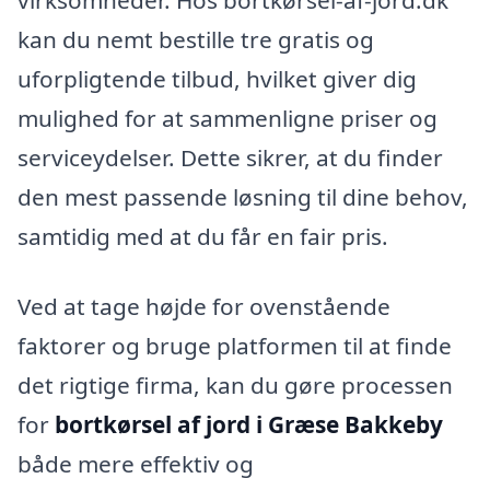
virksomheder. Hos bortkørsel-af-jord.dk
kan du nemt bestille tre gratis og
uforpligtende tilbud, hvilket giver dig
mulighed for at sammenligne priser og
serviceydelser. Dette sikrer, at du finder
den mest passende løsning til dine behov,
samtidig med at du får en fair pris.
Ved at tage højde for ovenstående
faktorer og bruge platformen til at finde
det rigtige firma, kan du gøre processen
for
bortkørsel af jord i Græse Bakkeby
både mere effektiv og