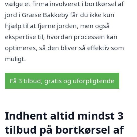
vælge et firma involveret i bortkørsel af
jord i Græse Bakkeby får du ikke kun
hjælp til at fjerne jorden, men også
ekspertise til, hvordan processen kan
optimeres, så den bliver så effektiv som
muligt.
Få 3 tilbud, gratis og uforpligtende
Indhent altid mindst 3
tilbud på bortkørsel af