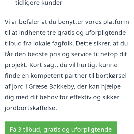
tidligere kunder
Vi anbefaler at du benytter vores platform
til at indhente tre gratis og uforpligtende
tilbud fra lokale fagfolk. Dette sikrer, at du
får den bedste pris og service til netop dit
projekt. Kort sagt, du vil hurtigt kunne
finde en kompetent partner til bortkørsel
af jord i Græse Bakkeby, der kan hjælpe
dig med dit behov for effektiv og sikker
jordbortskaffelse.
Få 3 tilbud, gratis og uforpligtende