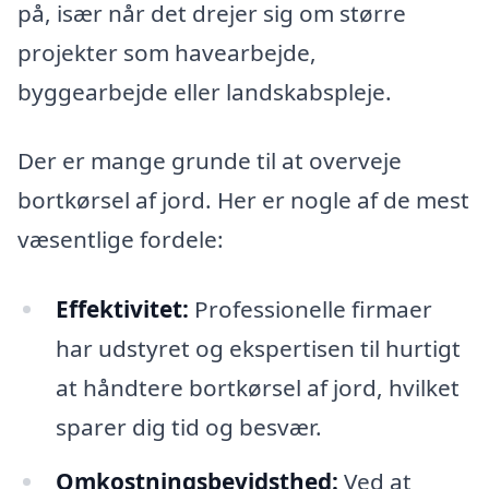
på, især når det drejer sig om større
projekter som havearbejde,
byggearbejde eller landskabspleje.
Der er mange grunde til at overveje
bortkørsel af jord. Her er nogle af de mest
væsentlige fordele:
Effektivitet:
Professionelle firmaer
har udstyret og ekspertisen til hurtigt
at håndtere bortkørsel af jord, hvilket
sparer dig tid og besvær.
Omkostningsbevidsthed:
Ved at