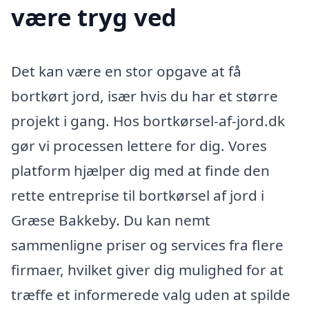
være tryg ved
Det kan være en stor opgave at få
bortkørt jord, især hvis du har et større
projekt i gang. Hos bortkørsel-af-jord.dk
gør vi processen lettere for dig. Vores
platform hjælper dig med at finde den
rette entreprise til bortkørsel af jord i
Græse Bakkeby. Du kan nemt
sammenligne priser og services fra flere
firmaer, hvilket giver dig mulighed for at
træffe et informerede valg uden at spilde