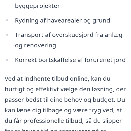
byggeprojekter
Rydning af havearealer og grund
Transport af overskudsjord fra anlæg
og renovering
Korrekt bortskaffelse af forurenet jord
Ved at indhente tilbud online, kan du
hurtigt og effektivt vælge den løsning, der
passer bedst til dine behov og budget. Du
kan læne dig tilbage og være tryg ved, at
du får professionelle tilbud, så du slipper