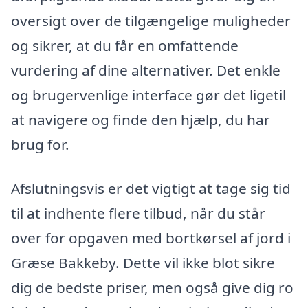
oversigt over de tilgængelige muligheder
og sikrer, at du får en omfattende
vurdering af dine alternativer. Det enkle
og brugervenlige interface gør det ligetil
at navigere og finde den hjælp, du har
brug for.
Afslutningsvis er det vigtigt at tage sig tid
til at indhente flere tilbud, når du står
over for opgaven med bortkørsel af jord i
Græse Bakkeby. Dette vil ikke blot sikre
dig de bedste priser, men også give dig ro