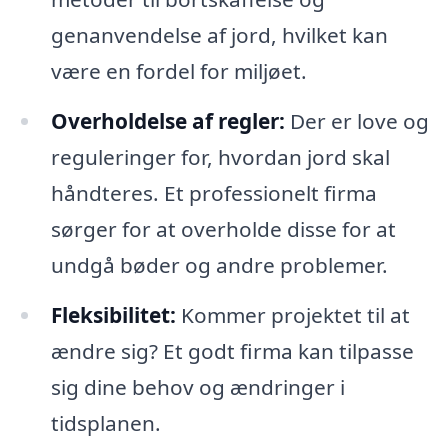
genanvendelse af jord, hvilket kan
være en fordel for miljøet.
Overholdelse af regler:
Der er love og
reguleringer for, hvordan jord skal
håndteres. Et professionelt firma
sørger for at overholde disse for at
undgå bøder og andre problemer.
Fleksibilitet:
Kommer projektet til at
ændre sig? Et godt firma kan tilpasse
sig dine behov og ændringer i
tidsplanen.