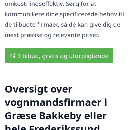
omkostningseffektiv. Sørg for at
kommunikere dine specificerede behov til
de tilbudte firmaer, så de kan give dig de
mest præcise og relevante priser.
Få 3 tilbud, gratis og uforpligtende
Oversigt over
vognmandsfirmaer i
Græse Bakkeby eller
hele Frederikssund