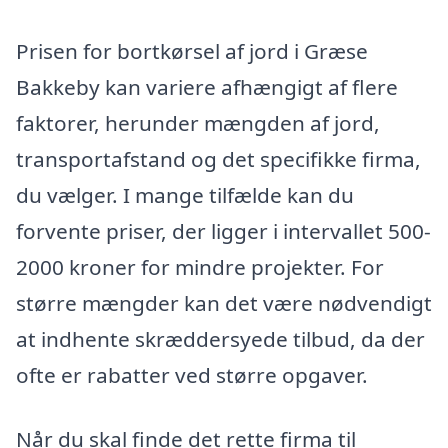
Prisen for bortkørsel af jord i Græse
Bakkeby kan variere afhængigt af flere
faktorer, herunder mængden af jord,
transportafstand og det specifikke firma,
du vælger. I mange tilfælde kan du
forvente priser, der ligger i intervallet 500-
2000 kroner for mindre projekter. For
større mængder kan det være nødvendigt
at indhente skræddersyede tilbud, da der
ofte er rabatter ved større opgaver.
Når du skal finde det rette firma til