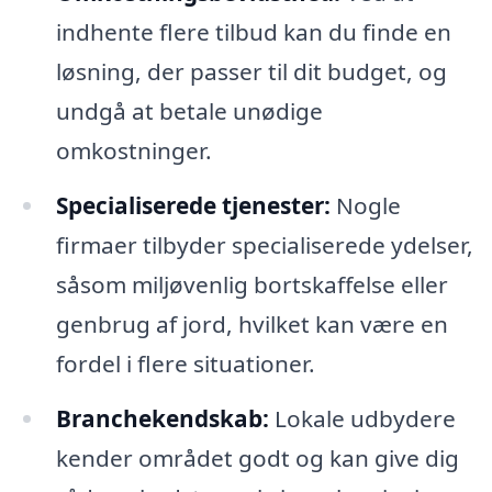
indhente flere tilbud kan du finde en
løsning, der passer til dit budget, og
undgå at betale unødige
omkostninger.
Specialiserede tjenester:
Nogle
firmaer tilbyder specialiserede ydelser,
såsom miljøvenlig bortskaffelse eller
genbrug af jord, hvilket kan være en
fordel i flere situationer.
Branchekendskab:
Lokale udbydere
kender området godt og kan give dig