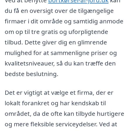
Ved at benytte
bortkørsel-af-jord.dk
kan
du få en oversigt over de tilgængelige
firmaer i dit område og samtidig anmode
om op til tre gratis og uforpligtende
tilbud. Dette giver dig en glimrende
mulighed for at sammenligne priser og
kvalitetsniveauer, så du kan træffe den
bedste beslutning.
Det er vigtigt at vælge et firma, der er
lokalt forankret og har kendskab til
området, da de ofte kan tilbyde hurtigere
og mere fleksible serviceydelser. Ved at