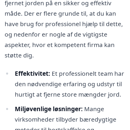
fjernet jorden på en sikker og effektiv
måde. Der er flere grunde til, at du kan
have brug for professionel hjælp til dette,
og nedenfor er nogle af de vigtigste
aspekter, hvor et kompetent firma kan
støtte dig.
Effektivitet:
Et professionelt team har
den nødvendige erfaring og udstyr til
hurtigt at fjerne store mængder jord.
Miljøvenlige løsninger:
Mange
virksomheder tilbyder bæredygtige
metoder til bortskaffelse og