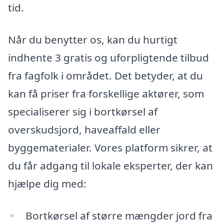
tid.
Når du benytter os, kan du hurtigt
indhente 3 gratis og uforpligtende tilbud
fra fagfolk i området. Det betyder, at du
kan få priser fra forskellige aktører, som
specialiserer sig i bortkørsel af
overskudsjord, haveaffald eller
byggematerialer. Vores platform sikrer, at
du får adgang til lokale eksperter, der kan
hjælpe dig med:
Bortkørsel af større mængder jord fra