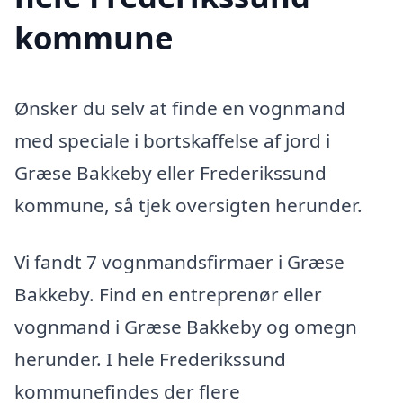
kommune
Ønsker du selv at finde en vognmand
med speciale i bortskaffelse af jord i
Græse Bakkeby eller Frederikssund
kommune, så tjek oversigten herunder.
Vi fandt 7 vognmandsfirmaer i Græse
Bakkeby. Find en entreprenør eller
vognmand i Græse Bakkeby og omegn
herunder. I hele Frederikssund
kommunefindes der flere