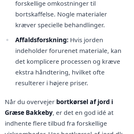
forskellige omkostninger til
bortskaffelse. Nogle materialer
kræver specielle behandlinger.
Affaldsforskning:
Hvis jorden
indeholder forurenet materiale, kan
det komplicere processen og kræve
ekstra håndtering, hvilket ofte
resulterer i højere priser.
Når du overvejer
bortkørsel af jord i
Græse Bakkeby
, er det en god idé at
indhente flere tilbud fra forskellige