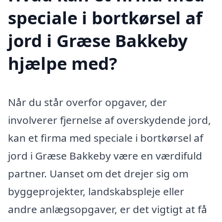
speciale i bortkørsel af
jord i Græse Bakkeby
hjælpe med?
Når du står overfor opgaver, der
involverer fjernelse af overskydende jord,
kan et firma med speciale i bortkørsel af
jord i Græse Bakkeby være en værdifuld
partner. Uanset om det drejer sig om
byggeprojekter, landskabspleje eller
andre anlægsopgaver, er det vigtigt at få