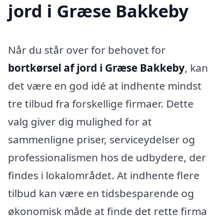
jord i Græse Bakkeby
Når du står over for behovet for
bortkørsel af jord i Græse Bakkeby
, kan
det være en god idé at indhente mindst
tre tilbud fra forskellige firmaer. Dette
valg giver dig mulighed for at
sammenligne priser, serviceydelser og
professionalismen hos de udbydere, der
findes i lokalområdet. At indhente flere
tilbud kan være en tidsbesparende og
økonomisk måde at finde det rette firma