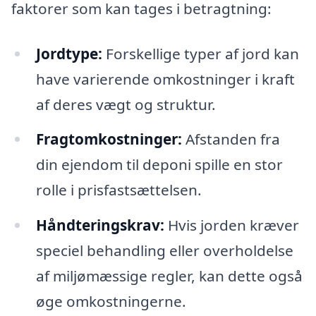
faktorer som kan tages i betragtning:
Jordtype:
Forskellige typer af jord kan
have varierende omkostninger i kraft
af deres vægt og struktur.
Fragtomkostninger:
Afstanden fra
din ejendom til deponi spille en stor
rolle i prisfastsættelsen.
Håndteringskrav:
Hvis jorden kræver
speciel behandling eller overholdelse
af miljømæssige regler, kan dette også
øge omkostningerne.