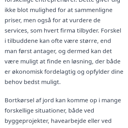
ikke blot mulighed for at sammenligne
priser, men også for at vurdere de
services, som hvert firma tilbyder. Forskel
i tilbuddene kan ofte være større, end
man først antager, og dermed kan det
være muligt at finde en løsning, der både
er økonomisk fordelagtig og opfylder dine
behov bedst muligt.
Bortkørsel af jord kan komme op i mange
forskellige situationer, både ved
byggeprojekter, havearbejde eller ved