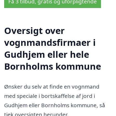
Få 3 tilbud, gratis og uforpligtende
Oversigt over
vognmandsfirmaer i
Gudhjem eller hele
Bornholms kommune
Ønsker du selv at finde en vognmand
med speciale i bortskaffelse af jord i
Gudhjem eller Bornholms kommune, så
tjek oversigten herunder.