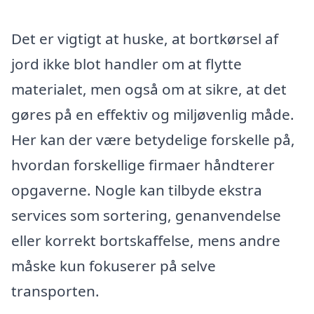
Det er vigtigt at huske, at bortkørsel af
jord ikke blot handler om at flytte
materialet, men også om at sikre, at det
gøres på en effektiv og miljøvenlig måde.
Her kan der være betydelige forskelle på,
hvordan forskellige firmaer håndterer
opgaverne. Nogle kan tilbyde ekstra
services som sortering, genanvendelse
eller korrekt bortskaffelse, mens andre
måske kun fokuserer på selve
transporten.