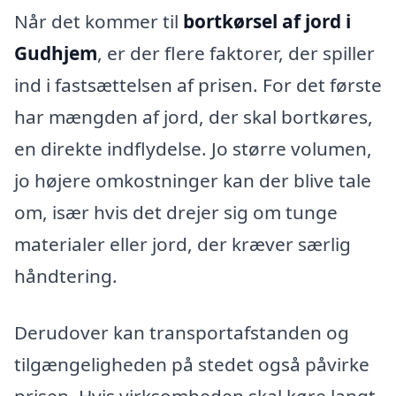
Når det kommer til
bortkørsel af jord i
Gudhjem
, er der flere faktorer, der spiller
ind i fastsættelsen af prisen. For det første
har mængden af jord, der skal bortkøres,
en direkte indflydelse. Jo større volumen,
jo højere omkostninger kan der blive tale
om, især hvis det drejer sig om tunge
materialer eller jord, der kræver særlig
håndtering.
Derudover kan transportafstanden og
tilgængeligheden på stedet også påvirke