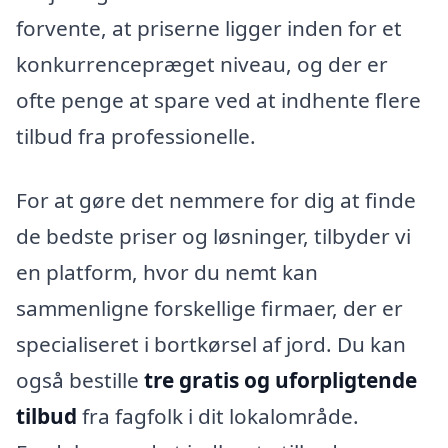
forvente, at priserne ligger inden for et
konkurrencepræget niveau, og der er
ofte penge at spare ved at indhente flere
tilbud fra professionelle.
For at gøre det nemmere for dig at finde
de bedste priser og løsninger, tilbyder vi
en platform, hvor du nemt kan
sammenligne forskellige firmaer, der er
specialiseret i bortkørsel af jord. Du kan
også bestille
tre gratis og uforpligtende
tilbud
fra fagfolk i dit lokalområde.