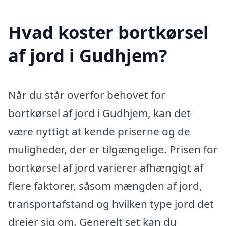
Hvad koster bortkørsel
af jord i Gudhjem?
Når du står overfor behovet for
bortkørsel af jord i Gudhjem, kan det
være nyttigt at kende priserne og de
muligheder, der er tilgængelige. Prisen for
bortkørsel af jord varierer afhængigt af
flere faktorer, såsom mængden af jord,
transportafstand og hvilken type jord det
drejer sig om. Generelt set kan du