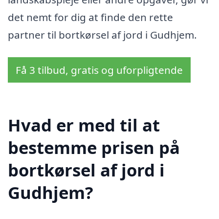
det nemt for dig at finde den rette
partner til bortkørsel af jord i Gudhjem.
Få 3 tilbud, gratis og uforpligtende
Hvad er med til at
bestemme prisen på
bortkørsel af jord i
Gudhjem?