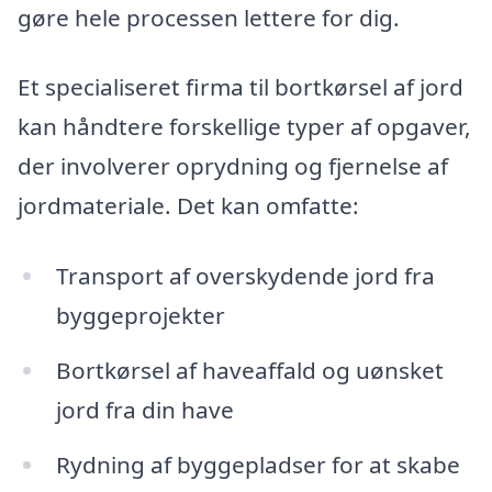
gøre hele processen lettere for dig.
Et specialiseret firma til bortkørsel af jord
kan håndtere forskellige typer af opgaver,
der involverer oprydning og fjernelse af
jordmateriale. Det kan omfatte:
Transport af overskydende jord fra
byggeprojekter
Bortkørsel af haveaffald og uønsket
jord fra din have
Rydning af byggepladser for at skabe