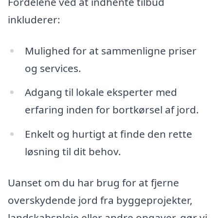
Fordelene ved at indhente tilbud
inkluderer:
Mulighed for at sammenligne priser
og services.
Adgang til lokale eksperter med
erfaring inden for bortkørsel af jord.
Enkelt og hurtigt at finde den rette
løsning til dit behov.
Uanset om du har brug for at fjerne
overskydende jord fra byggeprojekter,
landskabspleje eller andre opgaver, gør vi