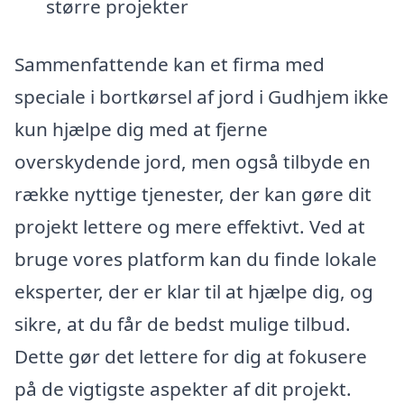
større projekter
Sammenfattende kan et firma med
speciale i bortkørsel af jord i Gudhjem ikke
kun hjælpe dig med at fjerne
overskydende jord, men også tilbyde en
række nyttige tjenester, der kan gøre dit
projekt lettere og mere effektivt. Ved at
bruge vores platform kan du finde lokale
eksperter, der er klar til at hjælpe dig, og
sikre, at du får de bedst mulige tilbud.
Dette gør det lettere for dig at fokusere
på de vigtigste aspekter af dit projekt.