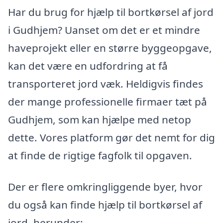
Har du brug for hjælp til bortkørsel af jord
i Gudhjem? Uanset om det er et mindre
haveprojekt eller en større byggeopgave,
kan det være en udfordring at få
transporteret jord væk. Heldigvis findes
der mange professionelle firmaer tæt på
Gudhjem, som kan hjælpe med netop
dette. Vores platform gør det nemt for dig
at finde de rigtige fagfolk til opgaven.
Der er flere omkringliggende byer, hvor
du også kan finde hjælp til bortkørsel af
jord, herunder: