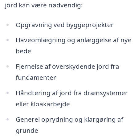
jord kan være nødvendig:
Opgravning ved byggeprojekter
Haveomlægning og anlæggelse af nye
bede
Fjernelse af overskydende jord fra
fundamenter
Håndtering af jord fra drænsystemer
eller kloakarbejde
Generel oprydning og klargøring af
grunde