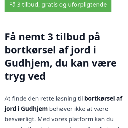
Få 3 tilbud, gratis og uforpligtende
Få nemt 3 tilbud på
bortkørsel af jord i
Gudhjem, du kan være
tryg ved
At finde den rette løsning til
bortkørsel af
jord i Gudhjem
behøver ikke at være
besværligt. Med vores platform kan du