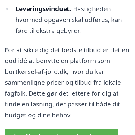
Leveringsvinduet:
Hastigheden
hvormed opgaven skal udføres, kan
føre til ekstra gebyrer.
For at sikre dig det bedste tilbud er det en
god idé at benytte en platform som
bortkørsel-af-jord.dk, hvor du kan
sammenligne priser og tilbud fra lokale
fagfolk. Dette gør det lettere for dig at
finde en løsning, der passer til både dit
budget og dine behov.