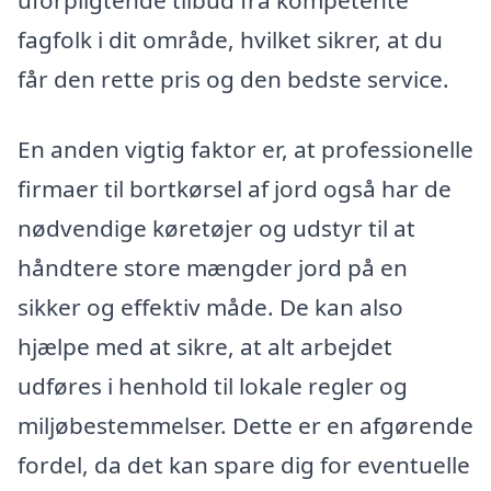
uforpligtende tilbud fra kompetente
fagfolk i dit område, hvilket sikrer, at du
får den rette pris og den bedste service.
En anden vigtig faktor er, at professionelle
firmaer til bortkørsel af jord også har de
nødvendige køretøjer og udstyr til at
håndtere store mængder jord på en
sikker og effektiv måde. De kan also
hjælpe med at sikre, at alt arbejdet
udføres i henhold til lokale regler og
miljøbestemmelser. Dette er en afgørende
fordel, da det kan spare dig for eventuelle