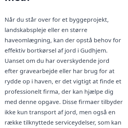
Når du står over for et byggeprojekt,
landskabspleje eller en større
haveomlægning, kan der opstå behov for
effektiv bortkørsel af jord i Gudhjem.
Uanset om du har overskydende jord
efter gravearbejde eller har brug for at
rydde op i haven, er det vigtigt at finde et
professionelt firma, der kan hjælpe dig
med denne opgave. Disse firmaer tilbyder
ikke kun transport af jord, men også en
række tilknyttede serviceydelser, som kan