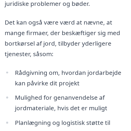
juridiske problemer og bøder.
Det kan også være værd at nævne, at
mange firmaer, der beskæftiger sig med
bortkørsel af jord, tilbyder yderligere
tjenester, såsom:
Rådgivning om, hvordan jordarbejde
kan påvirke dit projekt
Mulighed for genanvendelse af
jordmateriale, hvis det er muligt
Planlægning og logistisk støtte til