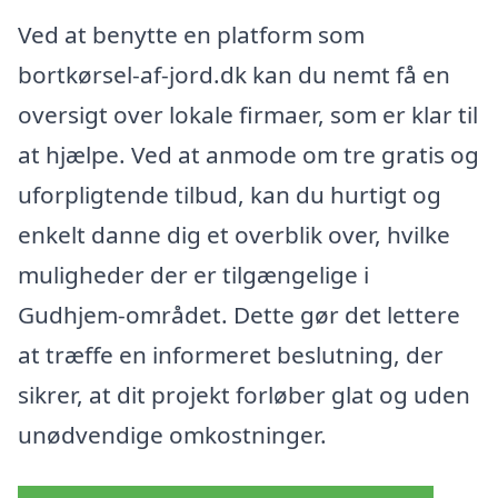
Ved at benytte en platform som
bortkørsel-af-jord.dk kan du nemt få en
oversigt over lokale firmaer, som er klar til
at hjælpe. Ved at anmode om tre gratis og
uforpligtende tilbud, kan du hurtigt og
enkelt danne dig et overblik over, hvilke
muligheder der er tilgængelige i
Gudhjem-området. Dette gør det lettere
at træffe en informeret beslutning, der
sikrer, at dit projekt forløber glat og uden
unødvendige omkostninger.