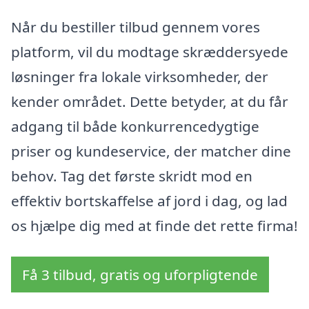
Når du bestiller tilbud gennem vores
platform, vil du modtage skræddersyede
løsninger fra lokale virksomheder, der
kender området. Dette betyder, at du får
adgang til både konkurrencedygtige
priser og kundeservice, der matcher dine
behov. Tag det første skridt mod en
effektiv bortskaffelse af jord i dag, og lad
os hjælpe dig med at finde det rette firma!
Få 3 tilbud, gratis og uforpligtende