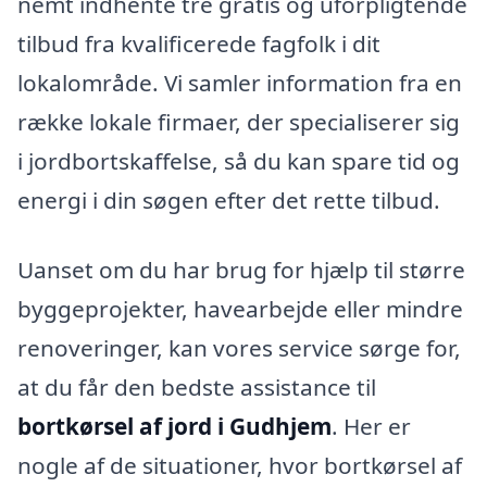
nemt indhente tre gratis og uforpligtende
tilbud fra kvalificerede fagfolk i dit
lokalområde. Vi samler information fra en
række lokale firmaer, der specialiserer sig
i jordbortskaffelse, så du kan spare tid og
energi i din søgen efter det rette tilbud.
Uanset om du har brug for hjælp til større
byggeprojekter, havearbejde eller mindre
renoveringer, kan vores service sørge for,
at du får den bedste assistance til
bortkørsel af jord i Gudhjem
. Her er
nogle af de situationer, hvor bortkørsel af