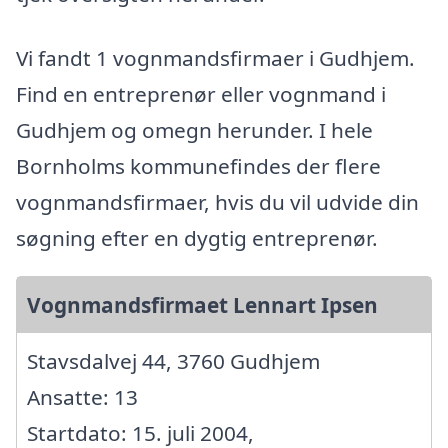
Vi fandt 1 vognmandsfirmaer i Gudhjem.
Find en entreprenør eller vognmand i
Gudhjem og omegn herunder. I hele
Bornholms kommunefindes der flere
vognmandsfirmaer, hvis du vil udvide din
søgning efter en dygtig entreprenør.
Vognmandsfirmaet Lennart Ipsen
Stavsdalvej 44, 3760 Gudhjem
Ansatte: 13
Startdato: 15. juli 2004,