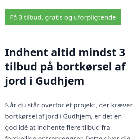
Få 3 tilbud, gratis og uforpligtende
Indhent altid mindst 3
tilbud på bortkørsel af
jord i Gudhjem
Når du står overfor et projekt, der kræver
bortkørsel af jord i Gudhjem, er det en
god idé at indhente flere tilbud fra
forskellige entreprenører. Dette giver dig