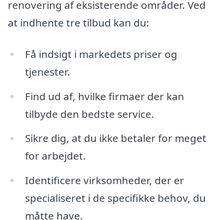
renovering af eksisterende områder. Ved
at indhente tre tilbud kan du:
Få indsigt i markedets priser og
tjenester.
Find ud af, hvilke firmaer der kan
tilbyde den bedste service.
Sikre dig, at du ikke betaler for meget
for arbejdet.
Identificere virksomheder, der er
specialiseret i de specifikke behov, du
måtte have.