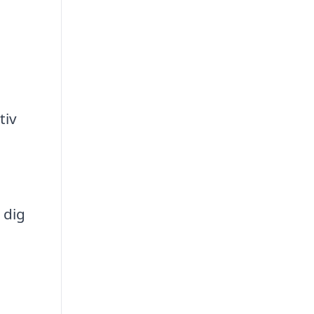
tiv
 dig