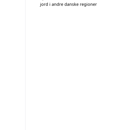
jord i andre danske regioner