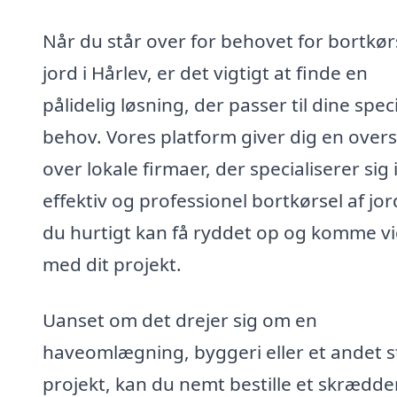
Når du står over for behovet for bortkør
jord i Hårlev, er det vigtigt at finde en
pålidelig løsning, der passer til dine spec
behov. Vores platform giver dig en overs
over lokale firmaer, der specialiserer sig 
effektiv og professionel bortkørsel af jor
du hurtigt kan få ryddet op og komme v
med dit projekt.
Uanset om det drejer sig om en
haveomlægning, byggeri eller et andet s
projekt, kan du nemt bestille et skrædde