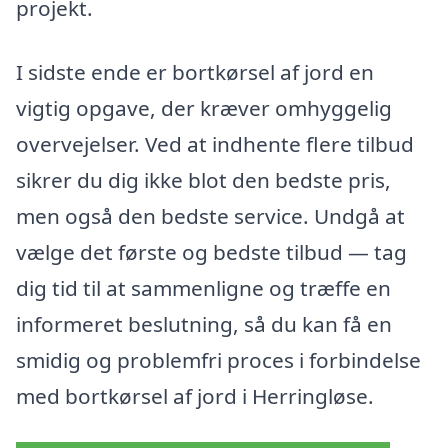
projekt.
I sidste ende er bortkørsel af jord en
vigtig opgave, der kræver omhyggelig
overvejelser. Ved at indhente flere tilbud
sikrer du dig ikke blot den bedste pris,
men også den bedste service. Undgå at
vælge det første og bedste tilbud — tag
dig tid til at sammenligne og træffe en
informeret beslutning, så du kan få en
smidig og problemfri proces i forbindelse
med bortkørsel af jord i Herringløse.