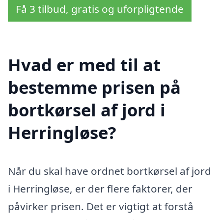
Få 3 tilbud, gratis og uforpligtende
Hvad er med til at
bestemme prisen på
bortkørsel af jord i
Herringløse?
Når du skal have ordnet bortkørsel af jord
i Herringløse, er der flere faktorer, der
påvirker prisen. Det er vigtigt at forstå