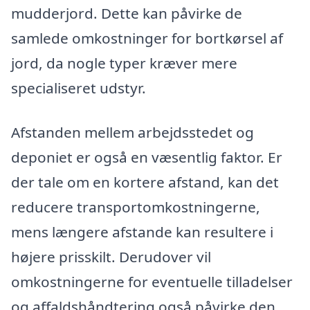
mudderjord. Dette kan påvirke de
samlede omkostninger for bortkørsel af
jord, da nogle typer kræver mere
specialiseret udstyr.
Afstanden mellem arbejdsstedet og
deponiet er også en væsentlig faktor. Er
der tale om en kortere afstand, kan det
reducere transportomkostningerne,
mens længere afstande kan resultere i
højere prisskilt. Derudover vil
omkostningerne for eventuelle tilladelser
og affaldshåndtering også påvirke den