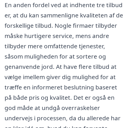
En anden fordel ved at indhente tre tilbud
er, at du kan sammenligne kvaliteten af de
forskellige tilbud. Nogle firmaer tilbyder
måske hurtigere service, mens andre
tilbyder mere omfattende tjenester,
såsom muligheden for at sortere og
genanvende jord. At have flere tilbud at
vælge imellem giver dig mulighed for at
træffe en informeret beslutning baseret
på både pris og kvalitet. Det er også en
god måde at undgå overraskelser
undervejs i processen, da du allerede har