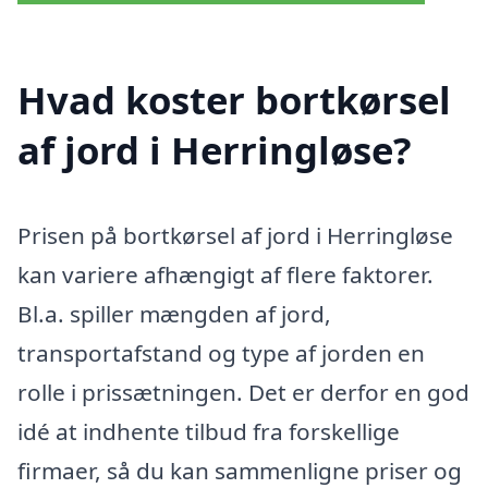
Hvad koster bortkørsel
af jord i Herringløse?
Prisen på bortkørsel af jord i Herringløse
kan variere afhængigt af flere faktorer.
Bl.a. spiller mængden af jord,
transportafstand og type af jorden en
rolle i prissætningen. Det er derfor en god
idé at indhente tilbud fra forskellige
firmaer, så du kan sammenligne priser og