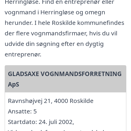
Herringløse. Find en entreprenør eller
vognmand i Herringløse og omegn
herunder. I hele Roskilde kommunefindes
der flere vognmandsfirmaer, hvis du vil
udvide din søgning efter en dygtig
entreprenør.
GLADSAXE VOGNMANDSFORRETNING
ApS
Ravnshøjvej 21, 4000 Roskilde
Ansatte: 5
Startdato: 24. juli 2002,