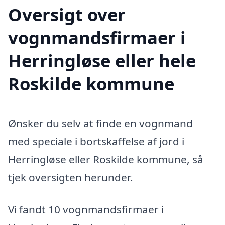
Oversigt over
vognmandsfirmaer i
Herringløse eller hele
Roskilde kommune
Ønsker du selv at finde en vognmand
med speciale i bortskaffelse af jord i
Herringløse eller Roskilde kommune, så
tjek oversigten herunder.
Vi fandt 10 vognmandsfirmaer i