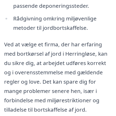
passende deponeringssteder.
Rådgivning omkring miljøvenlige
metoder til jordbortskaffelse.
Ved at vælge et firma, der har erfaring
med bortkørsel af jord i Herringløse, kan
du sikre dig, at arbejdet udføres korrekt
og i overensstemmelse med gældende
regler og love. Det kan spare dig for
mange problemer senere hen, især i
forbindelse med miljørestriktioner og
tilladelse til bortskaffelse af jord.