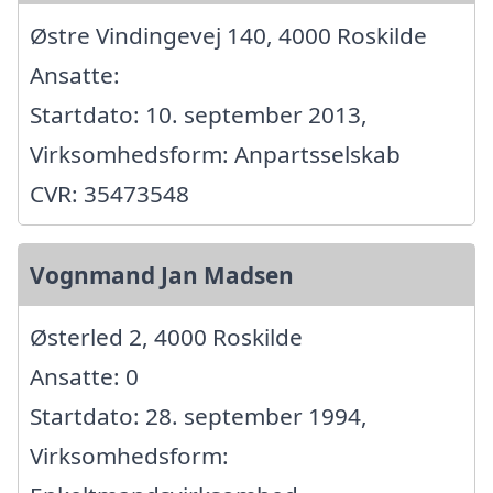
Østre Vindingevej 140, 4000 Roskilde
Ansatte:
Startdato: 10. september 2013,
Virksomhedsform: Anpartsselskab
CVR: 35473548
Vognmand Jan Madsen
Østerled 2, 4000 Roskilde
Ansatte: 0
Startdato: 28. september 1994,
Virksomhedsform: