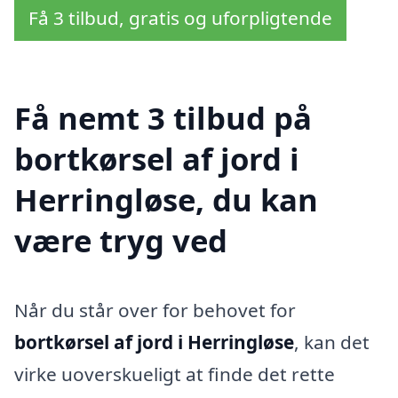
Få 3 tilbud, gratis og uforpligtende
Få nemt 3 tilbud på
bortkørsel af jord i
Herringløse, du kan
være tryg ved
Når du står over for behovet for
bortkørsel af jord i Herringløse
, kan det
virke uoverskueligt at finde det rette