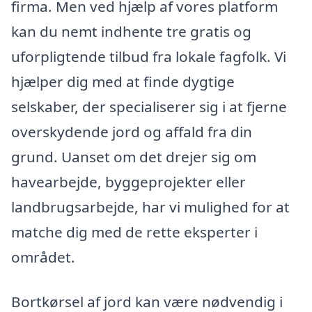
firma. Men ved hjælp af vores platform
kan du nemt indhente tre gratis og
uforpligtende tilbud fra lokale fagfolk. Vi
hjælper dig med at finde dygtige
selskaber, der specialiserer sig i at fjerne
overskydende jord og affald fra din
grund. Uanset om det drejer sig om
havearbejde, byggeprojekter eller
landbrugsarbejde, har vi mulighed for at
matche dig med de rette eksperter i
området.
Bortkørsel af jord kan være nødvendig i