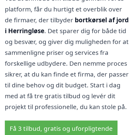
platform, får du hurtigt et overblik over
de firmaer, der tilbyder
bortkørsel af jord
i Herringløse
. Det sparer dig for både tid
og besvær, og giver dig muligheden for at
sammenligne priser og services fra
forskellige udbydere. Den nemme proces
sikrer, at du kan finde et firma, der passer
til dine behov og dit budget. Start i dag
med at få tre gratis tilbud og levér dit
projekt til professionelle, du kan stole på.
Få 3 tilbud, gratis og uforpligtende