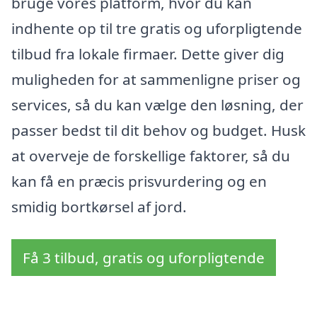
bruge vores platform, hvor du kan
indhente op til tre gratis og uforpligtende
tilbud fra lokale firmaer. Dette giver dig
muligheden for at sammenligne priser og
services, så du kan vælge den løsning, der
passer bedst til dit behov og budget. Husk
at overveje de forskellige faktorer, så du
kan få en præcis prisvurdering og en
smidig bortkørsel af jord.
Få 3 tilbud, gratis og uforpligtende