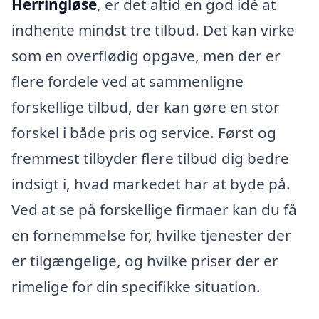
Herringløse
, er det altid en god idé at
indhente mindst tre tilbud. Det kan virke
som en overflødig opgave, men der er
flere fordele ved at sammenligne
forskellige tilbud, der kan gøre en stor
forskel i både pris og service. Først og
fremmest tilbyder flere tilbud dig bedre
indsigt i, hvad markedet har at byde på.
Ved at se på forskellige firmaer kan du få
en fornemmelse for, hvilke tjenester der
er tilgængelige, og hvilke priser der er
rimelige for din specifikke situation.