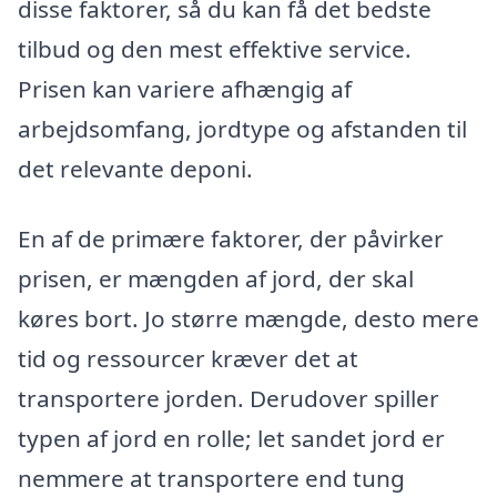
disse faktorer, så du kan få det bedste
tilbud og den mest effektive service.
Prisen kan variere afhængig af
arbejdsomfang, jordtype og afstanden til
det relevante deponi.
En af de primære faktorer, der påvirker
prisen, er mængden af jord, der skal
køres bort. Jo større mængde, desto mere
tid og ressourcer kræver det at
transportere jorden. Derudover spiller
typen af jord en rolle; let sandet jord er
nemmere at transportere end tung