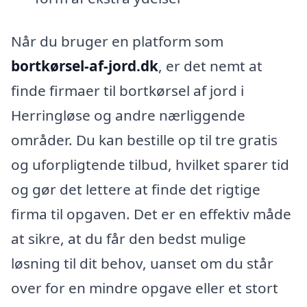
Når du bruger en platform som
bortkørsel-af-jord.dk
, er det nemt at
finde firmaer til bortkørsel af jord i
Herringløse og andre nærliggende
områder. Du kan bestille op til tre gratis
og uforpligtende tilbud, hvilket sparer tid
og gør det lettere at finde det rigtige
firma til opgaven. Det er en effektiv måde
at sikre, at du får den bedst mulige
løsning til dit behov, uanset om du står
over for en mindre opgave eller et stort