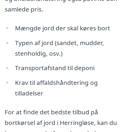
samlede pris.
Mængde jord der skal køres bort
Typen af jord (sandet, mudder,
stenholdig, osv.)
Transportafstand til deponi
Krav til affaldshåndtering og
tilladelser
For at finde det bedste tilbud på
bortkørsel af jord i Herringløse, kan du