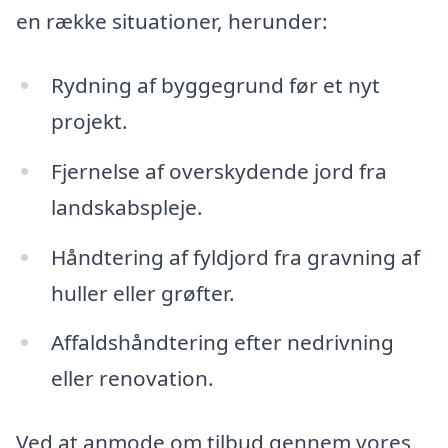
en række situationer, herunder:
Rydning af byggegrund før et nyt
projekt.
Fjernelse af overskydende jord fra
landskabspleje.
Håndtering af fyldjord fra gravning af
huller eller grøfter.
Affaldshåndtering efter nedrivning
eller renovation.
Ved at anmode om tilbud gennem vores