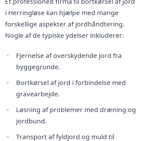
Et professionelt firma til bortkørsel af jord
i Herringløse kan hjælpe med mange
forskellige aspekter af jordhåndtering.
Nogle af de typiske ydelser inkluderer:
Fjernelse af overskydende jord fra
byggegrunde.
Bortkørsel af jord i forbindelse med
gravearbejde.
Løsning af problemer med dræning og
jordbund.
Transport af fyldjord og muld til