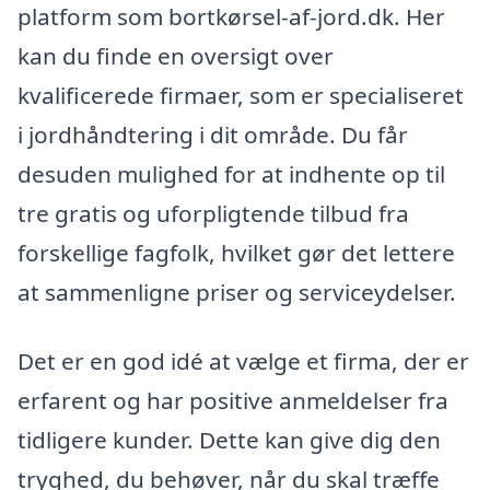
platform som bortkørsel-af-jord.dk. Her
kan du finde en oversigt over
kvalificerede firmaer, som er specialiseret
i jordhåndtering i dit område. Du får
desuden mulighed for at indhente op til
tre gratis og uforpligtende tilbud fra
forskellige fagfolk, hvilket gør det lettere
at sammenligne priser og serviceydelser.
Det er en god idé at vælge et firma, der er
erfarent og har positive anmeldelser fra
tidligere kunder. Dette kan give dig den
tryghed, du behøver, når du skal træffe