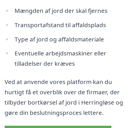
Mængden af jord der skal fjernes
Transportafstand til affaldsplads
Type af jord og affaldsmateriale
Eventuelle arbejdsmaskiner eller
tilladelser der kræves
Ved at anvende vores platform kan du
hurtigt få et overblik over de firmaer, der
tilbyder bortkørsel af jord i Herringløse og
gøre din beslutningsproces lettere.