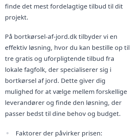
finde det mest fordelagtige tilbud til dit
projekt.
På bortkørsel-af-jord.dk tilbyder vi en
effektiv løsning, hvor du kan bestille op til
tre gratis og uforpligtende tilbud fra
lokale fagfolk, der specialiserer sig i
bortkørsel af jord. Dette giver dig
mulighed for at vælge mellem forskellige
leverandører og finde den løsning, der
passer bedst til dine behov og budget.
Faktorer der påvirker prisen: