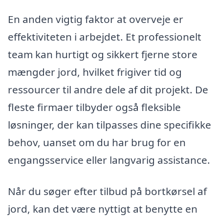
En anden vigtig faktor at overveje er
effektiviteten i arbejdet. Et professionelt
team kan hurtigt og sikkert fjerne store
mængder jord, hvilket frigiver tid og
ressourcer til andre dele af dit projekt. De
fleste firmaer tilbyder også fleksible
løsninger, der kan tilpasses dine specifikke
behov, uanset om du har brug for en
engangsservice eller langvarig assistance.
Når du søger efter tilbud på bortkørsel af
jord, kan det være nyttigt at benytte en