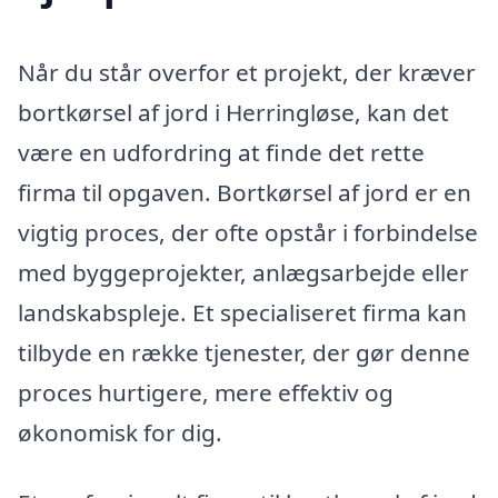
Når du står overfor et projekt, der kræver
bortkørsel af jord i Herringløse, kan det
være en udfordring at finde det rette
firma til opgaven. Bortkørsel af jord er en
vigtig proces, der ofte opstår i forbindelse
med byggeprojekter, anlægsarbejde eller
landskabspleje. Et specialiseret firma kan
tilbyde en række tjenester, der gør denne
proces hurtigere, mere effektiv og
økonomisk for dig.