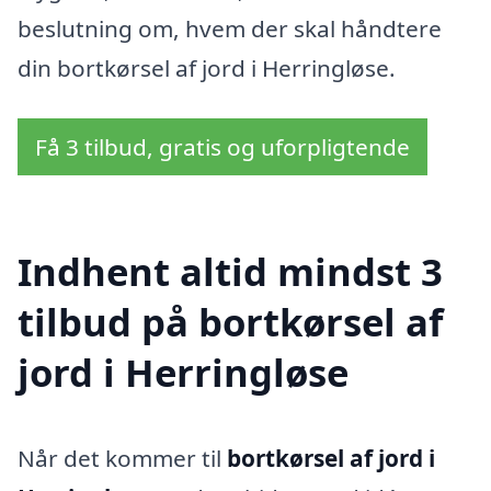
beslutning om, hvem der skal håndtere
din bortkørsel af jord i Herringløse.
Få 3 tilbud, gratis og uforpligtende
Indhent altid mindst 3
tilbud på bortkørsel af
jord i Herringløse
Når det kommer til
bortkørsel af jord i