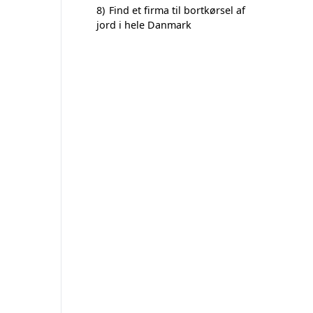
8)
Find et firma til bortkørsel af
jord i hele Danmark