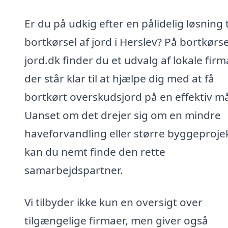
Er du på udkig efter en pålidelig løsning t
bortkørsel af jord i Herslev? På bortkørse
jord.dk finder du et udvalg af lokale firm
der står klar til at hjælpe dig med at få
bortkørt overskudsjord på en effektiv m
Uanset om det drejer sig om en mindre
haveforvandling eller større byggeprojek
kan du nemt finde den rette
samarbejdspartner.
Vi tilbyder ikke kun en oversigt over
tilgængelige firmaer, men giver også