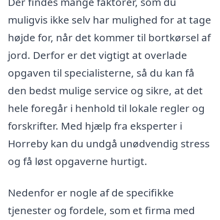
Der findes mange faktorer, som du
muligvis ikke selv har mulighed for at tage
højde for, når det kommer til bortkørsel af
jord. Derfor er det vigtigt at overlade
opgaven til specialisterne, så du kan få
den bedst mulige service og sikre, at det
hele foregår i henhold til lokale regler og
forskrifter. Med hjælp fra eksperter i
Horreby kan du undgå unødvendig stress
og få løst opgaverne hurtigt.
Nedenfor er nogle af de specifikke
tjenester og fordele, som et firma med