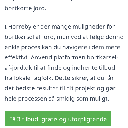
bortkørte jord.
I Horreby er der mange muligheder for
bortkørsel af jord, men ved at følge denne
enkle proces kan du navigere i dem mere
effektivt. Anvend platformen bortkørsel-
af-jord.dk til at finde og indhente tilbud
fra lokale fagfolk. Dette sikrer, at du får
det bedste resultat til dit projekt og gør
hele processen så smidig som muligt.
Få 3 tilbud, gratis og uforpligtende