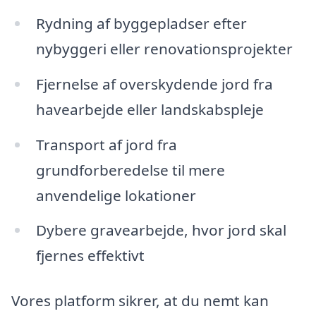
Rydning af byggepladser efter
nybyggeri eller renovationsprojekter
Fjernelse af overskydende jord fra
havearbejde eller landskabspleje
Transport af jord fra
grundforberedelse til mere
anvendelige lokationer
Dybere gravearbejde, hvor jord skal
fjernes effektivt
Vores platform sikrer, at du nemt kan