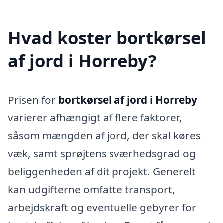
Hvad koster bortkørsel
af jord i Horreby?
Prisen for
bortkørsel af jord i Horreby
varierer afhængigt af flere faktorer,
såsom mængden af jord, der skal køres
væk, samt sprøjtens sværhedsgrad og
beliggenheden af dit projekt. Generelt
kan udgifterne omfatte transport,
arbejdskraft og eventuelle gebyrer for