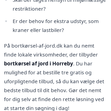
restriktioner?
Er der behov for ekstra udstyr, som
kraner eller lastbiler?
På bortkørsel-af-jord.dk kan du nemt
finde lokale virksomheder, der tilbyder
bortkørsel af jord i Horreby
. Du har
mulighed for at bestille tre gratis og
uforpligtende tilbud, så du kan vælge det
bedste tilbud til dit behov. Gør det nemt
for dig selv at finde den rette løsning ved
at starte din søgning i dag!