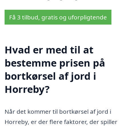
Få 3 tilbud, gratis og uforpligtende
Hvad er med til at
bestemme prisen på
bortkørsel af jord i
Horreby?
Når det kommer til bortkørsel af jord i
Horreby, er der flere faktorer, der spiller