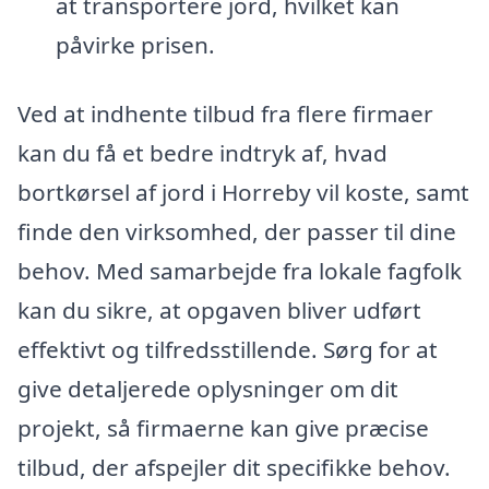
at transportere jord, hvilket kan
påvirke prisen.
Ved at indhente tilbud fra flere firmaer
kan du få et bedre indtryk af, hvad
bortkørsel af jord i Horreby vil koste, samt
finde den virksomhed, der passer til dine
behov. Med samarbejde fra lokale fagfolk
kan du sikre, at opgaven bliver udført
effektivt og tilfredsstillende. Sørg for at
give detaljerede oplysninger om dit
projekt, så firmaerne kan give præcise
tilbud, der afspejler dit specifikke behov.