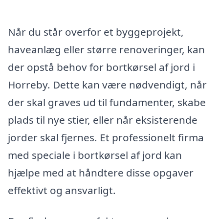
Når du står overfor et byggeprojekt,
haveanlæg eller større renoveringer, kan
der opstå behov for bortkørsel af jord i
Horreby. Dette kan være nødvendigt, når
der skal graves ud til fundamenter, skabe
plads til nye stier, eller når eksisterende
jorder skal fjernes. Et professionelt firma
med speciale i bortkørsel af jord kan
hjælpe med at håndtere disse opgaver
effektivt og ansvarligt.