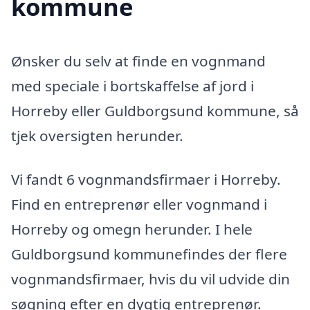
kommune
Ønsker du selv at finde en vognmand
med speciale i bortskaffelse af jord i
Horreby eller Guldborgsund kommune, så
tjek oversigten herunder.
Vi fandt 6 vognmandsfirmaer i Horreby.
Find en entreprenør eller vognmand i
Horreby og omegn herunder. I hele
Guldborgsund kommunefindes der flere
vognmandsfirmaer, hvis du vil udvide din
søgning efter en dygtig entreprenør.