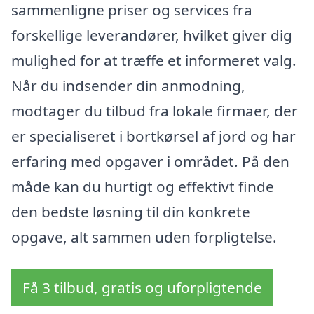
sammenligne priser og services fra
forskellige leverandører, hvilket giver dig
mulighed for at træffe et informeret valg.
Når du indsender din anmodning,
modtager du tilbud fra lokale firmaer, der
er specialiseret i bortkørsel af jord og har
erfaring med opgaver i området. På den
måde kan du hurtigt og effektivt finde
den bedste løsning til din konkrete
opgave, alt sammen uden forpligtelse.
Få 3 tilbud, gratis og uforpligtende