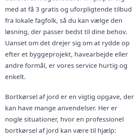
med at få 3 gratis og uforpligtende tilbud
fra lokale fagfolk, så du kan vælge den
løsning, der passer bedst til dine behov.
Uanset om det drejer sig om at rydde op
efter et byggeprojekt, havearbejde eller
andre formål, er vores service hurtig og
enkelt.
Bortkørsel af jord er en vigtig opgave, der
kan have mange anvendelser. Her er
nogle situationer, hvor en professionel
bortkørsel af jord kan være til hjælp: