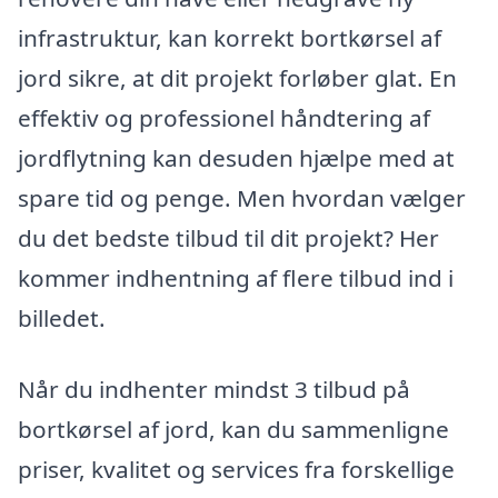
infrastruktur, kan korrekt bortkørsel af
jord sikre, at dit projekt forløber glat. En
effektiv og professionel håndtering af
jordflytning kan desuden hjælpe med at
spare tid og penge. Men hvordan vælger
du det bedste tilbud til dit projekt? Her
kommer indhentning af flere tilbud ind i
billedet.
Når du indhenter mindst 3 tilbud på
bortkørsel af jord, kan du sammenligne
priser, kvalitet og services fra forskellige