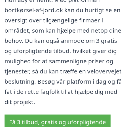
bortkørsel-af-jord.dk kan du hurtigt se en
oversigt over tilgængelige firmaer i
området, som kan hjælpe med netop dine
behov. Du kan også anmode om 3 gratis
og uforpligtende tilbud, hvilket giver dig
mulighed for at sammenligne priser og
tjenester, så du kan træffe en velovervejet
beslutning. Besøg vår platform i dag og få
fat i de rette fagfolk til at hjælpe dig med
dit projekt.
Få 3 tilbud, gratis og uforpligtende