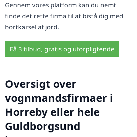
Gennem vores platform kan du nemt
finde det rette firma til at bistå dig med
bortkørsel af jord.
Få 3 tilbud, gratis og uforpligtende
Oversigt over
vognmandsfirmaer i
Horreby eller hele
Guldborgsund