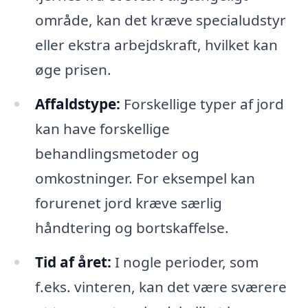
område, kan det kræve specialudstyr
eller ekstra arbejdskraft, hvilket kan
øge prisen.
Affaldstype:
Forskellige typer af jord
kan have forskellige
behandlingsmetoder og
omkostninger. For eksempel kan
forurenet jord kræve særlig
håndtering og bortskaffelse.
Tid af året:
I nogle perioder, som
f.eks. vinteren, kan det være sværere