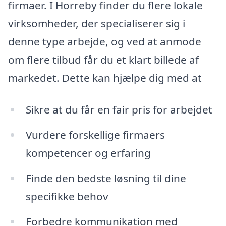
firmaer. I Horreby finder du flere lokale
virksomheder, der specialiserer sig i
denne type arbejde, og ved at anmode
om flere tilbud får du et klart billede af
markedet. Dette kan hjælpe dig med at
Sikre at du får en fair pris for arbejdet
Vurdere forskellige firmaers
kompetencer og erfaring
Finde den bedste løsning til dine
specifikke behov
Forbedre kommunikation med