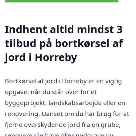
Indhent altid mindst 3
tilbud på bortkørsel af
jord i Horreby
Bortkørsel af jord i Horreby er en vigtig
opgave, når du står over for et
byggeprojekt, landskabsarbejde eller en
renovering. Uanset om du har brug for at
fjerne overskydende jord fra en grube,
renovere din have eller nedgrave ny