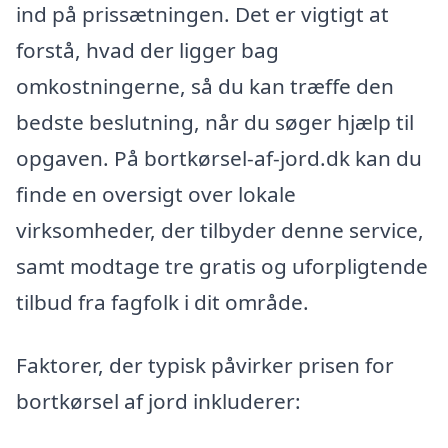
ind på prissætningen. Det er vigtigt at
forstå, hvad der ligger bag
omkostningerne, så du kan træffe den
bedste beslutning, når du søger hjælp til
opgaven. På bortkørsel-af-jord.dk kan du
finde en oversigt over lokale
virksomheder, der tilbyder denne service,
samt modtage tre gratis og uforpligtende
tilbud fra fagfolk i dit område.
Faktorer, der typisk påvirker prisen for
bortkørsel af jord inkluderer: