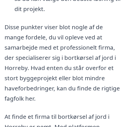
dit projekt.
Disse punkter viser blot nogle af de
mange fordele, du vil opleve ved at
samarbejde med et professionelt firma,
der specialiserer sig i bortkørsel af jord i
Horreby. Hvad enten du står overfor et
stort byggeprojekt eller blot mindre
haveforbedringer, kan du finde de rigtige
fagfolk her.
At finde et firma til bortkørsel af jord i
Horreby er nemt. Med platformen