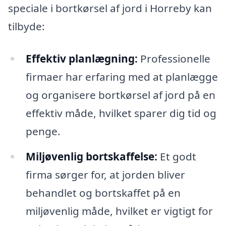
speciale i bortkørsel af jord i Horreby kan
tilbyde:
Effektiv planlægning:
Professionelle
firmaer har erfaring med at planlægge
og organisere bortkørsel af jord på en
effektiv måde, hvilket sparer dig tid og
penge.
Miljøvenlig bortskaffelse:
Et godt
firma sørger for, at jorden bliver
behandlet og bortskaffet på en
miljøvenlig måde, hvilket er vigtigt for