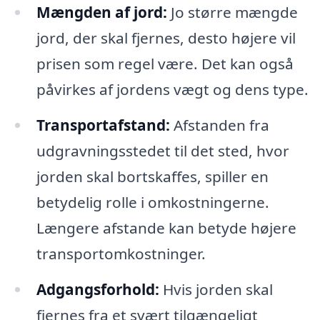
Mængden af jord:
Jo større mængde
jord, der skal fjernes, desto højere vil
prisen som regel være. Det kan også
påvirkes af jordens vægt og dens type.
Transportafstand:
Afstanden fra
udgravningsstedet til det sted, hvor
jorden skal bortskaffes, spiller en
betydelig rolle i omkostningerne.
Længere afstande kan betyde højere
transportomkostninger.
Adgangsforhold:
Hvis jorden skal
fjernes fra et svært tilgængeligt