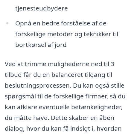
tjenesteudbydere
Opnå en bedre forståelse af de
forskellige metoder og teknikker til
bortkørsel af jord
Ved at trimme mulighederne ned til 3
tilbud får du en balanceret tilgang til
beslutningsprocessen. Du kan også stille
spørgsmål til de forskellige firmaer, så du
kan afklare eventuelle betænkeligheder,
du måtte have. Dette skaber en åben
dialog, hvor du kan få indsigt i, hvordan