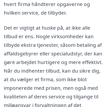
hvert firma håndterer opgaverne og
hvilken service, de tilbyder.
Det er vigtigt at huske på, at ikke alle
tilbud er ens. Nogle virksomheder kan
tilbyde ekstra tjenester, såsom betaling af
affaldsgebyrer eller specialudstyr, der kan
gøre arbejdet hurtigere og mere effektivt.
Når du indhenter tilbud, kan du sikre dig,
at du vælger et firma, som ikke blot
imponerede med prisen, men også med
kvaliteten af deres service og tilgange til
miljøansvar i forvaltningen af det