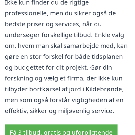
Ikke kun finder du de rigtige
professionelle, men du sikrer også de
bedste priser og services, når du
undersøger forskellige tilbud. Enkle valg
om, hvem man skal samarbejde med, kan
gøre en stor forskel for både tidsplanen
og budgettet for dit projekt. Gør din
forskning og vælg et firma, der ikke kun
tilbyder bortkørsel af jord i Kildebrønde,
men som også forstår vigtigheden af en
effektiv, sikker og miljøvenlig service.
Få 3 tilbud, gratis og uforpligtende