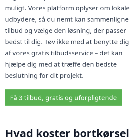
muligt. Vores platform oplyser om lokale
udbydere, så du nemt kan sammenligne
tilbud og vælge den løsning, der passer
bedst til dig. Tøv ikke med at benytte dig
af vores gratis tilbudsservice – det kan
hjælpe dig med at træffe den bedste
beslutning for dit projekt.
Få 3 tilbud, gratis og uforpligtende
Hvad koster bortkørsel