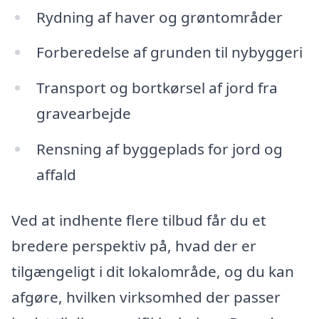
Rydning af haver og grøntområder
Forberedelse af grunden til nybyggeri
Transport og bortkørsel af jord fra
gravearbejde
Rensning af byggeplads for jord og
affald
Ved at indhente flere tilbud får du et
bredere perspektiv på, hvad der er
tilgængeligt i dit lokalområde, og du kan
afgøre, hvilken virksomhed der passer