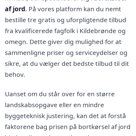
af jord
. På vores platform kan du nemt
bestille tre gratis og uforpligtende tilbud
fra kvalificerede fagfolk i Kildebrønde og
omegn. Dette giver dig mulighed for at
sammenligne priser og serviceydelser og
sikre, at du vælger det bedste tilbud til dit
behov.
Uanset om du står over for en større
landskabsopgave eller en mindre
byggeteknisk justering, kan det at forstå
faktorene bag prisen på bortkørsel af jord