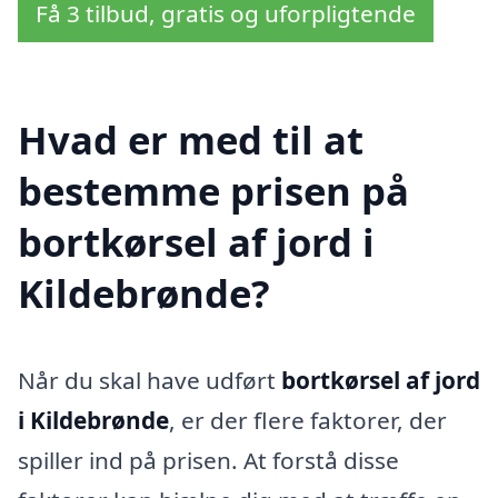
Få 3 tilbud, gratis og uforpligtende
Hvad er med til at
bestemme prisen på
bortkørsel af jord i
Kildebrønde?
Når du skal have udført
bortkørsel af jord
i Kildebrønde
, er der flere faktorer, der
spiller ind på prisen. At forstå disse