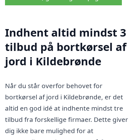
Indhent altid mindst 3
tilbud på bortkørsel af
jord i Kildebrønde
Når du står overfor behovet for
bortkørsel af jord i Kildebrønde, er det
altid en god idé at indhente mindst tre
tilbud fra forskellige firmaer. Dette giver
dig ikke bare mulighed for at