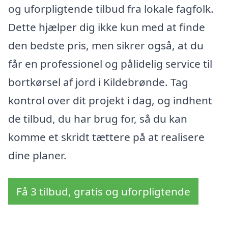
og uforpligtende tilbud fra lokale fagfolk.
Dette hjælper dig ikke kun med at finde
den bedste pris, men sikrer også, at du
får en professionel og pålidelig service til
bortkørsel af jord i Kildebrønde. Tag
kontrol over dit projekt i dag, og indhent
de tilbud, du har brug for, så du kan
komme et skridt tættere på at realisere
dine planer.
Få 3 tilbud, gratis og uforpligtende