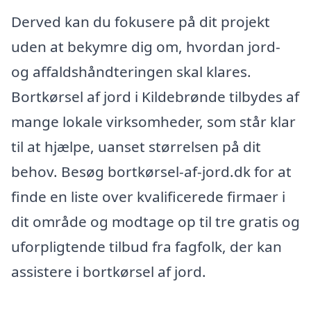
Derved kan du fokusere på dit projekt
uden at bekymre dig om, hvordan jord-
og affaldshåndteringen skal klares.
Bortkørsel af jord i Kildebrønde tilbydes af
mange lokale virksomheder, som står klar
til at hjælpe, uanset størrelsen på dit
behov. Besøg bortkørsel-af-jord.dk for at
finde en liste over kvalificerede firmaer i
dit område og modtage op til tre gratis og
uforpligtende tilbud fra fagfolk, der kan
assistere i bortkørsel af jord.