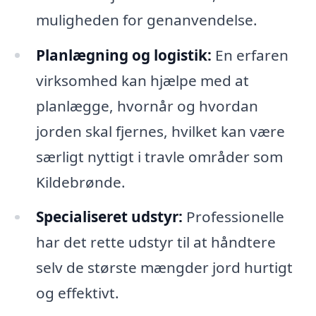
muligheden for genanvendelse.
Planlægning og logistik:
En erfaren
virksomhed kan hjælpe med at
planlægge, hvornår og hvordan
jorden skal fjernes, hvilket kan være
særligt nyttigt i travle områder som
Kildebrønde.
Specialiseret udstyr:
Professionelle
har det rette udstyr til at håndtere
selv de største mængder jord hurtigt
og effektivt.