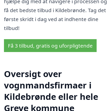
hjælpe dig med at navigere i processen og
få det bedste tilbud i Kildebrønde. Tag det
første skridt i dag ved at indhente dine
tilbud!
Få 3 tilbud, gratis og uforpligtende
Oversigt over
vognmandsfirmaer i
Kildebrønde eller hele
Greve kommune