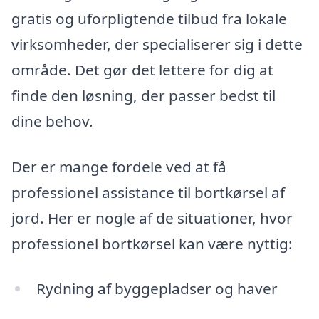
gratis og uforpligtende tilbud fra lokale
virksomheder, der specialiserer sig i dette
område. Det gør det lettere for dig at
finde den løsning, der passer bedst til
dine behov.
Der er mange fordele ved at få
professionel assistance til bortkørsel af
jord. Her er nogle af de situationer, hvor
professionel bortkørsel kan være nyttig:
Rydning af byggepladser og haver