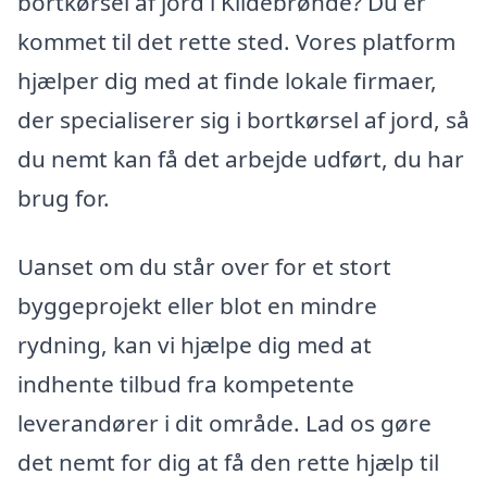
bortkørsel af jord i Kildebrønde? Du er
kommet til det rette sted. Vores platform
hjælper dig med at finde lokale firmaer,
der specialiserer sig i bortkørsel af jord, så
du nemt kan få det arbejde udført, du har
brug for.
Uanset om du står over for et stort
byggeprojekt eller blot en mindre
rydning, kan vi hjælpe dig med at
indhente tilbud fra kompetente
leverandører i dit område. Lad os gøre
det nemt for dig at få den rette hjælp til