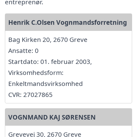
entreprenør.
Henrik C.Olsen Vognmandsforretning
Bag Kirken 20, 2670 Greve
Ansatte: 0
Startdato: 01. februar 2003,
Virksomhedsform:
Enkeltmandsvirksomhed
CVR: 27027865
VOGNMAND KAJ SØRENSEN
Grevevej 30, 2670 Greve