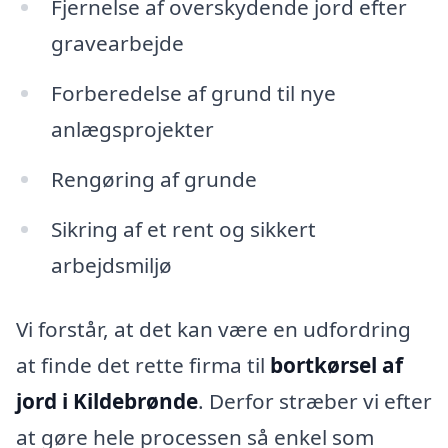
Fjernelse af overskydende jord efter
gravearbejde
Forberedelse af grund til nye
anlægsprojekter
Rengøring af grunde
Sikring af et rent og sikkert
arbejdsmiljø
Vi forstår, at det kan være en udfordring
at finde det rette firma til
bortkørsel af
jord i Kildebrønde
. Derfor stræber vi efter
at gøre hele processen så enkel som