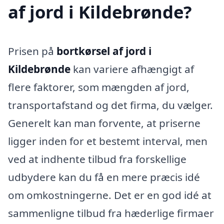
af jord i Kildebrønde?
Prisen på
bortkørsel af jord i
Kildebrønde
kan variere afhængigt af
flere faktorer, som mængden af jord,
transportafstand og det firma, du vælger.
Generelt kan man forvente, at priserne
ligger inden for et bestemt interval, men
ved at indhente tilbud fra forskellige
udbydere kan du få en mere præcis idé
om omkostningerne. Det er en god idé at
sammenligne tilbud fra hæderlige firmaer