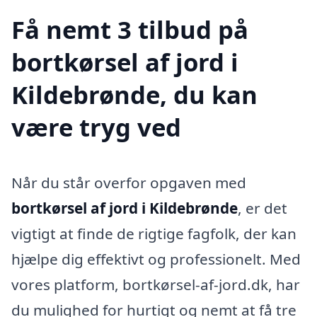
Få nemt 3 tilbud på
bortkørsel af jord i
Kildebrønde, du kan
være tryg ved
Når du står overfor opgaven med
bortkørsel af jord i Kildebrønde
, er det
vigtigt at finde de rigtige fagfolk, der kan
hjælpe dig effektivt og professionelt. Med
vores platform, bortkørsel-af-jord.dk, har
du mulighed for hurtigt og nemt at få tre