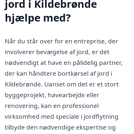
jord i Kildebrønde
hjælpe med?
Når du står over for en entreprise, der
involverer bevægelse af jord, er det
nødvendigt at have en pålidelig partner,
der kan håndtere bortkørsel af jord i
Kildebrønde. Uanset om det er et stort
byggeprojekt, havearbejde eller
renovering, kan en professionel
virksomhed med speciale i jordflytning
tilbyde den nødvendige ekspertise og