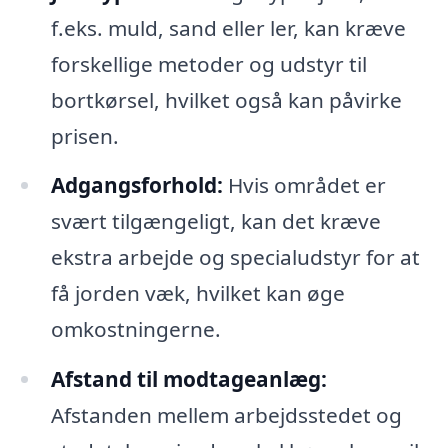
f.eks. muld, sand eller ler, kan kræve
forskellige metoder og udstyr til
bortkørsel, hvilket også kan påvirke
prisen.
Adgangsforhold:
Hvis området er
svært tilgængeligt, kan det kræve
ekstra arbejde og specialudstyr for at
få jorden væk, hvilket kan øge
omkostningerne.
Afstand til modtageanlæg:
Afstanden mellem arbejdsstedet og