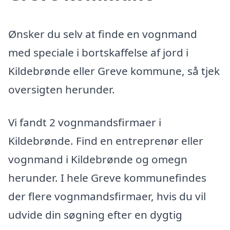
Ønsker du selv at finde en vognmand
med speciale i bortskaffelse af jord i
Kildebrønde eller Greve kommune, så tjek
oversigten herunder.
Vi fandt 2 vognmandsfirmaer i
Kildebrønde. Find en entreprenør eller
vognmand i Kildebrønde og omegn
herunder. I hele Greve kommunefindes
der flere vognmandsfirmaer, hvis du vil
udvide din søgning efter en dygtig