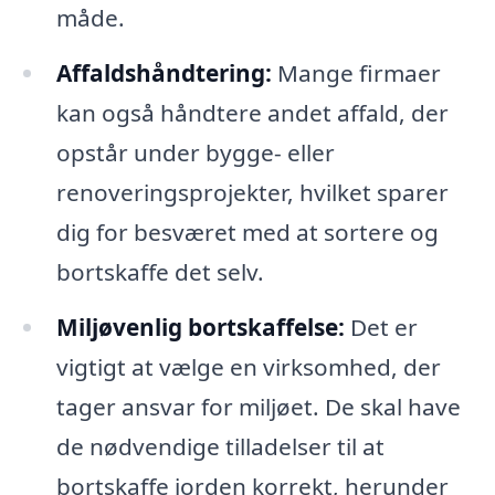
måde.
Affaldshåndtering:
Mange firmaer
kan også håndtere andet affald, der
opstår under bygge- eller
renoveringsprojekter, hvilket sparer
dig for besværet med at sortere og
bortskaffe det selv.
Miljøvenlig bortskaffelse:
Det er
vigtigt at vælge en virksomhed, der
tager ansvar for miljøet. De skal have
de nødvendige tilladelser til at
bortskaffe jorden korrekt, herunder