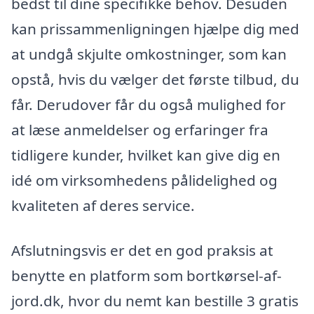
bedst til dine specifikke behov. Desuden
kan prissammenligningen hjælpe dig med
at undgå skjulte omkostninger, som kan
opstå, hvis du vælger det første tilbud, du
får. Derudover får du også mulighed for
at læse anmeldelser og erfaringer fra
tidligere kunder, hvilket kan give dig en
idé om virksomhedens pålidelighed og
kvaliteten af deres service.
Afslutningsvis er det en god praksis at
benytte en platform som bortkørsel-af-
jord.dk, hvor du nemt kan bestille 3 gratis