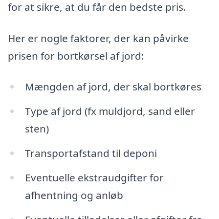
for at sikre, at du får den bedste pris.
Her er nogle faktorer, der kan påvirke
prisen for bortkørsel af jord:
Mængden af jord, der skal bortkøres
Type af jord (fx muldjord, sand eller
sten)
Transportafstand til deponi
Eventuelle ekstraudgifter for
afhentning og anløb