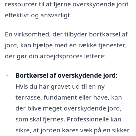
ressourcer til at fjerne overskydende jord
effektivt og ansvarligt.
En virksomhed, der tilbyder bortkørsel af
jord, kan hjælpe med en række tjenester,
der gør din arbejdsproces lettere:
Bortkørsel af overskydende jord:
Hvis du har gravet ud til en ny
terrasse, fundament eller have, kan
der blive meget overskydende jord,
som skal fjernes. Professionelle kan
sikre, at jorden køres væk på en sikker