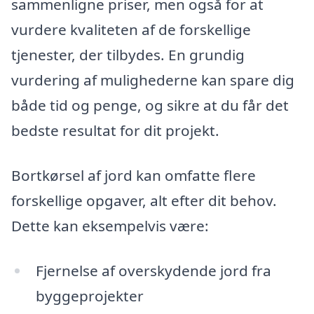
sammenligne priser, men også for at
vurdere kvaliteten af de forskellige
tjenester, der tilbydes. En grundig
vurdering af mulighederne kan spare dig
både tid og penge, og sikre at du får det
bedste resultat for dit projekt.
Bortkørsel af jord kan omfatte flere
forskellige opgaver, alt efter dit behov.
Dette kan eksempelvis være:
Fjernelse af overskydende jord fra
byggeprojekter