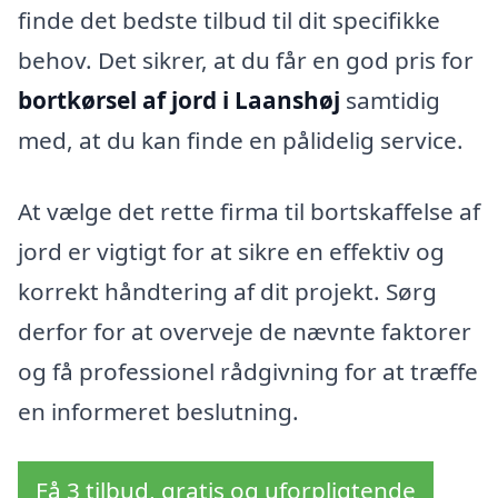
finde det bedste tilbud til dit specifikke
behov. Det sikrer, at du får en god pris for
bortkørsel af jord i Laanshøj
samtidig
med, at du kan finde en pålidelig service.
At vælge det rette firma til bortskaffelse af
jord er vigtigt for at sikre en effektiv og
korrekt håndtering af dit projekt. Sørg
derfor for at overveje de nævnte faktorer
og få professionel rådgivning for at træffe
en informeret beslutning.
Få 3 tilbud, gratis og uforpligtende