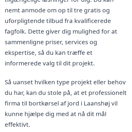
nemt anmode om op til tre gratis og
uforpligtende tilbud fra kvalificerede
fagfolk. Dette giver dig mulighed for at
sammenligne priser, services og
ekspertise, så du kan træffe et
informerede valg til dit projekt.
Så uanset hvilken type projekt eller behov
du har, kan du stole på, at et professionelt
firma til bortkørsel af jord i Laanshøj vil
kunne hjælpe dig med at nå dit mål
effektivt.