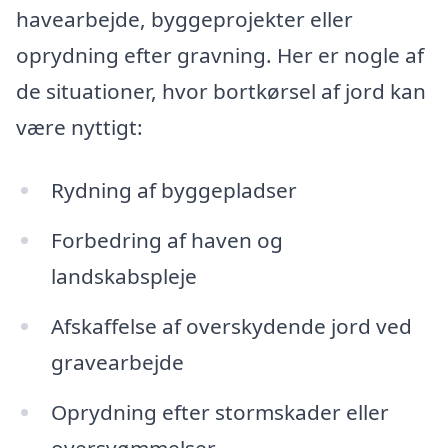
havearbejde, byggeprojekter eller
oprydning efter gravning. Her er nogle af
de situationer, hvor bortkørsel af jord kan
være nyttigt:
Rydning af byggepladser
Forbedring af haven og
landskabspleje
Afskaffelse af overskydende jord ved
gravearbejde
Oprydning efter stormskader eller
oversvømmelser