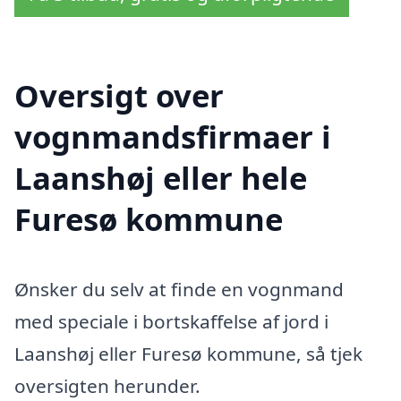
Oversigt over
vognmandsfirmaer i
Laanshøj eller hele
Furesø kommune
Ønsker du selv at finde en vognmand
med speciale i bortskaffelse af jord i
Laanshøj eller Furesø kommune, så tjek
oversigten herunder.