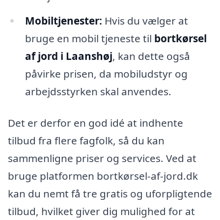
Mobiltjenester:
Hvis du vælger at
bruge en mobil tjeneste til
bortkørsel
af jord i Laanshøj
, kan dette også
påvirke prisen, da mobiludstyr og
arbejdsstyrken skal anvendes.
Det er derfor en god idé at indhente
tilbud fra flere fagfolk, så du kan
sammenligne priser og services. Ved at
bruge platformen bortkørsel-af-jord.dk
kan du nemt få tre gratis og uforpligtende
tilbud, hvilket giver dig mulighed for at