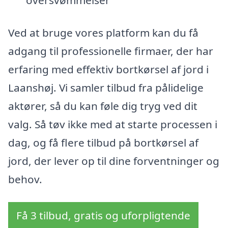
Ved at bruge vores platform kan du få
adgang til professionelle firmaer, der har
erfaring med effektiv bortkørsel af jord i
Laanshøj. Vi samler tilbud fra pålidelige
aktører, så du kan føle dig tryg ved dit
valg. Så tøv ikke med at starte processen i
dag, og få flere tilbud på bortkørsel af
jord, der lever op til dine forventninger og
behov.
Få 3 tilbud, gratis og uforpligtende