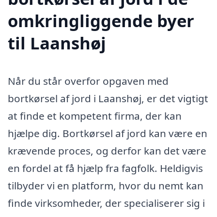
omkringliggende byer
til Laanshøj
Når du står overfor opgaven med
bortkørsel af jord i Laanshøj, er det vigtigt
at finde et kompetent firma, der kan
hjælpe dig. Bortkørsel af jord kan være en
krævende proces, og derfor kan det være
en fordel at få hjælp fra fagfolk. Heldigvis
tilbyder vi en platform, hvor du nemt kan
finde virksomheder, der specialiserer sig i