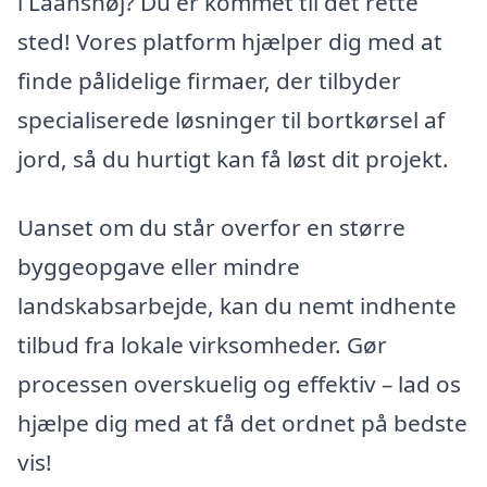
i Laanshøj? Du er kommet til det rette
sted! Vores platform hjælper dig med at
finde pålidelige firmaer, der tilbyder
specialiserede løsninger til bortkørsel af
jord, så du hurtigt kan få løst dit projekt.
Uanset om du står overfor en større
byggeopgave eller mindre
landskabsarbejde, kan du nemt indhente
tilbud fra lokale virksomheder. Gør
processen overskuelig og effektiv – lad os
hjælpe dig med at få det ordnet på bedste
vis!