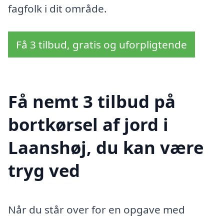
fagfolk i dit område.
Få 3 tilbud, gratis og uforpligtende
Få nemt 3 tilbud på
bortkørsel af jord i
Laanshøj, du kan være
tryg ved
Når du står over for en opgave med