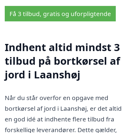
Få 3 tilbud, gratis og uforpligtende
Indhent altid mindst 3
tilbud på bortkørsel af
jord i Laanshøj
Når du står overfor en opgave med
bortkørsel af jord i Laanshøj, er det altid
en god idé at indhente flere tilbud fra
forskellige leverandører. Dette gælder,