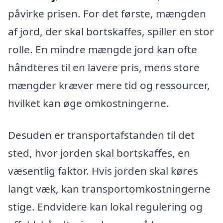
påvirke prisen. For det første, mængden
af jord, der skal bortskaffes, spiller en stor
rolle. En mindre mængde jord kan ofte
håndteres til en lavere pris, mens store
mængder kræver mere tid og ressourcer,
hvilket kan øge omkostningerne.
Desuden er transportafstanden til det
sted, hvor jorden skal bortskaffes, en
væsentlig faktor. Hvis jorden skal køres
langt væk, kan transportomkostningerne
stige. Endvidere kan lokal regulering og