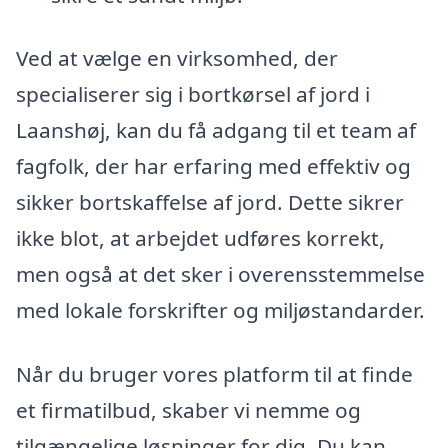
Ved at vælge en virksomhed, der
specialiserer sig i bortkørsel af jord i
Laanshøj, kan du få adgang til et team af
fagfolk, der har erfaring med effektiv og
sikker bortskaffelse af jord. Dette sikrer
ikke blot, at arbejdet udføres korrekt,
men også at det sker i overensstemmelse
med lokale forskrifter og miljøstandarder.
Når du bruger vores platform til at finde
et firmatilbud, skaber vi nemme og
tilgængelige løsninger for dig. Du kan