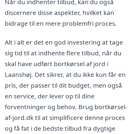
Når du indhenter tilbud, kan du også
discernere disse aspekter, hvilket kan
bidrage til en mere problemfri proces.
Alt i alt er det en god investering at tage
sig tid til at indhente flere tilbud, når du
skal have udført bortkørsel af jord i
Laanshøj. Det sikrer, at du ikke kun får en
pris, der passer til dit budget, men også
en service, der lever op til dine
forventninger og behov. Brug bortkørsel-
af-jord.dk til at simplificere denne proces
og få fat i de bedste tilbud fra dygtige