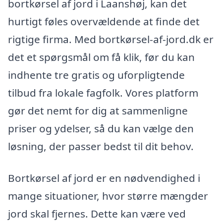
bortkørsel af jord i Laanshøj, kan det
hurtigt føles overvældende at finde det
rigtige firma. Med bortkørsel-af-jord.dk er
det et spørgsmål om få klik, før du kan
indhente tre gratis og uforpligtende
tilbud fra lokale fagfolk. Vores platform
gør det nemt for dig at sammenligne
priser og ydelser, så du kan vælge den
løsning, der passer bedst til dit behov.
Bortkørsel af jord er en nødvendighed i
mange situationer, hvor større mængder
jord skal fjernes. Dette kan være ved