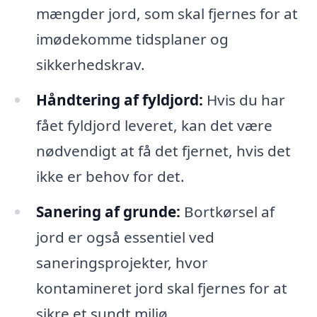
mængder jord, som skal fjernes for at
imødekomme tidsplaner og
sikkerhedskrav.
Håndtering af fyldjord:
Hvis du har
fået fyldjord leveret, kan det være
nødvendigt at få det fjernet, hvis det
ikke er behov for det.
Sanering af grunde:
Bortkørsel af
jord er også essentiel ved
saneringsprojekter, hvor
kontamineret jord skal fjernes for at
sikre et sundt miljø.