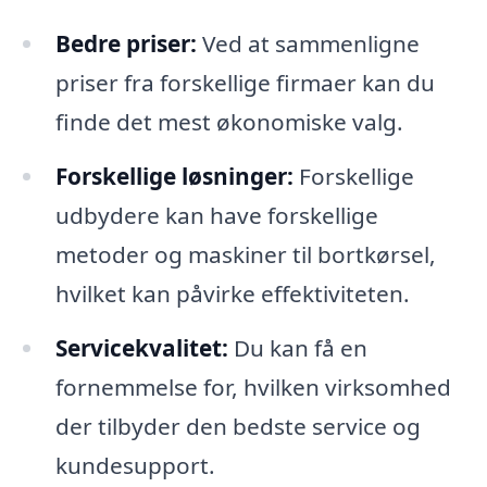
Bedre priser:
Ved at sammenligne
priser fra forskellige firmaer kan du
finde det mest økonomiske valg.
Forskellige løsninger:
Forskellige
udbydere kan have forskellige
metoder og maskiner til bortkørsel,
hvilket kan påvirke effektiviteten.
Servicekvalitet:
Du kan få en
fornemmelse for, hvilken virksomhed
der tilbyder den bedste service og
kundesupport.