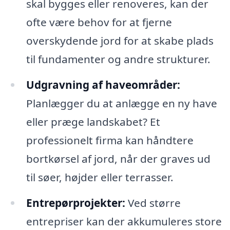
skal bygges eller renoveres, kan der
ofte være behov for at fjerne
overskydende jord for at skabe plads
til fundamenter og andre strukturer.
Udgravning af haveområder:
Planlægger du at anlægge en ny have
eller præge landskabet? Et
professionelt firma kan håndtere
bortkørsel af jord, når der graves ud
til søer, højder eller terrasser.
Entrepørprojekter:
Ved større
entrepriser kan der akkumuleres store