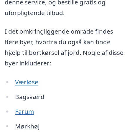
denne service, og bestille gratis og
uforpligtende tilbud.
I det omkringliggende område findes
flere byer, hvorfra du også kan finde
hjælp til bortkørsel af jord. Nogle af disse
byer inkluderer:
Værløse
Bagsværd
Farum
Mørkhøj