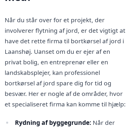
Når du står over for et projekt, der
involverer flytning af jord, er det vigtigt at
have det rette firma til bortkørsel af jord i
Laanshøj. Uanset om du er ejer af en
privat bolig, en entreprenør eller en
landskabsplejer, kan professionel
bortkørsel af jord spare dig for tid og
besvær. Her er nogle af de områder, hvor
et specialiseret firma kan komme til hjælp:
Rydning af byggegrunde:
Når der