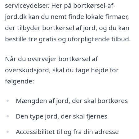
serviceydelser. Her på bortkørsel-af-
jord.dk kan du nemt finde lokale firmaer,
der tilbyder bortkørsel af jord, og du kan
bestille tre gratis og uforpligtende tilbud.
Når du overvejer bortkørsel af
overskudsjord, skal du tage højde for
følgende:
Mængden af jord, der skal bortkøres
Den type jord, der skal fjernes
Accessibilitet til og fra din adresse