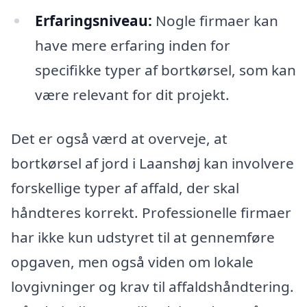
Erfaringsniveau:
Nogle firmaer kan
have mere erfaring inden for
specifikke typer af bortkørsel, som kan
være relevant for dit projekt.
Det er også værd at overveje, at
bortkørsel af jord i Laanshøj kan involvere
forskellige typer af affald, der skal
håndteres korrekt. Professionelle firmaer
har ikke kun udstyret til at gennemføre
opgaven, men også viden om lokale
lovgivninger og krav til affaldshåndtering.