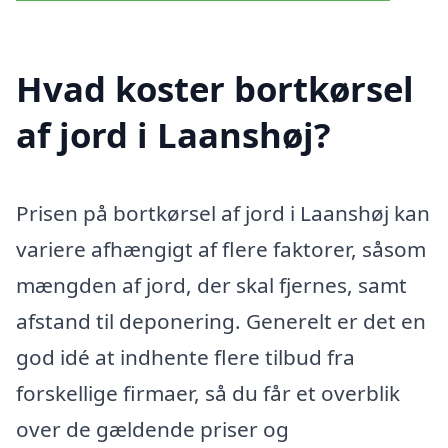
Hvad koster bortkørsel
af jord i Laanshøj?
Prisen på bortkørsel af jord i Laanshøj kan
variere afhængigt af flere faktorer, såsom
mængden af jord, der skal fjernes, samt
afstand til deponering. Generelt er det en
god idé at indhente flere tilbud fra
forskellige firmaer, så du får et overblik
over de gældende priser og