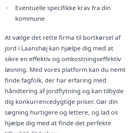
Eventuelle specifikke krav fra din
kommune
At vælge det rette firma til bortkørsel af
jord i Laanshøj kan hjælpe dig med at
sikre en effektiv og omkostningseffektiv
løsning. Med vores platform kan du nemt
finde fagfolk, der har erfaring med
håndtering af jordflytning og kan tilbyde
dig konkurrencedygtige priser. Gør din
søgning hurtigere og lettere, og lad os
hjælpe dig med at finde det perfekte