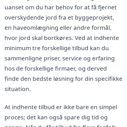
uanset om du har behov for at få fjernet
overskydende jord fra et byggeprojekt,
en haveomlægning eller andre formål,
hvor jord skal bortkøres. Ved at indhente
minimum tre forskellige tilbud kan du
sammenligne priser, service og erfaring
hos de forskellige firmaer, og derved
finde den bedste løsning for din specifikke
situation.
At indhente tilbud er ikke bare en simpel
proces; det kan også spare dig tid og