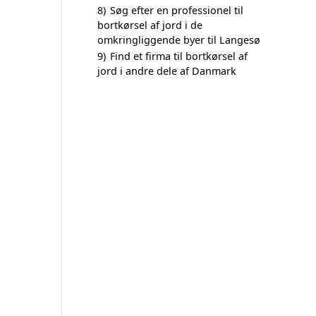
8)
Søg efter en professionel til
bortkørsel af jord i de
omkringliggende byer til Langesø
9)
Find et firma til bortkørsel af
jord i andre dele af Danmark