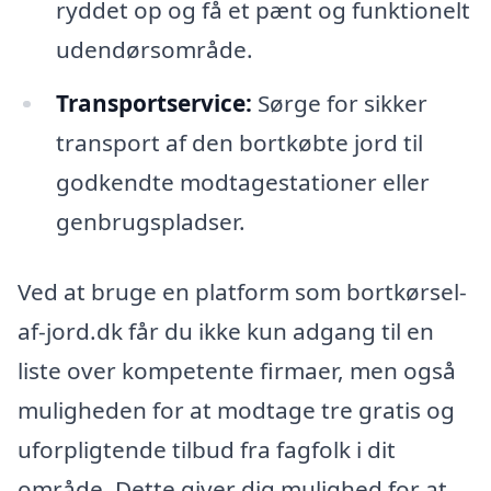
ryddet op og få et pænt og funktionelt
udendørsområde.
Transportservice:
Sørge for sikker
transport af den bortkøbte jord til
godkendte modtagestationer eller
genbrugspladser.
Ved at bruge en platform som bortkørsel-
af-jord.dk får du ikke kun adgang til en
liste over kompetente firmaer, men også
muligheden for at modtage tre gratis og
uforpligtende tilbud fra fagfolk i dit
område. Dette giver dig mulighed for at