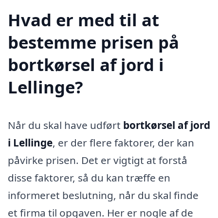
Hvad er med til at
bestemme prisen på
bortkørsel af jord i
Lellinge?
Når du skal have udført
bortkørsel af jord
i Lellinge
, er der flere faktorer, der kan
påvirke prisen. Det er vigtigt at forstå
disse faktorer, så du kan træffe en
informeret beslutning, når du skal finde
et firma til opgaven. Her er nogle af de