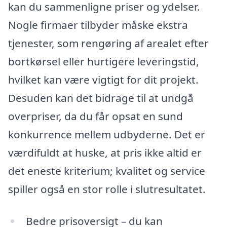
kan du sammenligne priser og ydelser.
Nogle firmaer tilbyder måske ekstra
tjenester, som rengøring af arealet efter
bortkørsel eller hurtigere leveringstid,
hvilket kan være vigtigt for dit projekt.
Desuden kan det bidrage til at undgå
overpriser, da du får opsat en sund
konkurrence mellem udbyderne. Det er
værdifuldt at huske, at pris ikke altid er
det eneste kriterium; kvalitet og service
spiller også en stor rolle i slutresultatet.
Bedre prisoversigt – du kan