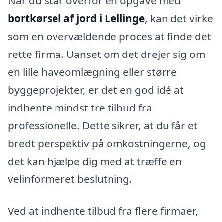
Når du står overfor en opgave med
bortkørsel af jord i Lellinge
, kan det virke
som en overvældende proces at finde det
rette firma. Uanset om det drejer sig om
en lille haveomlægning eller større
byggeprojekter, er det en god idé at
indhente mindst tre tilbud fra
professionelle. Dette sikrer, at du får et
bredt perspektiv på omkostningerne, og
det kan hjælpe dig med at træffe en
velinformeret beslutning.
Ved at indhente tilbud fra flere firmaer,