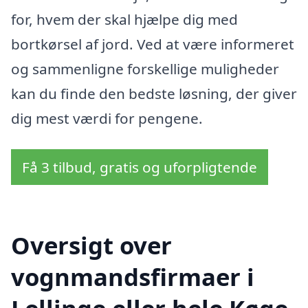
for, hvem der skal hjælpe dig med
bortkørsel af jord. Ved at være informeret
og sammenligne forskellige muligheder
kan du finde den bedste løsning, der giver
dig mest værdi for pengene.
Få 3 tilbud, gratis og uforpligtende
Oversigt over
vognmandsfirmaer i