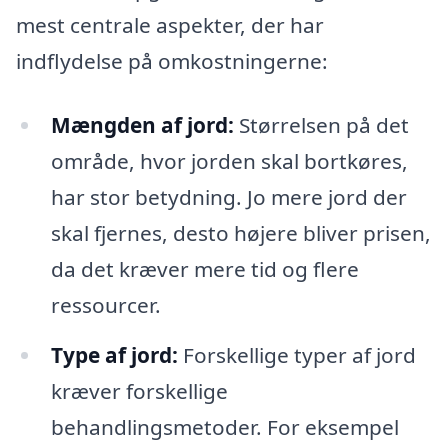
mest centrale aspekter, der har
indflydelse på omkostningerne:
Mængden af jord:
Størrelsen på det
område, hvor jorden skal bortkøres,
har stor betydning. Jo mere jord der
skal fjernes, desto højere bliver prisen,
da det kræver mere tid og flere
ressourcer.
Type af jord:
Forskellige typer af jord
kræver forskellige
behandlingsmetoder. For eksempel