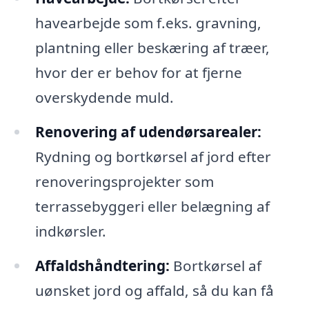
havearbejde som f.eks. gravning,
plantning eller beskæring af træer,
hvor der er behov for at fjerne
overskydende muld.
Renovering af udendørsarealer:
Rydning og bortkørsel af jord efter
renoveringsprojekter som
terrassebyggeri eller belægning af
indkørsler.
Affaldshåndtering:
Bortkørsel af
uønsket jord og affald, så du kan få