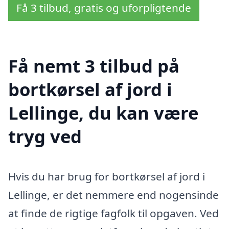
Få 3 tilbud, gratis og uforpligtende
Få nemt 3 tilbud på
bortkørsel af jord i
Lellinge, du kan være
tryg ved
Hvis du har brug for bortkørsel af jord i
Lellinge, er det nemmere end nogensinde
at finde de rigtige fagfolk til opgaven. Ved