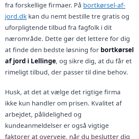
fra forskellige firmaer. På
bortkørsel-af-
jord.dk
kan du nemt bestille tre gratis og
uforpligtende tilbud fra fagfolk i dit
nærområde. Dette gør det lettere for dig
at finde den bedste løsning for
bortkørsel
af jord i Lellinge
, og sikre dig, at du får et
rimeligt tilbud, der passer til dine behov.
Husk, at det at vælge det rigtige firma
ikke kun handler om prisen. Kvalitet af
arbejdet, pålidelighed og
kundeanmeldelser er også vigtige
faktorer at overveje, når du beslutter dig