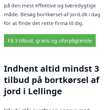
på den mest effektive og bæredygtige
måde. Besøg bortkørsel-af-jord.dk i dag
for at finde det rette firma til dig.
Få 3 tilbud, gratis og uforpligtende
Indhent altid mindst 3
tilbud på bortkørsel af
jord i Lellinge