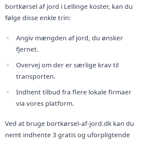
bortkørsel af jord i Lellinge koster, kan du
følge disse enkle trin:
Angiv mængden af jord, du ønsker
fjernet.
Overvej om der er særlige krav til
transporten.
Indhent tilbud fra flere lokale firmaer
via vores platform.
Ved at bruge bortkørsel-af-jord.dk kan du
nemt indhente 3 gratis og uforpligtende