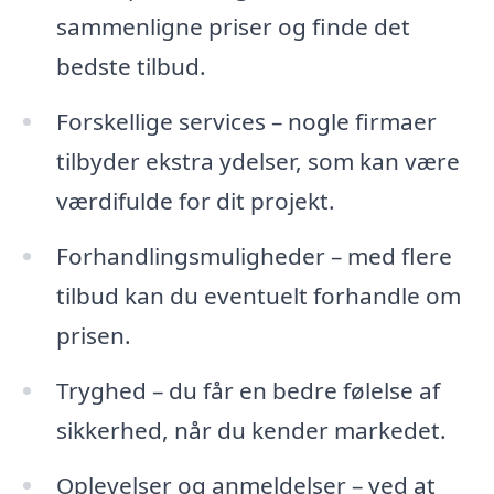
sammenligne priser og finde det
bedste tilbud.
Forskellige services – nogle firmaer
tilbyder ekstra ydelser, som kan være
værdifulde for dit projekt.
Forhandlingsmuligheder – med flere
tilbud kan du eventuelt forhandle om
prisen.
Tryghed – du får en bedre følelse af
sikkerhed, når du kender markedet.
Oplevelser og anmeldelser – ved at