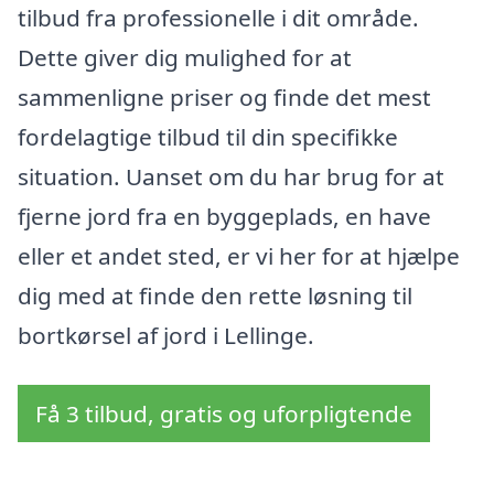
tilbud fra professionelle i dit område.
Dette giver dig mulighed for at
sammenligne priser og finde det mest
fordelagtige tilbud til din specifikke
situation. Uanset om du har brug for at
fjerne jord fra en byggeplads, en have
eller et andet sted, er vi her for at hjælpe
dig med at finde den rette løsning til
bortkørsel af jord i Lellinge.
Få 3 tilbud, gratis og uforpligtende