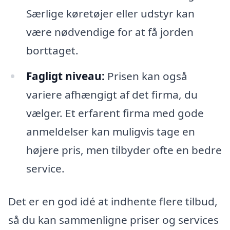
Særlige køretøjer eller udstyr kan
være nødvendige for at få jorden
borttaget.
Fagligt niveau:
Prisen kan også
variere afhængigt af det firma, du
vælger. Et erfarent firma med gode
anmeldelser kan muligvis tage en
højere pris, men tilbyder ofte en bedre
service.
Det er en god idé at indhente flere tilbud,
så du kan sammenligne priser og services