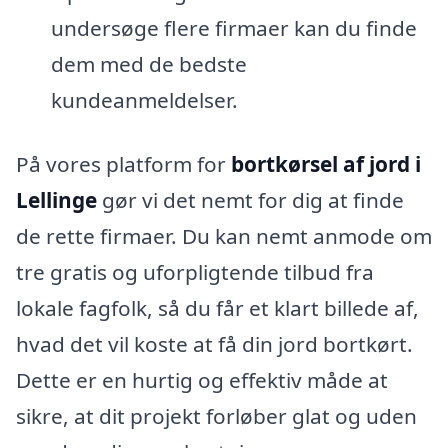
undersøge flere firmaer kan du finde
dem med de bedste
kundeanmeldelser.
På vores platform for
bortkørsel af jord i
Lellinge
gør vi det nemt for dig at finde
de rette firmaer. Du kan nemt anmode om
tre gratis og uforpligtende tilbud fra
lokale fagfolk, så du får et klart billede af,
hvad det vil koste at få din jord bortkørt.
Dette er en hurtig og effektiv måde at
sikre, at dit projekt forløber glat og uden