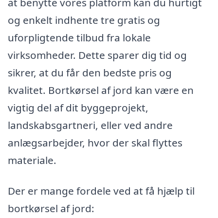
at benytte vores platform kan du hurtigt
og enkelt indhente tre gratis og
uforpligtende tilbud fra lokale
virksomheder. Dette sparer dig tid og
sikrer, at du får den bedste pris og
kvalitet. Bortkørsel af jord kan være en
vigtig del af dit byggeprojekt,
landskabsgartneri, eller ved andre
anlægsarbejder, hvor der skal flyttes
materiale.
Der er mange fordele ved at få hjælp til
bortkørsel af jord: