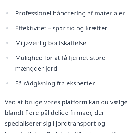
Professionel håndtering af materialer
Effektivitet – spar tid og kræfter
Miljøvenlig bortskaffelse
Mulighed for at få fjernet store
mængder jord
Få rådgivning fra eksperter
Ved at bruge vores platform kan du vælge
blandt flere pålidelige firmaer, der
specialiserer sig i jordtransport og