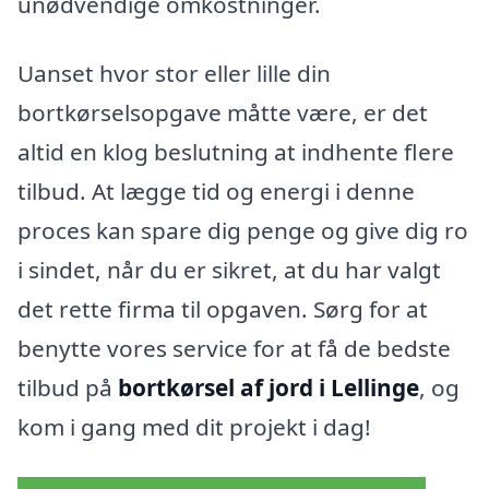
unødvendige omkostninger.
Uanset hvor stor eller lille din
bortkørselsopgave måtte være, er det
altid en klog beslutning at indhente flere
tilbud. At lægge tid og energi i denne
proces kan spare dig penge og give dig ro
i sindet, når du er sikret, at du har valgt
det rette firma til opgaven. Sørg for at
benytte vores service for at få de bedste
tilbud på
bortkørsel af jord i Lellinge
, og
kom i gang med dit projekt i dag!