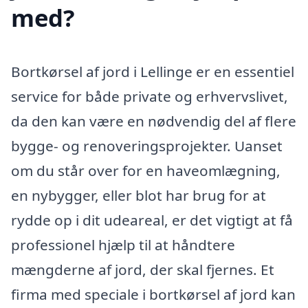
med?
Bortkørsel af jord i Lellinge er en essentiel
service for både private og erhvervslivet,
da den kan være en nødvendig del af flere
bygge- og renoveringsprojekter. Uanset
om du står over for en haveomlægning,
en nybygger, eller blot har brug for at
rydde op i dit udeareal, er det vigtigt at få
professionel hjælp til at håndtere
mængderne af jord, der skal fjernes. Et
firma med speciale i bortkørsel af jord kan