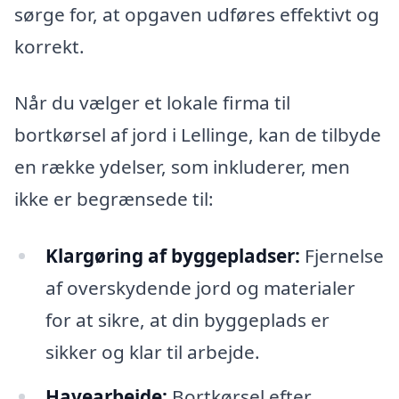
sørge for, at opgaven udføres effektivt og
korrekt.
Når du vælger et lokale firma til
bortkørsel af jord i Lellinge, kan de tilbyde
en række ydelser, som inkluderer, men
ikke er begrænsede til:
Klargøring af byggepladser:
Fjernelse
af overskydende jord og materialer
for at sikre, at din byggeplads er
sikker og klar til arbejde.
Havearbejde:
Bortkørsel efter