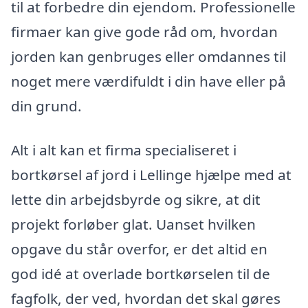
til at forbedre din ejendom. Professionelle
firmaer kan give gode råd om, hvordan
jorden kan genbruges eller omdannes til
noget mere værdifuldt i din have eller på
din grund.
Alt i alt kan et firma specialiseret i
bortkørsel af jord i Lellinge hjælpe med at
lette din arbejdsbyrde og sikre, at dit
projekt forløber glat. Uanset hvilken
opgave du står overfor, er det altid en
god idé at overlade bortkørselen til de
fagfolk, der ved, hvordan det skal gøres