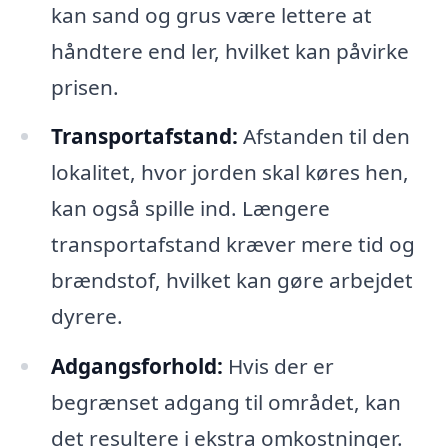
kan sand og grus være lettere at
håndtere end ler, hvilket kan påvirke
prisen.
Transportafstand:
Afstanden til den
lokalitet, hvor jorden skal køres hen,
kan også spille ind. Længere
transportafstand kræver mere tid og
brændstof, hvilket kan gøre arbejdet
dyrere.
Adgangsforhold:
Hvis der er
begrænset adgang til området, kan
det resultere i ekstra omkostninger.