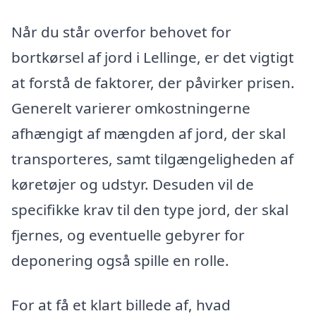
Når du står overfor behovet for
bortkørsel af jord i Lellinge, er det vigtigt
at forstå de faktorer, der påvirker prisen.
Generelt varierer omkostningerne
afhængigt af mængden af jord, der skal
transporteres, samt tilgængeligheden af
køretøjer og udstyr. Desuden vil de
specifikke krav til den type jord, der skal
fjernes, og eventuelle gebyrer for
deponering også spille en rolle.
For at få et klart billede af, hvad