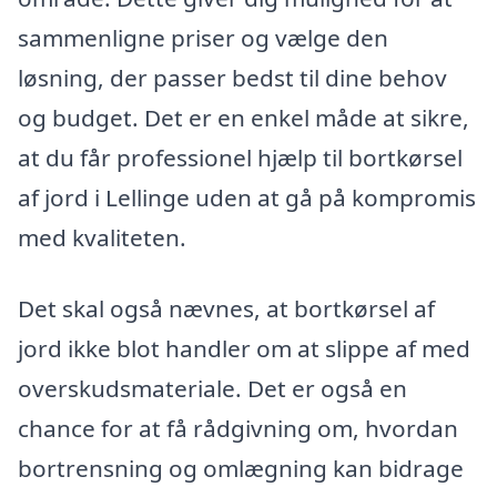
sammenligne priser og vælge den
løsning, der passer bedst til dine behov
og budget. Det er en enkel måde at sikre,
at du får professionel hjælp til bortkørsel
af jord i Lellinge uden at gå på kompromis
med kvaliteten.
Det skal også nævnes, at bortkørsel af
jord ikke blot handler om at slippe af med
overskudsmateriale. Det er også en
chance for at få rådgivning om, hvordan
bortrensning og omlægning kan bidrage