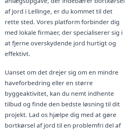
anlægsopgave, der indebærer bortkørsel
af jord i Lellinge, er du kommet til det
rette sted. Vores platform forbinder dig
med lokale firmaer, der specialiserer sig i
at fjerne overskydende jord hurtigt og
effektivt.
Uanset om det drejer sig om en mindre
haveforbedring eller en større
byggeaktivitet, kan du nemt indhente
tilbud og finde den bedste løsning til dit
projekt. Lad os hjælpe dig med at gøre
bortkørsel af jord til en problemfri del af