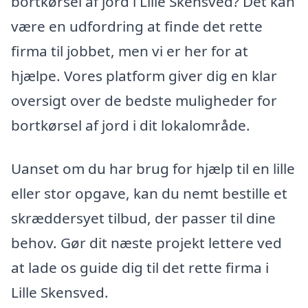
bortkørsel af jord i Lille Skensved? Det kan
være en udfordring at finde det rette
firma til jobbet, men vi er her for at
hjælpe. Vores platform giver dig en klar
oversigt over de bedste muligheder for
bortkørsel af jord i dit lokalområde.
Uanset om du har brug for hjælp til en lille
eller stor opgave, kan du nemt bestille et
skræddersyet tilbud, der passer til dine
behov. Gør dit næste projekt lettere ved
at lade os guide dig til det rette firma i
Lille Skensved.