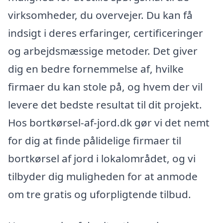
virksomheder, du overvejer. Du kan få
indsigt i deres erfaringer, certificeringer
og arbejdsmæssige metoder. Det giver
dig en bedre fornemmelse af, hvilke
firmaer du kan stole på, og hvem der vil
levere det bedste resultat til dit projekt.
Hos bortkørsel-af-jord.dk gør vi det nemt
for dig at finde pålidelige firmaer til
bortkørsel af jord i lokalområdet, og vi
tilbyder dig muligheden for at anmode
om tre gratis og uforpligtende tilbud.