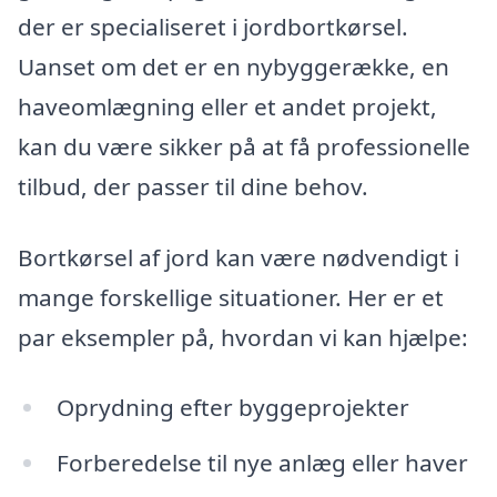
der er specialiseret i jordbortkørsel.
Uanset om det er en nybyggerække, en
haveomlægning eller et andet projekt,
kan du være sikker på at få professionelle
tilbud, der passer til dine behov.
Bortkørsel af jord kan være nødvendigt i
mange forskellige situationer. Her er et
par eksempler på, hvordan vi kan hjælpe:
Oprydning efter byggeprojekter
Forberedelse til nye anlæg eller haver