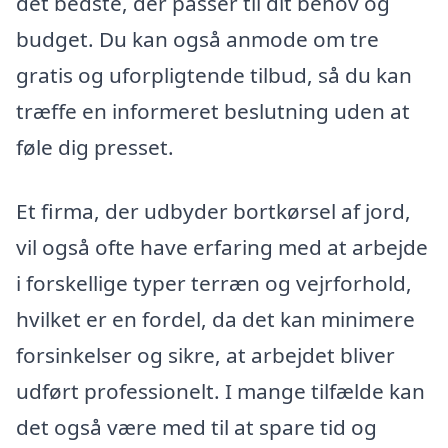
det bedste, der passer til dit behov og
budget. Du kan også anmode om tre
gratis og uforpligtende tilbud, så du kan
træffe en informeret beslutning uden at
føle dig presset.
Et firma, der udbyder bortkørsel af jord,
vil også ofte have erfaring med at arbejde
i forskellige typer terræn og vejrforhold,
hvilket er en fordel, da det kan minimere
forsinkelser og sikre, at arbejdet bliver
udført professionelt. I mange tilfælde kan
det også være med til at spare tid og