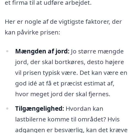
et firma til at udføre arbejdet.
Her er nogle af de vigtigste faktorer, der
kan påvirke prisen:
Mængden af jord:
Jo større mængde
jord, der skal bortkøres, desto højere
vil prisen typisk være. Det kan være en
god idé at få et præcist estimat af,
hvor meget jord der skal fjernes.
Tilgængelighed:
Hvordan kan
lastbilerne komme til området? Hvis
adgangen er besværlig, kan det kræve