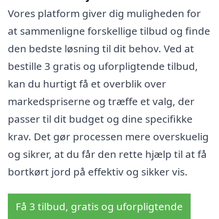
Vores platform giver dig muligheden for
at sammenligne forskellige tilbud og finde
den bedste løsning til dit behov. Ved at
bestille 3 gratis og uforpligtende tilbud,
kan du hurtigt få et overblik over
markedspriserne og træffe et valg, der
passer til dit budget og dine specifikke
krav. Det gør processen mere overskuelig
og sikrer, at du får den rette hjælp til at få
bortkørt jord på effektiv og sikker vis.
Få 3 tilbud, gratis og uforpligtende