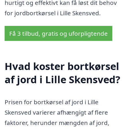
hurtigt og effektivt kan få løst dit behov
for jordbortkørsel i Lille Skensved.
Få 3 tilbud, gratis og uforpligtende
Hvad koster bortkørsel
af jord i Lille Skensved?
Prisen for bortkørsel af jord i Lille
Skensved varierer afhængigt af flere
faktorer, herunder mængden af jord,