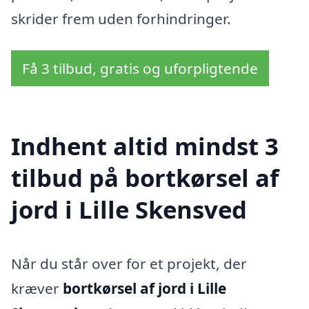
skrider frem uden forhindringer.
Få 3 tilbud, gratis og uforpligtende
Indhent altid mindst 3
tilbud på bortkørsel af
jord i Lille Skensved
Når du står over for et projekt, der
kræver
bortkørsel af jord i Lille