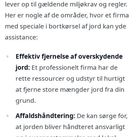
lever op til gældende miljøkrav og regler.
Her er nogle af de områder, hvor et firma
med speciale i bortkørsel af jord kan yde
assistance:
Effektiv fjernelse af overskydende
jord:
Et professionelt firma har de
rette ressourcer og udstyr til hurtigt
at fjerne store mængder jord fra din
grund.
Affaldshåndtering:
De kan sørge for,
at jorden bliver håndteret ansvarligt