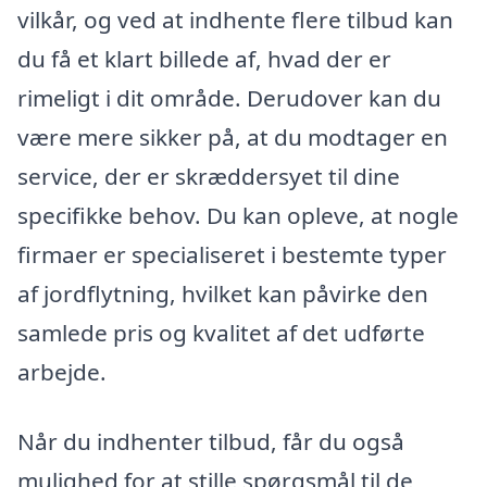
vilkår, og ved at indhente flere tilbud kan
du få et klart billede af, hvad der er
rimeligt i dit område. Derudover kan du
være mere sikker på, at du modtager en
service, der er skræddersyet til dine
specifikke behov. Du kan opleve, at nogle
firmaer er specialiseret i bestemte typer
af jordflytning, hvilket kan påvirke den
samlede pris og kvalitet af det udførte
arbejde.
Når du indhenter tilbud, får du også
mulighed for at stille spørgsmål til de