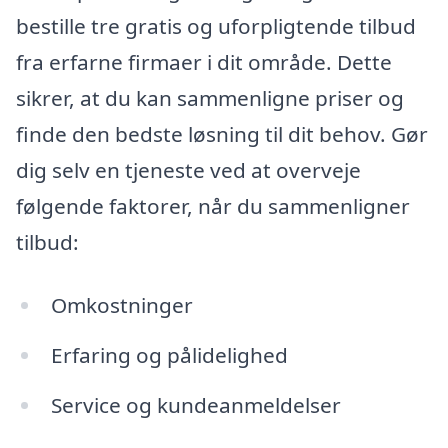
bestille tre gratis og uforpligtende tilbud
fra erfarne firmaer i dit område. Dette
sikrer, at du kan sammenligne priser og
finde den bedste løsning til dit behov. Gør
dig selv en tjeneste ved at overveje
følgende faktorer, når du sammenligner
tilbud:
Omkostninger
Erfaring og pålidelighed
Service og kundeanmeldelser