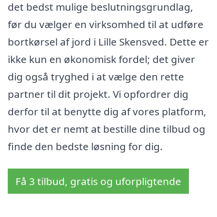
det bedst mulige beslutningsgrundlag,
før du vælger en virksomhed til at udføre
bortkørsel af jord i Lille Skensved. Dette er
ikke kun en økonomisk fordel; det giver
dig også tryghed i at vælge den rette
partner til dit projekt. Vi opfordrer dig
derfor til at benytte dig af vores platform,
hvor det er nemt at bestille dine tilbud og
finde den bedste løsning for dig.
Få 3 tilbud, gratis og uforpligtende