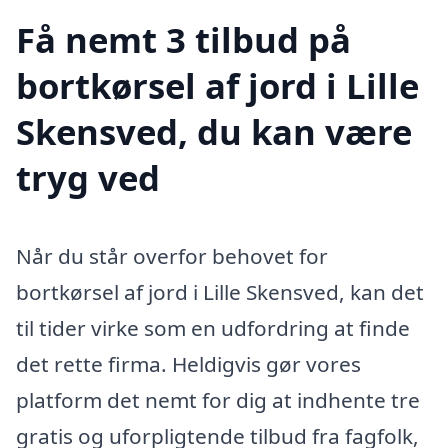
Få nemt 3 tilbud på
bortkørsel af jord i Lille
Skensved, du kan være
tryg ved
Når du står overfor behovet for
bortkørsel af jord i Lille Skensved, kan det
til tider virke som en udfordring at finde
det rette firma. Heldigvis gør vores
platform det nemt for dig at indhente tre
gratis og uforpligtende tilbud fra fagfolk,