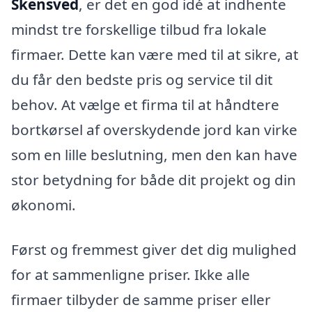
Skensved
, er det en god idé at indhente
mindst tre forskellige tilbud fra lokale
firmaer. Dette kan være med til at sikre, at
du får den bedste pris og service til dit
behov. At vælge et firma til at håndtere
bortkørsel af overskydende jord kan virke
som en lille beslutning, men den kan have
stor betydning for både dit projekt og din
økonomi.
Først og fremmest giver det dig mulighed
for at sammenligne priser. Ikke alle
firmaer tilbyder de samme priser eller