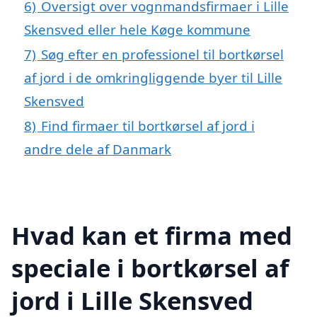
6)
Oversigt over vognmandsfirmaer i Lille
Skensved eller hele Køge kommune
7)
Søg efter en professionel til bortkørsel
af jord i de omkringliggende byer til Lille
Skensved
8)
Find firmaer til bortkørsel af jord i
andre dele af Danmark
Hvad kan et firma med
speciale i bortkørsel af
jord i Lille Skensved