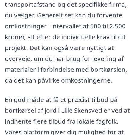
transportafstand og det specifikke firma,
du vælger. Generelt set kan du forvente
omkostninger i intervallet af 500 til 2.500
kroner, alt efter de individuelle krav til dit
projekt. Det kan også være nyttigt at
overveje, om du har brug for levering af
materialer i forbindelse med bortkørslen,
da det kan påvirke omkostningerne.
En god måde at få et præcist tilbud på
bortkørsel af jord i Lille Skensved er ved at
indhente flere tilbud fra lokale fagfolk.
Vores platform giver dig mulighed for at