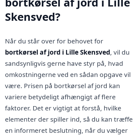
bortkørsel af jord i Lille
Skensved?
Når du står over for behovet for
bortkørsel af jord i Lille Skensved
, vil du
sandsynligvis gerne have styr på, hvad
omkostningerne ved en sådan opgave vil
være. Prisen på bortkørsel af jord kan
variere betydeligt afhængigt af flere
faktorer. Det er vigtigt at forstå, hvilke
elementer der spiller ind, så du kan træffe
en informeret beslutning, når du vælger