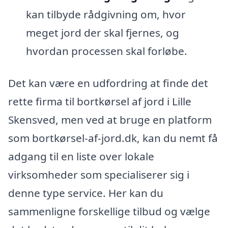
kan tilbyde rådgivning om, hvor
meget jord der skal fjernes, og
hvordan processen skal forløbe.
Det kan være en udfordring at finde det
rette firma til bortkørsel af jord i Lille
Skensved, men ved at bruge en platform
som bortkørsel-af-jord.dk, kan du nemt få
adgang til en liste over lokale
virksomheder som specialiserer sig i
denne type service. Her kan du
sammenligne forskellige tilbud og vælge