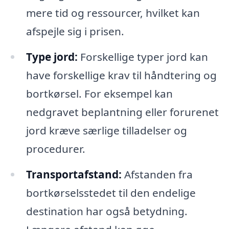
mere tid og ressourcer, hvilket kan
afspejle sig i prisen.
Type jord:
Forskellige typer jord kan
have forskellige krav til håndtering og
bortkørsel. For eksempel kan
nedgravet beplantning eller forurenet
jord kræve særlige tilladelser og
procedurer.
Transportafstand:
Afstanden fra
bortkørselsstedet til den endelige
destination har også betydning.