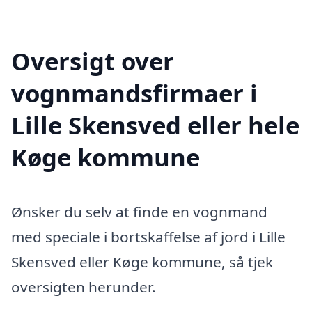
Oversigt over
vognmandsfirmaer i
Lille Skensved eller hele
Køge kommune
Ønsker du selv at finde en vognmand
med speciale i bortskaffelse af jord i Lille
Skensved eller Køge kommune, så tjek
oversigten herunder.