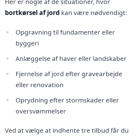
Her er nogle af de situationer, hvor
bortkørsel af jord
kan være nødvendigt:
Opgravning til fundamenter eller
byggeri
Anlæggelse af haver eller landskaber
Fjernelse af jord efter gravearbejde
eller renovation
Oprydning efter stormskader eller
oversvømmelser
Ved at vælge at indhente tre tilbud får du