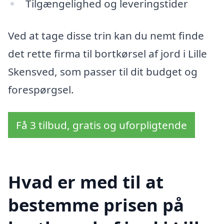
Tilgængelighed og leveringstider
Ved at tage disse trin kan du nemt finde
det rette firma til bortkørsel af jord i Lille
Skensved, som passer til dit budget og
forespørgsel.
Få 3 tilbud, gratis og uforpligtende
Hvad er med til at
bestemme prisen på