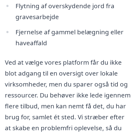
Flytning af overskydende jord fra
gravesarbejde
Fjernelse af gammel belægning eller
haveaffald
Ved at vælge vores platform får du ikke
blot adgang til en oversigt over lokale
virksomheder, men du sparer også tid og
ressourcer. Du behøver ikke lede igennem
flere tilbud, men kan nemt få det, du har
brug for, samlet ét sted. Vi stræber efter
at skabe en problemfri oplevelse, så du