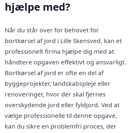
hjælpe med?
Når du står over for behovet for
bortkørsel af jord i Lille Skensved, kan et
professionelt firma hjælpe dig med at
håndtere opgaven effektivt og ansvarligt.
Bortkørsel af jord er ofte en del af
byggeprojekter, landskabspleje eller
renoveringer, hvor der skal fjernes
overskydende jord eller fyldjord. Ved at
vælge professionelle til denne opgave,
kan du sikre en problemfri proces, der