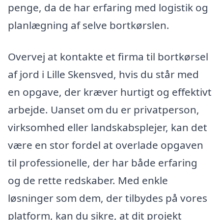
penge, da de har erfaring med logistik og
planlægning af selve bortkørslen.
Overvej at kontakte et firma til bortkørsel
af jord i Lille Skensved, hvis du står med
en opgave, der kræver hurtigt og effektivt
arbejde. Uanset om du er privatperson,
virksomhed eller landskabsplejer, kan det
være en stor fordel at overlade opgaven
til professionelle, der har både erfaring
og de rette redskaber. Med enkle
løsninger som dem, der tilbydes på vores
platform, kan du sikre, at dit projekt