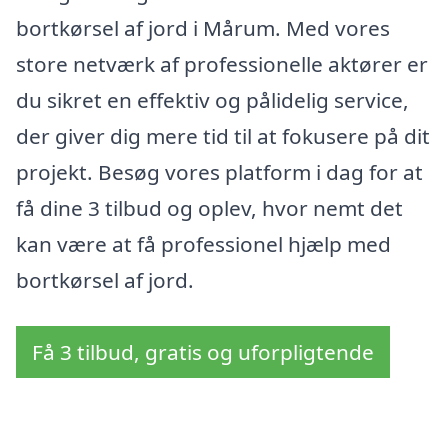
bortkørsel af jord i Mårum. Med vores
store netværk af professionelle aktører er
du sikret en effektiv og pålidelig service,
der giver dig mere tid til at fokusere på dit
projekt. Besøg vores platform i dag for at
få dine 3 tilbud og oplev, hvor nemt det
kan være at få professionel hjælp med
bortkørsel af jord.
Få 3 tilbud, gratis og uforpligtende