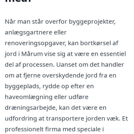
Når man står overfor byggeprojekter,
anlægsgartnere eller
renoveringsopgaver, kan bortkørsel af
jord i Mårum vise sig at være en essentiel
del af processen. Uanset om det handler
om at fjerne overskydende jord fra en
byggeplads, rydde op efter en
haveomlægning eller udføre
dræningsarbejde, kan det være en
udfordring at transportere jorden væk. Et
professionelt firma med speciale i