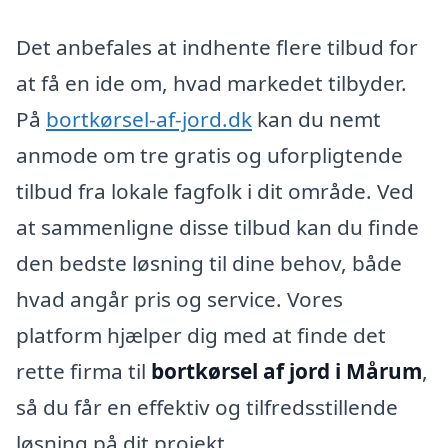
Det anbefales at indhente flere tilbud for
at få en ide om, hvad markedet tilbyder.
På
bortkørsel-af-jord.dk
kan du nemt
anmode om tre gratis og uforpligtende
tilbud fra lokale fagfolk i dit område. Ved
at sammenligne disse tilbud kan du finde
den bedste løsning til dine behov, både
hvad angår pris og service. Vores
platform hjælper dig med at finde det
rette firma til
bortkørsel af jord i Mårum
,
så du får en effektiv og tilfredsstillende
løsning på dit projekt.