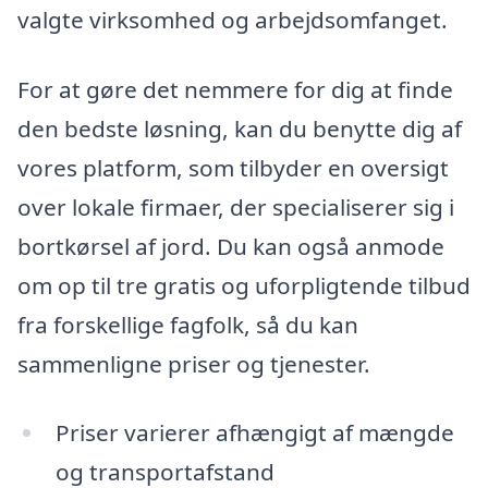
valgte virksomhed og arbejdsomfanget.
For at gøre det nemmere for dig at finde
den bedste løsning, kan du benytte dig af
vores platform, som tilbyder en oversigt
over lokale firmaer, der specialiserer sig i
bortkørsel af jord. Du kan også anmode
om op til tre gratis og uforpligtende tilbud
fra forskellige fagfolk, så du kan
sammenligne priser og tjenester.
Priser varierer afhængigt af mængde
og transportafstand