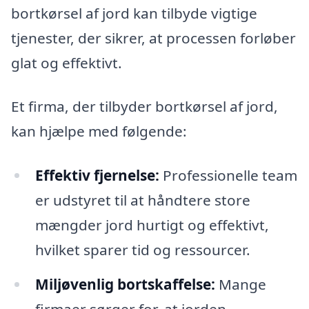
bortkørsel af jord kan tilbyde vigtige
tjenester, der sikrer, at processen forløber
glat og effektivt.
Et firma, der tilbyder bortkørsel af jord,
kan hjælpe med følgende:
Effektiv fjernelse:
Professionelle team
er udstyret til at håndtere store
mængder jord hurtigt og effektivt,
hvilket sparer tid og ressourcer.
Miljøvenlig bortskaffelse:
Mange
firmaer sørger for, at jorden