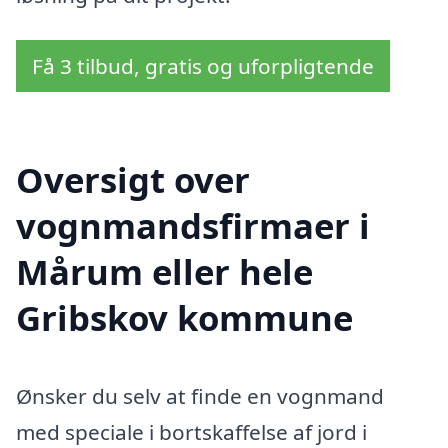
Få 3 tilbud, gratis og uforpligtende
Oversigt over
vognmandsfirmaer i
Mårum eller hele
Gribskov kommune
Ønsker du selv at finde en vognmand
med speciale i bortskaffelse af jord i