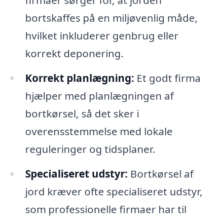
bortskaffes på en miljøvenlig måde,
hvilket inkluderer genbrug eller
korrekt deponering.
Korrekt planlægning:
Et godt firma
hjælper med planlægningen af
bortkørsel, så det sker i
overensstemmelse med lokale
reguleringer og tidsplaner.
Specialiseret udstyr:
Bortkørsel af
jord kræver ofte specialiseret udstyr,
som professionelle firmaer har til