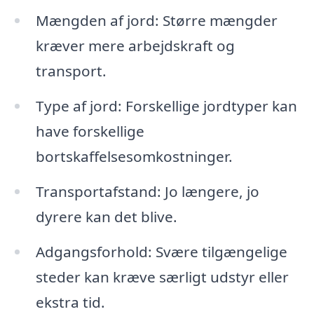
Mængden af jord: Større mængder
kræver mere arbejdskraft og
transport.
Type af jord: Forskellige jordtyper kan
have forskellige
bortskaffelsesomkostninger.
Transportafstand: Jo længere, jo
dyrere kan det blive.
Adgangsforhold: Svære tilgængelige
steder kan kræve særligt udstyr eller
ekstra tid.