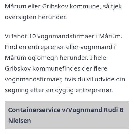
Mårum eller Gribskov kommune, så tjek
oversigten herunder.
Vi fandt 10 vognmandsfirmaer i Mårum.
Find en entreprenør eller vognmand i
Mårum og omegn herunder. I hele
Gribskov kommunefindes der flere
vognmandsfirmaer, hvis du vil udvide din
søgning efter en dygtig entreprenør.
Containerservice v/Vognmand Rudi B
Nielsen