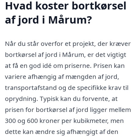
Hvad koster bortkørsel
af jord i Mårum?
Når du står overfor et projekt, der kræver
bortkørsel af jord i Mårum, er det vigtigt
at få en god idé om priserne. Prisen kan
variere afhængig af mængden af jord,
transportafstand og de specifikke krav til
oprydning. Typisk kan du forvente, at
prisen for bortkørsel af jord ligger mellem
300 og 600 kroner per kubikmeter, men
dette kan ændre sig afhængigt af den