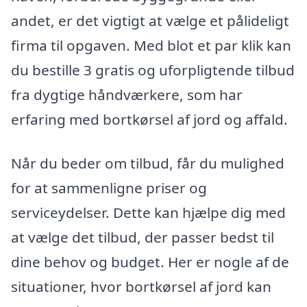
andet, er det vigtigt at vælge et pålideligt
firma til opgaven. Med blot et par klik kan
du bestille 3 gratis og uforpligtende tilbud
fra dygtige håndværkere, som har
erfaring med bortkørsel af jord og affald.
Når du beder om tilbud, får du mulighed
for at sammenligne priser og
serviceydelser. Dette kan hjælpe dig med
at vælge det tilbud, der passer bedst til
dine behov og budget. Her er nogle af de
situationer, hvor bortkørsel af jord kan