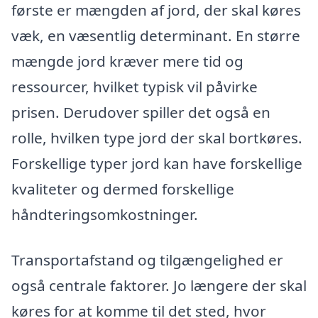
første er mængden af jord, der skal køres
væk, en væsentlig determinant. En større
mængde jord kræver mere tid og
ressourcer, hvilket typisk vil påvirke
prisen. Derudover spiller det også en
rolle, hvilken type jord der skal bortkøres.
Forskellige typer jord kan have forskellige
kvaliteter og dermed forskellige
håndteringsomkostninger.
Transportafstand og tilgængelighed er
også centrale faktorer. Jo længere der skal
køres for at komme til det sted, hvor