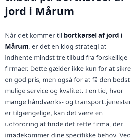
jord i Mårum
Når det kommer til
bortkørsel af jord i
Mårum
, er det en klog strategi at
indhente mindst tre tilbud fra forskellige
firmaer. Dette gælder ikke kun for at sikre
en god pris, men også for at få den bedst
mulige service og kvalitet. I en tid, hvor
mange håndværks- og transporttjenester
er tilgængelige, kan det være en
udfordring at finde det rette firma, der
imødekommer dine specifikke behov. Ved