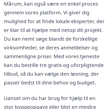
Mårum, kan også være en enkel proces
gennem vores platform. Vi giver dig
mulighed for at finde lokale eksperter, der
er klar til at hjælpe med netop dit projekt.
Du kan nemt søge blandt de forskellige
virksomheder, se deres anmeldelser og
sammenligne priser. Med vores tjeneste
kan du bestille tre gratis og uforpligtende
tilbud, så du kan vælge den løsning, der
passer bedst til dine behov og budget.
Uanset om du har brug for hjælp til en
stor byggeopgave eller blot en mindre