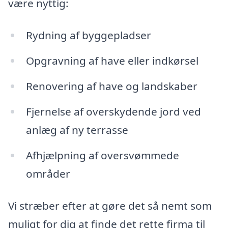
være nyttig:
Rydning af byggepladser
Opgravning af have eller indkørsel
Renovering af have og landskaber
Fjernelse af overskydende jord ved
anlæg af ny terrasse
Afhjælpning af oversvømmede
områder
Vi stræber efter at gøre det så nemt som
muligt for dig at finde det rette firma til