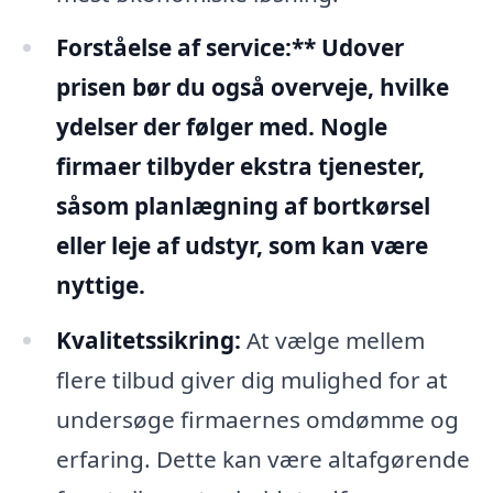
Forståelse af service:** Udover
prisen bør du også overveje, hvilke
ydelser der følger med. Nogle
firmaer tilbyder ekstra tjenester,
såsom planlægning af bortkørsel
eller leje af udstyr, som kan være
nyttige.
Kvalitetssikring:
At vælge mellem
flere tilbud giver dig mulighed for at
undersøge firmaernes omdømme og
erfaring. Dette kan være altafgørende