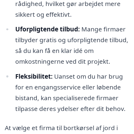
rådighed, hvilket gør arbejdet mere
sikkert og effektivt.
Uforpligtende tilbud:
Mange firmaer
tilbyder gratis og uforpligtende tilbud,
så du kan få en klar idé om
omkostningerne ved dit projekt.
Fleksibilitet:
Uanset om du har brug
for en engangsservice eller løbende
bistand, kan specialiserede firmaer
tilpasse deres ydelser efter dit behov.
At vælge et firma til bortkørsel af jord i