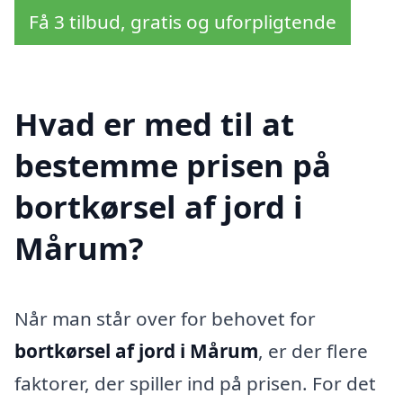
Få 3 tilbud, gratis og uforpligtende
Hvad er med til at
bestemme prisen på
bortkørsel af jord i
Mårum?
Når man står over for behovet for
bortkørsel af jord i Mårum
, er der flere
faktorer, der spiller ind på prisen. For det