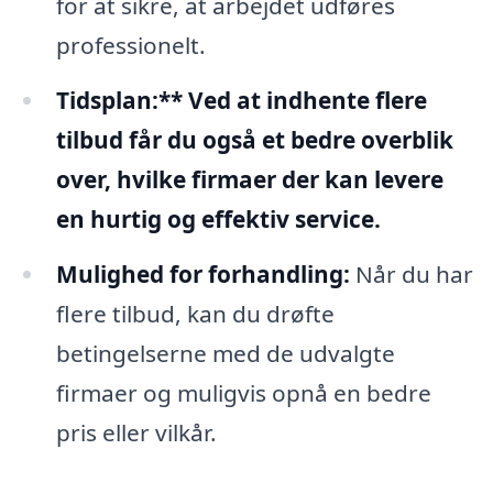
for at sikre, at arbejdet udføres
professionelt.
Tidsplan:** Ved at indhente flere
tilbud får du også et bedre overblik
over, hvilke firmaer der kan levere
en hurtig og effektiv service.
Mulighed for forhandling:
Når du har
flere tilbud, kan du drøfte
betingelserne med de udvalgte
firmaer og muligvis opnå en bedre
pris eller vilkår.