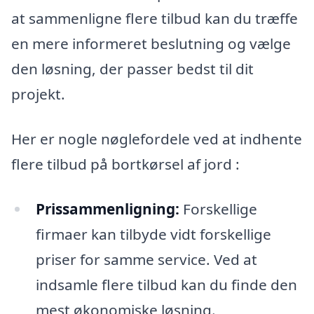
at sammenligne flere tilbud kan du træffe
en mere informeret beslutning og vælge
den løsning, der passer bedst til dit
projekt.
Her er nogle nøglefordele ved at indhente
flere tilbud på bortkørsel af jord :
Prissammenligning:
Forskellige
firmaer kan tilbyde vidt forskellige
priser for samme service. Ved at
indsamle flere tilbud kan du finde den
mest økonomiske løsning.