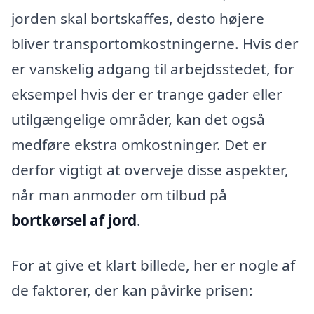
jorden skal bortskaffes, desto højere
bliver transportomkostningerne. Hvis der
er vanskelig adgang til arbejdsstedet, for
eksempel hvis der er trange gader eller
utilgængelige områder, kan det også
medføre ekstra omkostninger. Det er
derfor vigtigt at overveje disse aspekter,
når man anmoder om tilbud på
bortkørsel af jord
.
For at give et klart billede, her er nogle af
de faktorer, der kan påvirke prisen: