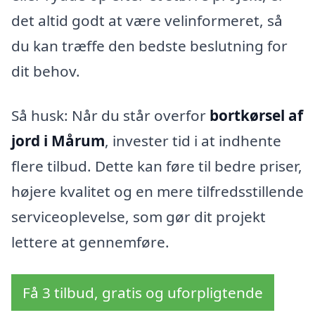
det altid godt at være velinformeret, så
du kan træffe den bedste beslutning for
dit behov.
Så husk: Når du står overfor
bortkørsel af
jord i Mårum
, invester tid i at indhente
flere tilbud. Dette kan føre til bedre priser,
højere kvalitet og en mere tilfredsstillende
serviceoplevelse, som gør dit projekt
lettere at gennemføre.
Få 3 tilbud, gratis og uforpligtende