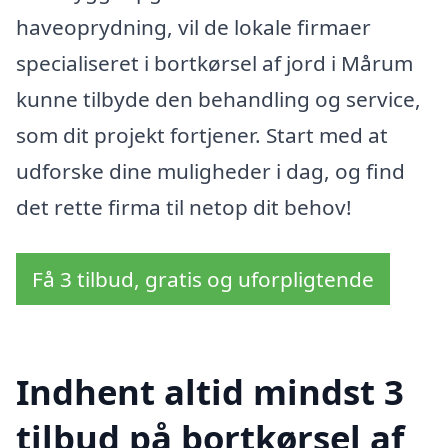
haveoprydning, vil de lokale firmaer
specialiseret i bortkørsel af jord i Mårum
kunne tilbyde den behandling og service,
som dit projekt fortjener. Start med at
udforske dine muligheder i dag, og find
det rette firma til netop dit behov!
Få 3 tilbud, gratis og uforpligtende
Indhent altid mindst 3
tilbud på bortkørsel af