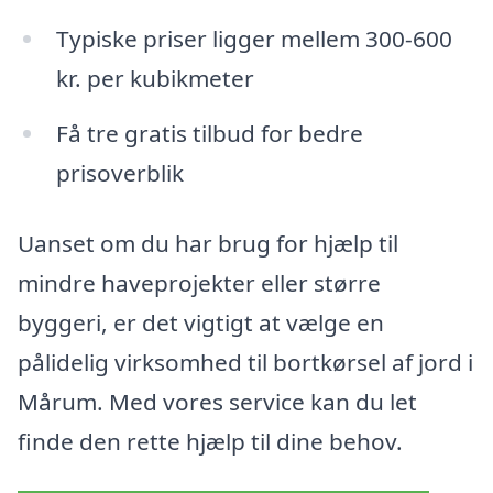
Typiske priser ligger mellem 300-600
kr. per kubikmeter
Få tre gratis tilbud for bedre
prisoverblik
Uanset om du har brug for hjælp til
mindre haveprojekter eller større
byggeri, er det vigtigt at vælge en
pålidelig virksomhed til bortkørsel af jord i
Mårum. Med vores service kan du let
finde den rette hjælp til dine behov.