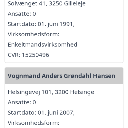
Solvænget 41, 3250 Gilleleje
Ansatte: 0
Startdato: 01. juni 1991,
Virksomhedsform:
Enkeltmandsvirksomhed
CVR: 15250496
Vognmand Anders Grøndahl Hansen
Helsingevej 101, 3200 Helsinge
Ansatte: 0
Startdato: 01. juni 2007,
Virksomhedsform: