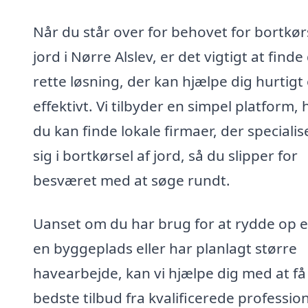
Når du står over for behovet for bortkør
jord i Nørre Alslev, er det vigtigt at finde
rette løsning, der kan hjælpe dig hurtigt
effektivt. Vi tilbyder en simpel platform, 
du kan finde lokale firmaer, der specialis
sig i bortkørsel af jord, så du slipper for
besværet med at søge rundt.
Uanset om du har brug for at rydde op e
en byggeplads eller har planlagt større
havearbejde, kan vi hjælpe dig med at få
bedste tilbud fra kvalificerede profession