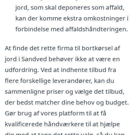
jord, som skal deponeres som affald,
kan der komme ekstra omkostninger i
forbindelse med affaldshåndteringen.
At finde det rette firma til bortkørsel af
jord i Sandved behøver ikke at være en
udfordring. Ved at indhente tilbud fra
flere forskellige leverandører, kan du
sammenligne priser og vælge det tilbud,
der bedst matcher dine behov og budget.
Gør brug af vores platform til at få
kvalificerede håndværkere til at hjælpe
dig med at tage det rette valg, så du kan