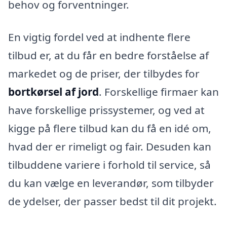
behov og forventninger.
En vigtig fordel ved at indhente flere
tilbud er, at du får en bedre forståelse af
markedet og de priser, der tilbydes for
bortkørsel af jord
. Forskellige firmaer kan
have forskellige prissystemer, og ved at
kigge på flere tilbud kan du få en idé om,
hvad der er rimeligt og fair. Desuden kan
tilbuddene variere i forhold til service, så
du kan vælge en leverandør, som tilbyder
de ydelser, der passer bedst til dit projekt.