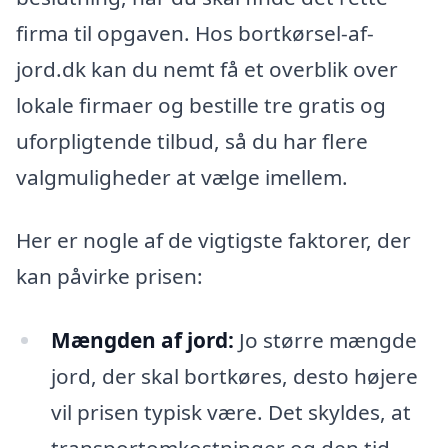
firma til opgaven. Hos bortkørsel-af-
jord.dk kan du nemt få et overblik over
lokale firmaer og bestille tre gratis og
uforpligtende tilbud, så du har flere
valgmuligheder at vælge imellem.
Her er nogle af de vigtigste faktorer, der
kan påvirke prisen:
Mængden af jord:
Jo større mængde
jord, der skal bortkøres, desto højere
vil prisen typisk være. Det skyldes, at