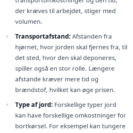
transportomkostninger og den tid,
der kræves til arbejdet, stiger med
volumen.
Transportafstand:
Afstanden fra
hjørnet, hvor jorden skal fjernes fra, til
det sted, hvor den skal deponeres,
spiller også en stor rolle. Længere
afstande kræver mere tid og
brændstof, hvilket kan øge prisen.
Type af jord:
Forskellige typer jord
kan have forskellige omkostninger for
bortkørsel. For eksempel kan tungere