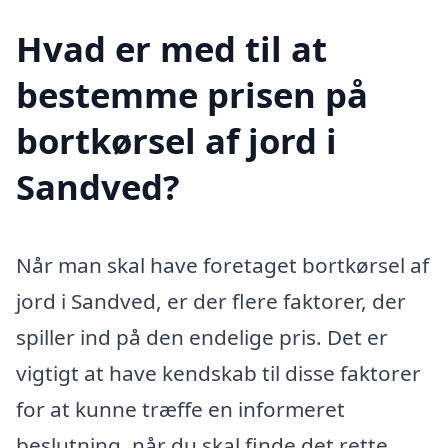
Hvad er med til at
bestemme prisen på
bortkørsel af jord i
Sandved?
Når man skal have foretaget bortkørsel af
jord i Sandved, er der flere faktorer, der
spiller ind på den endelige pris. Det er
vigtigt at have kendskab til disse faktorer
for at kunne træffe en informeret
beslutning, når du skal finde det rette