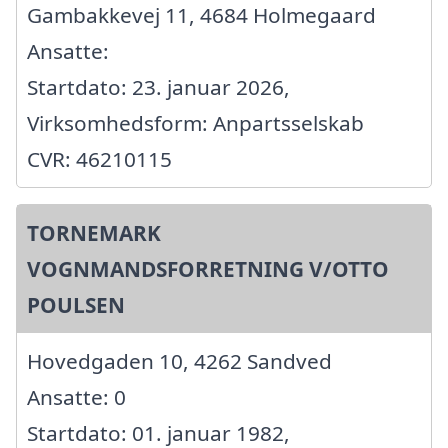
Gambakkevej 11, 4684 Holmegaard
Ansatte:
Startdato: 23. januar 2026,
Virksomhedsform: Anpartsselskab
CVR: 46210115
TORNEMARK
VOGNMANDSFORRETNING V/OTTO
POULSEN
Hovedgaden 10, 4262 Sandved
Ansatte: 0
Startdato: 01. januar 1982,