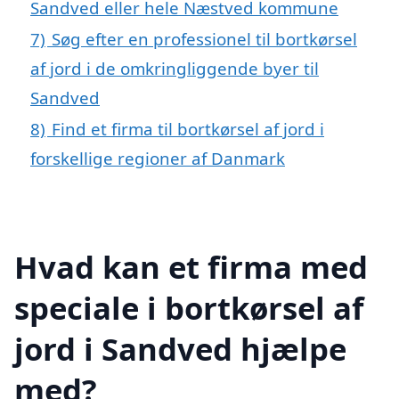
Sandved eller hele Næstved kommune
7)
Søg efter en professionel til bortkørsel
af jord i de omkringliggende byer til
Sandved
8)
Find et firma til bortkørsel af jord i
forskellige regioner af Danmark
Hvad kan et firma med
speciale i bortkørsel af
jord i Sandved hjælpe
med?