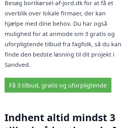
Besøg bortkørsel-af-jord.dk for at få et
overblik over lokale firmaer, der kan
hjælpe med dine behov. Du har også
mulighed for at anmode om 3 gratis og
uforpligtende tilbud fra fagfolk, så du kan
finde den bedste løsning til dit projekt i
Sandved.
Få 3 tilbud, gratis og uforpligtende
Indhent altid mindst 3