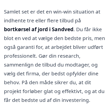
Samlet set er det en win-win situation at
indhente tre eller flere tilbud på
bortkørsel af jord i Sandved
. Du får ikke
blot en ved at vælge den bedste pris, men
også garanti for, at arbejdet bliver udført
professionelt. Gør din research,
sammenlign de tilbud du modtager, og
vælg det firma, der bedst opfylder dine
behov. På den måde sikrer du, at dit
projekt forløber glat og effektivt, og at du
får det bedste ud af din investering.