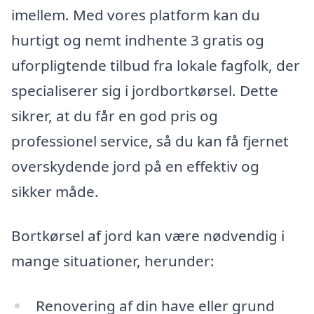
imellem. Med vores platform kan du
hurtigt og nemt indhente 3 gratis og
uforpligtende tilbud fra lokale fagfolk, der
specialiserer sig i jordbortkørsel. Dette
sikrer, at du får en god pris og
professionel service, så du kan få fjernet
overskydende jord på en effektiv og
sikker måde.
Bortkørsel af jord kan være nødvendig i
mange situationer, herunder:
Renovering af din have eller grund