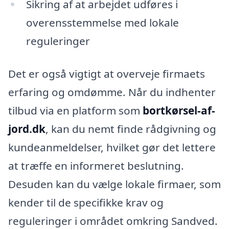
Sikring af at arbejdet udføres i
overensstemmelse med lokale
reguleringer
Det er også vigtigt at overveje firmaets
erfaring og omdømme. Når du indhenter
tilbud via en platform som
bortkørsel-af-
jord.dk
, kan du nemt finde rådgivning og
kundeanmeldelser, hvilket gør det lettere
at træffe en informeret beslutning.
Desuden kan du vælge lokale firmaer, som
kender til de specifikke krav og
reguleringer i området omkring Sandved.