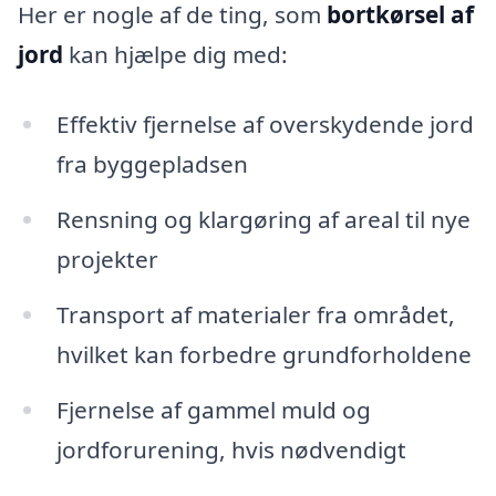
Her er nogle af de ting, som
bortkørsel af
jord
kan hjælpe dig med:
Effektiv fjernelse af overskydende jord
fra byggepladsen
Rensning og klargøring af areal til nye
projekter
Transport af materialer fra området,
hvilket kan forbedre grundforholdene
Fjernelse af gammel muld og
jordforurening, hvis nødvendigt