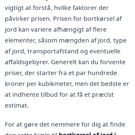
vigtigt at forstå, hvilke faktorer der
påvirker prisen. Prisen for bortkørsel af
jord kan variere afhængigt af flere
elementer, såsom mængden af jord, type
af jord, transportafstand og eventuelle
affaldsgebyrer. Generelt kan du forvente
priser, der starter fra et par hundrede
kroner per kubikmeter, men det bedste er
at indhente tilbud for at få et præcist
estimat.
For at gøre det nemmere for dig at finde