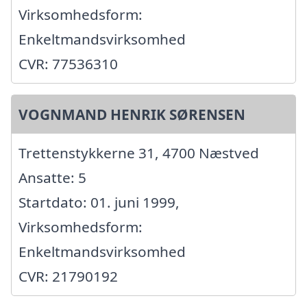
Virksomhedsform:
Enkeltmandsvirksomhed
CVR: 77536310
VOGNMAND HENRIK SØRENSEN
Trettenstykkerne 31, 4700 Næstved
Ansatte: 5
Startdato: 01. juni 1999,
Virksomhedsform:
Enkeltmandsvirksomhed
CVR: 21790192