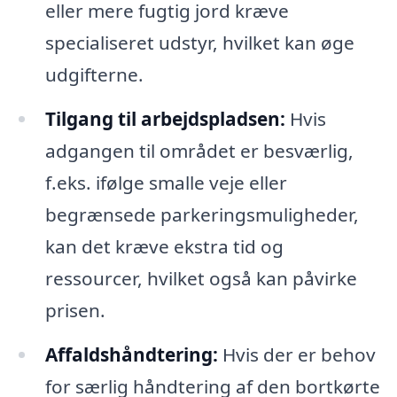
eller mere fugtig jord kræve
specialiseret udstyr, hvilket kan øge
udgifterne.
Tilgang til arbejdspladsen:
Hvis
adgangen til området er besværlig,
f.eks. ifølge smalle veje eller
begrænsede parkeringsmuligheder,
kan det kræve ekstra tid og
ressourcer, hvilket også kan påvirke
prisen.
Affaldshåndtering:
Hvis der er behov
for særlig håndtering af den bortkørte