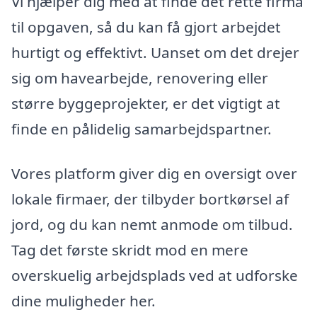
Vi hjælper dig med at finde det rette firma
til opgaven, så du kan få gjort arbejdet
hurtigt og effektivt. Uanset om det drejer
sig om havearbejde, renovering eller
større byggeprojekter, er det vigtigt at
finde en pålidelig samarbejdspartner.
Vores platform giver dig en oversigt over
lokale firmaer, der tilbyder bortkørsel af
jord, og du kan nemt anmode om tilbud.
Tag det første skridt mod en mere
overskuelig arbejdsplads ved at udforske
dine muligheder her.