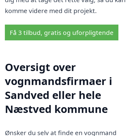
komme videre med dit projekt.
Få 3 tilbud, gratis og uforpligtende
Oversigt over
vognmandsfirmaer i
Sandved eller hele
Næstved kommune
Ønsker du selv at finde en vognmand