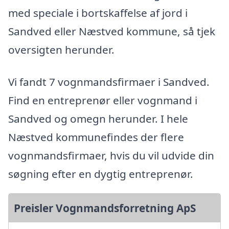
med speciale i bortskaffelse af jord i
Sandved eller Næstved kommune, så tjek
oversigten herunder.
Vi fandt 7 vognmandsfirmaer i Sandved.
Find en entreprenør eller vognmand i
Sandved og omegn herunder. I hele
Næstved kommunefindes der flere
vognmandsfirmaer, hvis du vil udvide din
søgning efter en dygtig entreprenør.
Preisler Vognmandsforretning ApS