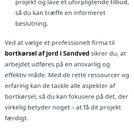
projekt og lave et uforpligtende tilbud,
så du kan træffe en informeret
beslutning.
Ved at vælge et professionelt firma til
bortkørsel af jord i Sandved
sikrer du, at
arbejdet udføres på en ansvarlig og
effektiv måde. Med de rette ressourcer og
erfaring kan de tackle alle aspekter af
bortkørsel, så du kan fokusere på det, der
virkelig betyder noget – at få dit projekt
færdigt.