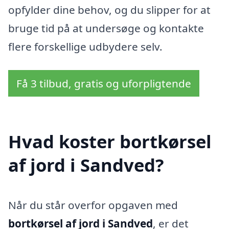
opfylder dine behov, og du slipper for at
bruge tid på at undersøge og kontakte
flere forskellige udbydere selv.
Få 3 tilbud, gratis og uforpligtende
Hvad koster bortkørsel
af jord i Sandved?
Når du står overfor opgaven med
bortkørsel af jord i Sandved
, er det