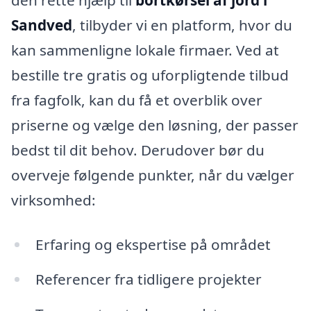
den rette hjælp til
bortkørsel af jord i
Sandved
, tilbyder vi en platform, hvor du
kan sammenligne lokale firmaer. Ved at
bestille tre gratis og uforpligtende tilbud
fra fagfolk, kan du få et overblik over
priserne og vælge den løsning, der passer
bedst til dit behov. Derudover bør du
overveje følgende punkter, når du vælger
virksomhed:
Erfaring og ekspertise på området
Referencer fra tidligere projekter