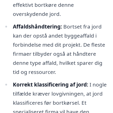
effektivt bortkøre denne
overskydende jord.
Affaldshåndtering:
Bortset fra jord
kan der opstå andet byggeaffald i
forbindelse med dit projekt. De fleste
firmaer tilbyder også at håndtere
denne type affald, hvilket sparer dig
tid og ressourcer.
Korrekt klassificering af jord:
I nogle
tilfælde kræver lovgivningen, at jord
klassificeres før bortkørsel. Et
specialiseret firma vil have den