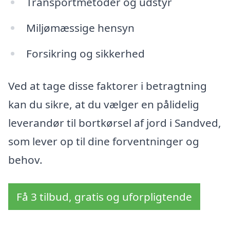
Transportmetoder og udstyr
Miljømæssige hensyn
Forsikring og sikkerhed
Ved at tage disse faktorer i betragtning
kan du sikre, at du vælger en pålidelig
leverandør til bortkørsel af jord i Sandved,
som lever op til dine forventninger og
behov.
Få 3 tilbud, gratis og uforpligtende