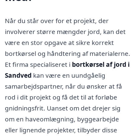
Når du står over for et projekt, der
involverer større mængder jord, kan det
være en stor opgave at sikre korrekt
bortkørsel og håndtering af materialerne.
Et firma specialiseret i
bortkørsel af jord i
Sandved
kan være en uundgåelig
samarbejdspartner, når du ønsker at få
rod i dit projekt og få det til at forløbe
gnidningsfrit. Uanset om det drejer sig
om en haveomlægning, byggearbejde
eller lignende projekter, tilbyder disse