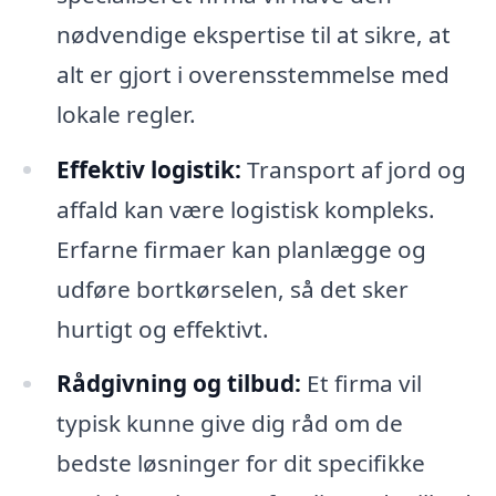
nødvendige ekspertise til at sikre, at
alt er gjort i overensstemmelse med
lokale regler.
Effektiv logistik:
Transport af jord og
affald kan være logistisk kompleks.
Erfarne firmaer kan planlægge og
udføre bortkørselen, så det sker
hurtigt og effektivt.
Rådgivning og tilbud:
Et firma vil
typisk kunne give dig råd om de
bedste løsninger for dit specifikke