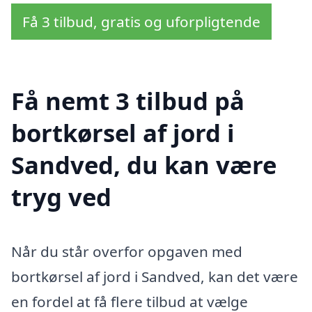
Få 3 tilbud, gratis og uforpligtende
Få nemt 3 tilbud på
bortkørsel af jord i
Sandved, du kan være
tryg ved
Når du står overfor opgaven med
bortkørsel af jord i Sandved, kan det være
en fordel at få flere tilbud at vælge