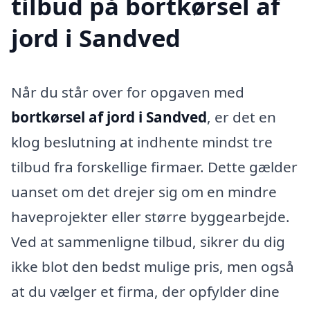
tilbud på bortkørsel af
jord i Sandved
Når du står over for opgaven med
bortkørsel af jord i Sandved
, er det en
klog beslutning at indhente mindst tre
tilbud fra forskellige firmaer. Dette gælder
uanset om det drejer sig om en mindre
haveprojekter eller større byggearbejde.
Ved at sammenligne tilbud, sikrer du dig
ikke blot den bedst mulige pris, men også
at du vælger et firma, der opfylder dine