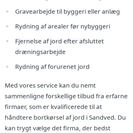
Gravearbejde til byggeri eller anlæg
Rydning af arealer før nybyggeri
Fjernelse af jord efter afsluttet
dræningsarbejde
Rydning af forurenet jord
Med vores service kan du nemt
sammenligne forskellige tilbud fra erfarne
firmaer, som er kvalificerede til at
håndtere bortkørsel af jord i Sandved. Du
kan trygt vælge det firma, der bedst