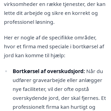
virksomheder en række tjenester, der kan
lette dit arbejde og sikre en korrekt og
professionel løsning.
Her er nogle af de specifikke områder,
hvor et firma med speciale i bortkørsel af
jord kan komme til hjælp:
Bortkørsel af overskudsjord:
Når du
udfører gravearbejde eller anlægger
nye faciliteter, vil der ofte opstå
overskydende jord, der skal fjernes. Et
professionelt firma kan hurtigt og