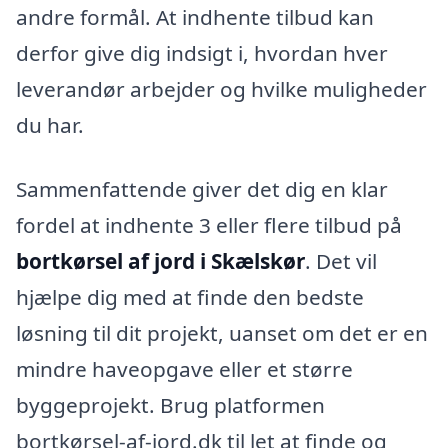
andre formål. At indhente tilbud kan
derfor give dig indsigt i, hvordan hver
leverandør arbejder og hvilke muligheder
du har.
Sammenfattende giver det dig en klar
fordel at indhente 3 eller flere tilbud på
bortkørsel af jord i Skælskør
. Det vil
hjælpe dig med at finde den bedste
løsning til dit projekt, uanset om det er en
mindre haveopgave eller et større
byggeprojekt. Brug platformen
bortkørsel-af-jord.dk til let at finde og