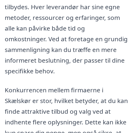
tilbydes. Hver leverandør har sine egne
metoder, ressourcer og erfaringer, som
alle kan påvirke både tid og
omkostninger. Ved at foretage en grundig
sammenligning kan du træffe en mere
informeret beslutning, der passer til dine
specifikke behov.
Konkurrencen mellem firmaerne i
Skælskør er stor, hvilket betyder, at du kan
finde attraktive tilbud og valg ved at
indhente flere oplysninger. Dette kan ikke
kun spare dig penge, men også sikre, at