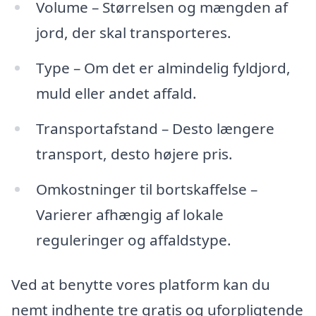
Volume – Størrelsen og mængden af
jord, der skal transporteres.
Type – Om det er almindelig fyldjord,
muld eller andet affald.
Transportafstand – Desto længere
transport, desto højere pris.
Omkostninger til bortskaffelse –
Varierer afhængig af lokale
reguleringer og affaldstype.
Ved at benytte vores platform kan du
nemt indhente tre gratis og uforpligtende