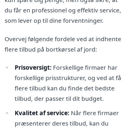
du får en professionel og effektiv service,
som lever op til dine forventninger.
Overvej følgende fordele ved at indhente
flere tilbud på bortkørsel af jord:
Prisoversigt:
Forskellige firmaer har
forskellige prisstrukturer, og ved at få
flere tilbud kan du finde det bedste
tilbud, der passer til dit budget.
Kvalitet af service:
Når flere firmaer
præsenterer deres tilbud, kan du