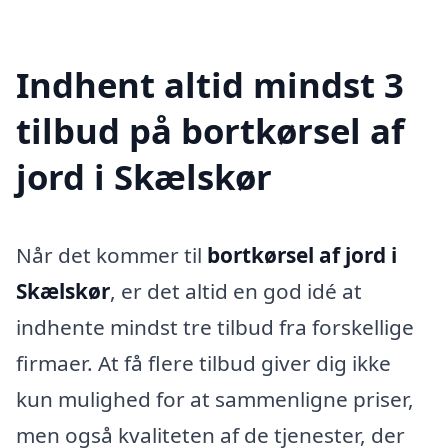
Indhent altid mindst 3
tilbud på bortkørsel af
jord i Skælskør
Når det kommer til
bortkørsel af jord i
Skælskør
, er det altid en god idé at
indhente mindst tre tilbud fra forskellige
firmaer. At få flere tilbud giver dig ikke
kun mulighed for at sammenligne priser,
men også kvaliteten af de tjenester, der