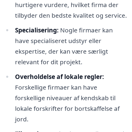
hurtigere vurdere, hvilket firma der
tilbyder den bedste kvalitet og service.
Specialisering:
Nogle firmaer kan
have specialiseret udstyr eller
ekspertise, der kan være særligt
relevant for dit projekt.
Overholdelse af lokale regler:
Forskellige firmaer kan have
forskellige niveauer af kendskab til
lokale forskrifter for bortskaffelse af
jord.