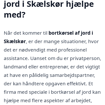
jord i Skælskør hjælpe
med?
Når det kommer til
bortkørsel af jord i
Skælskør
, er der mange situationer, hvor
det er nødvendigt med professionel
assistance. Uanset om du er privatperson,
landmand eller entreprenør, er det vigtigt
at have en pålidelig samarbejdspartner,
der kan håndtere opgaven effektivt. Et
firma med speciale i bortkørsel af jord kan
hjælpe med flere aspekter af arbejdet,