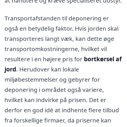
at håndtere og kræve specialiseret udstyr.
Transportafstanden til deponering er
også en betydelig faktor. Hvis jorden skal
transporteres langt væk, kan dette øge
transportomkostningerne, hvilket vil
resultere i en højere pris for
bortkørsel af
jord
. Herudover kan lokale
miljøbestemmelser og gebyrer for
deponering i området også variere,
hvilket kan indvirke på prisen. Det er
derfor en god idé at indhente flere tilbud
fra forskellige firmaer, da priserne kan