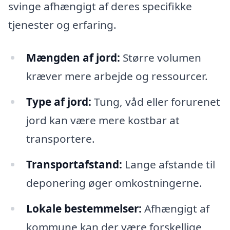
svinge afhængigt af deres specifikke
tjenester og erfaring.
Mængden af jord:
Større volumen
kræver mere arbejde og ressourcer.
Type af jord:
Tung, våd eller forurenet
jord kan være mere kostbar at
transportere.
Transportafstand:
Lange afstande til
deponering øger omkostningerne.
Lokale bestemmelser:
Afhængigt af
kommune kan der være forskellige