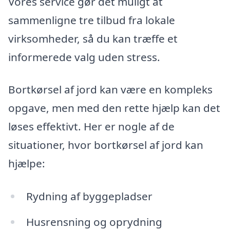
Vores service gør det muligt at
sammenligne tre tilbud fra lokale
virksomheder, så du kan træffe et
informerede valg uden stress.
Bortkørsel af jord kan være en kompleks
opgave, men med den rette hjælp kan det
løses effektivt. Her er nogle af de
situationer, hvor bortkørsel af jord kan
hjælpe:
Rydning af byggepladser
Husrensning og oprydning