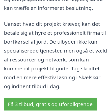
kan træffe en informeret beslutning.
Uanset hvad dit projekt kræver, kan det
betale sig at hyre et professionelt firma til
bortkørsel af jord. De tilbyder ikke kun
specialiserede tjenester, men også et væld
af ressourcer og netværk, som kan
komme dit projekt til gode. Tag skridtet
mod en mere effektiv løsning i Skælskør
og indhent tilbud i dag.
Få 3 tilbud, gratis og uforpligtende