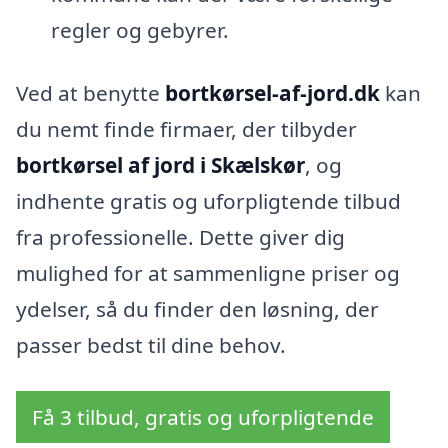
regler og gebyrer.
Ved at benytte
bortkørsel-af-jord.dk
kan
du nemt finde firmaer, der tilbyder
bortkørsel af jord i Skælskør
, og
indhente gratis og uforpligtende tilbud
fra professionelle. Dette giver dig
mulighed for at sammenligne priser og
ydelser, så du finder den løsning, der
passer bedst til dine behov.
Få 3 tilbud, gratis og uforpligtende