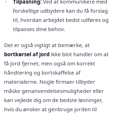
Tilpasning:
Ved at kommunikere med
forskellige udbydere kan du få forslag
til, hvordan arbejdet bedst udføres og
tilpasses dine behov.
Det er også vigtigt at bemærke, at
bortkørsel af jord
ikke blot handler om at
få jord fjernet, men også om korrekt
håndtering og bortskaffelse af
materialerne. Nogle firmaer tilbyder
måske genanvendelsesmuligheder eller
kan vejlede dig om de bedste løsninger,
hvis du ønsker at genbruge jorden til