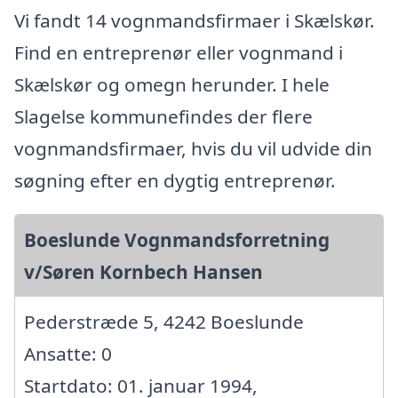
Vi fandt 14 vognmandsfirmaer i Skælskør.
Find en entreprenør eller vognmand i
Skælskør og omegn herunder. I hele
Slagelse kommunefindes der flere
vognmandsfirmaer, hvis du vil udvide din
søgning efter en dygtig entreprenør.
Boeslunde Vognmandsforretning
v/Søren Kornbech Hansen
Pederstræde 5, 4242 Boeslunde
Ansatte: 0
Startdato: 01. januar 1994,