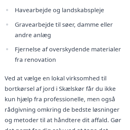
Havearbejde og landskabspleje
Gravearbejde til søer, damme eller
andre anlæg
Fjernelse af overskydende materialer
fra renovation
Ved at vælge en lokal virksomhed til
bortkørsel af jord i Skælskør får du ikke
kun hjælp fra professionelle, men også
rådgivning omkring de bedste løsninger
og metoder til at håndtere dit affald. Gør