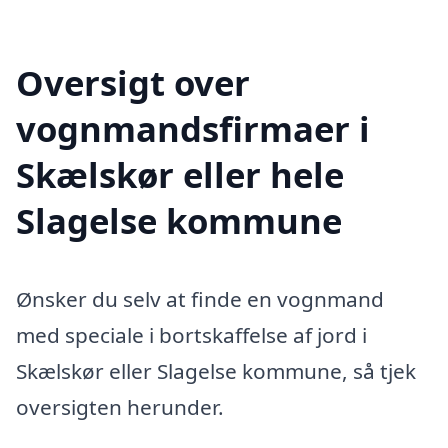
Oversigt over
vognmandsfirmaer i
Skælskør eller hele
Slagelse kommune
Ønsker du selv at finde en vognmand
med speciale i bortskaffelse af jord i
Skælskør eller Slagelse kommune, så tjek
oversigten herunder.