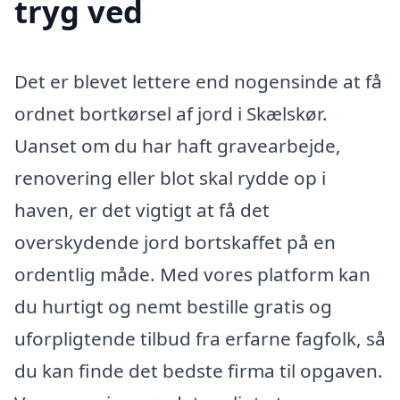
tryg ved
Det er blevet lettere end nogensinde at få
ordnet bortkørsel af jord i Skælskør.
Uanset om du har haft gravearbejde,
renovering eller blot skal rydde op i
haven, er det vigtigt at få det
overskydende jord bortskaffet på en
ordentlig måde. Med vores platform kan
du hurtigt og nemt bestille gratis og
uforpligtende tilbud fra erfarne fagfolk, så
du kan finde det bedste firma til opgaven.