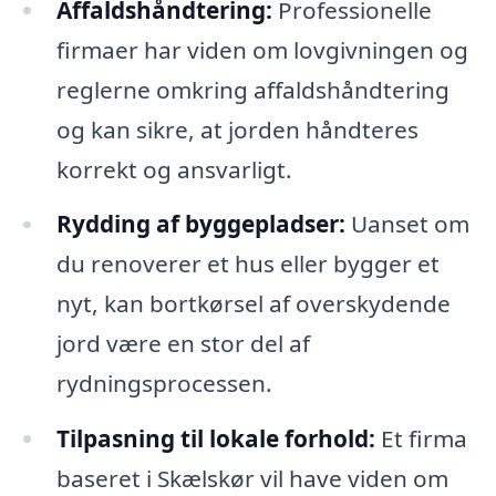
Affaldshåndtering:
Professionelle
firmaer har viden om lovgivningen og
reglerne omkring affaldshåndtering
og kan sikre, at jorden håndteres
korrekt og ansvarligt.
Rydding af byggepladser:
Uanset om
du renoverer et hus eller bygger et
nyt, kan bortkørsel af overskydende
jord være en stor del af
rydningsprocessen.
Tilpasning til lokale forhold:
Et firma
baseret i Skælskør vil have viden om