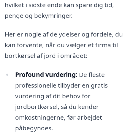
hvilket i sidste ende kan spare dig tid,
penge og bekymringer.
Her er nogle af de ydelser og fordele, du
kan forvente, når du vælger et firma til
bortkørsel af jord i området:
Profound vurdering:
De fleste
professionelle tilbyder en gratis
vurdering af dit behov for
jordbortkørsel, så du kender
omkostningerne, før arbejdet
påbegyndes.