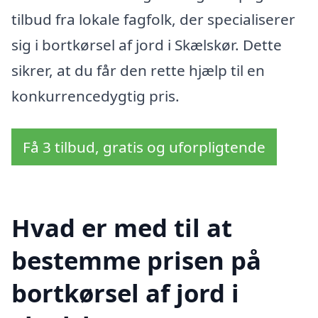
tilbud fra lokale fagfolk, der specialiserer
sig i bortkørsel af jord i Skælskør. Dette
sikrer, at du får den rette hjælp til en
konkurrencedygtig pris.
Få 3 tilbud, gratis og uforpligtende
Hvad er med til at
bestemme prisen på
bortkørsel af jord i