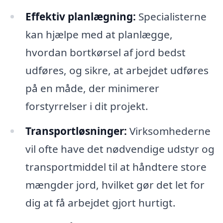
Effektiv planlægning:
Specialisterne
kan hjælpe med at planlægge,
hvordan bortkørsel af jord bedst
udføres, og sikre, at arbejdet udføres
på en måde, der minimerer
forstyrrelser i dit projekt.
Transportløsninger:
Virksomhederne
vil ofte have det nødvendige udstyr og
transportmiddel til at håndtere store
mængder jord, hvilket gør det let for
dig at få arbejdet gjort hurtigt.