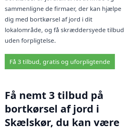
sammenligne de firmaer, der kan hjælpe
dig med bortkørsel af jord i dit
lokalområde, og få skræddersyede tilbud
uden forpligtelse.
Få 3 tilbud, gratis og uforpligtende
Få nemt 3 tilbud på
bortkørsel af jord i
Skælskør, du kan være