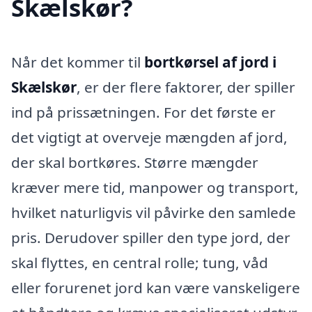
Skælskør?
Når det kommer til
bortkørsel af jord i
Skælskør
, er der flere faktorer, der spiller
ind på prissætningen. For det første er
det vigtigt at overveje mængden af jord,
der skal bortkøres. Større mængder
kræver mere tid, manpower og transport,
hvilket naturligvis vil påvirke den samlede
pris. Derudover spiller den type jord, der
skal flyttes, en central rolle; tung, våd
eller forurenet jord kan være vanskeligere