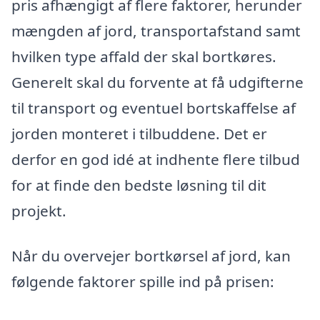
pris afhængigt af flere faktorer, herunder
mængden af jord, transportafstand samt
hvilken type affald der skal bortkøres.
Generelt skal du forvente at få udgifterne
til transport og eventuel bortskaffelse af
jorden monteret i tilbuddene. Det er
derfor en god idé at indhente flere tilbud
for at finde den bedste løsning til dit
projekt.
Når du overvejer bortkørsel af jord, kan
følgende faktorer spille ind på prisen: