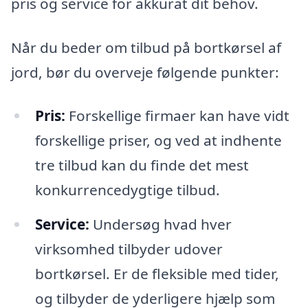
pris og service for akkurat dit behov.
Når du beder om tilbud på bortkørsel af
jord, bør du overveje følgende punkter:
Pris:
Forskellige firmaer kan have vidt
forskellige priser, og ved at indhente
tre tilbud kan du finde det mest
konkurrencedygtige tilbud.
Service:
Undersøg hvad hver
virksomhed tilbyder udover
bortkørsel. Er de fleksible med tider,
og tilbyder de yderligere hjælp som