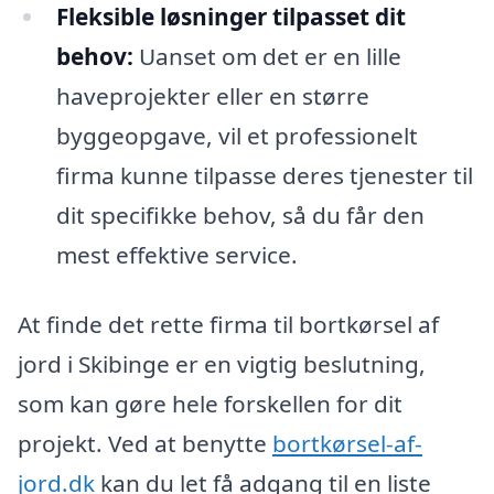
Fleksible løsninger tilpasset dit
behov:
Uanset om det er en lille
haveprojekter eller en større
byggeopgave, vil et professionelt
firma kunne tilpasse deres tjenester til
dit specifikke behov, så du får den
mest effektive service.
At finde det rette firma til bortkørsel af
jord i Skibinge er en vigtig beslutning,
som kan gøre hele forskellen for dit
projekt. Ved at benytte
bortkørsel-af-
jord.dk
kan du let få adgang til en liste