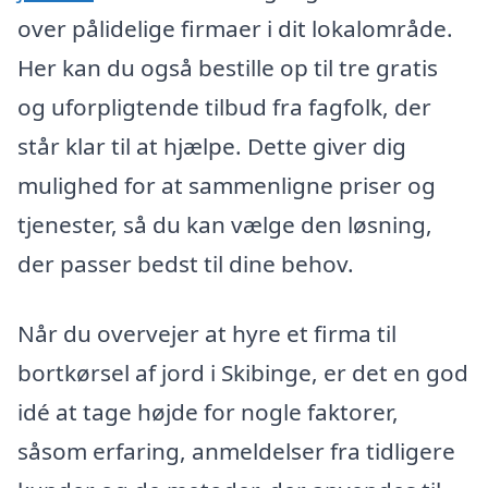
over pålidelige firmaer i dit lokalområde.
Her kan du også bestille op til tre gratis
og uforpligtende tilbud fra fagfolk, der
står klar til at hjælpe. Dette giver dig
mulighed for at sammenligne priser og
tjenester, så du kan vælge den løsning,
der passer bedst til dine behov.
Når du overvejer at hyre et firma til
bortkørsel af jord i Skibinge, er det en god
idé at tage højde for nogle faktorer,
såsom erfaring, anmeldelser fra tidligere