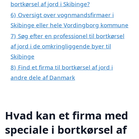
bortkørsel af jord i Skibinge?
6)
Oversigt over vognmandsfirmaer i
Skibinge eller hele Vordingborg kommune
7)
Søg efter en professionel til bortkørsel
af jord i de omkringliggende byer til
Skibinge
8)
Find et firma til bortkørsel af jord i
andre dele af Danmark
Hvad kan et firma med
speciale i bortkørsel af