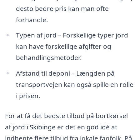
desto bedre pris kan man ofte
forhandle.
Typen af jord – Forskellige typer jord
kan have forskellige afgifter og
behandlingsmetoder.
Afstand til deponi – Længden på
transportvejen kan også spille en rolle
i prisen.
For at få det bedste tilbud på bortkørsel
af jord i Skibinge er det en god idé at
indhente flere tilbud fra lokale fagfolk. På