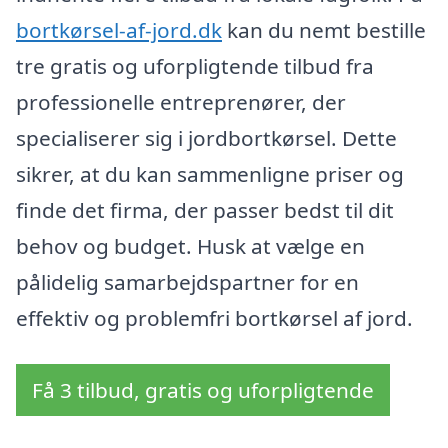
bortkørsel-af-jord.dk
kan du nemt bestille
tre gratis og uforpligtende tilbud fra
professionelle entreprenører, der
specialiserer sig i jordbortkørsel. Dette
sikrer, at du kan sammenligne priser og
finde det firma, der passer bedst til dit
behov og budget. Husk at vælge en
pålidelig samarbejdspartner for en
effektiv og problemfri bortkørsel af jord.
Få 3 tilbud, gratis og uforpligtende