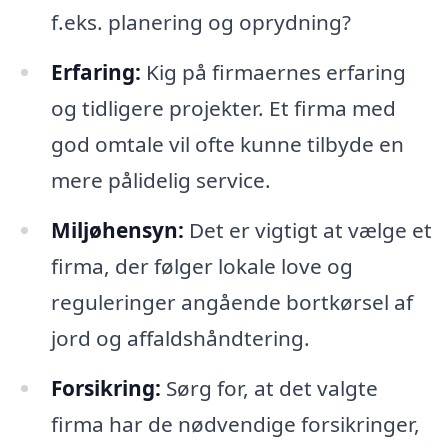
f.eks. planering og oprydning?
Erfaring:
Kig på firmaernes erfaring
og tidligere projekter. Et firma med
god omtale vil ofte kunne tilbyde en
mere pålidelig service.
Miljøhensyn:
Det er vigtigt at vælge et
firma, der følger lokale love og
reguleringer angående bortkørsel af
jord og affaldshåndtering.
Forsikring:
Sørg for, at det valgte
firma har de nødvendige forsikringer,