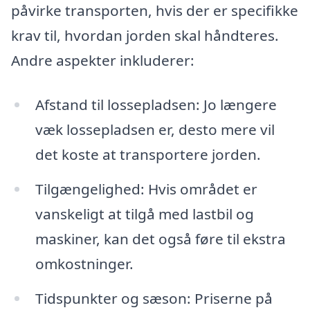
påvirke transporten, hvis der er specifikke
krav til, hvordan jorden skal håndteres.
Andre aspekter inkluderer:
Afstand til lossepladsen: Jo længere
væk lossepladsen er, desto mere vil
det koste at transportere jorden.
Tilgængelighed: Hvis området er
vanskeligt at tilgå med lastbil og
maskiner, kan det også føre til ekstra
omkostninger.
Tidspunkter og sæson: Priserne på