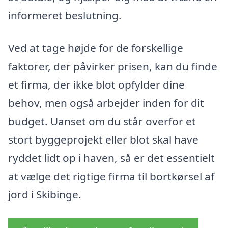
informeret beslutning.
Ved at tage højde for de forskellige
faktorer, der påvirker prisen, kan du finde
et firma, der ikke blot opfylder dine
behov, men også arbejder inden for dit
budget. Uanset om du står overfor et
stort byggeprojekt eller blot skal have
ryddet lidt op i haven, så er det essentielt
at vælge det rigtige firma til bortkørsel af
jord i Skibinge.