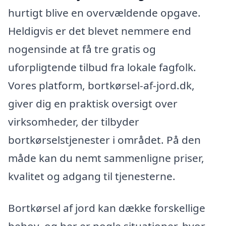
hurtigt blive en overvældende opgave.
Heldigvis er det blevet nemmere end
nogensinde at få tre gratis og
uforpligtende tilbud fra lokale fagfolk.
Vores platform, bortkørsel-af-jord.dk,
giver dig en praktisk oversigt over
virksomheder, der tilbyder
bortkørselstjenester i området. På den
måde kan du nemt sammenligne priser,
kvalitet og adgang til tjenesterne.
Bortkørsel af jord kan dække forskellige