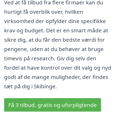
Ved at få tilbud fra flere firmaer kan du
hurtigt få overblik over, hvilken
virksomhed der opfylder dine specifikke
krav og budget. Det er en smart måde at
sikre dig, at du får den bedste værdi for
pengene, uden at du behøver at bruge
timevis på research. Giv dig selv den
fordel at have kontrol over dit valg og nyd
godt af de mange muligheder, der findes
tæt på dig i Skibinge.
Få 3 tilbud, gratis og uforpligtende