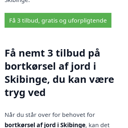
Få 3 tilbud, gratis og uforpligtende
Få nemt 3 tilbud på
bortkørsel af jord i
Skibinge, du kan være
tryg ved
Når du står over for behovet for
bortkørsel af jord i Skibinge
, kan det