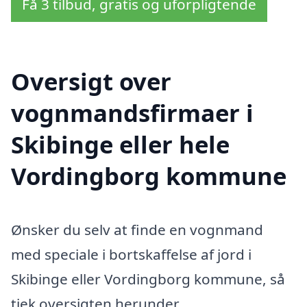
Få 3 tilbud, gratis og uforpligtende
Oversigt over
vognmandsfirmaer i
Skibinge eller hele
Vordingborg kommune
Ønsker du selv at finde en vognmand
med speciale i bortskaffelse af jord i
Skibinge eller Vordingborg kommune, så
tjek oversigten herunder.