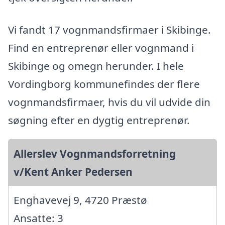
Vi fandt 17 vognmandsfirmaer i Skibinge.
Find en entreprenør eller vognmand i
Skibinge og omegn herunder. I hele
Vordingborg kommunefindes der flere
vognmandsfirmaer, hvis du vil udvide din
søgning efter en dygtig entreprenør.
Allerslev Vognmandsforretning
v/Kent Anker Pedersen
Enghavevej 9, 4720 Præstø
Ansatte: 3