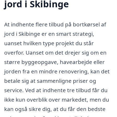
jord i Skibinge
At indhente flere tilbud på bortkørsel af
jord i Skibinge er en smart strategi,
uanset hvilken type projekt du står
overfor. Uanset om det drejer sig om en
større byggeopgave, havearbejde eller
jorden fra en mindre renovering, kan det
betale sig at sammenligne priser og
service. Ved at indhente tre tilbud får du
ikke kun overblik over markedet, men du
kan også sikre dig, at du får den bedste