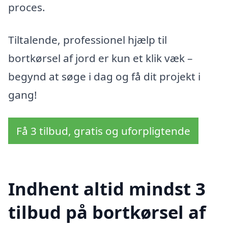
proces.
Tiltalende, professionel hjælp til
bortkørsel af jord er kun et klik væk –
begynd at søge i dag og få dit projekt i
gang!
Få 3 tilbud, gratis og uforpligtende
Indhent altid mindst 3
tilbud på bortkørsel af