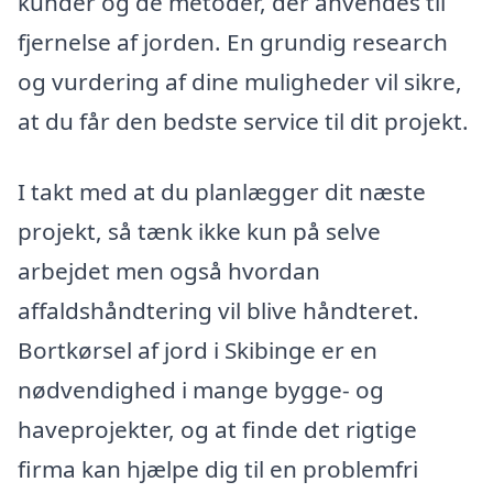
kunder og de metoder, der anvendes til
fjernelse af jorden. En grundig research
og vurdering af dine muligheder vil sikre,
at du får den bedste service til dit projekt.
I takt med at du planlægger dit næste
projekt, så tænk ikke kun på selve
arbejdet men også hvordan
affaldshåndtering vil blive håndteret.
Bortkørsel af jord i Skibinge er en
nødvendighed i mange bygge- og
haveprojekter, og at finde det rigtige
firma kan hjælpe dig til en problemfri