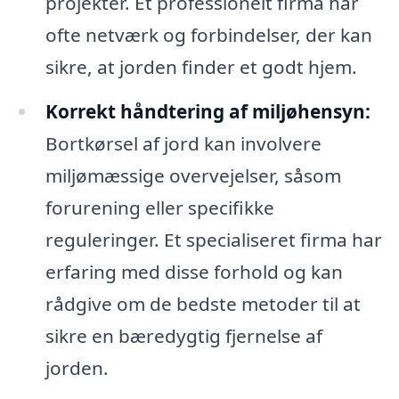
projekter. Et professionelt firma har
ofte netværk og forbindelser, der kan
sikre, at jorden finder et godt hjem.
Korrekt håndtering af miljøhensyn:
Bortkørsel af jord kan involvere
miljømæssige overvejelser, såsom
forurening eller specifikke
reguleringer. Et specialiseret firma har
erfaring med disse forhold og kan
rådgive om de bedste metoder til at
sikre en bæredygtig fjernelse af
jorden.