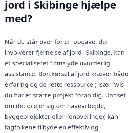
jord i Skibinge hjælpe
med?
Når du står over for en opgave, der
involverer fjernelse af jord i Skibinge, kan
et specialiseret firma yde uvurderlig
assistance. Bortkørsel af jord kræver både
erfaring og de rette ressourcer, især hvis
du har et større projekt foran dig. Uanset
om det drejer sig om havearbejde,
byggeprojekter eller renoveringer, kan
fagfolkene tilbyde en effektiv og