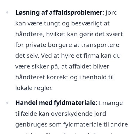
Løsning af affaldsproblemer:
Jord
kan være tungt og besværligt at
håndtere, hvilket kan gøre det svært
for private borgere at transportere
det selv. Ved at hyre et firma kan du
være sikker på, at affaldet bliver
håndteret korrekt og i henhold til
lokale regler.
Handel med fyldmateriale:
I mange
tilfælde kan overskydende jord
genbruges som fyldmateriale til andre