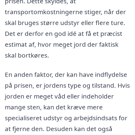
prisen. Dette skyldes, at
transportomkostningerne stiger, når der
skal bruges større udstyr eller flere ture.
Det er derfor en god idé at få et præcist
estimat af, hvor meget jord der faktisk
skal bortkøres.
En anden faktor, der kan have indflydelse
på prisen, er jordens type og tilstand. Hvis
jorden er meget våd eller indeholder
mange sten, kan det kræve mere
specialiseret udstyr og arbejdsindsats for
at fjerne den. Desuden kan det også