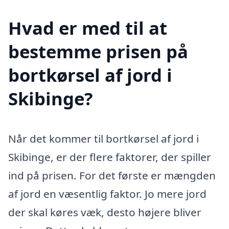
Hvad er med til at
bestemme prisen på
bortkørsel af jord i
Skibinge?
Når det kommer til bortkørsel af jord i
Skibinge, er der flere faktorer, der spiller
ind på prisen. For det første er mængden
af jord en væsentlig faktor. Jo mere jord
der skal køres væk, desto højere bliver