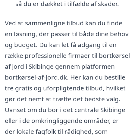
så du er dækket i tilfælde af skader.
Ved at sammenligne tilbud kan du finde
en løsning, der passer til både dine behov
og budget. Du kan let få adgang til en
række professionelle firmaer til bortkørsel
af jord i Skibinge gennem platformen
bortkørsel-af-jord.dk. Her kan du bestille
tre gratis og uforpligtende tilbud, hvilket
gør det nemt at træffe det bedste valg.
Uanset om du bor i det centrale Skibinge
eller i de omkringliggende områder, er
der lokale fagfolk til rådighed, som