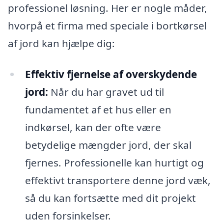
professionel løsning. Her er nogle måder,
hvorpå et firma med speciale i bortkørsel
af jord kan hjælpe dig:
Effektiv fjernelse af overskydende
jord:
Når du har gravet ud til
fundamentet af et hus eller en
indkørsel, kan der ofte være
betydelige mængder jord, der skal
fjernes. Professionelle kan hurtigt og
effektivt transportere denne jord væk,
så du kan fortsætte med dit projekt
uden forsinkelser.