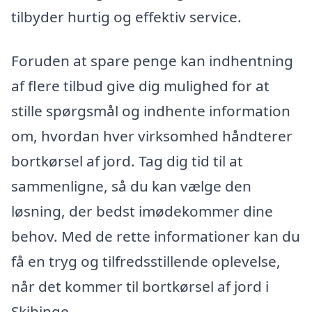
tilbyder hurtig og effektiv service.
Foruden at spare penge kan indhentning
af flere tilbud give dig mulighed for at
stille spørgsmål og indhente information
om, hvordan hver virksomhed håndterer
bortkørsel af jord. Tag dig tid til at
sammenligne, så du kan vælge den
løsning, der bedst imødekommer dine
behov. Med de rette informationer kan du
få en tryg og tilfredsstillende oplevelse,
når det kommer til bortkørsel af jord i
Skibinge.