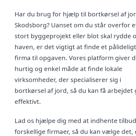
Har du brug for hjælp til bortkørsel af jor
Skodsborg? Uanset om du står overfor e
stort byggeprojekt eller blot skal rydde o
haven, er det vigtigt at finde et pålidelig
firma til opgaven. Vores platform giver d
hurtig og enkel måde at finde lokale
virksomheder, der specialiserer sig i
bortkørsel af jord, så du kan få arbejdet 
effektivt.
Lad os hjælpe dig med at indhente tilbud
forskellige firmaer, så du kan vælge det,