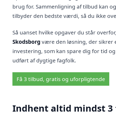
brug for. Sammenligning af tilbud kan og
tilbyder den bedste værdi, så du ikke ove
Så uanset hvilke opgaver du står overfor,
Skodsborg
være den løsning, der sikrer 
investering, som kan spare dig for tid og
udført af dygtige fagfolk.
Få 3 tilbud, gratis og uforpligtende
Indhent altid mindst 3 t