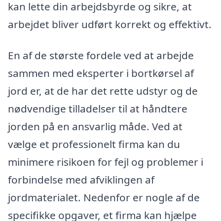
kan lette din arbejdsbyrde og sikre, at
arbejdet bliver udført korrekt og effektivt.
En af de største fordele ved at arbejde
sammen med eksperter i bortkørsel af
jord er, at de har det rette udstyr og de
nødvendige tilladelser til at håndtere
jorden på en ansvarlig måde. Ved at
vælge et professionelt firma kan du
minimere risikoen for fejl og problemer i
forbindelse med afviklingen af
jordmaterialet. Nedenfor er nogle af de
specifikke opgaver, et firma kan hjælpe