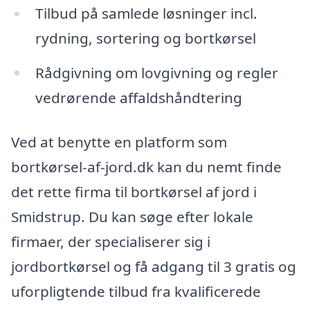
Tilbud på samlede løsninger incl.
rydning, sortering og bortkørsel
Rådgivning om lovgivning og regler
vedrørende affaldshåndtering
Ved at benytte en platform som
bortkørsel-af-jord.dk kan du nemt finde
det rette firma til bortkørsel af jord i
Smidstrup. Du kan søge efter lokale
firmaer, der specialiserer sig i
jordbortkørsel og få adgang til 3 gratis og
uforpligtende tilbud fra kvalificerede