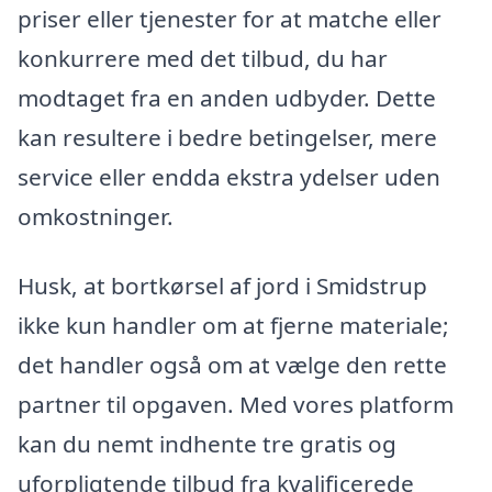
priser eller tjenester for at matche eller
konkurrere med det tilbud, du har
modtaget fra en anden udbyder. Dette
kan resultere i bedre betingelser, mere
service eller endda ekstra ydelser uden
omkostninger.
Husk, at bortkørsel af jord i Smidstrup
ikke kun handler om at fjerne materiale;
det handler også om at vælge den rette
partner til opgaven. Med vores platform
kan du nemt indhente tre gratis og
uforpligtende tilbud fra kvalificerede