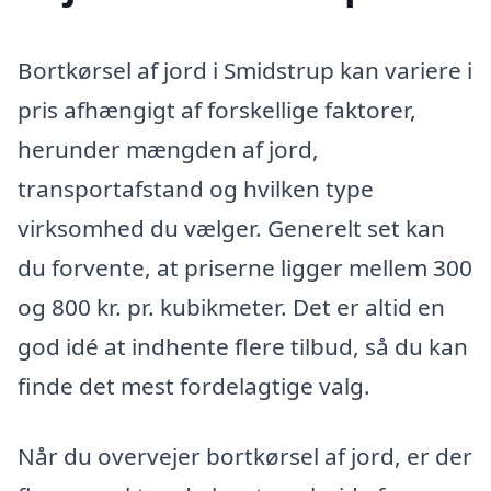
Bortkørsel af jord i Smidstrup kan variere i
pris afhængigt af forskellige faktorer,
herunder mængden af jord,
transportafstand og hvilken type
virksomhed du vælger. Generelt set kan
du forvente, at priserne ligger mellem 300
og 800 kr. pr. kubikmeter. Det er altid en
god idé at indhente flere tilbud, så du kan
finde det mest fordelagtige valg.
Når du overvejer bortkørsel af jord, er der