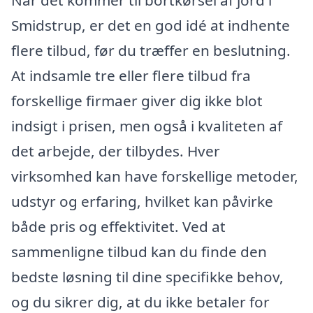
Når det kommer til bortkørsel af jord i
Smidstrup, er det en god idé at indhente
flere tilbud, før du træffer en beslutning.
At indsamle tre eller flere tilbud fra
forskellige firmaer giver dig ikke blot
indsigt i prisen, men også i kvaliteten af
det arbejde, der tilbydes. Hver
virksomhed kan have forskellige metoder,
udstyr og erfaring, hvilket kan påvirke
både pris og effektivitet. Ved at
sammenligne tilbud kan du finde den
bedste løsning til dine specifikke behov,
og du sikrer dig, at du ikke betaler for