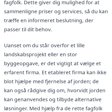
fagfolk. Dette giver dig mulighed for at
sammenligne priser og services, så du kan
træffe en informeret beslutning, der
passer til dit behov.
Uanset om du står overfor et lille
landskabsprojekt eller en stor
byggeopgave, er det vigtigt at vælge et
erfarent firma. Et etableret firma kan ikke
blot hjælpe med fjernelse af jorden; de
kan også rådgive dig om, hvorvidt jorden
kan genanvendes og tilbyde alternative
løsninger. Med hjælp fra de rette fagfolk