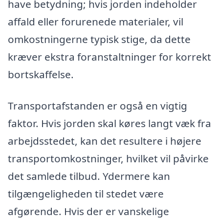
have betydning; hvis jorden indeholder
affald eller forurenede materialer, vil
omkostningerne typisk stige, da dette
kræver ekstra foranstaltninger for korrekt
bortskaffelse.
Transportafstanden er også en vigtig
faktor. Hvis jorden skal køres langt væk fra
arbejdsstedet, kan det resultere i højere
transportomkostninger, hvilket vil påvirke
det samlede tilbud. Ydermere kan
tilgængeligheden til stedet være
afgørende. Hvis der er vanskelige