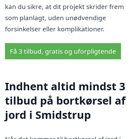
kan du sikre, at dit projekt skrider frem
som planlagt, uden unødvendige
forsinkelser eller komplikationer.
Få 3 tilbud, gratis og uforpligtende
Indhent altid mindst 3
tilbud på bortkørsel af
jord i Smidstrup