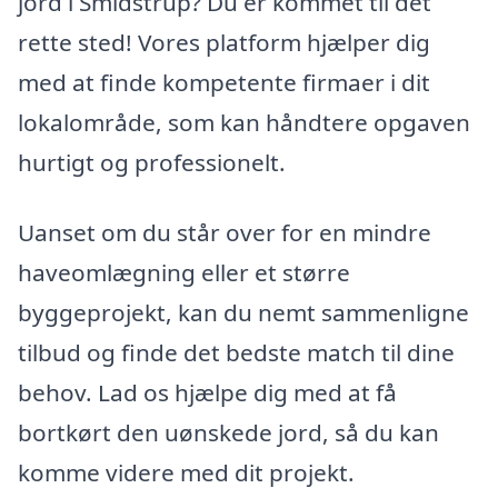
jord i Smidstrup? Du er kommet til det
rette sted! Vores platform hjælper dig
med at finde kompetente firmaer i dit
lokalområde, som kan håndtere opgaven
hurtigt og professionelt.
Uanset om du står over for en mindre
haveomlægning eller et større
byggeprojekt, kan du nemt sammenligne
tilbud og finde det bedste match til dine
behov. Lad os hjælpe dig med at få
bortkørt den uønskede jord, så du kan
komme videre med dit projekt.