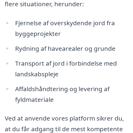
flere situationer, herunder:
Fjernelse af overskydende jord fra
byggeprojekter
Rydning af havearealer og grunde
Transport af jord i forbindelse med
landskabspleje
Affaldshåndtering og levering af
fyldmateriale
Ved at anvende vores platform sikrer du,
at du får adgang til de mest kompetente