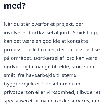
med?
Når du står overfor et projekt, der
involverer bortkørsel af jord i Smidstrup,
kan det være en god idé at kontakte
professionelle firmaer, der har ekspertise
på området. Bortkørsel af jord kan være
nødvendigt i mange tilfælde, stort som
småt, fra havearbejde til større
byggeprojekter. Uanset om du er
privatperson eller virksomhed, tilbyder et
specialiseret firma en række services, der