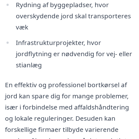
Rydning af byggepladser, hvor
overskydende jord skal transporteres
væk
Infrastrukturprojekter, hvor
jordflytning er nødvendig for vej- eller
stianlæg
En effektiv og professionel bortkørsel af
jord kan spare dig for mange problemer,
især i forbindelse med affaldshåndtering
og lokale reguleringer. Desuden kan
forskellige firmaer tilbyde varierende