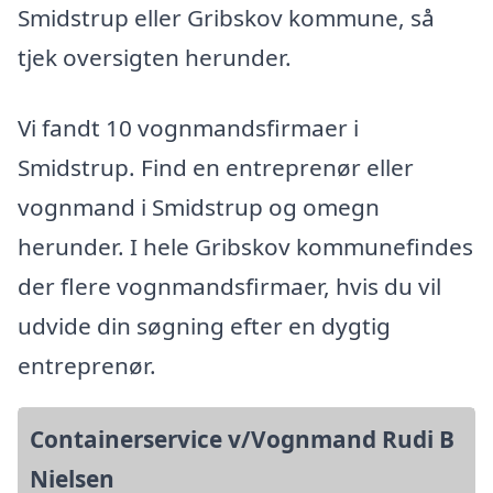
Smidstrup eller Gribskov kommune, så
tjek oversigten herunder.
Vi fandt 10 vognmandsfirmaer i
Smidstrup. Find en entreprenør eller
vognmand i Smidstrup og omegn
herunder. I hele Gribskov kommunefindes
der flere vognmandsfirmaer, hvis du vil
udvide din søgning efter en dygtig
entreprenør.
Containerservice v/Vognmand Rudi B
Nielsen