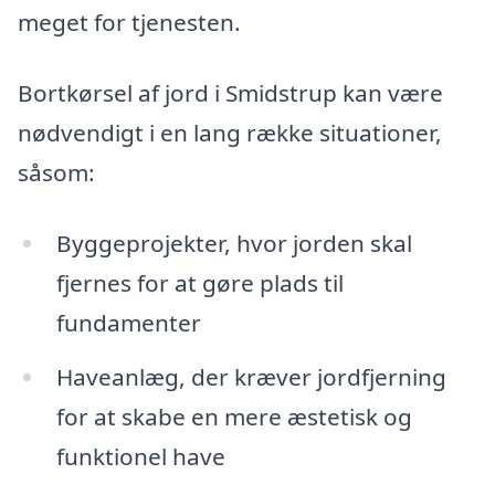
meget for tjenesten.
Bortkørsel af jord i Smidstrup kan være
nødvendigt i en lang række situationer,
såsom:
Byggeprojekter, hvor jorden skal
fjernes for at gøre plads til
fundamenter
Haveanlæg, der kræver jordfjerning
for at skabe en mere æstetisk og
funktionel have