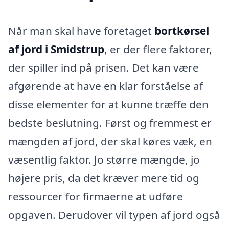
Når man skal have foretaget
bortkørsel
af jord i Smidstrup
, er der flere faktorer,
der spiller ind på prisen. Det kan være
afgørende at have en klar forståelse af
disse elementer for at kunne træffe den
bedste beslutning. Først og fremmest er
mængden af jord, der skal køres væk, en
væsentlig faktor. Jo større mængde, jo
højere pris, da det kræver mere tid og
ressourcer for firmaerne at udføre
opgaven. Derudover vil typen af jord også