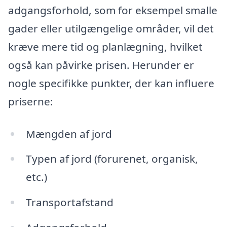
adgangsforhold, som for eksempel smalle
gader eller utilgængelige områder, vil det
kræve mere tid og planlægning, hvilket
også kan påvirke prisen. Herunder er
nogle specifikke punkter, der kan influere
priserne:
Mængden af jord
Typen af jord (forurenet, organisk,
etc.)
Transportafstand