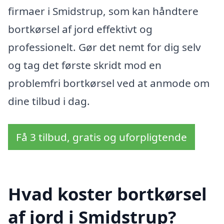
firmaer i Smidstrup, som kan håndtere
bortkørsel af jord effektivt og
professionelt. Gør det nemt for dig selv
og tag det første skridt mod en
problemfri bortkørsel ved at anmode om
dine tilbud i dag.
Få 3 tilbud, gratis og uforpligtende
Hvad koster bortkørsel
af jord i Smidstrup?