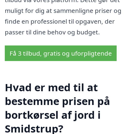
muligt for dig at sammenligne priser og
finde en professionel til opgaven, der
passer til dine behov og budget.
Få 3 tilbud, gratis og uforpligtende
Hvad er med til at
bestemme prisen på
bortkørsel af jord i
Smidstrup?