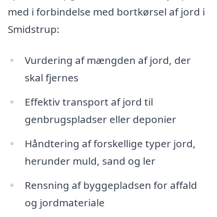
med i forbindelse med bortkørsel af jord i
Smidstrup:
Vurdering af mængden af jord, der
skal fjernes
Effektiv transport af jord til
genbrugspladser eller deponier
Håndtering af forskellige typer jord,
herunder muld, sand og ler
Rensning af byggepladsen for affald
og jordmateriale