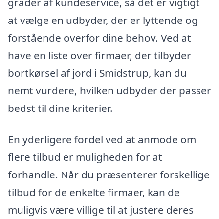
grader af kundeservice, så det er vigtigt
at vælge en udbyder, der er lyttende og
forstående overfor dine behov. Ved at
have en liste over firmaer, der tilbyder
bortkørsel af jord i Smidstrup, kan du
nemt vurdere, hvilken udbyder der passer
bedst til dine kriterier.
En yderligere fordel ved at anmode om
flere tilbud er muligheden for at
forhandle. Når du præsenterer forskellige
tilbud for de enkelte firmaer, kan de
muligvis være villige til at justere deres