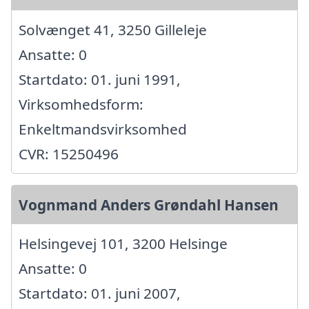
Solvænget 41, 3250 Gilleleje
Ansatte: 0
Startdato: 01. juni 1991,
Virksomhedsform:
Enkeltmandsvirksomhed
CVR: 15250496
Vognmand Anders Grøndahl Hansen
Helsingevej 101, 3200 Helsinge
Ansatte: 0
Startdato: 01. juni 2007,