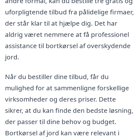
andre formål, kan du bestille tre gratis og
uforpligtende tilbud fra pålidelige firmaer,
der står klar til at hjælpe dig. Det har
aldrig været nemmere at få professionel
assistance til bortkørsel af overskydende
jord.
Når du bestiller dine tilbud, får du
mulighed for at sammenligne forskellige
virksomheder og deres priser. Dette
sikrer, at du kan finde den bedste løsning,
der passer til dine behov og budget.
Bortkørsel af jord kan være relevant i