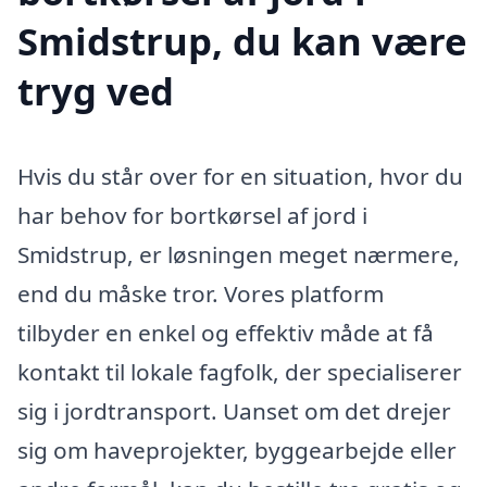
Smidstrup, du kan være
tryg ved
Hvis du står over for en situation, hvor du
har behov for bortkørsel af jord i
Smidstrup, er løsningen meget nærmere,
end du måske tror. Vores platform
tilbyder en enkel og effektiv måde at få
kontakt til lokale fagfolk, der specialiserer
sig i jordtransport. Uanset om det drejer
sig om haveprojekter, byggearbejde eller