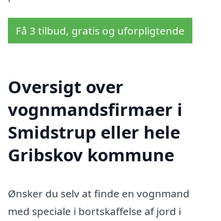
Få 3 tilbud, gratis og uforpligtende
Oversigt over
vognmandsfirmaer i
Smidstrup eller hele
Gribskov kommune
Ønsker du selv at finde en vognmand
med speciale i bortskaffelse af jord i