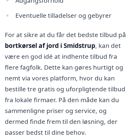
Adgangsforhold
Eventuelle tilladelser og gebyrer
For at sikre at du får det bedste tilbud på
bortkørsel af jord i Smidstrup
, kan det
være en god idé at indhente tilbud fra
flere fagfolk. Dette kan gøres hurtigt og
nemt via vores platform, hvor du kan
bestille tre gratis og uforpligtende tilbud
fra lokale firmaer. På den måde kan du
sammenligne priser og service, og
dermed finde frem til den løsning, der
passer bedst til dine behov.