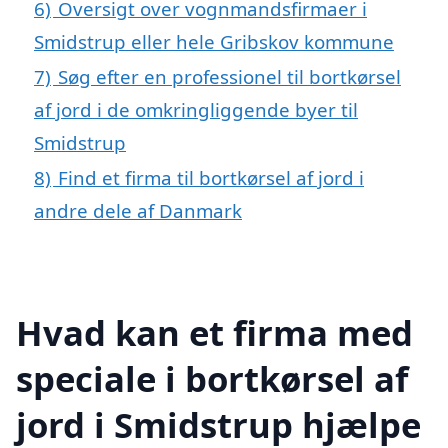
6)
Oversigt over vognmandsfirmaer i
Smidstrup eller hele Gribskov kommune
7)
Søg efter en professionel til bortkørsel
af jord i de omkringliggende byer til
Smidstrup
8)
Find et firma til bortkørsel af jord i
andre dele af Danmark
Hvad kan et firma med
speciale i bortkørsel af
jord i Smidstrup hjælpe