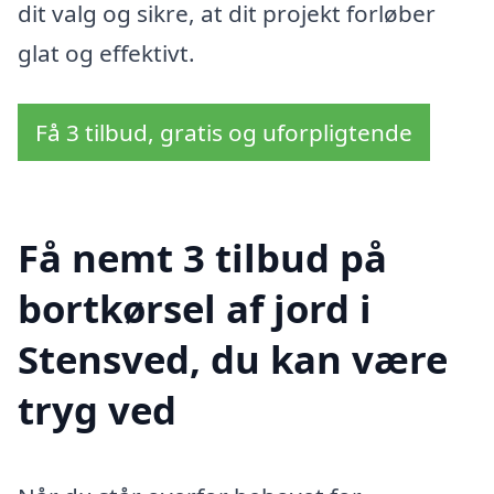
dit valg og sikre, at dit projekt forløber
glat og effektivt.
Få 3 tilbud, gratis og uforpligtende
Få nemt 3 tilbud på
bortkørsel af jord i
Stensved, du kan være
tryg ved