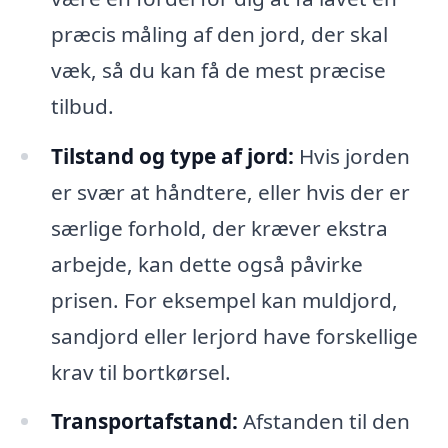
præcis måling af den jord, der skal
væk, så du kan få de mest præcise
tilbud.
Tilstand og type af jord:
Hvis jorden
er svær at håndtere, eller hvis der er
særlige forhold, der kræver ekstra
arbejde, kan dette også påvirke
prisen. For eksempel kan muldjord,
sandjord eller lerjord have forskellige
krav til bortkørsel.
Transportafstand:
Afstanden til den