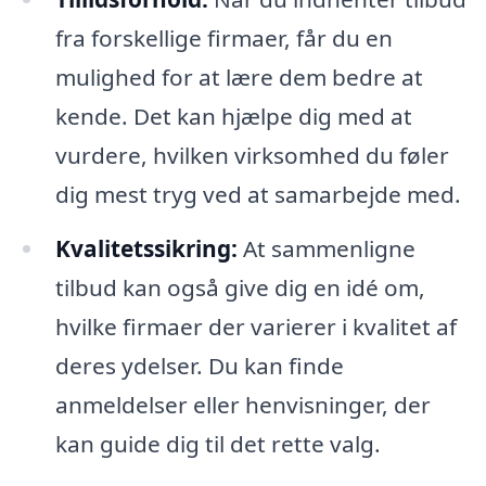
fra forskellige firmaer, får du en
mulighed for at lære dem bedre at
kende. Det kan hjælpe dig med at
vurdere, hvilken virksomhed du føler
dig mest tryg ved at samarbejde med.
Kvalitetssikring:
At sammenligne
tilbud kan også give dig en idé om,
hvilke firmaer der varierer i kvalitet af
deres ydelser. Du kan finde
anmeldelser eller henvisninger, der
kan guide dig til det rette valg.