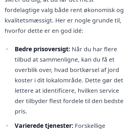
fordelagtige valg både rent økonomisk og
kvalitetsmæssigt. Her er nogle grunde til,
hvorfor dette er en god idé:
Bedre prisoversigt:
Når du har flere
tilbud at sammenligne, kan du få et
overblik over, hvad bortkørsel af jord
koster i dit lokalområde. Dette gør det
lettere at identificere, hvilken service
der tilbyder flest fordele til den bedste
pris.
Varierede tjenester:
Forskellige