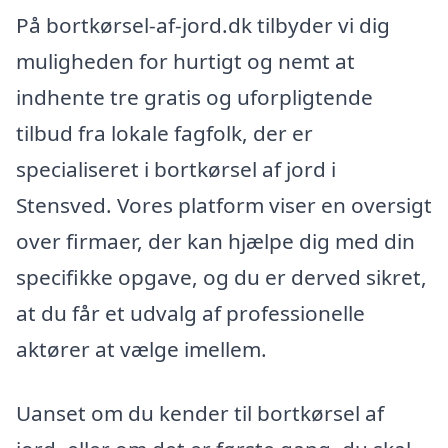
På bortkørsel-af-jord.dk tilbyder vi dig
muligheden for hurtigt og nemt at
indhente tre gratis og uforpligtende
tilbud fra lokale fagfolk, der er
specialiseret i bortkørsel af jord i
Stensved. Vores platform viser en oversigt
over firmaer, der kan hjælpe dig med din
specifikke opgave, og du er derved sikret,
at du får et udvalg af professionelle
aktører at vælge imellem.
Uanset om du kender til bortkørsel af