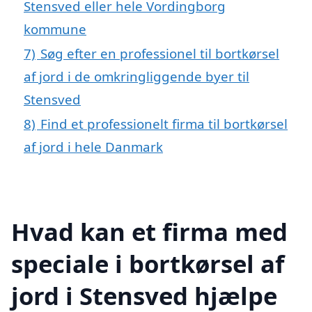
Stensved eller hele Vordingborg
kommune
7)
Søg efter en professionel til bortkørsel
af jord i de omkringliggende byer til
Stensved
8)
Find et professionelt firma til bortkørsel
af jord i hele Danmark
Hvad kan et firma med
speciale i bortkørsel af
jord i Stensved hjælpe