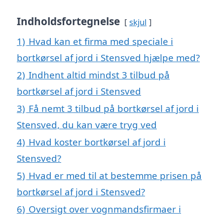
Indholdsfortegnelse
skjul
1)
Hvad kan et firma med speciale i
bortkørsel af jord i Stensved hjælpe med?
2)
Indhent altid mindst 3 tilbud på
bortkørsel af jord i Stensved
3)
Få nemt 3 tilbud på bortkørsel af jord i
Stensved, du kan være tryg ved
4)
Hvad koster bortkørsel af jord i
Stensved?
5)
Hvad er med til at bestemme prisen på
bortkørsel af jord i Stensved?
6)
Oversigt over vognmandsfirmaer i