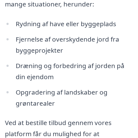
mange situationer, herunder:
Rydning af have eller byggeplads
Fjernelse af overskydende jord fra
byggeprojekter
Dræning og forbedring af jorden på
din ejendom
Opgradering af landskaber og
grøntarealer
Ved at bestille tilbud gennem vores
platform får du mulighed for at