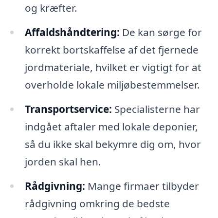
og kræfter.
Affaldshåndtering:
De kan sørge for
korrekt bortskaffelse af det fjernede
jordmateriale, hvilket er vigtigt for at
overholde lokale miljøbestemmelser.
Transportservice:
Specialisterne har
indgået aftaler med lokale deponier,
så du ikke skal bekymre dig om, hvor
jorden skal hen.
Rådgivning:
Mange firmaer tilbyder
rådgivning omkring de bedste