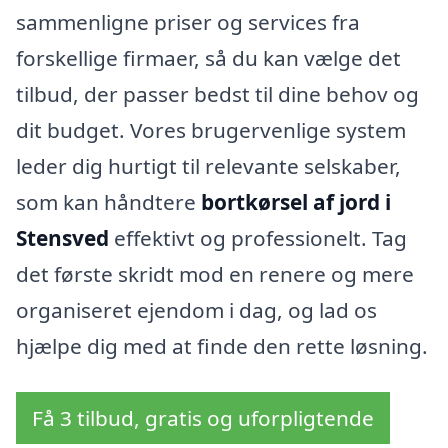
sammenligne priser og services fra
forskellige firmaer, så du kan vælge det
tilbud, der passer bedst til dine behov og
dit budget. Vores brugervenlige system
leder dig hurtigt til relevante selskaber,
som kan håndtere
bortkørsel af jord i
Stensved
effektivt og professionelt. Tag
det første skridt mod en renere og mere
organiseret ejendom i dag, og lad os
hjælpe dig med at finde den rette løsning.
Få 3 tilbud, gratis og uforpligtende