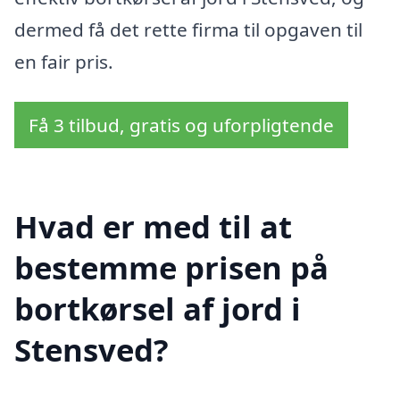
dermed få det rette firma til opgaven til
en fair pris.
Få 3 tilbud, gratis og uforpligtende
Hvad er med til at
bestemme prisen på
bortkørsel af jord i
Stensved?