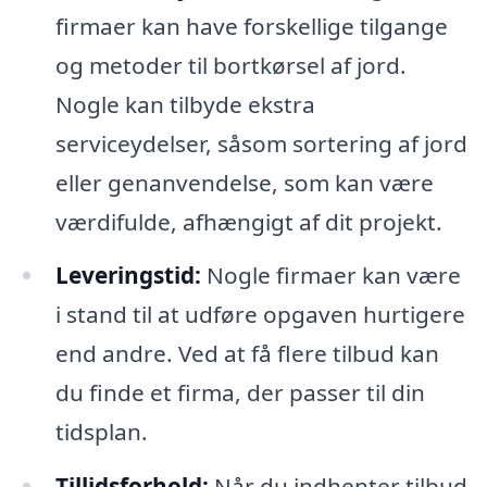
firmaer kan have forskellige tilgange
og metoder til bortkørsel af jord.
Nogle kan tilbyde ekstra
serviceydelser, såsom sortering af jord
eller genanvendelse, som kan være
værdifulde, afhængigt af dit projekt.
Leveringstid:
Nogle firmaer kan være
i stand til at udføre opgaven hurtigere
end andre. Ved at få flere tilbud kan
du finde et firma, der passer til din
tidsplan.
Tillidsforhold:
Når du indhenter tilbud