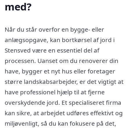
med?
Når du står overfor en bygge- eller
anlægsopgave, kan bortkørsel af jord i
Stensved være en essentiel del af
processen. Uanset om du renoverer din
have, bygger et nyt hus eller foretager
større landskabsarbejder, er det vigtigt at
have professionel hjælp til at fjerne
overskydende jord. Et specialiseret firma
kan sikre, at arbejdet udføres effektivt og
miljøvenligt, så du kan fokusere på det,