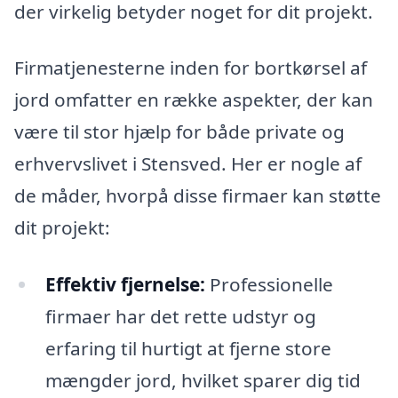
der virkelig betyder noget for dit projekt.
Firmatjenesterne inden for bortkørsel af
jord omfatter en række aspekter, der kan
være til stor hjælp for både private og
erhvervslivet i Stensved. Her er nogle af
de måder, hvorpå disse firmaer kan støtte
dit projekt:
Effektiv fjernelse:
Professionelle
firmaer har det rette udstyr og
erfaring til hurtigt at fjerne store
mængder jord, hvilket sparer dig tid