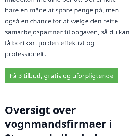
bare en måde at spare penge på, men
også en chance for at vælge den rette
samarbejdspartner til opgaven, så du kan
få bortkørt jorden effektivt og
professionelt.
Få 3 tilbud, gratis og uforpligtende
Oversigt over
vognmandsfirmaer i