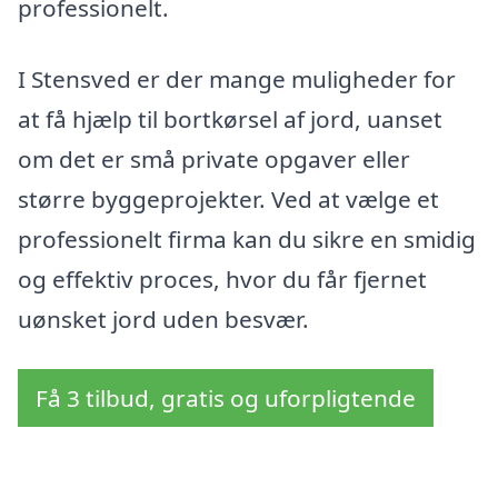
professionelt.
I Stensved er der mange muligheder for
at få hjælp til bortkørsel af jord, uanset
om det er små private opgaver eller
større byggeprojekter. Ved at vælge et
professionelt firma kan du sikre en smidig
og effektiv proces, hvor du får fjernet
uønsket jord uden besvær.
Få 3 tilbud, gratis og uforpligtende