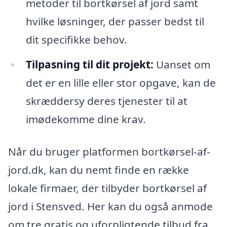
metoder til bortkørsel af jord samt
hvilke løsninger, der passer bedst til
dit specifikke behov.
Tilpasning til dit projekt:
Uanset om
det er en lille eller stor opgave, kan de
skræddersy deres tjenester til at
imødekomme dine krav.
Når du bruger platformen bortkørsel-af-
jord.dk, kan du nemt finde en række
lokale firmaer, der tilbyder bortkørsel af
jord i Stensved. Her kan du også anmode
om tre gratis og uforpligtende tilbud fra