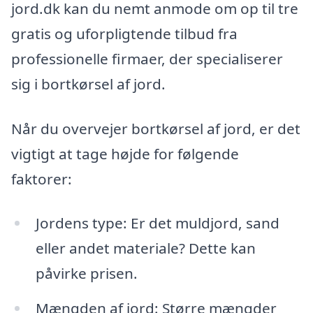
jord.dk kan du nemt anmode om op til tre
gratis og uforpligtende tilbud fra
professionelle firmaer, der specialiserer
sig i bortkørsel af jord.
Når du overvejer bortkørsel af jord, er det
vigtigt at tage højde for følgende
faktorer:
Jordens type: Er det muldjord, sand
eller andet materiale? Dette kan
påvirke prisen.
Mængden af jord: Større mængder