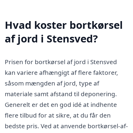
Hvad koster bortkørsel
af jord i Stensved?
Prisen for bortkørsel af jord i Stensved
kan variere afhængigt af flere faktorer,
såsom mængden af jord, type af
materiale samt afstand til deponering.
Generelt er det en god idé at indhente
flere tilbud for at sikre, at du får den
bedste pris. Ved at anvende bortkørsel-af-