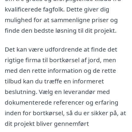
kvalificerede fagfolk. Dette giver dig
mulighed for at sammenligne priser og
finde den bedste løsning til dit projekt.
Det kan være udfordrende at finde det
rigtige firma til bortkørsel af jord, men
med den rette information og de rette
tilbud kan du træffe en informeret
beslutning. Vælg en leverandør med
dokumenterede referencer og erfaring
inden for bortkørsel, så du er sikker på, at
dit projekt bliver gennemført