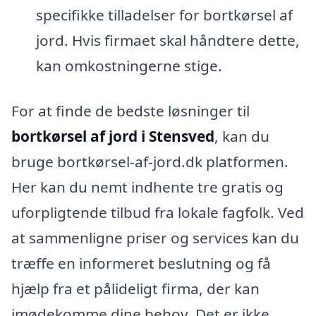
specifikke tilladelser for bortkørsel af
jord. Hvis firmaet skal håndtere dette,
kan omkostningerne stige.
For at finde de bedste løsninger til
bortkørsel af jord i Stensved
, kan du
bruge bortkørsel-af-jord.dk platformen.
Her kan du nemt indhente tre gratis og
uforpligtende tilbud fra lokale fagfolk. Ved
at sammenligne priser og services kan du
træffe en informeret beslutning og få
hjælp fra et pålideligt firma, der kan
imødekomme dine behov. Det er ikke