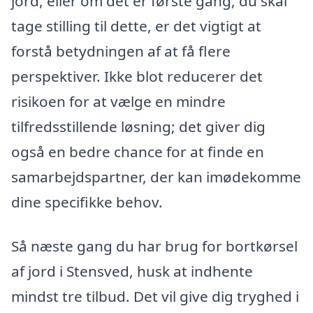
jord, eller om det er første gang, du skal
tage stilling til dette, er det vigtigt at
forstå betydningen af at få flere
perspektiver. Ikke blot reducerer det
risikoen for at vælge en mindre
tilfredsstillende løsning; det giver dig
også en bedre chance for at finde en
samarbejdspartner, der kan imødekomme
dine specifikke behov.
Så næste gang du har brug for bortkørsel
af jord i Stensved, husk at indhente
mindst tre tilbud. Det vil give dig tryghed i