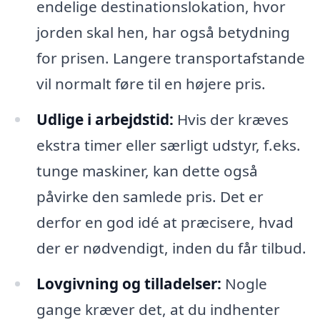
endelige destinationslokation, hvor
jorden skal hen, har også betydning
for prisen. Langere transportafstande
vil normalt føre til en højere pris.
Udlige i arbejdstid:
Hvis der kræves
ekstra timer eller særligt udstyr, f.eks.
tunge maskiner, kan dette også
påvirke den samlede pris. Det er
derfor en god idé at præcisere, hvad
der er nødvendigt, inden du får tilbud.
Lovgivning og tilladelser:
Nogle
gange kræver det, at du indhenter