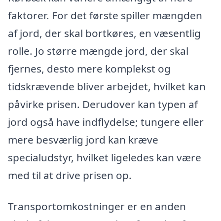
faktorer. For det første spiller mængden
af jord, der skal bortkøres, en væsentlig
rolle. Jo større mængde jord, der skal
fjernes, desto mere komplekst og
tidskrævende bliver arbejdet, hvilket kan
påvirke prisen. Derudover kan typen af
jord også have indflydelse; tungere eller
mere besværlig jord kan kræve
specialudstyr, hvilket ligeledes kan være
med til at drive prisen op.
Transportomkostninger er en anden