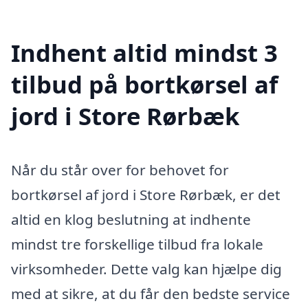
Indhent altid mindst 3
tilbud på bortkørsel af
jord i Store Rørbæk
Når du står over for behovet for
bortkørsel af jord i Store Rørbæk, er det
altid en klog beslutning at indhente
mindst tre forskellige tilbud fra lokale
virksomheder. Dette valg kan hjælpe dig
med at sikre, at du får den bedste service