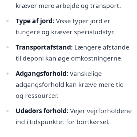
kræver mere arbejde og transport.
Type af jord:
Visse typer jord er
tungere og kræver specialudstyr.
Transportafstand:
Længere afstande
til deponi kan øge omkostningerne.
Adgangsforhold:
Vanskelige
adgangsforhold kan kræve mere tid
og ressourcer.
Udedørs forhold:
Vejer vejrforholdene
ind i tidspunktet for bortkørsel.