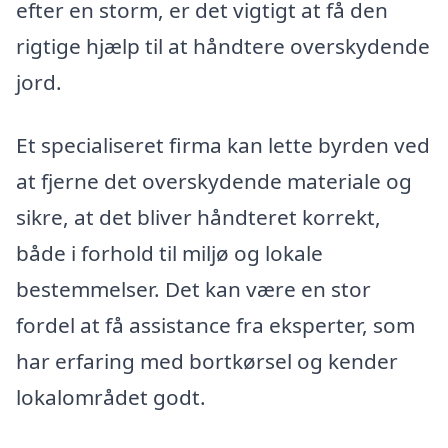
efter en storm, er det vigtigt at få den
rigtige hjælp til at håndtere overskydende
jord.
Et specialiseret firma kan lette byrden ved
at fjerne det overskydende materiale og
sikre, at det bliver håndteret korrekt,
både i forhold til miljø og lokale
bestemmelser. Det kan være en stor
fordel at få assistance fra eksperter, som
har erfaring med bortkørsel og kender
lokalområdet godt.