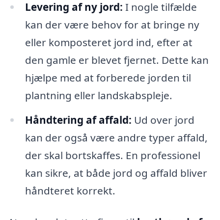
Levering af ny jord:
I nogle tilfælde
kan der være behov for at bringe ny
eller komposteret jord ind, efter at
den gamle er blevet fjernet. Dette kan
hjælpe med at forberede jorden til
plantning eller landskabspleje.
Håndtering af affald:
Ud over jord
kan der også være andre typer affald,
der skal bortskaffes. En professionel
kan sikre, at både jord og affald bliver
håndteret korrekt.