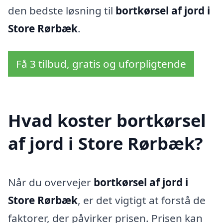
den bedste løsning til
bortkørsel af jord i
Store Rørbæk
.
Få 3 tilbud, gratis og uforpligtende
Hvad koster bortkørsel
af jord i Store Rørbæk?
Når du overvejer
bortkørsel af jord i
Store Rørbæk
, er det vigtigt at forstå de
faktorer, der påvirker prisen. Prisen kan