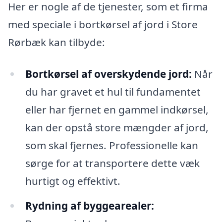
Her er nogle af de tjenester, som et firma
med speciale i bortkørsel af jord i Store
Rørbæk kan tilbyde:
Bortkørsel af overskydende jord:
Når
du har gravet et hul til fundamentet
eller har fjernet en gammel indkørsel,
kan der opstå store mængder af jord,
som skal fjernes. Professionelle kan
sørge for at transportere dette væk
hurtigt og effektivt.
Rydning af byggearealer: