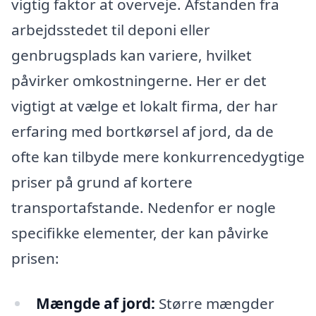
vigtig faktor at overveje. Afstanden fra
arbejdsstedet til deponi eller
genbrugsplads kan variere, hvilket
påvirker omkostningerne. Her er det
vigtigt at vælge et lokalt firma, der har
erfaring med bortkørsel af jord, da de
ofte kan tilbyde mere konkurrencedygtige
priser på grund af kortere
transportafstande. Nedenfor er nogle
specifikke elementer, der kan påvirke
prisen:
Mængde af jord:
Større mængder