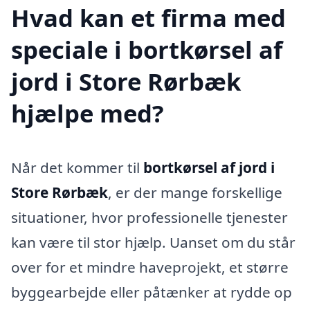
Hvad kan et firma med
speciale i bortkørsel af
jord i Store Rørbæk
hjælpe med?
Når det kommer til
bortkørsel af jord i
Store Rørbæk
, er der mange forskellige
situationer, hvor professionelle tjenester
kan være til stor hjælp. Uanset om du står
over for et mindre haveprojekt, et større
byggearbejde eller påtænker at rydde op