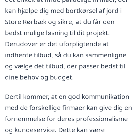
kan hjælpe dig med bortkørsel af jord i
Store Rørbæk og sikre, at du får den
bedst mulige løsning til dit projekt.
Derudover er det uforpligtende at
indhente tilbud, så du kan sammenligne
og vælge det tilbud, der passer bedst til
dine behov og budget.
Dertil kommer, at en god kommunikation
med de forskellige firmaer kan give dig en
fornemmelse for deres professionalisme
og kundeservice. Dette kan være