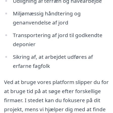
Udligning af terræn og havearbejde
Miljømæssig håndtering og
genanvendelse af jord
Transportering af jord til godkendte
deponier
Sikring af, at arbejdet udføres af
erfarne fagfolk
Ved at bruge vores platform slipper du for
at bruge tid på at søge efter forskellige
firmaer. I stedet kan du fokusere på dit
projekt, mens vi hjælper dig med at finde