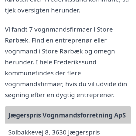
tjek oversigten herunder.
Vi fandt 7 vognmandsfirmaer i Store
Rørbæk. Find en entreprenør eller
vognmand i Store Rørbæk og omegn
herunder. I hele Frederikssund
kommunefindes der flere
vognmandsfirmaer, hvis du vil udvide din
søgning efter en dygtig entreprenør.
Jægerspris Vognmandsforretning ApS
Solbakkevej 8, 3630 Jægerspris