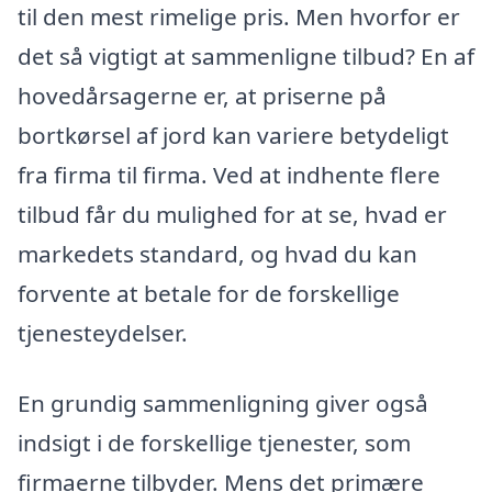
til den mest rimelige pris. Men hvorfor er
det så vigtigt at sammenligne tilbud? En af
hovedårsagerne er, at priserne på
bortkørsel af jord kan variere betydeligt
fra firma til firma. Ved at indhente flere
tilbud får du mulighed for at se, hvad er
markedets standard, og hvad du kan
forvente at betale for de forskellige
tjenesteydelser.
En grundig sammenligning giver også
indsigt i de forskellige tjenester, som
firmaerne tilbyder. Mens det primære