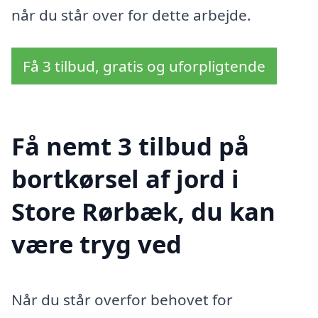
når du står over for dette arbejde.
Få 3 tilbud, gratis og uforpligtende
Få nemt 3 tilbud på
bortkørsel af jord i
Store Rørbæk, du kan
være tryg ved
Når du står overfor behovet for