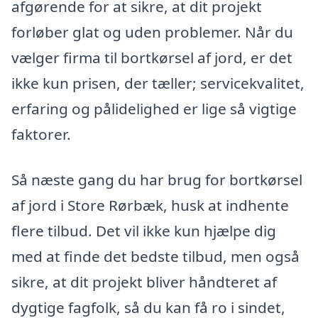
afgørende for at sikre, at dit projekt
forløber glat og uden problemer. Når du
vælger firma til bortkørsel af jord, er det
ikke kun prisen, der tæller; servicekvalitet,
erfaring og pålidelighed er lige så vigtige
faktorer.
Så næste gang du har brug for bortkørsel
af jord i Store Rørbæk, husk at indhente
flere tilbud. Det vil ikke kun hjælpe dig
med at finde det bedste tilbud, men også
sikre, at dit projekt bliver håndteret af
dygtige fagfolk, så du kan få ro i sindet,