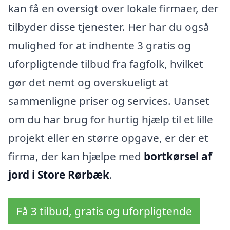
kan få en oversigt over lokale firmaer, der
tilbyder disse tjenester. Her har du også
mulighed for at indhente 3 gratis og
uforpligtende tilbud fra fagfolk, hvilket
gør det nemt og overskueligt at
sammenligne priser og services. Uanset
om du har brug for hurtig hjælp til et lille
projekt eller en større opgave, er der et
firma, der kan hjælpe med
bortkørsel af
jord i Store Rørbæk
.
Få 3 tilbud, gratis og uforpligtende