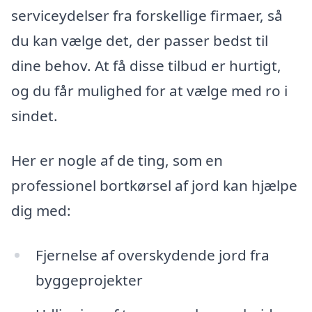
serviceydelser fra forskellige firmaer, så
du kan vælge det, der passer bedst til
dine behov. At få disse tilbud er hurtigt,
og du får mulighed for at vælge med ro i
sindet.
Her er nogle af de ting, som en
professionel bortkørsel af jord kan hjælpe
dig med:
Fjernelse af overskydende jord fra
byggeprojekter