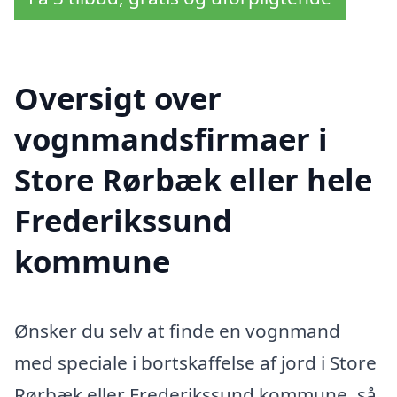
Oversigt over
vognmandsfirmaer i
Store Rørbæk eller hele
Frederikssund
kommune
Ønsker du selv at finde en vognmand
med speciale i bortskaffelse af jord i Store
Rørbæk eller Frederikssund kommune, så