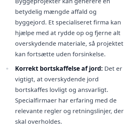
Byggeprojekter kan generere en
betydelig mængde affald og
byggejord. Et specialiseret firma kan
hjælpe med at rydde op og fjerne alt
overskydende materiale, så projektet
kan fortsætte uden forsinkelse.
Korrekt bortskaffelse af jord:
Det er
vigtigt, at overskydende jord
bortskaffes lovligt og ansvarligt.
Specialfirmaer har erfaring med de
relevante regler og retningslinjer, der
skal overholdes.