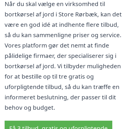
Når du skal vælge en virksomhed til
bortkørsel af jord i Store Rørbæk, kan det
være en god idé at indhente flere tilbud,
så du kan sammenligne priser og service.
Vores platform gør det nemt at finde
pålidelige firmaer, der specialiserer sig i
bortkørsel af jord. Vi tilbyder muligheden
for at bestille op til tre gratis og
uforpligtende tilbud, så du kan træffe en
informeret beslutning, der passer til dit
behov og budget.
Få 3 tilbud, gratis og uforpligtende