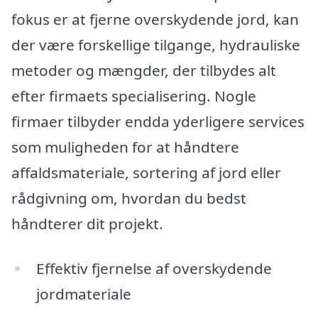
fokus er at fjerne overskydende jord, kan
der være forskellige tilgange, hydrauliske
metoder og mængder, der tilbydes alt
efter firmaets specialisering. Nogle
firmaer tilbyder endda yderligere services
som muligheden for at håndtere
affaldsmateriale, sortering af jord eller
rådgivning om, hvordan du bedst
håndterer dit projekt.
Effektiv fjernelse af overskydende
jordmateriale