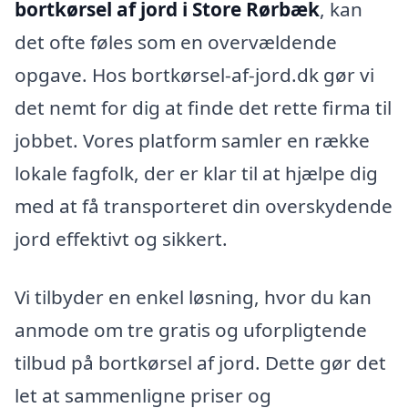
bortkørsel af jord i Store Rørbæk
, kan
det ofte føles som en overvældende
opgave. Hos bortkørsel-af-jord.dk gør vi
det nemt for dig at finde det rette firma til
jobbet. Vores platform samler en række
lokale fagfolk, der er klar til at hjælpe dig
med at få transporteret din overskydende
jord effektivt og sikkert.
Vi tilbyder en enkel løsning, hvor du kan
anmode om tre gratis og uforpligtende
tilbud på bortkørsel af jord. Dette gør det
let at sammenligne priser og