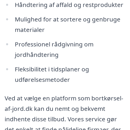
Håndtering af affald og restprodukter
Mulighed for at sortere og genbruge
materialer
Professionel rådgivning om
jordhåndtering
Fleksibilitet i tidsplaner og
udførelsesmetoder
Ved at vælge en platform som bortkørsel-
af-jord.dk kan du nemt og bekvemt
indhente disse tilbud. Vores service gør
det enkelt at finde pålidelige firmaer, der