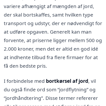
variere afhængigt af mængden af jord,
der skal bortskaffes, samt hvilken type
transport og udstyr, der er nødvendigt for
at udføre opgaven. Generelt kan man
forvente, at priserne ligger mellem 500 og
2.000 kroner, men det er altid en god idé
at indhente tilbud fra flere firmaer for at
få den bedste pris.
I forbindelse med
bortkørsel af jord
, vil
du også finde ord som “jordflytning” og
“jordhåndtering”. Disse termer refererer