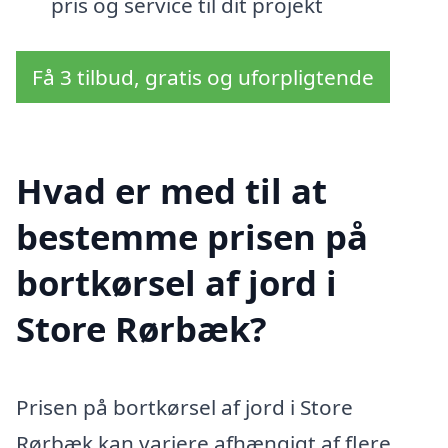
pris og service til dit projekt
Få 3 tilbud, gratis og uforpligtende
Hvad er med til at
bestemme prisen på
bortkørsel af jord i
Store Rørbæk?
Prisen på bortkørsel af jord i Store
Rørbæk kan variere afhængigt af flere