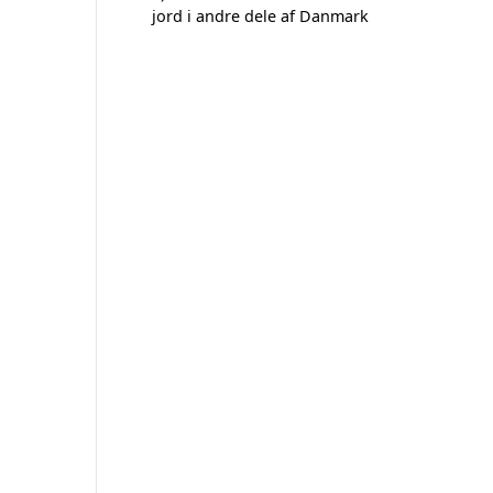
jord i andre dele af Danmark