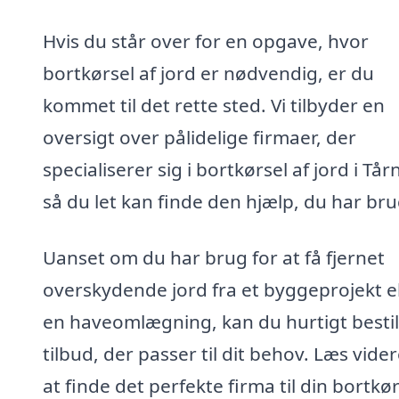
Hvis du står over for en opgave, hvor
bortkørsel af jord er nødvendig, er du
kommet til det rette sted. Vi tilbyder en
oversigt over pålidelige firmaer, der
specialiserer sig i bortkørsel af jord i Tår
så du let kan finde den hjælp, du har bru
Uanset om du har brug for at få fjernet
overskydende jord fra et byggeprojekt el
en haveomlægning, kan du hurtigt bestil
tilbud, der passer til dit behov. Læs vider
at finde det perfekte firma til din bortkø