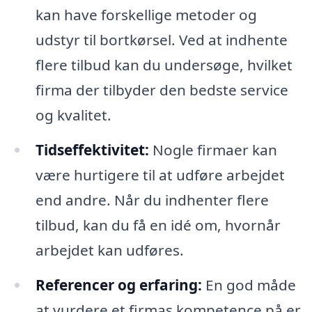
kan have forskellige metoder og
udstyr til bortkørsel. Ved at indhente
flere tilbud kan du undersøge, hvilket
firma der tilbyder den bedste service
og kvalitet.
Tidseffektivitet:
Nogle firmaer kan
være hurtigere til at udføre arbejdet
end andre. Når du indhenter flere
tilbud, kan du få en idé om, hvornår
arbejdet kan udføres.
Referencer og erfaring:
En god måde
at vurdere et firmas kompetence på er