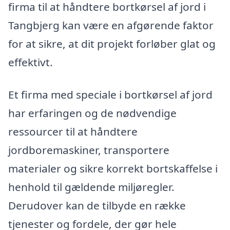
firma til at håndtere bortkørsel af jord i
Tangbjerg kan være en afgørende faktor
for at sikre, at dit projekt forløber glat og
effektivt.
Et firma med speciale i bortkørsel af jord
har erfaringen og de nødvendige
ressourcer til at håndtere
jordboremaskiner, transportere
materialer og sikre korrekt bortskaffelse i
henhold til gældende miljøregler.
Derudover kan de tilbyde en række
tjenester og fordele, der gør hele