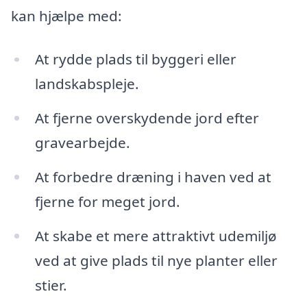
kan hjælpe med:
At rydde plads til byggeri eller
landskabspleje.
At fjerne overskydende jord efter
gravearbejde.
At forbedre dræning i haven ved at
fjerne for meget jord.
At skabe et mere attraktivt udemiljø
ved at give plads til nye planter eller
stier.