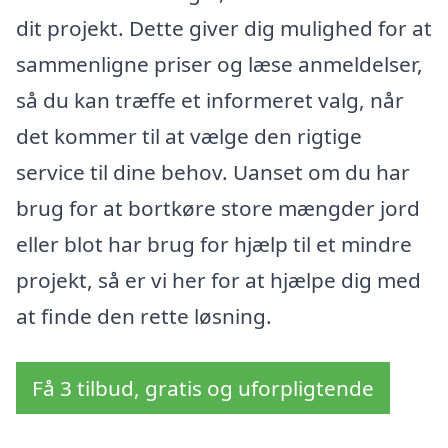
dit projekt. Dette giver dig mulighed for at
sammenligne priser og læse anmeldelser,
så du kan træffe et informeret valg, når
det kommer til at vælge den rigtige
service til dine behov. Uanset om du har
brug for at bortkøre store mængder jord
eller blot har brug for hjælp til et mindre
projekt, så er vi her for at hjælpe dig med
at finde den rette løsning.
Få 3 tilbud, gratis og uforpligtende