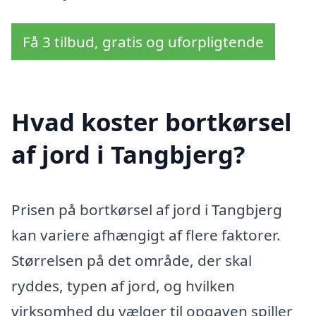
Få 3 tilbud, gratis og uforpligtende
Hvad koster bortkørsel
af jord i Tangbjerg?
Prisen på bortkørsel af jord i Tangbjerg
kan variere afhængigt af flere faktorer.
Størrelsen på det område, der skal
ryddes, typen af jord, og hvilken
virksomhed du vælger til opgaven spiller