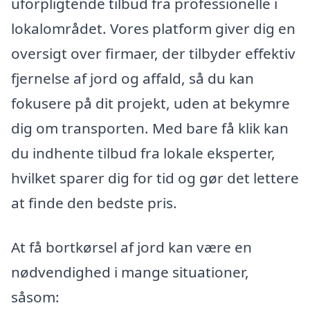
uforpligtende tilbud fra professionelle i
lokalområdet. Vores platform giver dig en
oversigt over firmaer, der tilbyder effektiv
fjernelse af jord og affald, så du kan
fokusere på dit projekt, uden at bekymre
dig om transporten. Med bare få klik kan
du indhente tilbud fra lokale eksperter,
hvilket sparer dig for tid og gør det lettere
at finde den bedste pris.
At få bortkørsel af jord kan være en
nødvendighed i mange situationer,
såsom: