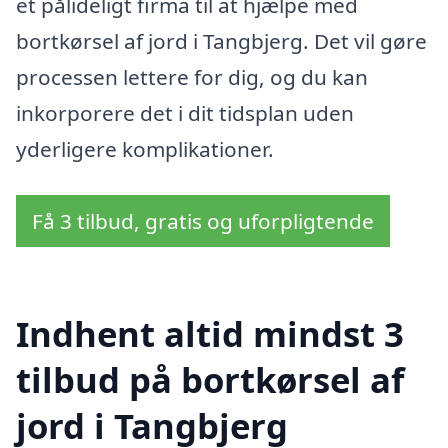
et pålideligt firma til at hjælpe med
bortkørsel af jord i Tangbjerg. Det vil gøre
processen lettere for dig, og du kan
inkorporere det i dit tidsplan uden
yderligere komplikationer.
Få 3 tilbud, gratis og uforpligtende
Indhent altid mindst 3
tilbud på bortkørsel af
jord i Tangbjerg