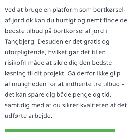
Ved at bruge en platform som bortkørsel-
af-jord.dk kan du hurtigt og nemt finde de
bedste tilbud på bortkørsel af jord i
Tangbjerg. Desuden er det gratis og
uforpligtende, hvilket gør det til en
risikofri måde at sikre dig den bedste
løsning til dit projekt. Gå derfor ikke glip
af muligheden for at indhente tre tilbud –
det kan spare dig både penge og tid,
samtidig med at du sikrer kvaliteten af det
udførte arbejde.