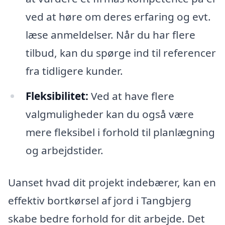
ved at høre om deres erfaring og evt.
læse anmeldelser. Når du har flere
tilbud, kan du spørge ind til referencer
fra tidligere kunder.
Fleksibilitet:
Ved at have flere
valgmuligheder kan du også være
mere fleksibel i forhold til planlægning
og arbejdstider.
Uanset hvad dit projekt indebærer, kan en
effektiv bortkørsel af jord i Tangbjerg
skabe bedre forhold for dit arbejde. Det