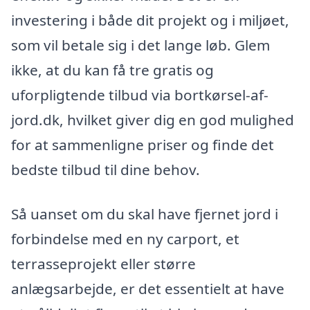
investering i både dit projekt og i miljøet,
som vil betale sig i det lange løb. Glem
ikke, at du kan få tre gratis og
uforpligtende tilbud via bortkørsel-af-
jord.dk, hvilket giver dig en god mulighed
for at sammenligne priser og finde det
bedste tilbud til dine behov.
Så uanset om du skal have fjernet jord i
forbindelse med en ny carport, et
terrasseprojekt eller større
anlægsarbejde, er det essentielt at have