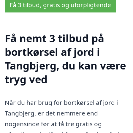
Få 3 tilbud, gratis og uforpligtende
Få nemt 3 tilbud på
bortkørsel af jord i
Tangbjerg, du kan være
tryg ved
Når du har brug for bortkørsel af jord i
Tangbjerg, er det nemmere end
nogensinde før at få tre gratis og