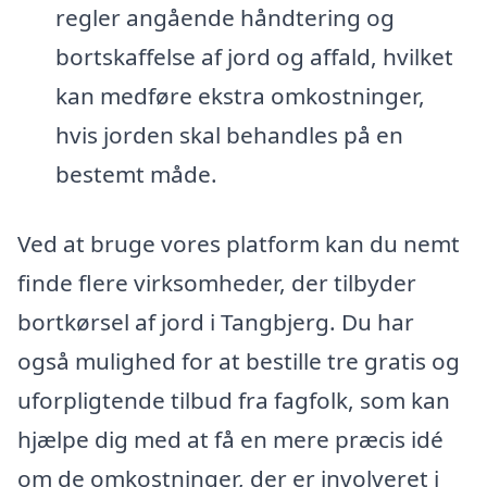
regler angående håndtering og
bortskaffelse af jord og affald, hvilket
kan medføre ekstra omkostninger,
hvis jorden skal behandles på en
bestemt måde.
Ved at bruge vores platform kan du nemt
finde flere virksomheder, der tilbyder
bortkørsel af jord i Tangbjerg. Du har
også mulighed for at bestille tre gratis og
uforpligtende tilbud fra fagfolk, som kan
hjælpe dig med at få en mere præcis idé
om de omkostninger, der er involveret i