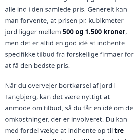
alle ind i den samlede pris. Generelt kan
man forvente, at prisen pr. kubikmeter
jord ligger mellem
500 og 1.500 kroner
,
men det er altid en god idé at indhente
specifikke tilbud fra forskellige firmaer for
at få den bedste pris.
Når du overvejer bortkørsel af jord i
Tangbjerg, kan det være nyttigt at
anmode om tilbud, så du får en idé om de
omkostninger, der er involveret. Du kan
med fordel vælge at indhente op til
tre