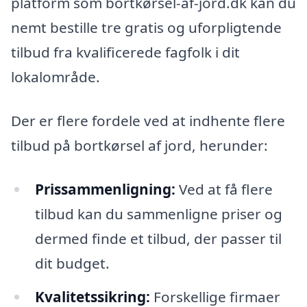
platform som bortkørsel-af-jord.dk kan du
nemt bestille tre gratis og uforpligtende
tilbud fra kvalificerede fagfolk i dit
lokalområde.
Der er flere fordele ved at indhente flere
tilbud på bortkørsel af jord, herunder:
Prissammenligning:
Ved at få flere
tilbud kan du sammenligne priser og
dermed finde et tilbud, der passer til
dit budget.
Kvalitetssikring:
Forskellige firmaer