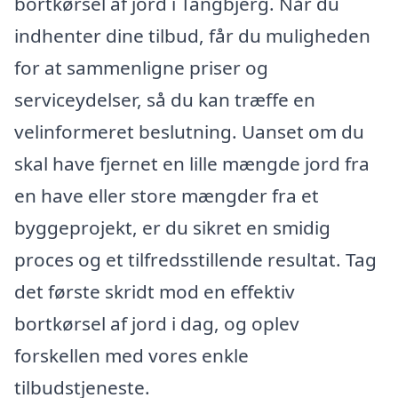
bortkørsel af jord i Tangbjerg. Når du
indhenter dine tilbud, får du muligheden
for at sammenligne priser og
serviceydelser, så du kan træffe en
velinformeret beslutning. Uanset om du
skal have fjernet en lille mængde jord fra
en have eller store mængder fra et
byggeprojekt, er du sikret en smidig
proces og et tilfredsstillende resultat. Tag
det første skridt mod en effektiv
bortkørsel af jord i dag, og oplev
forskellen med vores enkle
tilbudstjeneste.