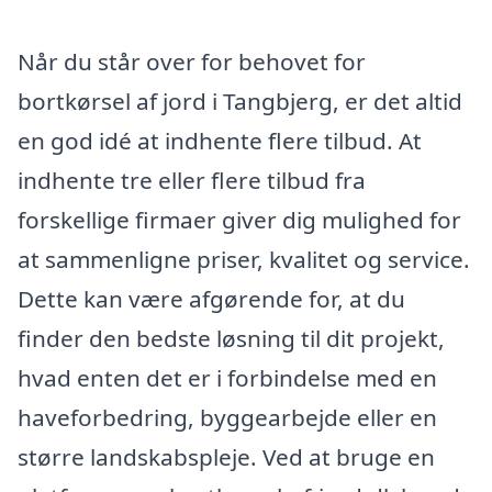
Når du står over for behovet for
bortkørsel af jord i Tangbjerg, er det altid
en god idé at indhente flere tilbud. At
indhente tre eller flere tilbud fra
forskellige firmaer giver dig mulighed for
at sammenligne priser, kvalitet og service.
Dette kan være afgørende for, at du
finder den bedste løsning til dit projekt,
hvad enten det er i forbindelse med en
haveforbedring, byggearbejde eller en
større landskabspleje. Ved at bruge en