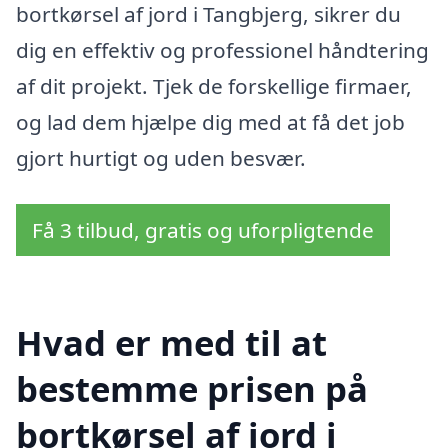
bortkørsel af jord i Tangbjerg, sikrer du
dig en effektiv og professionel håndtering
af dit projekt. Tjek de forskellige firmaer,
og lad dem hjælpe dig med at få det job
gjort hurtigt og uden besvær.
Få 3 tilbud, gratis og uforpligtende
Hvad er med til at
bestemme prisen på
bortkørsel af jord i