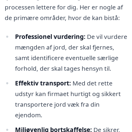
processen lettere for dig. Her er nogle af
de primære områder, hvor de kan bistå:
Professionel vurdering:
De vil vurdere
mængden af jord, der skal fjernes,
samt identificere eventuelle særlige
forhold, der skal tages hensyn til.
Effektiv transport:
Med det rette
udstyr kan firmaet hurtigt og sikkert
transportere jord væk fra din
ejendom.
Miljøvenlig bortskaffelse:
De sikrer,