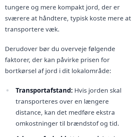
tungere og mere kompakt jord, der er
sværere at håndtere, typisk koste mere at
transportere væk.
Derudover bør du overveje følgende
faktorer, der kan påvirke prisen for
bortkørsel af jord i dit lokalområde:
Transportafstand:
Hvis jorden skal
transporteres over en længere
distance, kan det medføre ekstra
omkostninger til brændstof og tid.