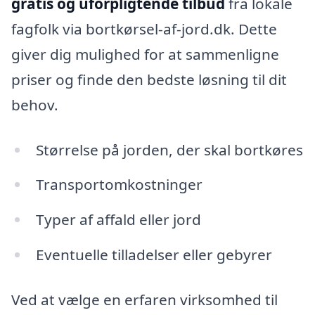
gratis og uforpligtende tilbud
fra lokale
fagfolk via bortkørsel-af-jord.dk. Dette
giver dig mulighed for at sammenligne
priser og finde den bedste løsning til dit
behov.
Størrelse på jorden, der skal bortkøres
Transportomkostninger
Typer af affald eller jord
Eventuelle tilladelser eller gebyrer
Ved at vælge en erfaren virksomhed til