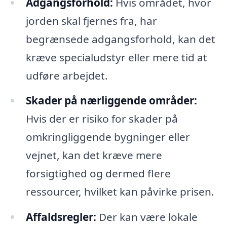
Adgangsforhold:
Hvis området, hvor
jorden skal fjernes fra, har
begrænsede adgangsforhold, kan det
kræve specialudstyr eller mere tid at
udføre arbejdet.
Skader på nærliggende områder:
Hvis der er risiko for skader på
omkringliggende bygninger eller
vejnet, kan det kræve mere
forsigtighed og dermed flere
ressourcer, hvilket kan påvirke prisen.
Affaldsregler:
Der kan være lokale