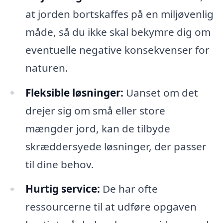
at jorden bortskaffes på en miljøvenlig
måde, så du ikke skal bekymre dig om
eventuelle negative konsekvenser for
naturen.
Fleksible løsninger:
Uanset om det
drejer sig om små eller store
mængder jord, kan de tilbyde
skræddersyede løsninger, der passer
til dine behov.
Hurtig service:
De har ofte
ressourcerne til at udføre opgaven