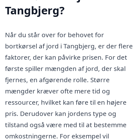
Tangbjerg?
Når du står over for behovet for
bortkørsel af jord i Tangbjerg, er der flere
faktorer, der kan påvirke prisen. For det
første spiller mængden af jord, der skal
fjernes, en afgørende rolle. Større
mængder kræver ofte mere tid og
ressourcer, hvilket kan føre til en højere
pris. Derudover kan jordens type og
tilstand også være med til at bestemme
omkostningerne. For eksempel vil