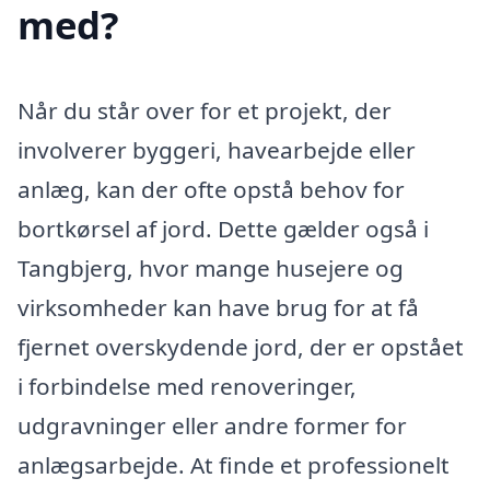
med?
Når du står over for et projekt, der
involverer byggeri, havearbejde eller
anlæg, kan der ofte opstå behov for
bortkørsel af jord. Dette gælder også i
Tangbjerg, hvor mange husejere og
virksomheder kan have brug for at få
fjernet overskydende jord, der er opstået
i forbindelse med renoveringer,
udgravninger eller andre former for
anlægsarbejde. At finde et professionelt