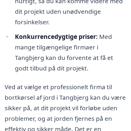
hurtigt, så du kan komme videre med
dit projekt uden unødvendige
forsinkelser.
Konkurrencedygtige priser:
Med
mange tilgængelige firmaer i
Tangbjerg kan du forvente at få et
godt tilbud på dit projekt.
Ved at vælge et professionelt firma til
bortkørsel af jord i Tangbjerg kan du være
sikker på, at dit projekt vil forløbe uden
problemer, og at jorden fjernes på en
effektiv og sikker måde. Det er en