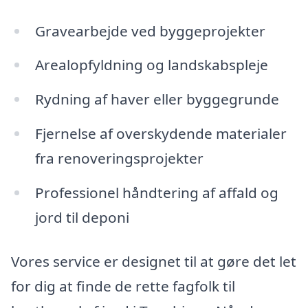
Gravearbejde ved byggeprojekter
Arealopfyldning og landskabspleje
Rydning af haver eller byggegrunde
Fjernelse af overskydende materialer
fra renoveringsprojekter
Professionel håndtering af affald og
jord til deponi
Vores service er designet til at gøre det let
for dig at finde de rette fagfolk til