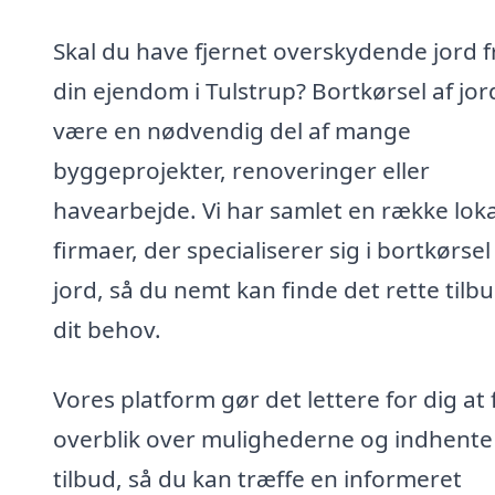
Skal du have fjernet overskydende jord f
din ejendom i Tulstrup? Bortkørsel af jor
være en nødvendig del af mange
byggeprojekter, renoveringer eller
havearbejde. Vi har samlet en række lok
firmaer, der specialiserer sig i bortkørsel
jord, så du nemt kan finde det rette tilbud
dit behov.
Vores platform gør det lettere for dig at 
overblik over mulighederne og indhente
tilbud, så du kan træffe en informeret