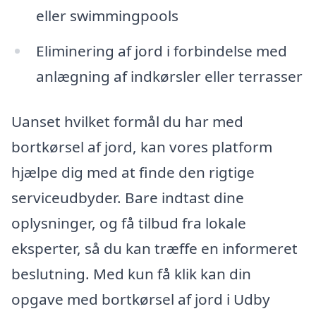
eller swimmingpools
Eliminering af jord i forbindelse med
anlægning af indkørsler eller terrasser
Uanset hvilket formål du har med
bortkørsel af jord, kan vores platform
hjælpe dig med at finde den rigtige
serviceudbyder. Bare indtast dine
oplysninger, og få tilbud fra lokale
eksperter, så du kan træffe en informeret
beslutning. Med kun få klik kan din
opgave med bortkørsel af jord i Udby