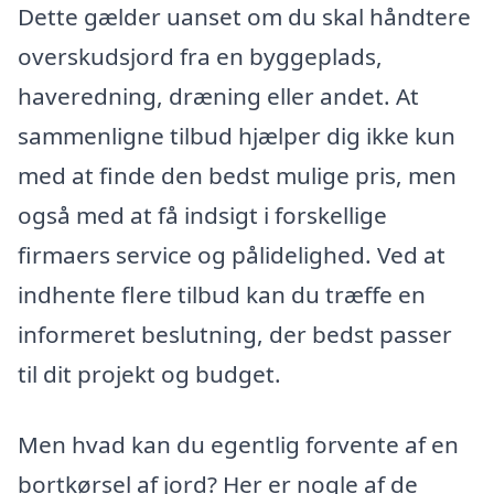
Dette gælder uanset om du skal håndtere
overskudsjord fra en byggeplads,
haveredning, dræning eller andet. At
sammenligne tilbud hjælper dig ikke kun
med at finde den bedst mulige pris, men
også med at få indsigt i forskellige
firmaers service og pålidelighed. Ved at
indhente flere tilbud kan du træffe en
informeret beslutning, der bedst passer
til dit projekt og budget.
Men hvad kan du egentlig forvente af en
bortkørsel af jord? Her er nogle af de