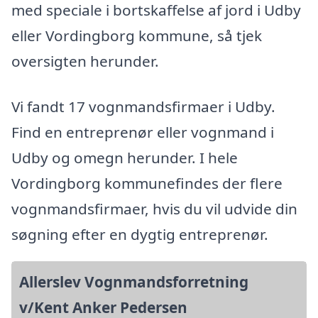
med speciale i bortskaffelse af jord i Udby
eller Vordingborg kommune, så tjek
oversigten herunder.
Vi fandt 17 vognmandsfirmaer i Udby.
Find en entreprenør eller vognmand i
Udby og omegn herunder. I hele
Vordingborg kommunefindes der flere
vognmandsfirmaer, hvis du vil udvide din
søgning efter en dygtig entreprenør.
Allerslev Vognmandsforretning
v/Kent Anker Pedersen