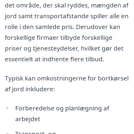
det område, der skal ryddes, mængden af
jord samt transportafstande spiller alle en
rolle i den samlede pris. Derudover kan
forskellige firmaer tilbyde forskellige
priser og tjenesteydelser, hvilket gør det
essentielt at indhente flere tilbud.
Typisk kan omkostningerne for bortkørsel
af jord inkludere:
Forberedelse og planlægning af
arbejdet
Transport- og