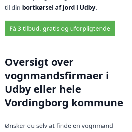
til din
bortkørsel af jord i Udby
.
Få 3 tilbud, gratis og uforpligtende
Oversigt over
vognmandsfirmaer i
Udby eller hele
Vordingborg kommune
Ønsker du selv at finde en vognmand