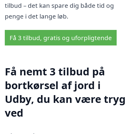
tilbud – det kan spare dig både tid og
penge i det lange løb.
Få 3 tilbud, gratis og uforpligtende
Få nemt 3 tilbud på
bortkørsel af jord i
Udby, du kan være tryg
ved