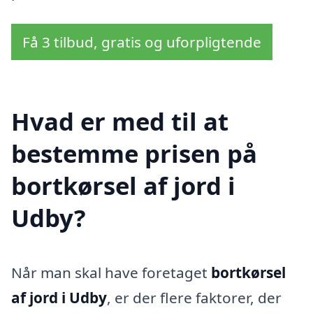
Få 3 tilbud, gratis og uforpligtende
Hvad er med til at
bestemme prisen på
bortkørsel af jord i
Udby?
Når man skal have foretaget
bortkørsel
af jord i Udby
, er der flere faktorer, der