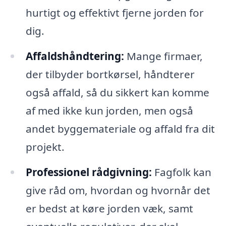
hurtigt og effektivt fjerne jorden for
dig.
Affaldshåndtering:
Mange firmaer,
der tilbyder bortkørsel, håndterer
også affald, så du sikkert kan komme
af med ikke kun jorden, men også
andet byggemateriale og affald fra dit
projekt.
Professionel rådgivning:
Fagfolk kan
give råd om, hvordan og hvornår det
er bedst at køre jorden væk, samt