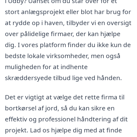
i Udby? Uanset om du står over for et
stort anlægsprojekt eller blot har brug for
at rydde op i haven, tilbyder vi en oversigt
over pålidelige firmaer, der kan hjælpe
dig. I vores platform finder du ikke kun de
bedste lokale virksomheder, men også
muligheden for at indhente
skræddersyede tilbud lige ved hånden.
Det er vigtigt at vælge det rette firma til
bortkørsel af jord, så du kan sikre en
effektiv og professionel håndtering af dit
projekt. Lad os hjælpe dig med at finde