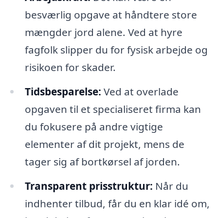
besværlig opgave at håndtere store
mængder jord alene. Ved at hyre
fagfolk slipper du for fysisk arbejde og
risikoen for skader.
Tidsbesparelse:
Ved at overlade
opgaven til et specialiseret firma kan
du fokusere på andre vigtige
elementer af dit projekt, mens de
tager sig af bortkørsel af jorden.
Transparent prisstruktur:
Når du
indhenter tilbud, får du en klar idé om,