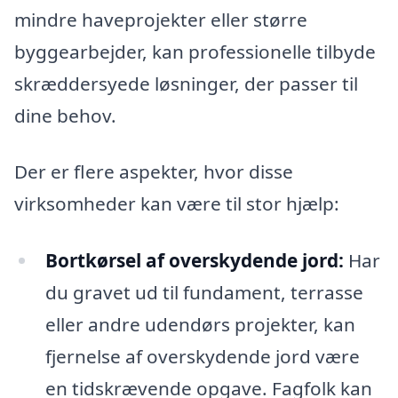
mindre haveprojekter eller større
byggearbejder, kan professionelle tilbyde
skræddersyede løsninger, der passer til
dine behov.
Der er flere aspekter, hvor disse
virksomheder kan være til stor hjælp:
Bortkørsel af overskydende jord:
Har
du gravet ud til fundament, terrasse
eller andre udendørs projekter, kan
fjernelse af overskydende jord være
en tidskrævende opgave. Fagfolk kan