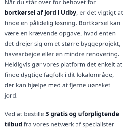
Når du står over for behovet for
bortkørsel af jord i Udby
, er det vigtigt at
finde en pålidelig løsning. Bortkørsel kan
være en krævende opgave, hvad enten
det drejer sig om et større byggeprojekt,
havearbejde eller en mindre renovering.
Heldigvis gør vores platform det enkelt at
finde dygtige fagfolk i dit lokalområde,
der kan hjælpe med at fjerne uønsket
jord.
Ved at bestille
3 gratis og uforpligtende
tilbud
fra vores netværk af specialister