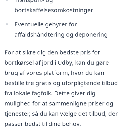
bortskaffelsesomkostninger
Eventuelle gebyrer for
affaldshåndtering og deponering
For at sikre dig den bedste pris for
bortkørsel af jord i Udby, kan du gøre
brug af vores platform, hvor du kan
bestille tre gratis og uforpligtende tilbud
fra lokale fagfolk. Dette giver dig
mulighed for at sammenligne priser og
tjenester, så du kan vælge det tilbud, der
passer bedst til dine behov.