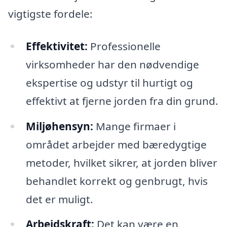
vigtigste fordele:
Effektivitet:
Professionelle
virksomheder har den nødvendige
ekspertise og udstyr til hurtigt og
effektivt at fjerne jorden fra din grund.
Miljøhensyn:
Mange firmaer i
området arbejder med bæredygtige
metoder, hvilket sikrer, at jorden bliver
behandlet korrekt og genbrugt, hvis
det er muligt.
Arbejdskraft:
Det kan være en