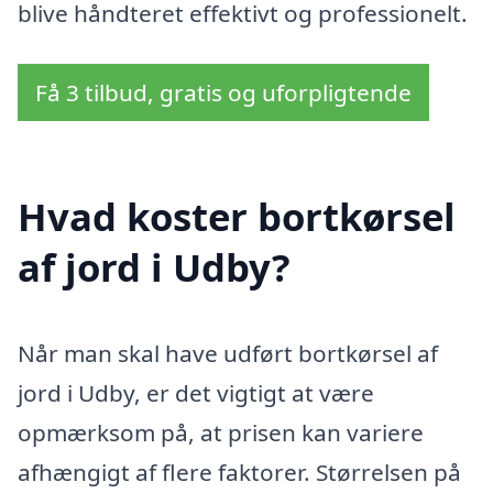
blive håndteret effektivt og professionelt.
Få 3 tilbud, gratis og uforpligtende
Hvad koster bortkørsel
af jord i Udby?
Når man skal have udført bortkørsel af
jord i Udby, er det vigtigt at være
opmærksom på, at prisen kan variere
afhængigt af flere faktorer. Størrelsen på