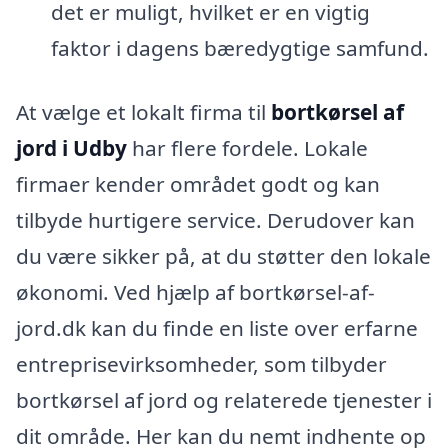
det er muligt, hvilket er en vigtig
faktor i dagens bæredygtige samfund.
At vælge et lokalt firma til
bortkørsel af
jord i Udby
har flere fordele. Lokale
firmaer kender området godt og kan
tilbyde hurtigere service. Derudover kan
du være sikker på, at du støtter den lokale
økonomi. Ved hjælp af bortkørsel-af-
jord.dk kan du finde en liste over erfarne
entreprisevirksomheder, som tilbyder
bortkørsel af jord og relaterede tjenester i
dit område. Her kan du nemt indhente op