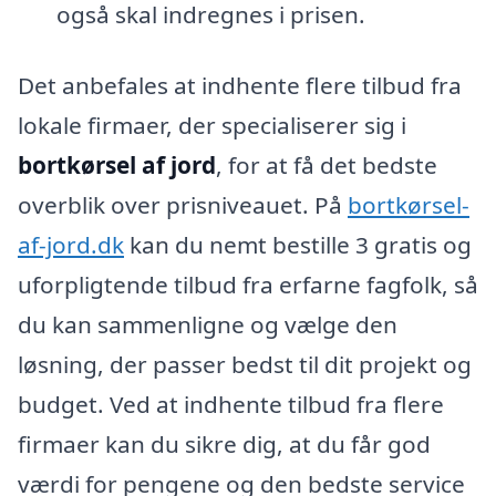
også skal indregnes i prisen.
Det anbefales at indhente flere tilbud fra
lokale firmaer, der specialiserer sig i
bortkørsel af jord
, for at få det bedste
overblik over prisniveauet. På
bortkørsel-
af-jord.dk
kan du nemt bestille 3 gratis og
uforpligtende tilbud fra erfarne fagfolk, så
du kan sammenligne og vælge den
løsning, der passer bedst til dit projekt og
budget. Ved at indhente tilbud fra flere
firmaer kan du sikre dig, at du får god
værdi for pengene og den bedste service