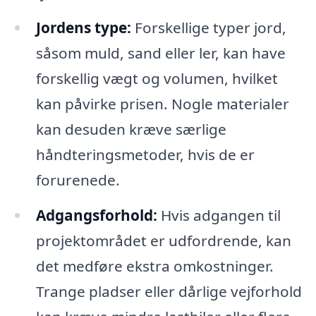
Jordens type:
Forskellige typer jord,
såsom muld, sand eller ler, kan have
forskellig vægt og volumen, hvilket
kan påvirke prisen. Nogle materialer
kan desuden kræve særlige
håndteringsmetoder, hvis de er
forurenede.
Adgangsforhold:
Hvis adgangen til
projektområdet er udfordrende, kan
det medføre ekstra omkostninger.
Trange pladser eller dårlige vejforhold