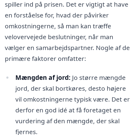
spiller ind på prisen. Det er vigtigt at have
en forståelse for, hvad der påvirker
omkostningerne, så man kan træffe
velovervejede beslutninger, når man
vælger en samarbejdspartner. Nogle af de
primære faktorer omfatter:
Mængden af jord:
Jo større mængde
jord, der skal bortkøres, desto højere
vil omkostningerne typisk være. Det er
derfor en god idé at få foretaget en
vurdering af den mængde, der skal
fjernes.