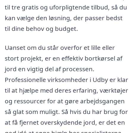
til tre gratis og uforpligtende tilbud, så du
kan vælge den løsning, der passer bedst
til dine behov og budget.
Uanset om du står overfor et lille eller
stort projekt, er en effektiv bortkørsel af
jord en vigtig del af processen.
Professionelle virksomheder i Udby er klar
til at hjælpe med deres erfaring, værktøjer
og ressourcer for at gøre arbejdsgangen
så glat som muligt. Så hvis du har brug for
at få fjernet overskydende jord, er det en
god idé at søge hjælp hos specialisterne.