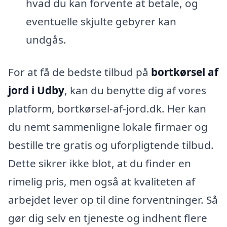
hvad du kan forvente at betale, og
eventuelle skjulte gebyrer kan
undgås.
For at få de bedste tilbud på
bortkørsel af
jord i Udby
, kan du benytte dig af vores
platform, bortkørsel-af-jord.dk. Her kan
du nemt sammenligne lokale firmaer og
bestille tre gratis og uforpligtende tilbud.
Dette sikrer ikke blot, at du finder en
rimelig pris, men også at kvaliteten af
arbejdet lever op til dine forventninger. Så
gør dig selv en tjeneste og indhent flere