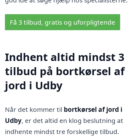
Få 3 tilbud, gratis og uforpligtende
Indhent altid mindst 3
tilbud på bortkørsel af
jord i Udby
Når det kommer til
bortkørsel af jord i
Udby
, er det altid en klog beslutning at
indhente mindst tre forskellige tilbud.