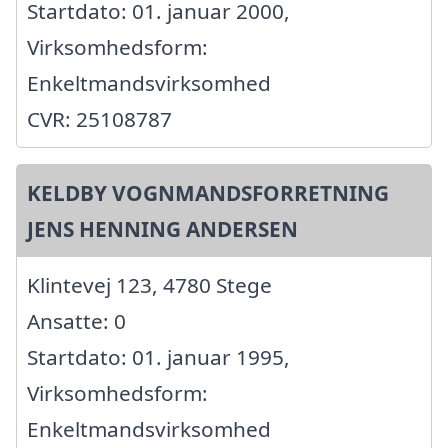
Startdato: 01. januar 2000,
Virksomhedsform:
Enkeltmandsvirksomhed
CVR: 25108787
KELDBY VOGNMANDSFORRETNING
JENS HENNING ANDERSEN
Klintevej 123, 4780 Stege
Ansatte: 0
Startdato: 01. januar 1995,
Virksomhedsform:
Enkeltmandsvirksomhed