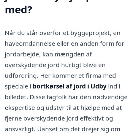
med?
Når du står overfor et byggeprojekt, en
haveomdannelse eller en anden form for
jordarbejde, kan mængden af
overskydende jord hurtigt blive en
udfordring. Her kommer et firma med
speciale i
bortkørsel af jord i Udby
ind i
billedet. Disse fagfolk har den nødvendige
ekspertise og udstyr til at hjælpe med at
fjerne overskydende jord effektivt og
ansvarligt. Uanset om det drejer sig om