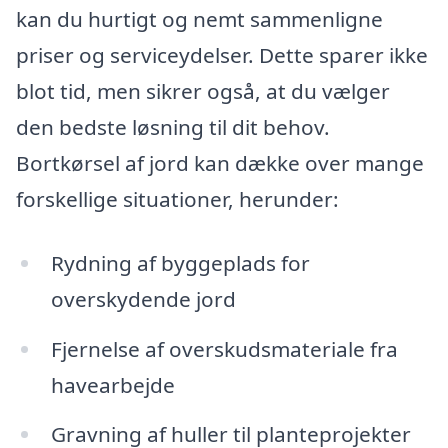
kan du hurtigt og nemt sammenligne
priser og serviceydelser. Dette sparer ikke
blot tid, men sikrer også, at du vælger
den bedste løsning til dit behov.
Bortkørsel af jord kan dække over mange
forskellige situationer, herunder:
Rydning af byggeplads for
overskydende jord
Fjernelse af overskudsmateriale fra
havearbejde
Gravning af huller til planteprojekter