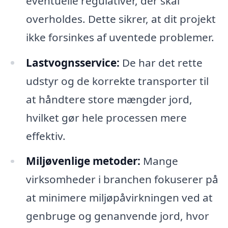
eventuelle regulativer, der skal
overholdes. Dette sikrer, at dit projekt
ikke forsinkes af uventede problemer.
Lastvognsservice:
De har det rette
udstyr og de korrekte transporter til
at håndtere store mængder jord,
hvilket gør hele processen mere
effektiv.
Miljøvenlige metoder:
Mange
virksomheder i branchen fokuserer på
at minimere miljøpåvirkningen ved at
genbruge og genanvende jord, hvor