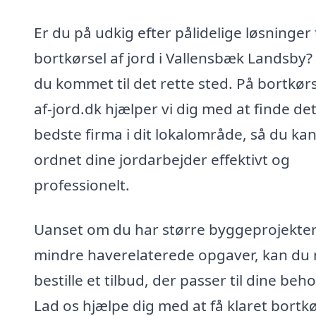
Er du på udkig efter pålidelige løsninger t
bortkørsel af jord i Vallensbæk Landsby?
du kommet til det rette sted. På bortkørs
af-jord.dk hjælper vi dig med at finde de
bedste firma i dit lokalområde, så du kan
ordnet dine jordarbejder effektivt og
professionelt.
Uanset om du har større byggeprojekter 
mindre haverelaterede opgaver, kan du
bestille et tilbud, der passer til dine beho
Lad os hjælpe dig med at få klaret bortkø