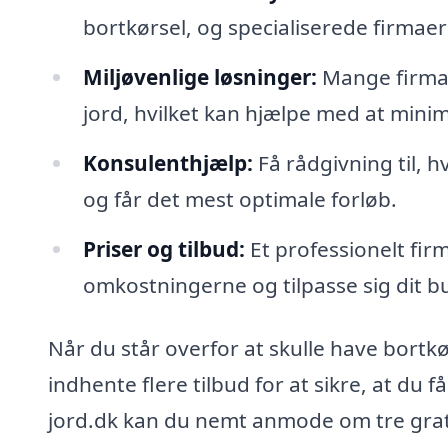
bortkørsel, og specialiserede firmaer
Miljøvenlige løsninger:
Mange firmae
jord, hvilket kan hjælpe med at minim
Konsulenthjælp:
Få rådgivning til, 
og får det mest optimale forløb.
Priser og tilbud:
Et professionelt firm
omkostningerne og tilpasse sig dit b
Når du står overfor at skulle have bortkø
indhente flere tilbud for at sikre, at du 
jord.dk kan du nemt anmode om tre gratis