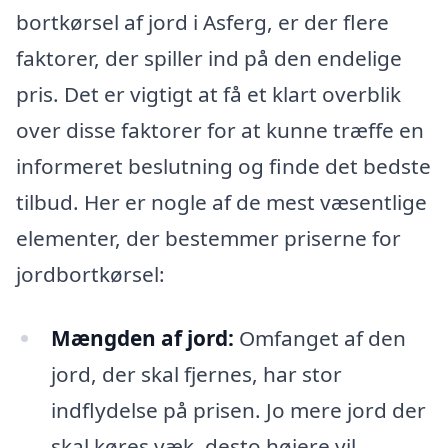
bortkørsel af jord i Asferg, er der flere
faktorer, der spiller ind på den endelige
pris. Det er vigtigt at få et klart overblik
over disse faktorer for at kunne træffe en
informeret beslutning og finde det bedste
tilbud. Her er nogle af de mest væsentlige
elementer, der bestemmer priserne for
jordbortkørsel:
Mængden af jord:
Omfanget af den
jord, der skal fjernes, har stor
indflydelse på prisen. Jo mere jord der
skal køres væk, desto højere vil