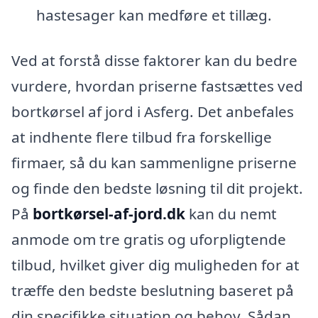
hastesager kan medføre et tillæg.
Ved at forstå disse faktorer kan du bedre
vurdere, hvordan priserne fastsættes ved
bortkørsel af jord i Asferg. Det anbefales
at indhente flere tilbud fra forskellige
firmaer, så du kan sammenligne priserne
og finde den bedste løsning til dit projekt.
På
bortkørsel-af-jord.dk
kan du nemt
anmode om tre gratis og uforpligtende
tilbud, hvilket giver dig muligheden for at
træffe den bedste beslutning baseret på
din specifikke situation og behov. Sådan