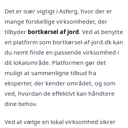
Det er især vigtigt i Asferg, hvor der er
mange forskellige virksomheder, der
tilbyder
bortkørsel af jord
. Ved at benytte
en platform som bortkørsel-af-jord.dk kan
du nemt finde en passende virksomhed i
dit lokalområde. Platformen gør det
muligt at sammenligne tilbud fra
eksperter, der kender området, og som
ved, hvordan de effektivt kan håndtere
dine behov.
Ved at vælge en lokal virksomhed sikrer