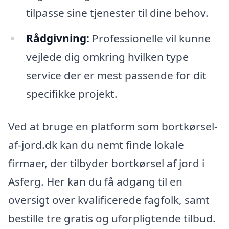
tilpasse sine tjenester til dine behov.
Rådgivning:
Professionelle vil kunne
vejlede dig omkring hvilken type
service der er mest passende for dit
specifikke projekt.
Ved at bruge en platform som bortkørsel-
af-jord.dk kan du nemt finde lokale
firmaer, der tilbyder bortkørsel af jord i
Asferg. Her kan du få adgang til en
oversigt over kvalificerede fagfolk, samt
bestille tre gratis og uforpligtende tilbud.