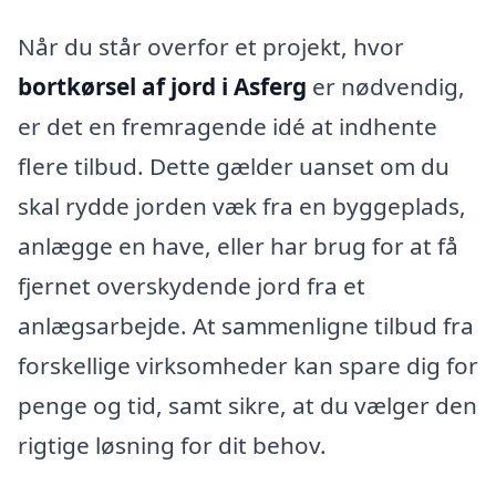
Når du står overfor et projekt, hvor
bortkørsel af jord i Asferg
er nødvendig,
er det en fremragende idé at indhente
flere tilbud. Dette gælder uanset om du
skal rydde jorden væk fra en byggeplads,
anlægge en have, eller har brug for at få
fjernet overskydende jord fra et
anlægsarbejde. At sammenligne tilbud fra
forskellige virksomheder kan spare dig for
penge og tid, samt sikre, at du vælger den
rigtige løsning for dit behov.