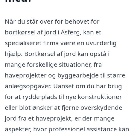
Når du står over for behovet for
bortkørsel af jord i Asferg, kan et
specialiseret firma være en uvurderlig
hjælp. Bortkørsel af jord kan opstå i
mange forskellige situationer, fra
haveprojekter og byggearbejde til større
anlægsopgaver. Uanset om du har brug
for at rydde plads til nye konstruktioner
eller blot ønsker at fjerne overskydende
jord fra et haveprojekt, er der mange
aspekter, hvor professionel assistance kan