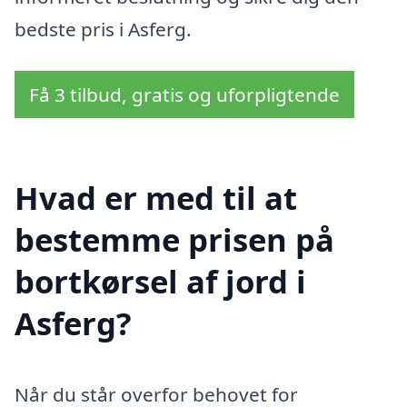
bedste pris i Asferg.
Få 3 tilbud, gratis og uforpligtende
Hvad er med til at
bestemme prisen på
bortkørsel af jord i
Asferg?
Når du står overfor behovet for