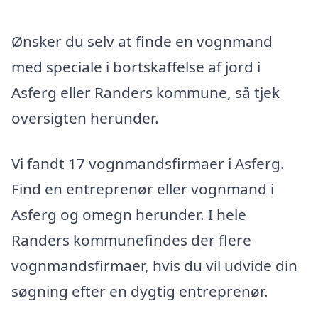
Ønsker du selv at finde en vognmand
med speciale i bortskaffelse af jord i
Asferg eller Randers kommune, så tjek
oversigten herunder.
Vi fandt 17 vognmandsfirmaer i Asferg.
Find en entreprenør eller vognmand i
Asferg og omegn herunder. I hele
Randers kommunefindes der flere
vognmandsfirmaer, hvis du vil udvide din
søgning efter en dygtig entreprenør.