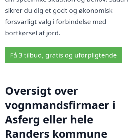
sikrer du dig et godt og økonomisk
forsvarligt valg i forbindelse med
bortkørsel af jord.
Få 3 tilbud, gratis og uforpligtende
Oversigt over
vognmandsfirmaer i
Asferg eller hele
Randers kommune