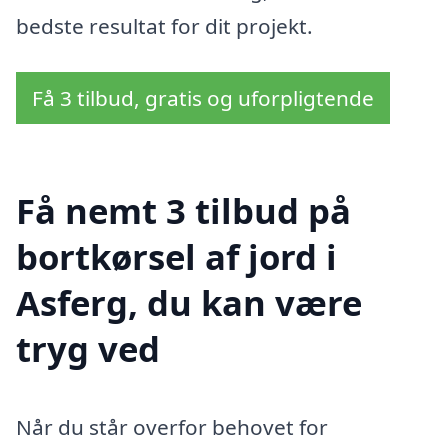
bedste resultat for dit projekt.
Få 3 tilbud, gratis og uforpligtende
Få nemt 3 tilbud på
bortkørsel af jord i
Asferg, du kan være
tryg ved
Når du står overfor behovet for