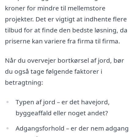
kroner for mindre til mellemstore
projekter. Det er vigtigt at indhente flere
tilbud for at finde den bedste løsning, da
priserne kan variere fra firma til firma.
Når du overvejer bortkørsel af jord, bør
du også tage følgende faktorer i
betragtning:
Typen af jord – er det havejord,
byggeaffald eller noget andet?
Adgangsforhold – er der nem adgang