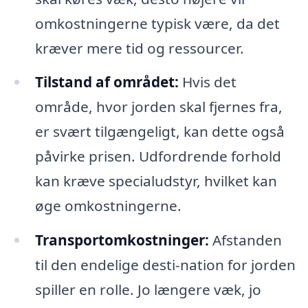
omkostningerne typisk være, da det
kræver mere tid og ressourcer.
Tilstand af området:
Hvis det
område, hvor jorden skal fjernes fra,
er svært tilgængeligt, kan dette også
påvirke prisen. Udfordrende forhold
kan kræve specialudstyr, hvilket kan
øge omkostningerne.
Transportomkostninger:
Afstanden
til den endelige desti-nation for jorden
spiller en rolle. Jo længere væk, jo