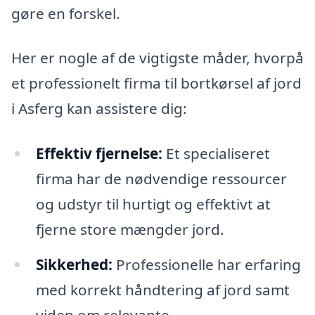
gøre en forskel.
Her er nogle af de vigtigste måder, hvorpå
et professionelt firma til bortkørsel af jord
i Asferg kan assistere dig:
Effektiv fjernelse:
Et specialiseret
firma har de nødvendige ressourcer
og udstyr til hurtigt og effektivt at
fjerne store mængder jord.
Sikkerhed:
Professionelle har erfaring
med korrekt håndtering af jord samt
viden om relevante