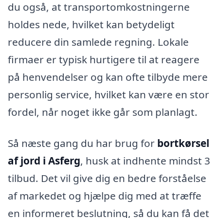
du også, at transportomkostningerne
holdes nede, hvilket kan betydeligt
reducere din samlede regning. Lokale
firmaer er typisk hurtigere til at reagere
på henvendelser og kan ofte tilbyde mere
personlig service, hvilket kan være en stor
fordel, når noget ikke går som planlagt.
Så næste gang du har brug for
bortkørsel
af jord i Asferg
, husk at indhente mindst 3
tilbud. Det vil give dig en bedre forståelse
af markedet og hjælpe dig med at træffe
en informeret beslutning, så du kan få det