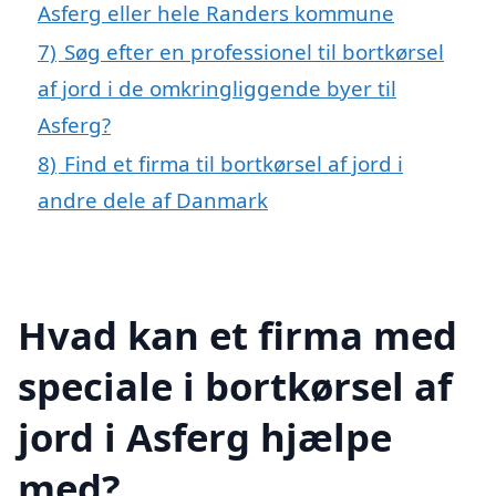
Asferg eller hele Randers kommune
7)
Søg efter en professionel til bortkørsel
af jord i de omkringliggende byer til
Asferg?
8)
Find et firma til bortkørsel af jord i
andre dele af Danmark
Hvad kan et firma med
speciale i bortkørsel af
jord i Asferg hjælpe
med?