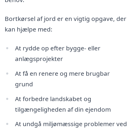
Bortkørsel af jord er en vigtig opgave, der
kan hjælpe med:
At rydde op efter bygge- eller
anlægsprojekter
At få en renere og mere brugbar
grund
At forbedre landskabet og
tilgængeligheden af din ejendom
At undgå miljømæssige problemer ved