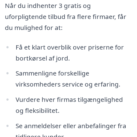
Når du indhenter 3 gratis og
uforpligtende tilbud fra flere firmaer, får
du mulighed for at:
Få et klart overblik over priserne for
bortkørsel af jord.
Sammenligne forskellige
virksomheders service og erfaring.
Vurdere hver firmas tilgængelighed
og fleksibilitet.
Se anmeldelser eller anbefalinger fra
tidligere kunder.