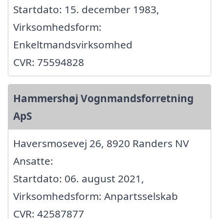
Startdato: 15. december 1983,
Virksomhedsform:
Enkeltmandsvirksomhed
CVR: 75594828
Hammershøj Vognmandsforretning
ApS
Haversmosevej 26, 8920 Randers NV
Ansatte:
Startdato: 06. august 2021,
Virksomhedsform: Anpartsselskab
CVR: 42587877