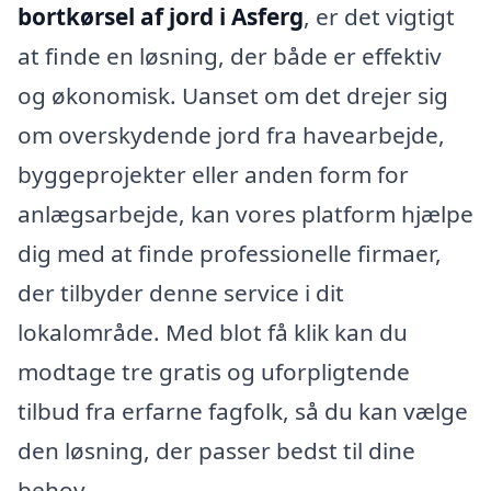
bortkørsel af jord i Asferg
, er det vigtigt
at finde en løsning, der både er effektiv
og økonomisk. Uanset om det drejer sig
om overskydende jord fra havearbejde,
byggeprojekter eller anden form for
anlægsarbejde, kan vores platform hjælpe
dig med at finde professionelle firmaer,
der tilbyder denne service i dit
lokalområde. Med blot få klik kan du
modtage tre gratis og uforpligtende
tilbud fra erfarne fagfolk, så du kan vælge
den løsning, der passer bedst til dine
behov.