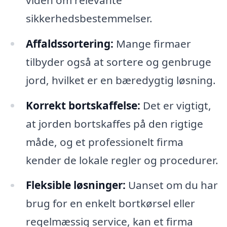
sikkerhedsbestemmelser.
Affaldssortering:
Mange firmaer
tilbyder også at sortere og genbruge
jord, hvilket er en bæredygtig løsning.
Korrekt bortskaffelse:
Det er vigtigt,
at jorden bortskaffes på den rigtige
måde, og et professionelt firma
kender de lokale regler og procedurer.
Fleksible løsninger:
Uanset om du har
brug for en enkelt bortkørsel eller
regelmæssig service, kan et firma