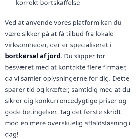
korrekt bortskaffelse
Ved at anvende vores platform kan du
være sikker på at få tilbud fra lokale
virksomheder, der er specialiseret i
bortkørsel af jord
. Du slipper for
besværet med at kontakte flere firmaer,
da vi samler oplysningerne for dig. Dette
sparer tid og kræfter, samtidig med at du
sikrer dig konkurrencedygtige priser og
gode betingelser. Tag det første skridt
mod en mere overskuelig affaldsløsning i
dag!