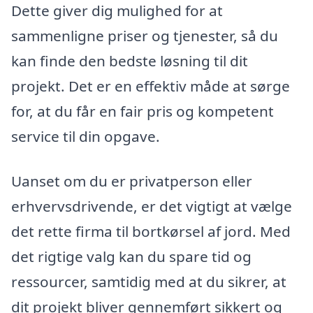
Dette giver dig mulighed for at
sammenligne priser og tjenester, så du
kan finde den bedste løsning til dit
projekt. Det er en effektiv måde at sørge
for, at du får en fair pris og kompetent
service til din opgave.
Uanset om du er privatperson eller
erhvervsdrivende, er det vigtigt at vælge
det rette firma til bortkørsel af jord. Med
det rigtige valg kan du spare tid og
ressourcer, samtidig med at du sikrer, at
dit projekt bliver gennemført sikkert og