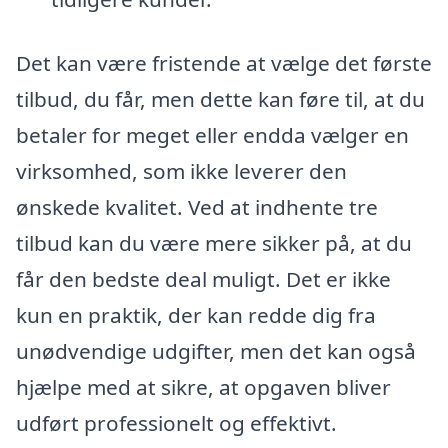
Det kan være fristende at vælge det første
tilbud, du får, men dette kan føre til, at du
betaler for meget eller endda vælger en
virksomhed, som ikke leverer den
ønskede kvalitet. Ved at indhente tre
tilbud kan du være mere sikker på, at du
får den bedste deal muligt. Det er ikke
kun en praktik, der kan redde dig fra
unødvendige udgifter, men det kan også
hjælpe med at sikre, at opgaven bliver
udført professionelt og effektivt.