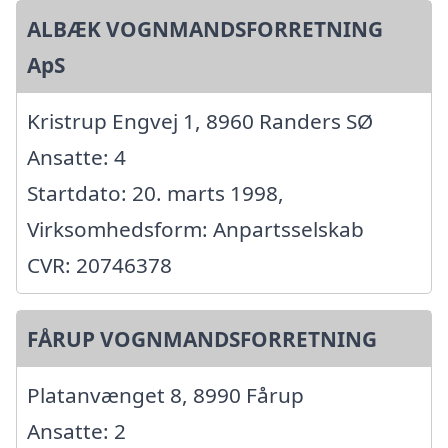
ALBÆK VOGNMANDSFORRETNING
ApS
Kristrup Engvej 1, 8960 Randers SØ
Ansatte: 4
Startdato: 20. marts 1998,
Virksomhedsform: Anpartsselskab
CVR: 20746378
FÅRUP VOGNMANDSFORRETNING
Platanvænget 8, 8990 Fårup
Ansatte: 2