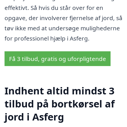
effektivt. Så hvis du står over for en
opgave, der involverer fjernelse af jord, så
tøv ikke med at undersøge mulighederne
for professionel hjælp i Asferg.
Få 3 tilbud, gratis og uforpligtende
Indhent altid mindst 3
tilbud på bortkørsel af
jord i Asferg