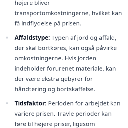
højere bliver
transportomkostningerne, hvilket kan
få indflydelse på prisen.
Affaldstype:
Typen af jord og affald,
der skal bortkøres, kan også påvirke
omkostningerne. Hvis jorden
indeholder forurenet materiale, kan
der være ekstra gebyrer for
håndtering og bortskaffelse.
Tidsfaktor:
Perioden for arbejdet kan
variere prisen. Travle perioder kan
føre til højere priser, ligesom