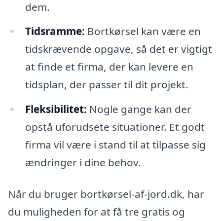
dem.
Tidsramme:
Bortkørsel kan være en
tidskrævende opgave, så det er vigtigt
at finde et firma, der kan levere en
tidsplan, der passer til dit projekt.
Fleksibilitet:
Nogle gange kan der
opstå uforudsete situationer. Et godt
firma vil være i stand til at tilpasse sig
ændringer i dine behov.
Når du bruger bortkørsel-af-jord.dk, har
du muligheden for at få tre gratis og