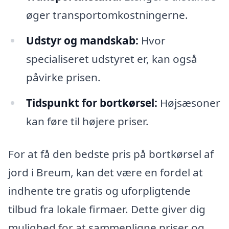
øger transportomkostningerne.
Udstyr og mandskab:
Hvor
specialiseret udstyret er, kan også
påvirke prisen.
Tidspunkt for bortkørsel:
Højsæsoner
kan føre til højere priser.
For at få den bedste pris på bortkørsel af
jord i Breum, kan det være en fordel at
indhente tre gratis og uforpligtende
tilbud fra lokale firmaer. Dette giver dig
mulighed for at sammenligne priser og