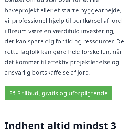
haveprojekt eller et større byggearbejde,
vil professionel hjælp til bortkørsel af jord
i Breum være en værdifuld investering,
der kan spare dig for tid og ressourcer. De
rette fagfolk kan gøre hele forskellen, når
det kommer til effektiv projektledelse og
ansvarlig bortskaffelse af jord.
Få 3 tilbud, gratis og uforpligtende
Indhent altid mindst 3