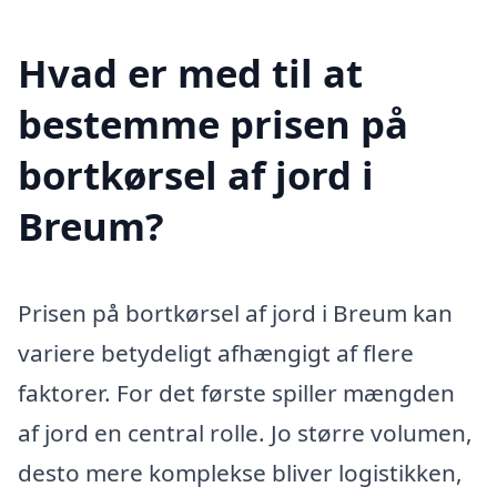
Hvad er med til at
bestemme prisen på
bortkørsel af jord i
Breum?
Prisen på bortkørsel af jord i Breum kan
variere betydeligt afhængigt af flere
faktorer. For det første spiller mængden
af jord en central rolle. Jo større volumen,
desto mere komplekse bliver logistikken,