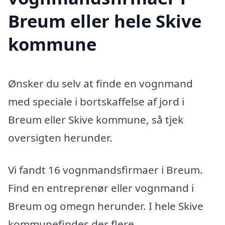
Breum eller hele Skive
kommune
Ønsker du selv at finde en vognmand
med speciale i bortskaffelse af jord i
Breum eller Skive kommune, så tjek
oversigten herunder.
Vi fandt 16 vognmandsfirmaer i Breum.
Find en entreprenør eller vognmand i
Breum og omegn herunder. I hele Skive
kommunefindes der flere