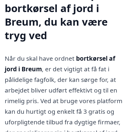
bortkørsel af jord i
Breum, du kan være
tryg ved
Når du skal have ordnet
bortkørsel af
jord i Breum
, er det vigtigt at få fat i
pålidelige fagfolk, der kan sørge for, at
arbejdet bliver udført effektivt og til en
rimelig pris. Ved at bruge vores platform
kan du hurtigt og enkelt få 3 gratis og
uforpligtende tilbud fra dygtige firmaer,