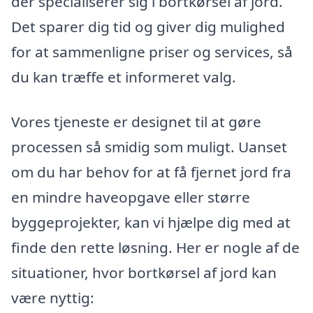
der specialiserer sig i bortkørsel af jord.
Det sparer dig tid og giver dig mulighed
for at sammenligne priser og services, så
du kan træffe et informeret valg.
Vores tjeneste er designet til at gøre
processen så smidig som muligt. Uanset
om du har behov for at få fjernet jord fra
en mindre haveopgave eller større
byggeprojekter, kan vi hjælpe dig med at
finde den rette løsning. Her er nogle af de
situationer, hvor bortkørsel af jord kan
være nyttig: