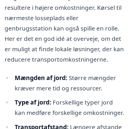
resultere i højere omkostninger. Kørsel til
nærmeste losseplads eller
genbrugsstation kan også spille en rolle.
Her er det en god idé at overveje, om det
er muligt at finde lokale løsninger, der kan
reducere transportomkostningerne.
Mængden af jord:
Større mængder
kræver mere tid og ressourcer.
Type af jord:
Forskellige typer jord
kan medføre forskellige omkostninger.
Transportafstand:
Længere afstande