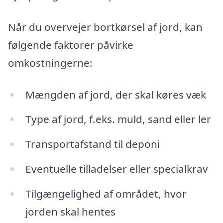
Når du overvejer bortkørsel af jord, kan
følgende faktorer påvirke
omkostningerne:
Mængden af jord, der skal køres væk
Type af jord, f.eks. muld, sand eller ler
Transportafstand til deponi
Eventuelle tilladelser eller specialkrav
Tilgængelighed af området, hvor
jorden skal hentes