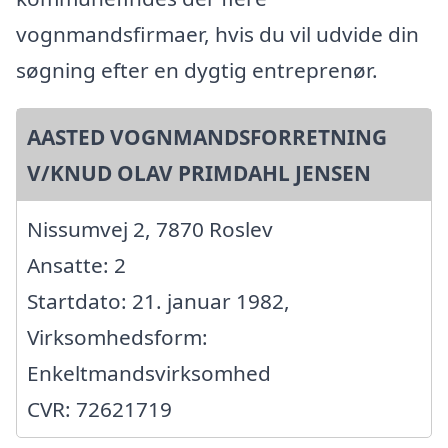
vognmandsfirmaer, hvis du vil udvide din
søgning efter en dygtig entreprenør.
AASTED VOGNMANDSFORRETNING
V/KNUD OLAV PRIMDAHL JENSEN
Nissumvej 2, 7870 Roslev
Ansatte: 2
Startdato: 21. januar 1982,
Virksomhedsform:
Enkeltmandsvirksomhed
CVR: 72621719