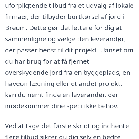
uforpligtende tilbud fra et udvalg af lokale
firmaer, der tilbyder bortkørsel af jord i
Breum. Dette gør det lettere for dig at
sammenligne og vælge den leverandør,
der passer bedst til dit projekt. Uanset om
du har brug for at få fjernet
overskydende jord fra en byggeplads, en
haveomlægning eller et andet projekt,
kan du nemt finde en leverandør, der
imødekommer dine specifikke behov.
Ved at tage det første skridt og indhente
flere tilbud sikrer du dig selv en bedre