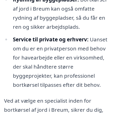
af jord i Breum kan også omfatte
rydning af byggepladser, så du får en
ren og sikker arbejdsplads.
Service til private og erhverv:
Uanset
om du er en privatperson med behov
for havearbejde eller en virksomhed,
der skal håndtere større
byggeprojekter, kan professionel
bortkørsel tilpasses efter dit behov.
Ved at vælge en specialist inden for
bortkørsel af jord i Breum, sikrer du dig,