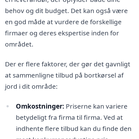
behov og dit budget. Det kan også være
en god måde at vurdere de forskellige
firmaer og deres ekspertise inden for
området.
Der er flere faktorer, der gør det gavnligt
at sammenligne tilbud på bortkørsel af
jord i dit område:
Omkostninger:
Priserne kan variere
betydeligt fra firma til firma. Ved at
indhente flere tilbud kan du finde den