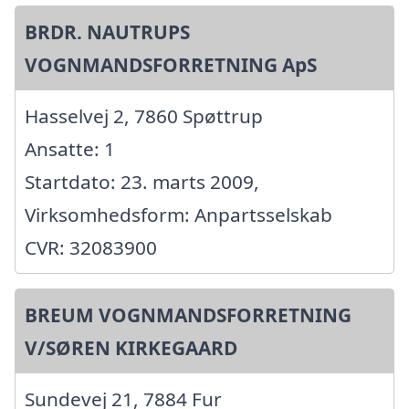
BRDR. NAUTRUPS
VOGNMANDSFORRETNING ApS
Hasselvej 2, 7860 Spøttrup
Ansatte: 1
Startdato: 23. marts 2009,
Virksomhedsform: Anpartsselskab
CVR: 32083900
BREUM VOGNMANDSFORRETNING
V/SØREN KIRKEGAARD
Sundevej 21, 7884 Fur