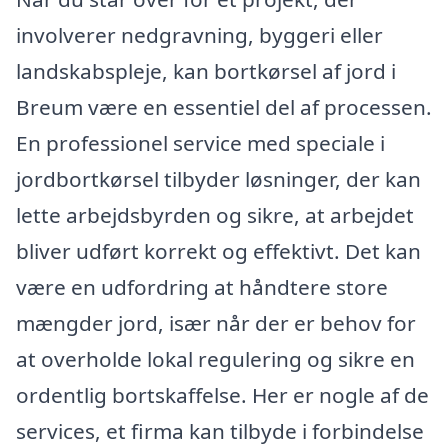
involverer nedgravning, byggeri eller
landskabspleje, kan bortkørsel af jord i
Breum være en essentiel del af processen.
En professionel service med speciale i
jordbortkørsel tilbyder løsninger, der kan
lette arbejdsbyrden og sikre, at arbejdet
bliver udført korrekt og effektivt. Det kan
være en udfordring at håndtere store
mængder jord, især når der er behov for
at overholde lokal regulering og sikre en
ordentlig bortskaffelse. Her er nogle af de
services, et firma kan tilbyde i forbindelse