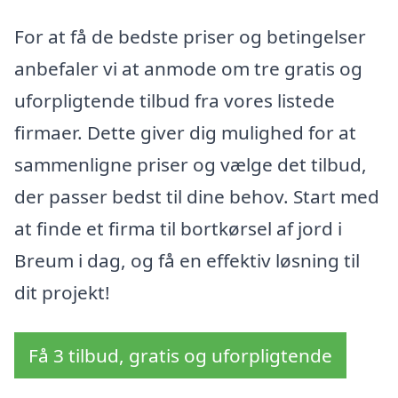
For at få de bedste priser og betingelser
anbefaler vi at anmode om tre gratis og
uforpligtende tilbud fra vores listede
firmaer. Dette giver dig mulighed for at
sammenligne priser og vælge det tilbud,
der passer bedst til dine behov. Start med
at finde et firma til bortkørsel af jord i
Breum i dag, og få en effektiv løsning til
dit projekt!
Få 3 tilbud, gratis og uforpligtende