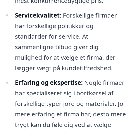
mest konkurrencedygtige pris.
Servicekvalitet:
Forskellige firmaer
har forskellige politikker og
standarder for service. At
sammenligne tilbud giver dig
mulighed for at vælge et firma, der
lægger vægt på kundetilfredshed.
Erfaring og ekspertise:
Nogle firmaer
har specialiseret sig i bortkørsel af
forskellige typer jord og materialer. Jo
mere erfaring et firma har, desto mere
trygt kan du føle dig ved at vælge