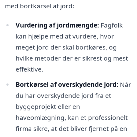
med bortkørsel af jord:
Vurdering af jordmængde:
Fagfolk
kan hjælpe med at vurdere, hvor
meget jord der skal bortkøres, og
hvilke metoder der er sikrest og mest
effektive.
Bortkørsel af overskydende jord:
Når
du har overskydende jord fra et
byggeprojekt eller en
haveomlægning, kan et professionelt
firma sikre, at det bliver fjernet på en