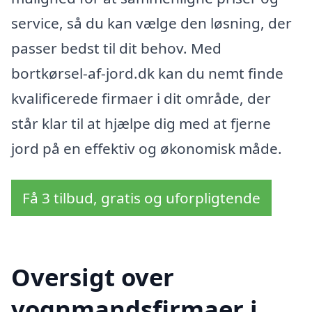
service, så du kan vælge den løsning, der
passer bedst til dit behov. Med
bortkørsel-af-jord.dk kan du nemt finde
kvalificerede firmaer i dit område, der
står klar til at hjælpe dig med at fjerne
jord på en effektiv og økonomisk måde.
Få 3 tilbud, gratis og uforpligtende
Oversigt over
vognmandsfirmaer i