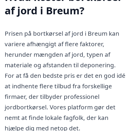
af jord i Breum?
Prisen på bortkørsel af jord i Breum kan
variere afhængigt af flere faktorer,
herunder mængden af jord, typen af
materiale og afstanden til deponering.
For at få den bedste pris er det en god idé
at indhente flere tilbud fra forskellige
firmaer, der tilbyder professionel
jordbortkørsel. Vores platform gør det
nemt at finde lokale fagfolk, der kan
hjælpe dig med netop det.