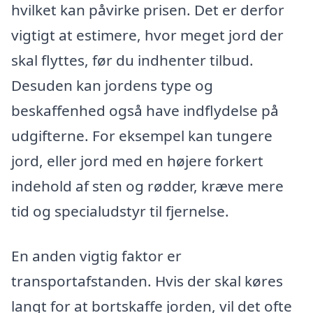
hvilket kan påvirke prisen. Det er derfor
vigtigt at estimere, hvor meget jord der
skal flyttes, før du indhenter tilbud.
Desuden kan jordens type og
beskaffenhed også have indflydelse på
udgifterne. For eksempel kan tungere
jord, eller jord med en højere forkert
indehold af sten og rødder, kræve mere
tid og specialudstyr til fjernelse.
En anden vigtig faktor er
transportafstanden. Hvis der skal køres
langt for at bortskaffe jorden, vil det ofte