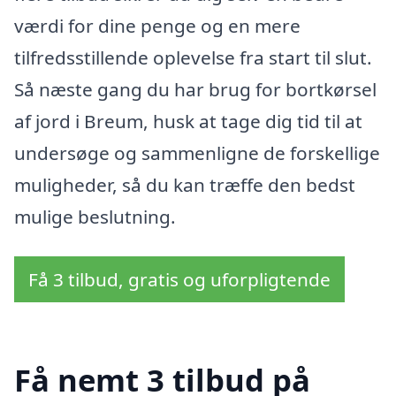
værdi for dine penge og en mere
tilfredsstillende oplevelse fra start til slut.
Så næste gang du har brug for bortkørsel
af jord i Breum, husk at tage dig tid til at
undersøge og sammenligne de forskellige
muligheder, så du kan træffe den bedst
mulige beslutning.
Få 3 tilbud, gratis og uforpligtende
Få nemt 3 tilbud på