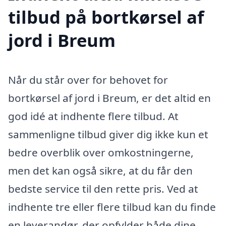
tilbud på bortkørsel af
jord i Breum
Når du står over for behovet for
bortkørsel af jord i Breum, er det altid en
god idé at indhente flere tilbud. At
sammenligne tilbud giver dig ikke kun et
bedre overblik over omkostningerne,
men det kan også sikre, at du får den
bedste service til den rette pris. Ved at
indhente tre eller flere tilbud kan du finde
en leverandør, der opfylder både dine