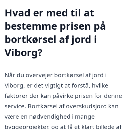
Hvad er med til at
bestemme prisen på
bortkørsel af jord i
Viborg?
Når du overvejer bortkørsel af jord i
Viborg, er det vigtigt at forstå, hvilke
faktorer der kan påvirke prisen for denne
service. Bortkørsel af overskudsjord kan
være en nødvendighed i mange
byggeprojekter, og at få et klart billede af