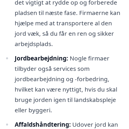
det vigtigt at rydde op og forberede
pladsen til næste fase. Firmaerne kan
hjælpe med at transportere al den
jord væk, så du får en ren og sikker
arbejdsplads.
Jordbearbejdning:
Nogle firmaer
tilbyder også services som
jordbearbejdning og -forbedring,
hvilket kan være nyttigt, hvis du skal
bruge jorden igen til landskabspleje
eller byggeri.
Affaldshåndtering:
Udover jord kan