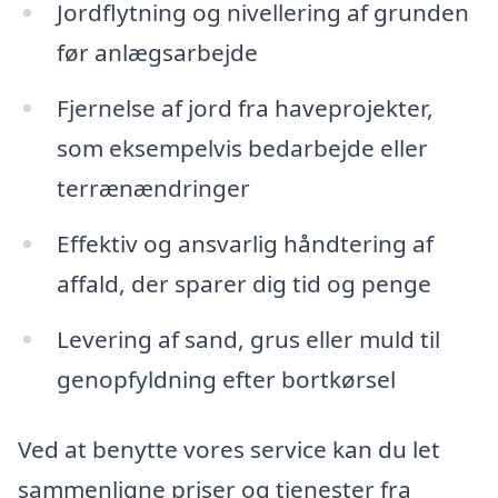
Jordflytning og nivellering af grunden
før anlægsarbejde
Fjernelse af jord fra haveprojekter,
som eksempelvis bedarbejde eller
terrænændringer
Effektiv og ansvarlig håndtering af
affald, der sparer dig tid og penge
Levering af sand, grus eller muld til
genopfyldning efter bortkørsel
Ved at benytte vores service kan du let
sammenligne priser og tjenester fra