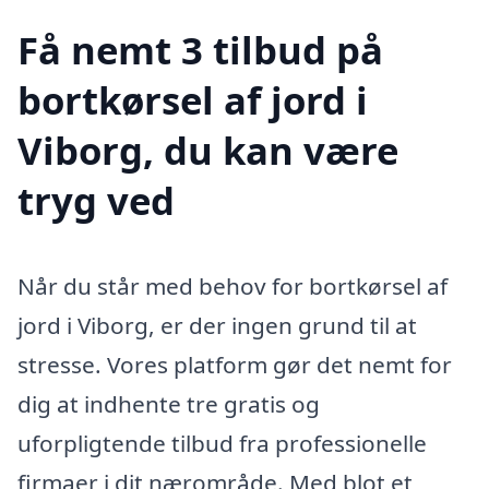
Få nemt 3 tilbud på
bortkørsel af jord i
Viborg, du kan være
tryg ved
Når du står med behov for bortkørsel af
jord i Viborg, er der ingen grund til at
stresse. Vores platform gør det nemt for
dig at indhente tre gratis og
uforpligtende tilbud fra professionelle
firmaer i dit nærområde. Med blot et