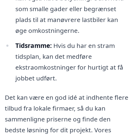
som smalle gader eller begrænset
plads til at manøvrere lastbiler kan
øge omkostningerne.
Tidsramme:
Hvis du har en stram
tidsplan, kan det medføre
ekstraomkostninger for hurtigt at få
jobbet udført.
Det kan være en god idé at indhente flere
tilbud fra lokale firmaer, så du kan
sammenligne priserne og finde den
bedste løsning for dit projekt. Vores