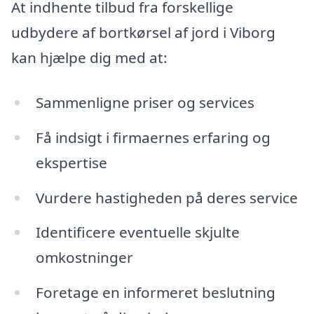
At indhente tilbud fra forskellige
udbydere af bortkørsel af jord i Viborg
kan hjælpe dig med at:
Sammenligne priser og services
Få indsigt i firmaernes erfaring og
ekspertise
Vurdere hastigheden på deres service
Identificere eventuelle skjulte
omkostninger
Foretage en informeret beslutning