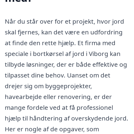
Når du står over for et projekt, hvor jord
skal fjernes, kan det være en udfordring
at finde den rette hjælp. Et firma med
speciale i bortkørsel af jord i Viborg kan
tilbyde løsninger, der er både effektive og
tilpasset dine behov. Uanset om det
drejer sig om byggeprojekter,
havearbejde eller renovering, er der
mange fordele ved at få professionel
hjælp til håndtering af overskydende jord.
Her er nogle af de opgaver, som