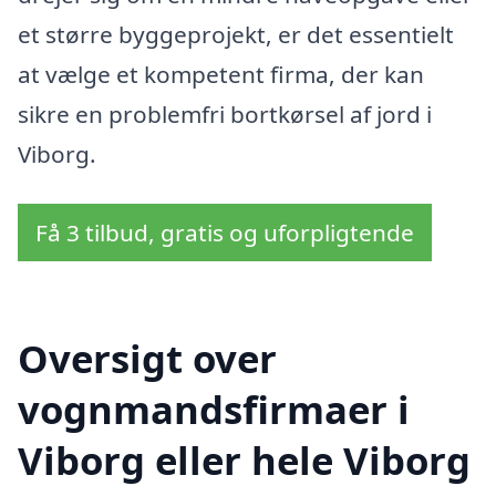
et større byggeprojekt, er det essentielt
at vælge et kompetent firma, der kan
sikre en problemfri bortkørsel af jord i
Viborg.
Få 3 tilbud, gratis og uforpligtende
Oversigt over
vognmandsfirmaer i
Viborg eller hele Viborg