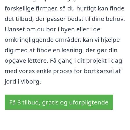
forskellige firmaer, så du hurtigt kan finde
det tilbud, der passer bedst til dine behov.
Uanset om du bor i byen eller i de
omkringliggende områder, kan vi hjælpe
dig med at finde en løsning, der gør din
opgave lettere. Få gang i dit projekt i dag
med vores enkle proces for bortkørsel af
jord i Viborg.
Få 3 tilbud, gratis og uforpligtende