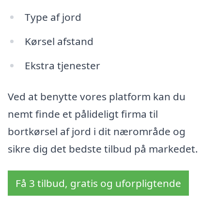
Type af jord
Kørsel afstand
Ekstra tjenester
Ved at benytte vores platform kan du
nemt finde et pålideligt firma til
bortkørsel af jord i dit nærområde og
sikre dig det bedste tilbud på markedet.
Få 3 tilbud, gratis og uforpligtende