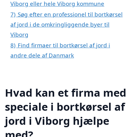
Viborg eller hele Viborg kommune
7)
Søg efter en professionel til bortkørsel
af jord i de omkringliggende byer til
Viborg
8)
Find firmaer til bortkørsel af jord i
andre dele af Danmark
Hvad kan et firma med
speciale i bortkørsel af
jord i Viborg hjælpe
med?