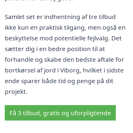
Samlet set er indhentning af tre tilbud
ikke kun en praktisk tilgang, men også en
beskyttelse mod potentielle fejlvalg. Det
sætter dig i en bedre position til at
forhandle og skabe den bedste aftale for
bortkørsel af jord i Viborg, hvilket i sidste
ende sparer både tid og penge på dit
projekt.
Få 3 tilbud, gratis og uforpligtende