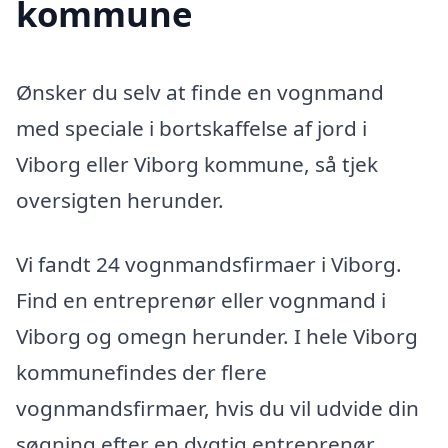
kommune
Ønsker du selv at finde en vognmand
med speciale i bortskaffelse af jord i
Viborg eller Viborg kommune, så tjek
oversigten herunder.
Vi fandt 24 vognmandsfirmaer i Viborg.
Find en entreprenør eller vognmand i
Viborg og omegn herunder. I hele Viborg
kommunefindes der flere
vognmandsfirmaer, hvis du vil udvide din
søgning efter en dygtig entreprenør.