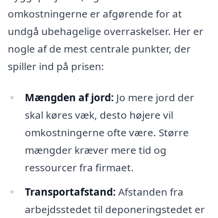
omkostningerne er afgørende for at
undgå ubehagelige overraskelser. Her er
nogle af de mest centrale punkter, der
spiller ind på prisen:
Mængden af jord:
Jo mere jord der
skal køres væk, desto højere vil
omkostningerne ofte være. Større
mængder kræver mere tid og
ressourcer fra firmaet.
Transportafstand:
Afstanden fra
arbejdsstedet til deponeringstedet er