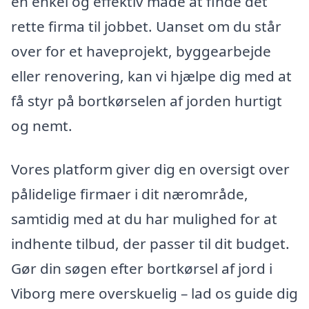
en enkel og effektiv måde at finde det
rette firma til jobbet. Uanset om du står
over for et haveprojekt, byggearbejde
eller renovering, kan vi hjælpe dig med at
få styr på bortkørselen af jorden hurtigt
og nemt.
Vores platform giver dig en oversigt over
pålidelige firmaer i dit nærområde,
samtidig med at du har mulighed for at
indhente tilbud, der passer til dit budget.
Gør din søgen efter bortkørsel af jord i
Viborg mere overskuelig – lad os guide dig