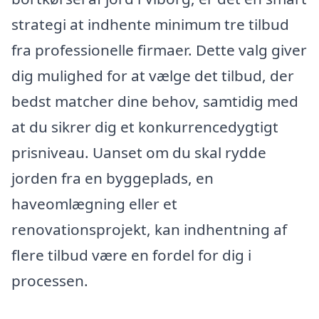
strategi at indhente minimum tre tilbud
fra professionelle firmaer. Dette valg giver
dig mulighed for at vælge det tilbud, der
bedst matcher dine behov, samtidig med
at du sikrer dig et konkurrencedygtigt
prisniveau. Uanset om du skal rydde
jorden fra en byggeplads, en
haveomlægning eller et
renovationsprojekt, kan indhentning af
flere tilbud være en fordel for dig i
processen.