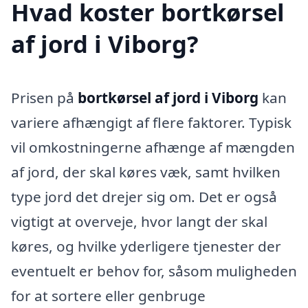
Hvad koster bortkørsel
af jord i Viborg?
Prisen på
bortkørsel af jord i Viborg
kan
variere afhængigt af flere faktorer. Typisk
vil omkostningerne afhænge af mængden
af jord, der skal køres væk, samt hvilken
type jord det drejer sig om. Det er også
vigtigt at overveje, hvor langt der skal
køres, og hvilke yderligere tjenester der
eventuelt er behov for, såsom muligheden
for at sortere eller genbruge