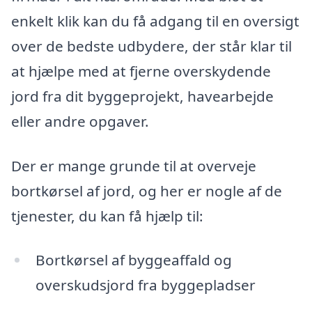
enkelt klik kan du få adgang til en oversigt
over de bedste udbydere, der står klar til
at hjælpe med at fjerne overskydende
jord fra dit byggeprojekt, havearbejde
eller andre opgaver.
Der er mange grunde til at overveje
bortkørsel af jord, og her er nogle af de
tjenester, du kan få hjælp til:
Bortkørsel af byggeaffald og
overskudsjord fra byggepladser