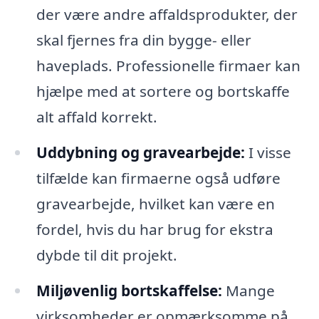
der være andre affaldsprodukter, der
skal fjernes fra din bygge- eller
haveplads. Professionelle firmaer kan
hjælpe med at sortere og bortskaffe
alt affald korrekt.
Uddybning og gravearbejde:
I visse
tilfælde kan firmaerne også udføre
gravearbejde, hvilket kan være en
fordel, hvis du har brug for ekstra
dybde til dit projekt.
Miljøvenlig bortskaffelse:
Mange
virksomheder er opmærksomme på