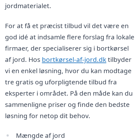
jordmaterialet.
For at få et præcist tilbud vil det være en
god idé at indsamle flere forslag fra lokale
firmaer, der specialiserer sig i bortkørsel
af jord. Hos
bortkørsel-af-jord.dk
tilbyder
vi en enkel løsning, hvor du kan modtage
tre gratis og uforpligtende tilbud fra
eksperter i området. På den måde kan du
sammenligne priser og finde den bedste
løsning for netop dit behov.
Mængde af jord