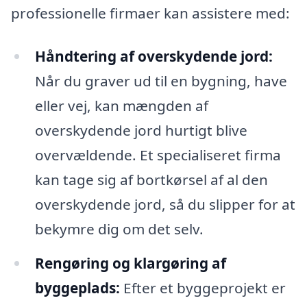
professionelle firmaer kan assistere med:
Håndtering af overskydende jord:
Når du graver ud til en bygning, have
eller vej, kan mængden af
overskydende jord hurtigt blive
overvældende. Et specialiseret firma
kan tage sig af bortkørsel af al den
overskydende jord, så du slipper for at
bekymre dig om det selv.
Rengøring og klargøring af
byggeplads:
Efter et byggeprojekt er