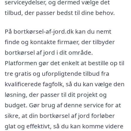
serviceydelser, og dermed vælge det
tilbud, der passer bedst til dine behov.
På bortkørsel-af-jord.dk kan du nemt
finde og kontakte firmaer, der tilbyder
bortkørsel af jord i dit område.
Platformen gør det enkelt at bestille op til
tre gratis og uforpligtende tilbud fra
kvalificerede fagfolk, så du kan vælge den
løsning, der passer til dit projekt og
budget. Gør brug af denne service for at
sikre, at din bortkørsel af jord forløber
glat og effektivt, så du kan komme videre