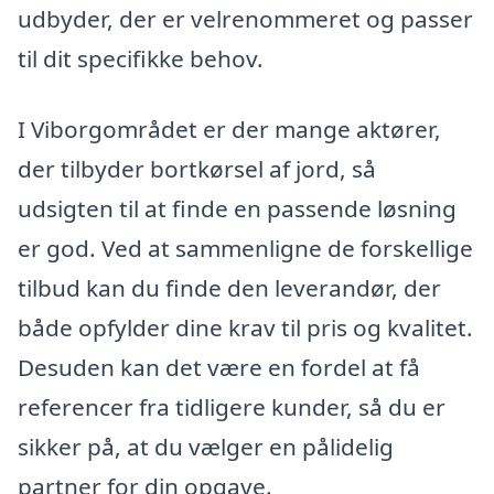
udbyder, der er velrenommeret og passer
til dit specifikke behov.
I Viborgområdet er der mange aktører,
der tilbyder bortkørsel af jord, så
udsigten til at finde en passende løsning
er god. Ved at sammenligne de forskellige
tilbud kan du finde den leverandør, der
både opfylder dine krav til pris og kvalitet.
Desuden kan det være en fordel at få
referencer fra tidligere kunder, så du er
sikker på, at du vælger en pålidelig
partner for din opgave.