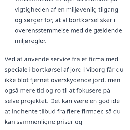
vigtigheden af en miljøvenlig tilgang
og sørger for, at al bortkørsel sker i
overensstemmelse med de gældende
miljøregler.
Ved at anvende service fra et firma med
speciale i bortkørsel af jord i Viborg får du
ikke blot fjernet overskydende jord, men
også mere tid og ro til at fokusere på
selve projektet. Det kan være en god idé
at indhente tilbud fra flere firmaer, så du
kan sammenligne priser og