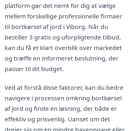
platform gør det nemt for dig at vælge
mellem forskellige professionelle firmaer
til bortkørsel af jord i Viborg. Når du
bestiller 3 gratis og uforpligtende tilbud,
kan du få et klart overblik over markedet
og træffe en informeret beslutning, der
passer til dit budget.
Ved at forstå disse faktorer, kan du bedre
navigere i processen omkring bortkørsel
af jord og finde en løsning, der både er
effektiv og prisvenlig. Uanset om det
drejer sig om en mindre haveopgave eller