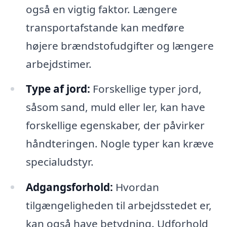
også en vigtig faktor. Længere
transportafstande kan medføre
højere brændstofudgifter og længere
arbejdstimer.
Type af jord:
Forskellige typer jord,
såsom sand, muld eller ler, kan have
forskellige egenskaber, der påvirker
håndteringen. Nogle typer kan kræve
specialudstyr.
Adgangsforhold:
Hvordan
tilgængeligheden til arbejdsstedet er,
kan også have betydning. Udforhold