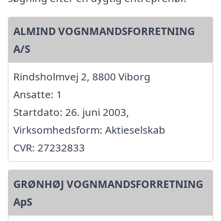
ALMIND VOGNMANDSFORRETNING
A/S
Rindsholmvej 2, 8800 Viborg
Ansatte: 1
Startdato: 26. juni 2003,
Virksomhedsform: Aktieselskab
CVR: 27232833
GRØNHØJ VOGNMANDSFORRETNING
ApS