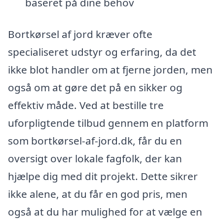
baseret på dine behov
Bortkørsel af jord kræver ofte
specialiseret udstyr og erfaring, da det
ikke blot handler om at fjerne jorden, men
også om at gøre det på en sikker og
effektiv måde. Ved at bestille tre
uforpligtende tilbud gennem en platform
som bortkørsel-af-jord.dk, får du en
oversigt over lokale fagfolk, der kan
hjælpe dig med dit projekt. Dette sikrer
ikke alene, at du får en god pris, men
også at du har mulighed for at vælge en