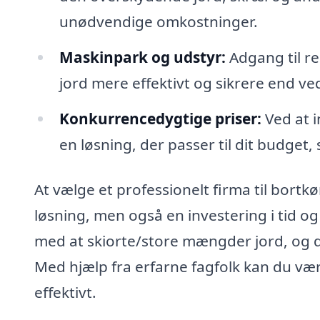
unødvendige omkostninger.
Maskinpark og udstyr:
Adgang til re
jord mere effektivt og sikrere end ve
Konkurrencedygtige priser:
Ved at i
en løsning, der passer til dit budget,
At vælge et professionelt firma til bortkø
løsning, men også en investering i tid 
med at skiorte/store mængder jord, og 
Med hjælp fra erfarne fagfolk kan du være
effektivt.