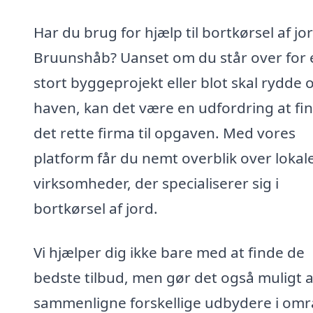
Har du brug for hjælp til bortkørsel af jor
Bruunshåb? Uanset om du står over for 
stort byggeprojekt eller blot skal rydde o
haven, kan det være en udfordring at fi
det rette firma til opgaven. Med vores
platform får du nemt overblik over lokal
virksomheder, der specialiserer sig i
bortkørsel af jord.
Vi hjælper dig ikke bare med at finde de
bedste tilbud, men gør det også muligt a
sammenligne forskellige udbydere i omr