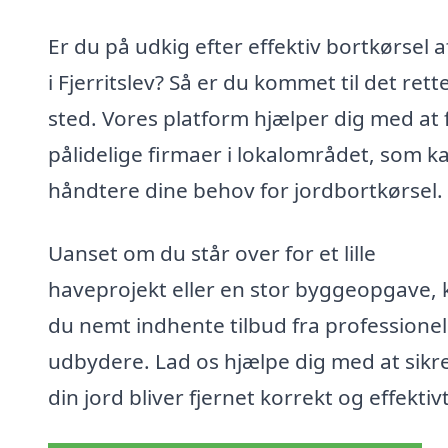
Er du på udkig efter effektiv bortkørsel a
i Fjerritslev? Så er du kommet til det rett
sted. Vores platform hjælper dig med at 
pålidelige firmaer i lokalområdet, som k
håndtere dine behov for jordbortkørsel.
Uanset om du står over for et lille
haveprojekt eller en stor byggeopgave, 
du nemt indhente tilbud fra professionel
udbydere. Lad os hjælpe dig med at sikre
din jord bliver fjernet korrekt og effektivt