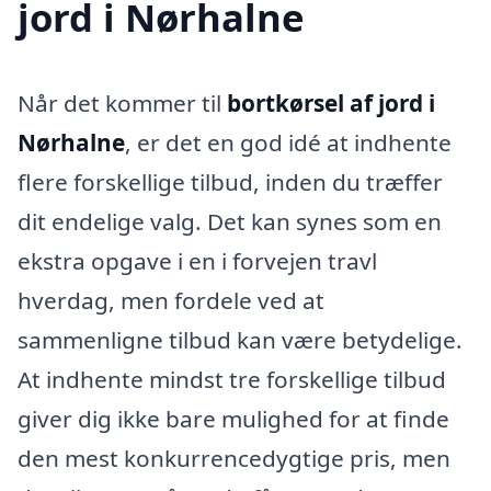
jord i Nørhalne
Når det kommer til
bortkørsel af jord i
Nørhalne
, er det en god idé at indhente
flere forskellige tilbud, inden du træffer
dit endelige valg. Det kan synes som en
ekstra opgave i en i forvejen travl
hverdag, men fordele ved at
sammenligne tilbud kan være betydelige.
At indhente mindst tre forskellige tilbud
giver dig ikke bare mulighed for at finde
den mest konkurrencedygtige pris, men