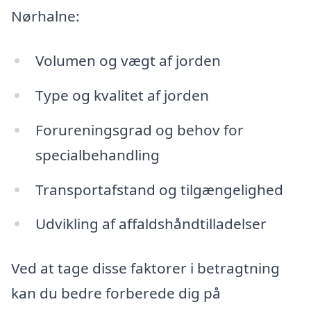
Nørhalne:
Volumen og vægt af jorden
Type og kvalitet af jorden
Forureningsgrad og behov for
specialbehandling
Transportafstand og tilgængelighed
Udvikling af affaldshåndtilladelser
Ved at tage disse faktorer i betragtning
kan du bedre forberede dig på