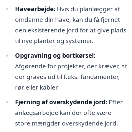
Havearbejde:
Hvis du planlægger at
omdanne din have, kan du få fjernet
den eksisterende jord for at give plads
til nye planter og systemer.
Opgravning og bortkørsel:
Afgørende for projekter, der kræver, at
der graves ud til f.eks. fundamenter,
rør eller kabler.
Fjerning af overskydende jord:
Efter
anlægsarbejde kan der ofte være
store mængder overskydende jord,