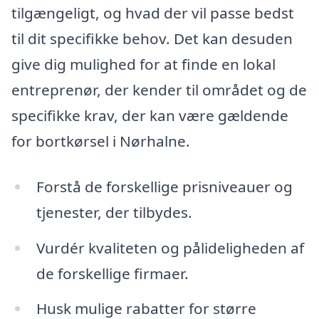
tilgængeligt, og hvad der vil passe bedst
til dit specifikke behov. Det kan desuden
give dig mulighed for at finde en lokal
entreprenør, der kender til området og de
specifikke krav, der kan være gældende
for bortkørsel i Nørhalne.
Forstå de forskellige prisniveauer og
tjenester, der tilbydes.
Vurdér kvaliteten og pålideligheden af
de forskellige firmaer.
Husk mulige rabatter for større