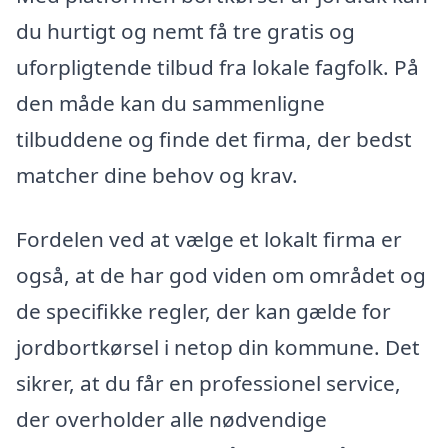
du hurtigt og nemt få tre gratis og
uforpligtende tilbud fra lokale fagfolk. På
den måde kan du sammenligne
tilbuddene og finde det firma, der bedst
matcher dine behov og krav.
Fordelen ved at vælge et lokalt firma er
også, at de har god viden om området og
de specifikke regler, der kan gælde for
jordbortkørsel i netop din kommune. Det
sikrer, at du får en professionel service,
der overholder alle nødvendige