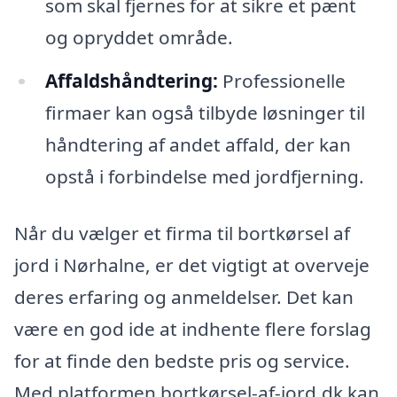
som skal fjernes for at sikre et pænt
og opryddet område.
Affaldshåndtering:
Professionelle
firmaer kan også tilbyde løsninger til
håndtering af andet affald, der kan
opstå i forbindelse med jordfjerning.
Når du vælger et firma til bortkørsel af
jord i Nørhalne, er det vigtigt at overveje
deres erfaring og anmeldelser. Det kan
være en god ide at indhente flere forslag
for at finde den bedste pris og service.
Med platformen bortkørsel-af-jord.dk kan