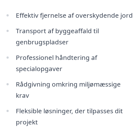
Effektiv fjernelse af overskydende jord
Transport af byggeaffald til
genbrugspladser
Professionel håndtering af
specialopgaver
Rådgivning omkring miljømæssige
krav
Fleksible løsninger, der tilpasses dit
projekt