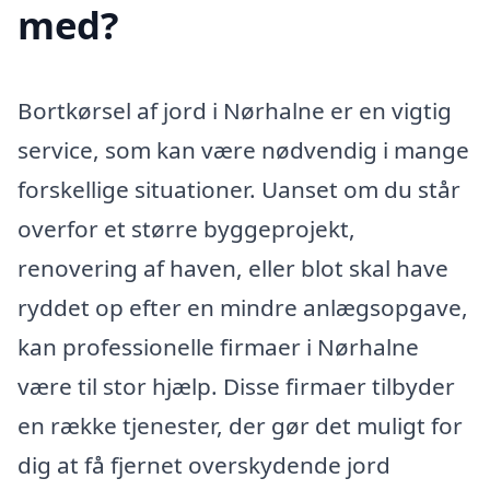
med?
Bortkørsel af jord i Nørhalne er en vigtig
service, som kan være nødvendig i mange
forskellige situationer. Uanset om du står
overfor et større byggeprojekt,
renovering af haven, eller blot skal have
ryddet op efter en mindre anlægsopgave,
kan professionelle firmaer i Nørhalne
være til stor hjælp. Disse firmaer tilbyder
en række tjenester, der gør det muligt for
dig at få fjernet overskydende jord