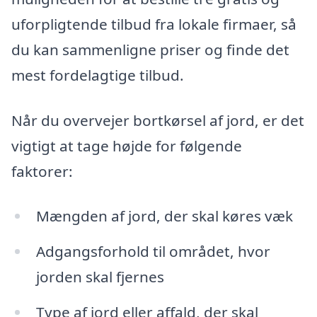
uforpligtende tilbud fra lokale firmaer, så
du kan sammenligne priser og finde det
mest fordelagtige tilbud.
Når du overvejer bortkørsel af jord, er det
vigtigt at tage højde for følgende
faktorer:
Mængden af jord, der skal køres væk
Adgangsforhold til området, hvor
jorden skal fjernes
Type af jord eller affald, der skal