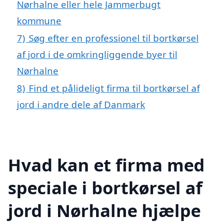
Nørhalne eller hele Jammerbugt
kommune
7)
Søg efter en professionel til bortkørsel
af jord i de omkringliggende byer til
Nørhalne
8)
Find et pålideligt firma til bortkørsel af
jord i andre dele af Danmark
Hvad kan et firma med
speciale i bortkørsel af
jord i Nørhalne hjælpe