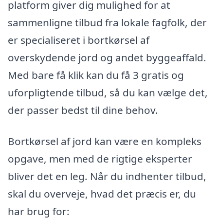
platform giver dig mulighed for at
sammenligne tilbud fra lokale fagfolk, der
er specialiseret i bortkørsel af
overskydende jord og andet byggeaffald.
Med bare få klik kan du få 3 gratis og
uforpligtende tilbud, så du kan vælge det,
der passer bedst til dine behov.
Bortkørsel af jord kan være en kompleks
opgave, men med de rigtige eksperter
bliver det en leg. Når du indhenter tilbud,
skal du overveje, hvad det præcis er, du
har brug for: