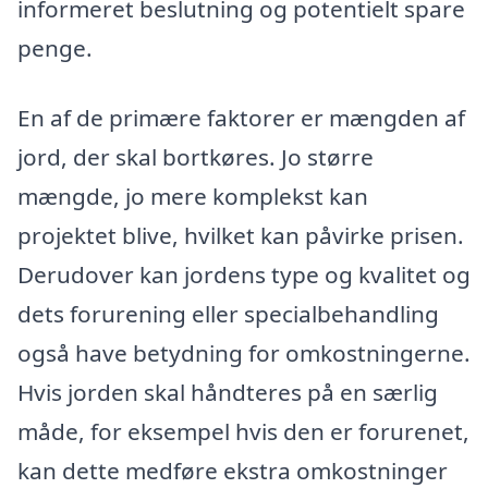
informeret beslutning og potentielt spare
penge.
En af de primære faktorer er mængden af
jord, der skal bortkøres. Jo større
mængde, jo mere komplekst kan
projektet blive, hvilket kan påvirke prisen.
Derudover kan jordens type og kvalitet og
dets forurening eller specialbehandling
også have betydning for omkostningerne.
Hvis jorden skal håndteres på en særlig
måde, for eksempel hvis den er forurenet,
kan dette medføre ekstra omkostninger