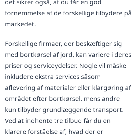
det sikrer også, at du får en god
fornemmelse af de forskellige tilbydere på
markedet.
Forskellige firmaer, der beskæftiger sig
med bortkørsel af jord, kan variere i deres
priser og serviceydelser. Nogle vil måske
inkludere ekstra services såsom
aflevering af materialer eller klargøring af
området efter bortkørsel, mens andre
kun tilbyder grundlæggende transport.
Ved at indhente tre tilbud får du en
klarere forståelse af, hvad der er