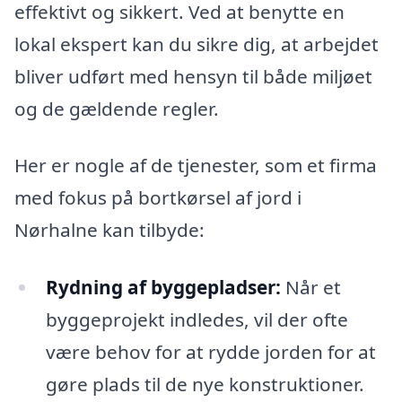
effektivt og sikkert. Ved at benytte en
lokal ekspert kan du sikre dig, at arbejdet
bliver udført med hensyn til både miljøet
og de gældende regler.
Her er nogle af de tjenester, som et firma
med fokus på bortkørsel af jord i
Nørhalne kan tilbyde:
Rydning af byggepladser:
Når et
byggeprojekt indledes, vil der ofte
være behov for at rydde jorden for at
gøre plads til de nye konstruktioner.