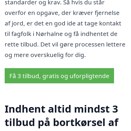
standarder og krav. Så hvis du står
overfor en opgave, der kræver fjernelse
af jord, er det en god ide at tage kontakt
til fagfolk i Nørhalne og få indhentet de
rette tilbud. Det vil gøre processen lettere
og mere overskuelig for dig.
Få 3 tilbud, gratis og uforpligtende
Indhent altid mindst 3
tilbud på bortkørsel af