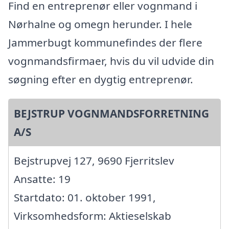
Find en entreprenør eller vognmand i
Nørhalne og omegn herunder. I hele
Jammerbugt kommunefindes der flere
vognmandsfirmaer, hvis du vil udvide din
søgning efter en dygtig entreprenør.
BEJSTRUP VOGNMANDSFORRETNING
A/S
Bejstrupvej 127, 9690 Fjerritslev
Ansatte: 19
Startdato: 01. oktober 1991,
Virksomhedsform: Aktieselskab