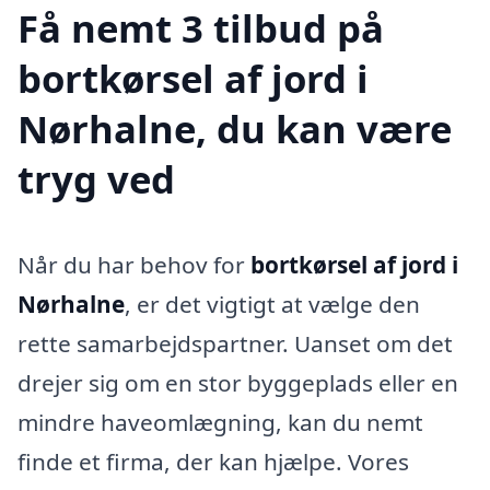
Få nemt 3 tilbud på
bortkørsel af jord i
Nørhalne, du kan være
tryg ved
Når du har behov for
bortkørsel af jord i
Nørhalne
, er det vigtigt at vælge den
rette samarbejdspartner. Uanset om det
drejer sig om en stor byggeplads eller en
mindre haveomlægning, kan du nemt
finde et firma, der kan hjælpe. Vores