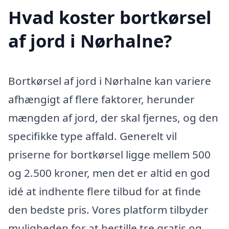
Hvad koster bortkørsel
af jord i Nørhalne?
Bortkørsel af jord i Nørhalne kan variere
afhængigt af flere faktorer, herunder
mængden af jord, der skal fjernes, og den
specifikke type affald. Generelt vil
priserne for bortkørsel ligge mellem 500
og 2.500 kroner, men det er altid en god
idé at indhente flere tilbud for at finde
den bedste pris. Vores platform tilbyder
muligheden for at bestille tre gratis og