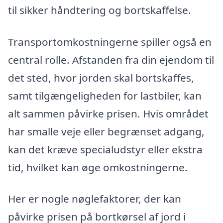
til sikker håndtering og bortskaffelse.
Transportomkostningerne spiller også en
central rolle. Afstanden fra din ejendom til
det sted, hvor jorden skal bortskaffes,
samt tilgængeligheden for lastbiler, kan
alt sammen påvirke prisen. Hvis området
har smalle veje eller begrænset adgang,
kan det kræve specialudstyr eller ekstra
tid, hvilket kan øge omkostningerne.
Her er nogle nøglefaktorer, der kan
påvirke prisen på bortkørsel af jord i