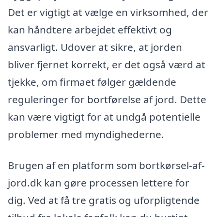
Det er vigtigt at vælge en virksomhed, der
kan håndtere arbejdet effektivt og
ansvarligt. Udover at sikre, at jorden
bliver fjernet korrekt, er det også værd at
tjekke, om firmaet følger gældende
reguleringer for bortførelse af jord. Dette
kan være vigtigt for at undgå potentielle
problemer med myndighederne.
Brugen af en platform som bortkørsel-af-
jord.dk kan gøre processen lettere for
dig. Ved at få tre gratis og uforpligtende