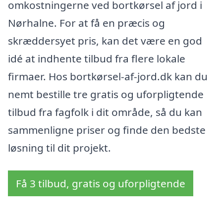
omkostningerne ved bortkørsel af jord i
Nørhalne. For at få en præcis og
skræddersyet pris, kan det være en god
idé at indhente tilbud fra flere lokale
firmaer. Hos bortkørsel-af-jord.dk kan du
nemt bestille tre gratis og uforpligtende
tilbud fra fagfolk i dit område, så du kan
sammenligne priser og finde den bedste
løsning til dit projekt.
Få 3 tilbud, gratis og uforpligtende