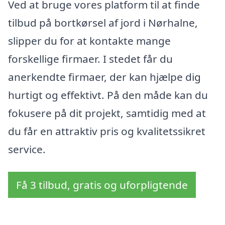
Ved at bruge vores platform til at finde
tilbud på bortkørsel af jord i Nørhalne,
slipper du for at kontakte mange
forskellige firmaer. I stedet får du
anerkendte firmaer, der kan hjælpe dig
hurtigt og effektivt. På den måde kan du
fokusere på dit projekt, samtidig med at
du får en attraktiv pris og kvalitetssikret
service.
Få 3 tilbud, gratis og uforpligtende