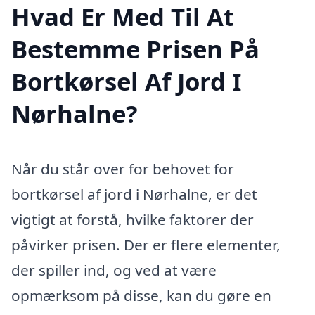
Hvad Er Med Til At
Bestemme Prisen På
Bortkørsel Af Jord I
Nørhalne?
Når du står over for behovet for
bortkørsel af jord i Nørhalne, er det
vigtigt at forstå, hvilke faktorer der
påvirker prisen. Der er flere elementer,
der spiller ind, og ved at være
opmærksom på disse, kan du gøre en