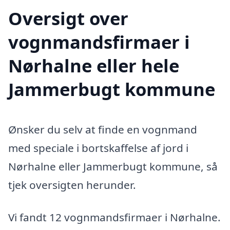
Oversigt over
vognmandsfirmaer i
Nørhalne eller hele
Jammerbugt kommune
Ønsker du selv at finde en vognmand
med speciale i bortskaffelse af jord i
Nørhalne eller Jammerbugt kommune, så
tjek oversigten herunder.
Vi fandt 12 vognmandsfirmaer i Nørhalne.