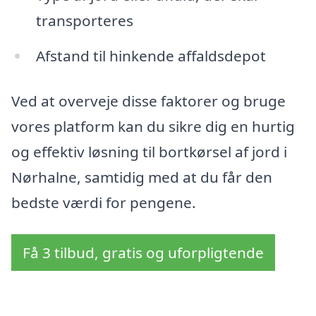
transporteres
Afstand til hinkende affaldsdepot
Ved at overveje disse faktorer og bruge
vores platform kan du sikre dig en hurtig
og effektiv løsning til bortkørsel af jord i
Nørhalne, samtidig med at du får den
bedste værdi for pengene.
Få 3 tilbud, gratis og uforpligtende