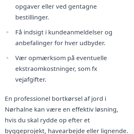
opgaver eller ved gentagne
bestillinger.
Få indsigt i kundeanmeldelser og
anbefalinger for hver udbyder.
Vær opmærksom på eventuelle
ekstraomkostninger, som fx
vejafgifter.
En professionel bortkørsel af jord i
Nørhalne kan være en effektiv løsning,
hvis du skal rydde op efter et
byggeprojekt, havearbejde eller lignende.