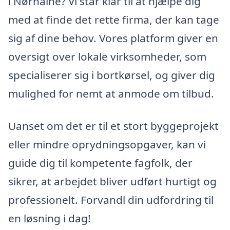
i Nørhalne? Vi står klar til at hjælpe dig
med at finde det rette firma, der kan tage
sig af dine behov. Vores platform giver en
oversigt over lokale virksomheder, som
specialiserer sig i bortkørsel, og giver dig
mulighed for nemt at anmode om tilbud.
Uanset om det er til et stort byggeprojekt
eller mindre oprydningsopgaver, kan vi
guide dig til kompetente fagfolk, der
sikrer, at arbejdet bliver udført hurtigt og
professionelt. Forvandl din udfordring til
en løsning i dag!