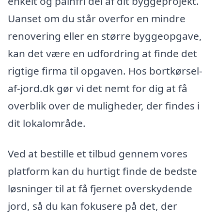
enkelt og painfri del af dit byggeprojekt.
Uanset om du står overfor en mindre
renovering eller en større byggeopgave,
kan det være en udfordring at finde det
rigtige firma til opgaven. Hos bortkørsel-
af-jord.dk gør vi det nemt for dig at få
overblik over de muligheder, der findes i
dit lokalområde.
Ved at bestille et tilbud gennem vores
platform kan du hurtigt finde de bedste
løsninger til at få fjernet overskydende
jord, så du kan fokusere på det, der