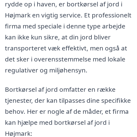
rydde op i haven, er bortkørsel af jord i
Højmark en vigtig service. Et professionelt
firma med speciale i denne type arbejde
kan ikke kun sikre, at din jord bliver
transporteret væk effektivt, men også at
det sker i overensstemmelse med lokale
regulativer og miljøhensyn.
Bortkørsel af jord omfatter en række
tjenester, der kan tilpasses dine specifikke
behov. Her er nogle af de måder, et firma
kan hjælpe med bortkørsel af jord i
Højmark: