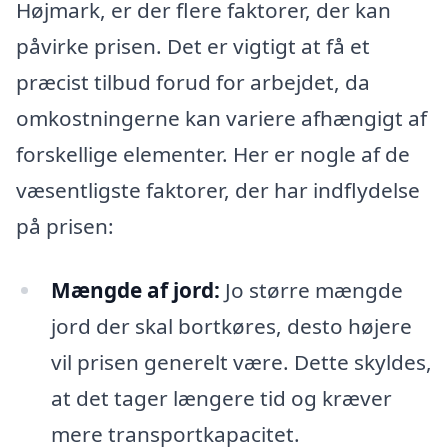
Højmark, er der flere faktorer, der kan
påvirke prisen. Det er vigtigt at få et
præcist tilbud forud for arbejdet, da
omkostningerne kan variere afhængigt af
forskellige elementer. Her er nogle af de
væsentligste faktorer, der har indflydelse
på prisen:
Mængde af jord:
Jo større mængde
jord der skal bortkøres, desto højere
vil prisen generelt være. Dette skyldes,
at det tager længere tid og kræver
mere transportkapacitet.