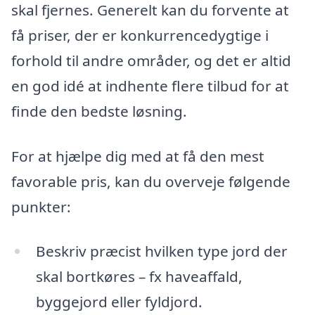
skal fjernes. Generelt kan du forvente at
få priser, der er konkurrencedygtige i
forhold til andre områder, og det er altid
en god idé at indhente flere tilbud for at
finde den bedste løsning.
For at hjælpe dig med at få den mest
favorable pris, kan du overveje følgende
punkter:
Beskriv præcist hvilken type jord der
skal bortkøres – fx haveaffald,
byggejord eller fyldjord.