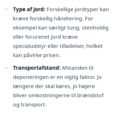
Type af jord:
Forskellige jordtyper kan
kræve forskellig håndtering. For
eksempel kan særligt tung, stenholdig
eller forurenet jord kræve
specialudstyr eller tilladelser, hvilket
kan påvirke prisen.
Transportafstand:
Afstanden til
deponeringen er en vigtig faktor. Jo
længere der skal køres, jo højere
bliver omkostningerne til brændstof
og transport.