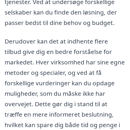
tjenester. Ved at undersøge forskellige
selskaber kan du finde den løsning, der
passer bedst til dine behov og budget.
Derudover kan det at indhente flere
tilbud give dig en bedre forståelse for
markedet. Hver virksomhed har sine egne
metoder og specialer, og ved at få
forskellige vurderinger kan du opdage
muligheder, som du måske ikke har
overvejet. Dette gør dig i stand til at
træffe en mere informeret beslutning,
hvilket kan spare dig både tid og penge i