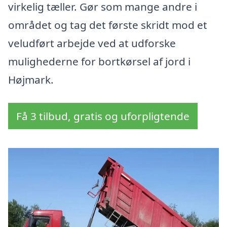
virkelig tæller. Gør som mange andre i
området og tag det første skridt mod et
veludført arbejde ved at udforske
mulighederne for bortkørsel af jord i
Højmark.
Få 3 tilbud, gratis og uforpligtende