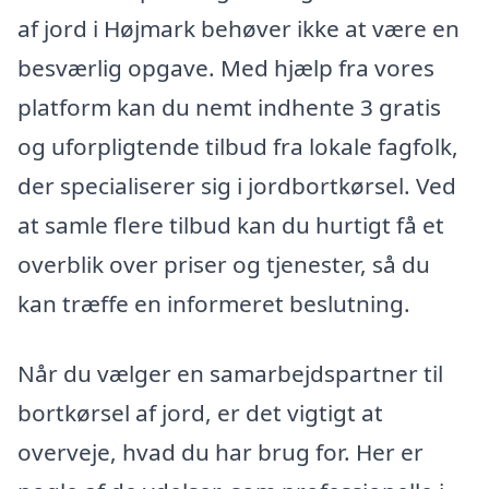
af jord i Højmark behøver ikke at være en
besværlig opgave. Med hjælp fra vores
platform kan du nemt indhente 3 gratis
og uforpligtende tilbud fra lokale fagfolk,
der specialiserer sig i jordbortkørsel. Ved
at samle flere tilbud kan du hurtigt få et
overblik over priser og tjenester, så du
kan træffe en informeret beslutning.
Når du vælger en samarbejdspartner til
bortkørsel af jord, er det vigtigt at
overveje, hvad du har brug for. Her er