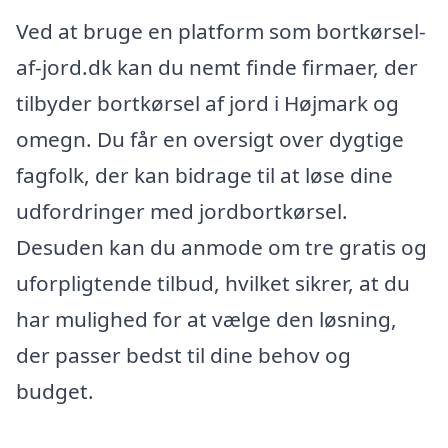
Ved at bruge en platform som bortkørsel-
af-jord.dk kan du nemt finde firmaer, der
tilbyder bortkørsel af jord i Højmark og
omegn. Du får en oversigt over dygtige
fagfolk, der kan bidrage til at løse dine
udfordringer med jordbortkørsel.
Desuden kan du anmode om tre gratis og
uforpligtende tilbud, hvilket sikrer, at du
har mulighed for at vælge den løsning,
der passer bedst til dine behov og
budget.