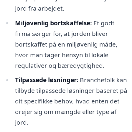
jord fra arbejdet.
Miljøvenlig bortskaffelse:
Et godt
firma sørger for, at jorden bliver
bortskaffet på en miljøvenlig måde,
hvor man tager hensyn til lokale
regulativer og bæredygtighed.
Tilpassede løsninger:
Branchefolk kan
tilbyde tilpassede løsninger baseret på
dit specifikke behov, hvad enten det
drejer sig om mængde eller type af
jord.