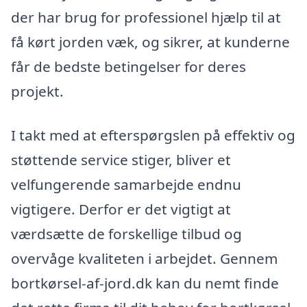
der har brug for professionel hjælp til at
få kørt jorden væk, og sikrer, at kunderne
får de bedste betingelser for deres
projekt.
I takt med at efterspørgslen på effektiv og
støttende service stiger, bliver et
velfungerende samarbejde endnu
vigtigere. Derfor er det vigtigt at
værdsætte de forskellige tilbud og
overvåge kvaliteten i arbejdet. Gennem
bortkørsel-af-jord.dk kan du nemt finde