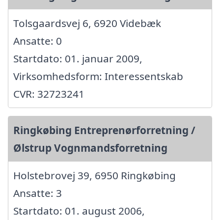
Tolsgaardsvej 6, 6920 Videbæk
Ansatte: 0
Startdato: 01. januar 2009,
Virksomhedsform: Interessentskab
CVR: 32723241
Ringkøbing Entreprenørforretning /
Ølstrup Vognmandsforretning
Holstebrovej 39, 6950 Ringkøbing
Ansatte: 3
Startdato: 01. august 2006,