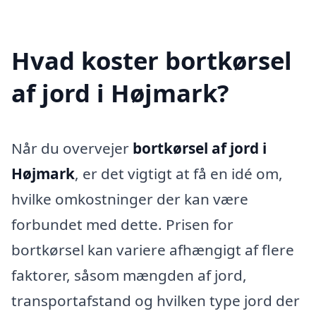
Hvad koster bortkørsel
af jord i Højmark?
Når du overvejer
bortkørsel af jord i
Højmark
, er det vigtigt at få en idé om,
hvilke omkostninger der kan være
forbundet med dette. Prisen for
bortkørsel kan variere afhængigt af flere
faktorer, såsom mængden af jord,
transportafstand og hvilken type jord der