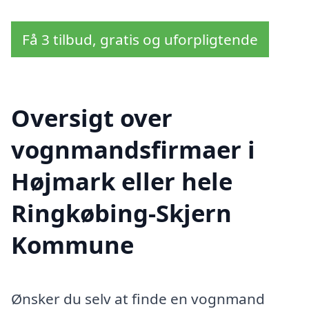
Få 3 tilbud, gratis og uforpligtende
Oversigt over
vognmandsfirmaer i
Højmark eller hele
Ringkøbing-Skjern
Kommune
Ønsker du selv at finde en vognmand