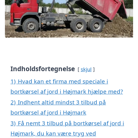
Indholdsfortegnelse
skjul
1)
Hvad kan et firma med speciale i
bortkørsel af jord i Højmark hjælpe med?
2)
Indhent altid mindst 3 tilbud på
bortkørsel af jord i Højmark
3)
Få nemt 3 tilbud på bortkørsel af jord i
Højmark, du kan være tryg ved