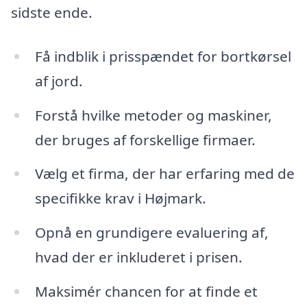
sidste ende.
Få indblik i prisspændet for bortkørsel
af jord.
Forstå hvilke metoder og maskiner,
der bruges af forskellige firmaer.
Vælg et firma, der har erfaring med de
specifikke krav i Højmark.
Opnå en grundigere evaluering af,
hvad der er inkluderet i prisen.
Maksimér chancen for at finde et