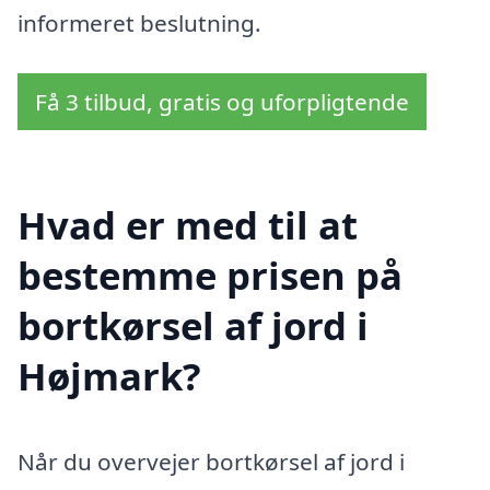
informeret beslutning.
Få 3 tilbud, gratis og uforpligtende
Hvad er med til at
bestemme prisen på
bortkørsel af jord i
Højmark?
Når du overvejer bortkørsel af jord i