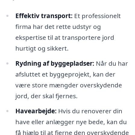
Effektiv transport:
Et professionelt
firma har det rette udstyr og
ekspertise til at transportere jord
hurtigt og sikkert.
Rydning af byggepladser:
Når du har
afsluttet et byggeprojekt, kan der
være store mængder overskydende
jord, der skal fjernes.
Havearbejde:
Hvis du renoverer din
have eller anlægger nye bede, kan du
få hjælp til at fjerne den overskydende