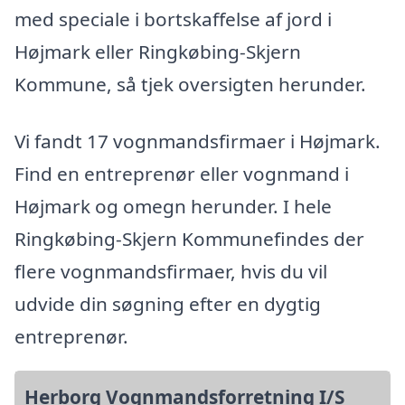
med speciale i bortskaffelse af jord i
Højmark eller Ringkøbing-Skjern
Kommune, så tjek oversigten herunder.
Vi fandt 17 vognmandsfirmaer i Højmark.
Find en entreprenør eller vognmand i
Højmark og omegn herunder. I hele
Ringkøbing-Skjern Kommunefindes der
flere vognmandsfirmaer, hvis du vil
udvide din søgning efter en dygtig
entreprenør.
Herborg Vognmandsforretning I/S