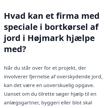
Hvad kan et firma med
speciale i bortkørsel af
jord i Højmark hjælpe
med?
Når du står over for et projekt, der
involverer fjernelse af overskydende jord,
kan det være en uoverskuelig opgave.
Uanset om du tilrette søger hjælp til en
anlægsgartner, byggeri eller blot skal