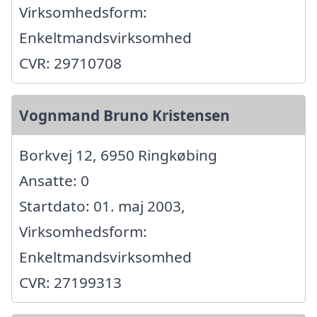
Virksomhedsform:
Enkeltmandsvirksomhed
CVR: 29710708
Vognmand Bruno Kristensen
Borkvej 12, 6950 Ringkøbing
Ansatte: 0
Startdato: 01. maj 2003,
Virksomhedsform:
Enkeltmandsvirksomhed
CVR: 27199313