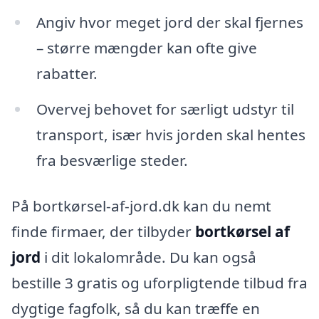
Angiv hvor meget jord der skal fjernes
– større mængder kan ofte give
rabatter.
Overvej behovet for særligt udstyr til
transport, især hvis jorden skal hentes
fra besværlige steder.
På bortkørsel-af-jord.dk kan du nemt
finde firmaer, der tilbyder
bortkørsel af
jord
i dit lokalområde. Du kan også
bestille 3 gratis og uforpligtende tilbud fra
dygtige fagfolk, så du kan træffe en