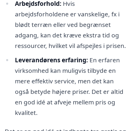
Arbejdsforhold:
Hvis
arbejdsforholdene er vanskelige, fx i
blødt terræn eller ved begrænset
adgang, kan det kræve ekstra tid og
ressourcer, hvilket vil afspejles i prisen.
Leverandørens erfaring:
En erfaren
virksomhed kan muligvis tilbyde en
mere effektiv service, men det kan
også betyde højere priser. Det er altid
en god idé at afveje mellem pris og
kvalitet.