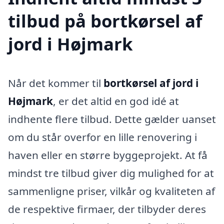
tilbud på bortkørsel af
jord i Højmark
Når det kommer til
bortkørsel af jord i
Højmark
, er det altid en god idé at
indhente flere tilbud. Dette gælder uanset
om du står overfor en lille renovering i
haven eller en større byggeprojekt. At få
mindst tre tilbud giver dig mulighed for at
sammenligne priser, vilkår og kvaliteten af
de respektive firmaer, der tilbyder deres