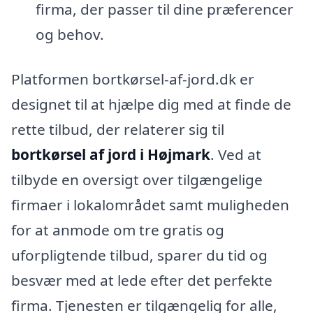
firma, der passer til dine præferencer
og behov.
Platformen bortkørsel-af-jord.dk er
designet til at hjælpe dig med at finde de
rette tilbud, der relaterer sig til
bortkørsel af jord i Højmark
. Ved at
tilbyde en oversigt over tilgængelige
firmaer i lokalområdet samt muligheden
for at anmode om tre gratis og
uforpligtende tilbud, sparer du tid og
besvær med at lede efter det perfekte
firma. Tjenesten er tilgængelig for alle,