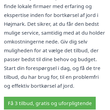
finde lokale firmaer med erfaring og
ekspertise inden for bortkørsel af jord i
Højmark. Det sikrer, at du får den bedst
mulige service, samtidig med at du holder
omkostningerne nede. Giv dig selv
muligheden for at vælge det tilbud, der
passer bedst til dine behov og budget.
Start din forespørgsel i dag, og få de tre
tilbud, du har brug for, til en problemfri
og effektiv bortkørsel af jord.
Få 3 tilbud, gratis og uforpligtende