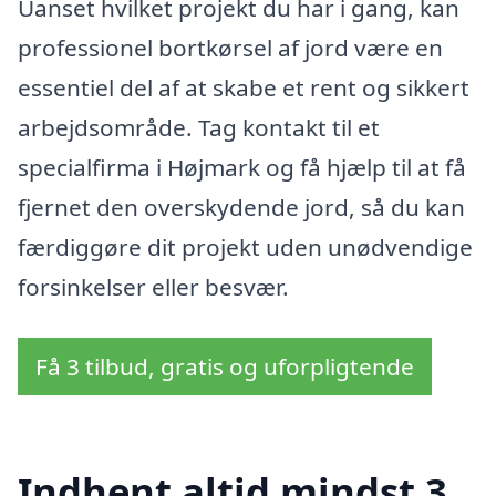
Uanset hvilket projekt du har i gang, kan
professionel bortkørsel af jord være en
essentiel del af at skabe et rent og sikkert
arbejdsområde. Tag kontakt til et
specialfirma i Højmark og få hjælp til at få
fjernet den overskydende jord, så du kan
færdiggøre dit projekt uden unødvendige
forsinkelser eller besvær.
Få 3 tilbud, gratis og uforpligtende
Indhent altid mindst 3