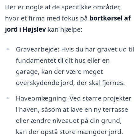
Her er nogle af de specifikke områder,
hvor et firma med fokus på
bortkørsel af
jord i Højslev
kan hjælpe:
Gravearbejde: Hvis du har gravet ud til
fundamentet til dit hus eller en
garage, kan der være meget
overskydende jord, der skal fjernes.
Haveomlægning: Ved større projekter
i haven, såsom at lave en ny terrasse
eller ændre niveauet på din grund,
kan der opstå store mængder jord.