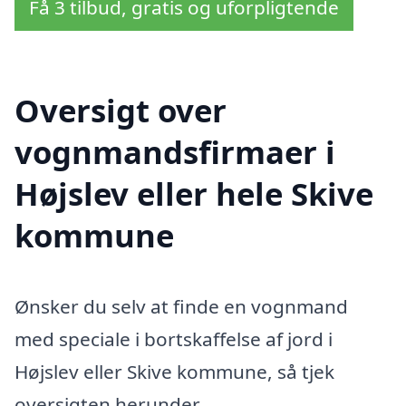
Få 3 tilbud, gratis og uforpligtende
Oversigt over
vognmandsfirmaer i
Højslev eller hele Skive
kommune
Ønsker du selv at finde en vognmand
med speciale i bortskaffelse af jord i
Højslev eller Skive kommune, så tjek
oversigten herunder.