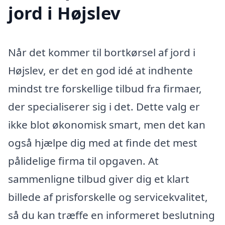
jord i Højslev
Når det kommer til bortkørsel af jord i
Højslev, er det en god idé at indhente
mindst tre forskellige tilbud fra firmaer,
der specialiserer sig i det. Dette valg er
ikke blot økonomisk smart, men det kan
også hjælpe dig med at finde det mest
pålidelige firma til opgaven. At
sammenligne tilbud giver dig et klart
billede af prisforskelle og servicekvalitet,
så du kan træffe en informeret beslutning