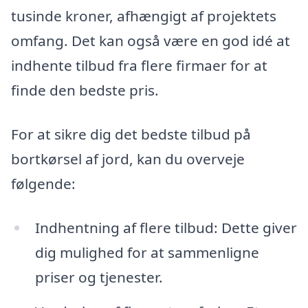
tusinde kroner, afhængigt af projektets
omfang. Det kan også være en god idé at
indhente tilbud fra flere firmaer for at
finde den bedste pris.
For at sikre dig det bedste tilbud på
bortkørsel af jord, kan du overveje
følgende:
Indhentning af flere tilbud: Dette giver
dig mulighed for at sammenligne
priser og tjenester.