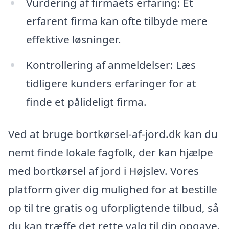
Vurdering af firmaets erfaring: Et
erfarent firma kan ofte tilbyde mere
effektive løsninger.
Kontrollering af anmeldelser: Læs
tidligere kunders erfaringer for at
finde et pålideligt firma.
Ved at bruge bortkørsel-af-jord.dk kan du
nemt finde lokale fagfolk, der kan hjælpe
med bortkørsel af jord i Højslev. Vores
platform giver dig mulighed for at bestille
op til tre gratis og uforpligtende tilbud, så
du kan træffe det rette valg til din opgave.