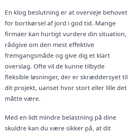
En klog beslutning er at overveje behovet
for bortkørsel af jord i god tid. Mange
firmaer kan hurtigt vurdere din situation,
rådgive om den mest effektive
fremgangsmåde og give dig et klart
overslag. Ofte vil de kunne tilbyde
fleksible løsninger, der er skræddersyet til
dit projekt, uanset hvor stort eller lille det
måtte være.
Med en lidt mindre belastning på dine
skuldre kan du være sikker på, at dit