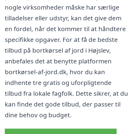
nogle virksomheder måske har særlige
tilladelser eller udstyr, kan det give dem
en fordel, når det kommer til at håndtere
specifikke opgaver. For at få de bedste
tilbud på bortkørsel af jord i Højslev,
anbefales det at benytte platformen
bortkørsel-af-jord.dk, hvor du kan
indhente tre gratis og uforpligtende
tilbud fra lokale fagfolk. Dette sikrer, at du
kan finde det gode tilbud, der passer til
dine behov og budget.