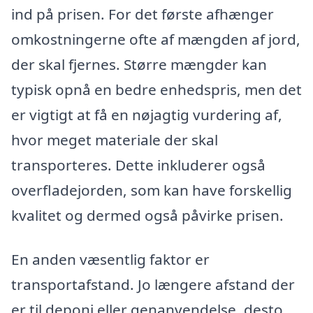
ind på prisen. For det første afhænger
omkostningerne ofte af mængden af jord,
der skal fjernes. Større mængder kan
typisk opnå en bedre enhedspris, men det
er vigtigt at få en nøjagtig vurdering af,
hvor meget materiale der skal
transporteres. Dette inkluderer også
overfladejorden, som kan have forskellig
kvalitet og dermed også påvirke prisen.
En anden væsentlig faktor er
transportafstand. Jo længere afstand der
er til deponi eller genanvendelse, desto