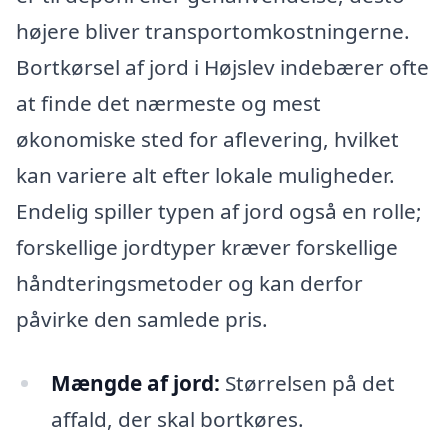
højere bliver transportomkostningerne.
Bortkørsel af jord i Højslev indebærer ofte
at finde det nærmeste og mest
økonomiske sted for aflevering, hvilket
kan variere alt efter lokale muligheder.
Endelig spiller typen af jord også en rolle;
forskellige jordtyper kræver forskellige
håndteringsmetoder og kan derfor
påvirke den samlede pris.
Mængde af jord:
Størrelsen på det
affald, der skal bortkøres.