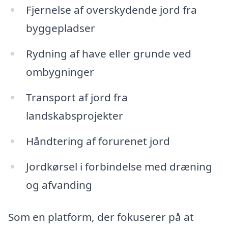
Fjernelse af overskydende jord fra
byggepladser
Rydning af have eller grunde ved
ombygninger
Transport af jord fra
landskabsprojekter
Håndtering af forurenet jord
Jordkørsel i forbindelse med dræning
og afvanding
Som en platform, der fokuserer på at