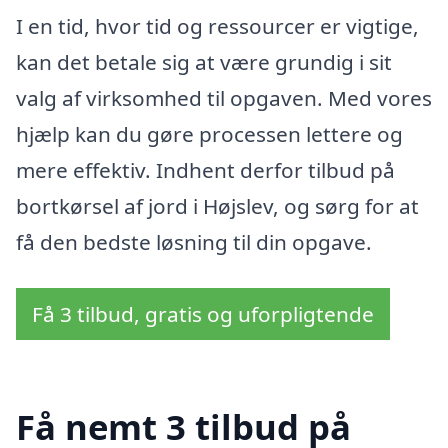
I en tid, hvor tid og ressourcer er vigtige,
kan det betale sig at være grundig i sit
valg af virksomhed til opgaven. Med vores
hjælp kan du gøre processen lettere og
mere effektiv. Indhent derfor tilbud på
bortkørsel af jord i Højslev, og sørg for at
få den bedste løsning til din opgave.
Få 3 tilbud, gratis og uforpligtende
Få nemt 3 tilbud på