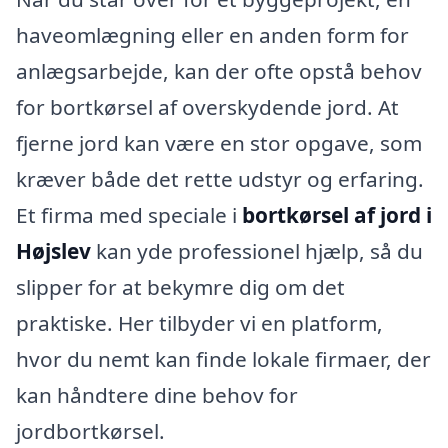
haveomlægning eller en anden form for
anlægsarbejde, kan der ofte opstå behov
for bortkørsel af overskydende jord. At
fjerne jord kan være en stor opgave, som
kræver både det rette udstyr og erfaring.
Et firma med speciale i
bortkørsel af jord i
Højslev
kan yde professionel hjælp, så du
slipper for at bekymre dig om det
praktiske. Her tilbyder vi en platform,
hvor du nemt kan finde lokale firmaer, der
kan håndtere dine behov for
jordbortkørsel.