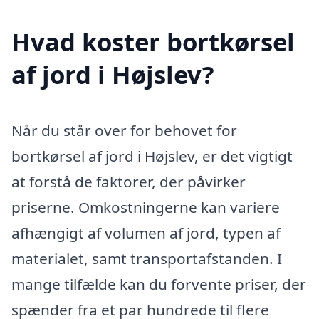
Hvad koster bortkørsel
af jord i Højslev?
Når du står over for behovet for
bortkørsel af jord i Højslev, er det vigtigt
at forstå de faktorer, der påvirker
priserne. Omkostningerne kan variere
afhængigt af volumen af jord, typen af
materialet, samt transportafstanden. I
mange tilfælde kan du forvente priser, der
spænder fra et par hundrede til flere