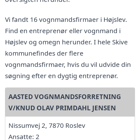
Vi fandt 16 vognmandsfirmaer i Højslev.
Find en entreprenør eller vognmand i
Højslev og omegn herunder. I hele Skive
kommunefindes der flere
vognmandsfirmaer, hvis du vil udvide din
søgning efter en dygtig entreprenør.
AASTED VOGNMANDSFORRETNING
V/KNUD OLAV PRIMDAHL JENSEN
Nissumvej 2, 7870 Roslev
Ansatte: 2