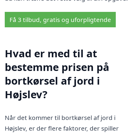
Få 3 tilbud, gratis og uforpligtende
Hvad er med til at
bestemme prisen på
bortkørsel af jord i
Højslev?
Når det kommer til bortkørsel af jord i
Højslev, er der flere faktorer, der spiller