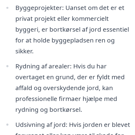
Byggeprojekter: Uanset om det er et
privat projekt eller kommercielt
byggeri, er bortkørsel af jord essentiel
for at holde byggepladsen ren og
sikker.
Rydning af arealer: Hvis du har
overtaget en grund, der er fyldt med
affald og overskydende jord, kan
professionelle firmaer hjælpe med
rydning og bortkørsel.
Udsivning af jord: Hvis jorden er blevet