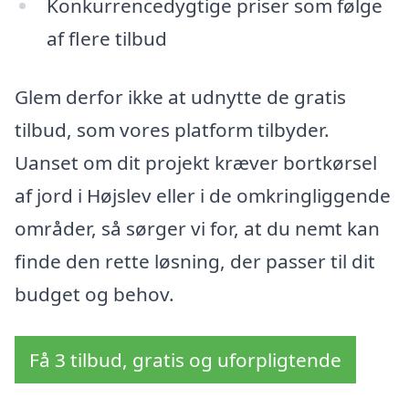
Konkurrencedygtige priser som følge
af flere tilbud
Glem derfor ikke at udnytte de gratis
tilbud, som vores platform tilbyder.
Uanset om dit projekt kræver bortkørsel
af jord i Højslev eller i de omkringliggende
områder, så sørger vi for, at du nemt kan
finde den rette løsning, der passer til dit
budget og behov.
Få 3 tilbud, gratis og uforpligtende