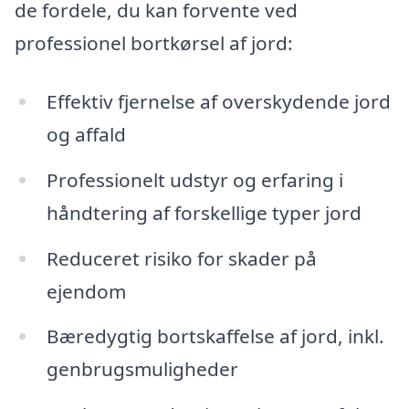
de fordele, du kan forvente ved
professionel bortkørsel af jord:
Effektiv fjernelse af overskydende jord
og affald
Professionelt udstyr og erfaring i
håndtering af forskellige typer jord
Reduceret risiko for skader på
ejendom
Bæredygtig bortskaffelse af jord, inkl.
genbrugsmuligheder