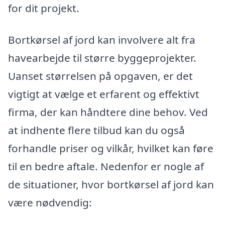
for dit projekt.
Bortkørsel af jord kan involvere alt fra
havearbejde til større byggeprojekter.
Uanset størrelsen på opgaven, er det
vigtigt at vælge et erfarent og effektivt
firma, der kan håndtere dine behov. Ved
at indhente flere tilbud kan du også
forhandle priser og vilkår, hvilket kan føre
til en bedre aftale. Nedenfor er nogle af
de situationer, hvor bortkørsel af jord kan
være nødvendig: