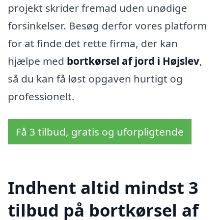
projekt skrider fremad uden unødige
forsinkelser. Besøg derfor vores platform
for at finde det rette firma, der kan
hjælpe med
bortkørsel af jord i Højslev
,
så du kan få løst opgaven hurtigt og
professionelt.
Få 3 tilbud, gratis og uforpligtende
Indhent altid mindst 3
tilbud på bortkørsel af