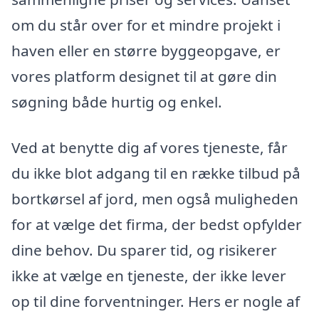
om du står over for et mindre projekt i
haven eller en større byggeopgave, er
vores platform designet til at gøre din
søgning både hurtig og enkel.
Ved at benytte dig af vores tjeneste, får
du ikke blot adgang til en række tilbud på
bortkørsel af jord, men også muligheden
for at vælge det firma, der bedst opfylder
dine behov. Du sparer tid, og risikerer
ikke at vælge en tjeneste, der ikke lever
op til dine forventninger. Hers er nogle af