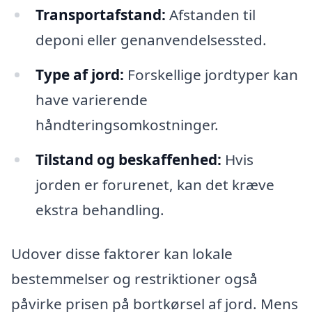
Transportafstand:
Afstanden til
deponi eller genanvendelsessted.
Type af jord:
Forskellige jordtyper kan
have varierende
håndteringsomkostninger.
Tilstand og beskaffenhed:
Hvis
jorden er forurenet, kan det kræve
ekstra behandling.
Udover disse faktorer kan lokale
bestemmelser og restriktioner også
påvirke prisen på bortkørsel af jord. Mens