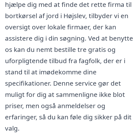
hjælpe dig med at finde det rette firma til
bortkørsel af jord i Højslev, tilbyder vi en
oversigt over lokale firmaer, der kan
assistere dig i din søgning. Ved at benytte
os kan du nemt bestille tre gratis og
uforpligtende tilbud fra fagfolk, der er i
stand til at imødekomme dine
specifikationer. Denne service gør det
muligt for dig at sammenligne ikke blot
priser, men også anmeldelser og
erfaringer, så du kan føle dig sikker på dit
valg.