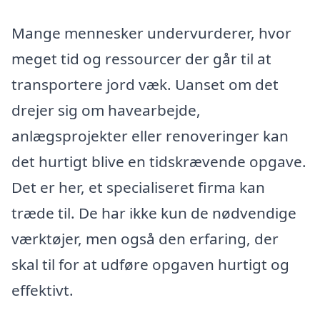
Mange mennesker undervurderer, hvor
meget tid og ressourcer der går til at
transportere jord væk. Uanset om det
drejer sig om havearbejde,
anlægsprojekter eller renoveringer kan
det hurtigt blive en tidskrævende opgave.
Det er her, et specialiseret firma kan
træde til. De har ikke kun de nødvendige
værktøjer, men også den erfaring, der
skal til for at udføre opgaven hurtigt og
effektivt.