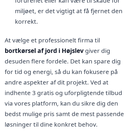
forurenet eller kan være til skade for
miljøet, er det vigtigt at få fjernet den
korrekt.
At vælge et professionelt firma til
bortkørsel af jord i Højslev
giver dig
desuden flere fordele. Det kan spare dig
for tid og energi, så du kan fokusere på
andre aspekter af dit projekt. Ved at
indhente 3 gratis og uforpligtende tilbud
via vores platform, kan du sikre dig den
bedst mulige pris samt de mest passende
løsninger til dine konkret behov.